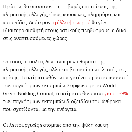
Πρώτον, θα υποστούν τις σοβαρές επιπτώσεις της
κλιματικής αλλαγής, όπως καύσωνες, πλημμύρες και
καταιγίδες. Δεύτερον,
η έλλειψη νερού
θα γίνει
ιδιαίτερα αισθητή στους αστικούς πληθυσμούς, ειδικά
στις αναπτυσσόμενες χώρες.
Ωστόσο, οι πόλεις δεν είναι μόνο θύματα της
κλιματικής αλλαγής, αλλά και βασικοί συντελεστές της
κρίσης. Τα κτίρια ευθύνονται για ένα τεράστιο ποσοστό
των παγκόσμιων εκπομπών. Σύμφωνα με το World
Green Building Council, τα κτίρια ευθύνονται
για το 39%
των παγκόσμιων εκπομπών διοξειδίου του άνθρακα
που σχετίζονται με την ενέργεια.
Οι λειτουργικές εκπομπές από την ψύξη και τη