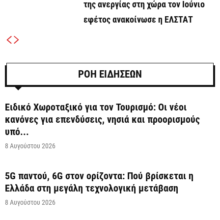
της ανεργίας στη χώρα τον Ιούνιο
εφέτος ανακοίνωσε η ΕΛΣΤΑΤ
ΡΟΗ ΕΙΔΗΣΕΩΝ
Ειδικό Χωροταξικό για τον Τουρισμό: Οι νέοι
κανόνες για επενδύσεις, νησιά και προορισμούς
υπό...
8 Αυγούστου 2026
5G παντού, 6G στον ορίζοντα: Πού βρίσκεται η
Ελλάδα στη μεγάλη τεχνολογική μετάβαση
8 Αυγούστου 2026