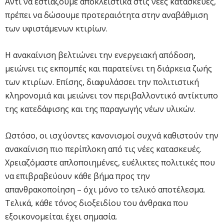
Αντί να εστιάζουμε αποκλειστικά στις νέες κατασκευές,
πρέπει να δώσουμε προτεραιότητα στην αναβάθμιση
των υφιστάμενων κτιρίων.
Η ανακαίνιση βελτιώνει την ενεργειακή απόδοση,
μειώνει τις εκπομπές και παρατείνει τη διάρκεια ζωής
των κτιρίων. Επίσης, διαφυλάσσει την πολιτιστική
κληρονομιά και μειώνει τον περιβαλλοντικό αντίκτυπο
της κατεδάφισης και της παραγωγής νέων υλικών.
Ωστόσο, οι ισχύοντες κανονισμοί συχνά καθιστούν την
ανακαίνιση πιο περίπλοκη από τις νέες κατασκευές.
Χρειαζόμαστε απλοποιημένες, ευέλικτες πολιτικές που
να επιβραβεύουν κάθε βήμα προς την
απανθρακοποίηση – όχι μόνο το τελικό αποτέλεσμα.
Τελικά, κάθε τόνος διοξειδίου του άνθρακα που
εξοικονομείται έχει σημασία.