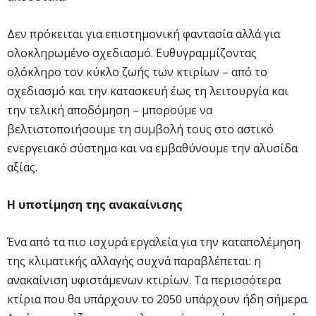
Δεν πρόκειται για επιστημονική φαντασία αλλά για
ολοκληρωμένο σχεδιασμό. Ευθυγραμμίζοντας
ολόκληρο τον κύκλο ζωής των κτιρίων – από το
σχεδιασμό και την κατασκευή έως τη λειτουργία και
την τελική αποδόμηση – μπορούμε να
βελτιστοποιήσουμε τη συμβολή τους στο αστικό
ενεργειακό σύστημα και να εμβαθύνουμε την αλυσίδα
αξίας.
Η υποτίμηση της ανακαίνισης
Ένα από τα πιο ισχυρά εργαλεία για την καταπολέμηση
της κλιματικής αλλαγής συχνά παραβλέπεται: η
ανακαίνιση υφιστάμενων κτιρίων. Τα περισσότερα
κτίρια που θα υπάρχουν το 2050 υπάρχουν ήδη σήμερα.