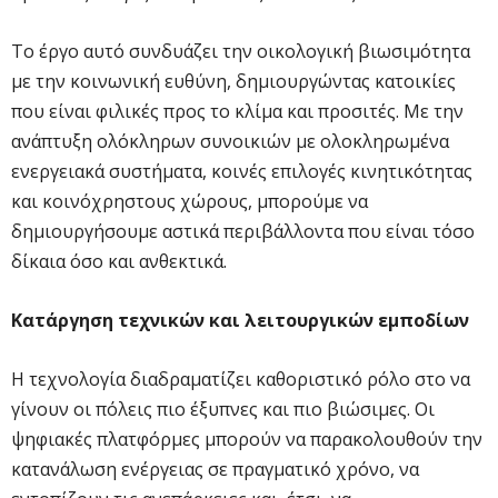
Το έργο αυτό συνδυάζει την οικολογική βιωσιμότητα
με την κοινωνική ευθύνη, δημιουργώντας κατοικίες
που είναι φιλικές προς το κλίμα και προσιτές. Με την
ανάπτυξη ολόκληρων συνοικιών με ολοκληρωμένα
ενεργειακά συστήματα, κοινές επιλογές κινητικότητας
και κοινόχρηστους χώρους, μπορούμε να
δημιουργήσουμε αστικά περιβάλλοντα που είναι τόσο
δίκαια όσο και ανθεκτικά.
Κατάργηση τεχνικών και λειτουργικών εμποδίων
Η τεχνολογία διαδραματίζει καθοριστικό ρόλο στο να
γίνουν οι πόλεις πιο έξυπνες και πιο βιώσιμες. Οι
ψηφιακές πλατφόρμες μπορούν να παρακολουθούν την
κατανάλωση ενέργειας σε πραγματικό χρόνο, να