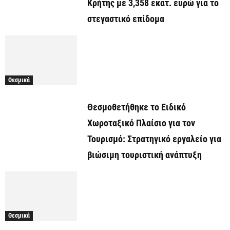
Κρήτης με 3,358 εκατ. ευρώ για το
στεγαστικό επίδομα
Θεσμικά
Θεσμοθετήθηκε το Ειδικό
Χωροταξικό Πλαίσιο για τον
Τουρισμό: Στρατηγικό εργαλείο για
βιώσιμη τουριστική ανάπτυξη
Θεσμικά