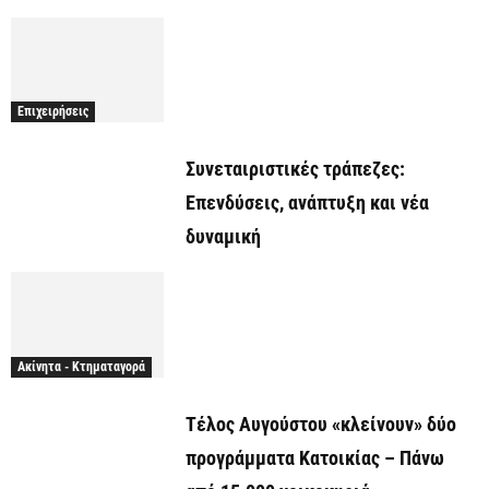
Επιχειρήσεις
Συνεταιριστικές τράπεζες:
Επενδύσεις, ανάπτυξη και νέα
δυναμική
Ακίνητα - Κτηματαγορά
Τέλος Αυγούστου «κλείνουν» δύο
προγράμματα Κατοικίας – Πάνω