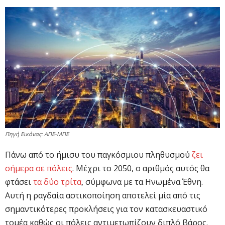
Πηγή Εικόνας: ΑΠΕ-ΜΠΕ
Πάνω από το ήμισυ του παγκόσμιου πληθυσμού
ζει
σήμερα σε πόλεις
. Μέχρι το 2050, ο αριθμός αυτός θα
φτάσει
τα δύο τρίτα
, σύμφωνα με τα Ηνωμένα Έθνη.
Αυτή η ραγδαία αστικοποίηση αποτελεί μία από τις
σημαντικότερες προκλήσεις για τον κατασκευαστικό
τομέα καθώς οι πόλεις αντιμετωπίζουν διπλό βάρος.