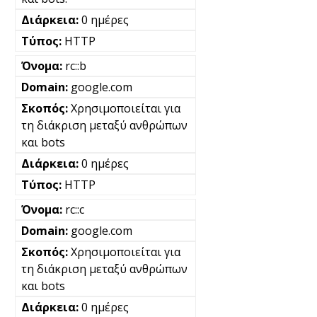
0 ημέρες
HTTP
rc::b
google.com
Χρησιμοποιείται για
τη διάκριση μεταξύ ανθρώπων
και bots
0 ημέρες
HTTP
rc::c
google.com
Χρησιμοποιείται για
τη διάκριση μεταξύ ανθρώπων
και bots
0 ημέρες