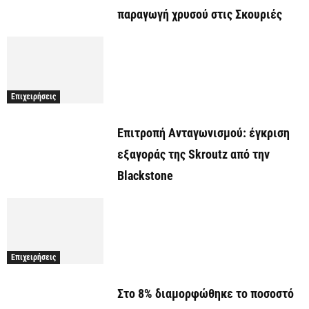
παραγωγή χρυσού στις Σκουριές
Επιχειρήσεις
Επιτροπή Ανταγωνισμού: έγκριση
εξαγοράς της Skroutz από την
Blackstone
Επιχειρήσεις
Στο 8% διαμορφώθηκε το ποσοστό