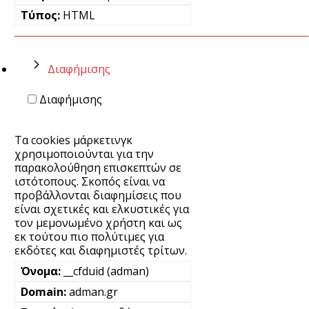
HTML
Διαφήμισης
Διαφήμισης
Τα cookies μάρκετινγκ
χρησιμοποιούνται για την
παρακολούθηση επισκεπτών σε
ιστότοπους. Σκοπός είναι να
προβάλλονται διαφημίσεις που
είναι σχετικές και ελκυστικές για
τον μεμονωμένο χρήστη και ως
εκ τούτου πιο πολύτιμες για
εκδότες και διαφημιστές τρίτων.
__cfduid (adman)
adman.gr