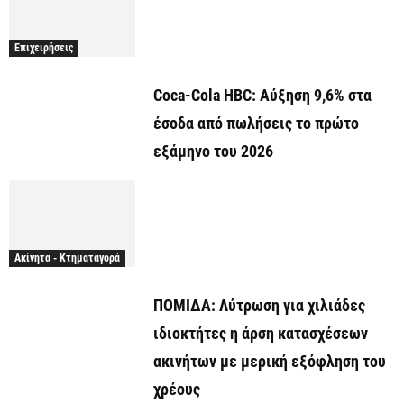
Επιχειρήσεις
Coca-Cola HBC: Αύξηση 9,6% στα
έσοδα από πωλήσεις το πρώτο
εξάμηνο του 2026
Ακίνητα - Κτηματαγορά
ΠΟΜΙΔΑ: Λύτρωση για χιλιάδες
ιδιοκτήτες η άρση κατασχέσεων
ακινήτων με μερική εξόφληση του
χρέους