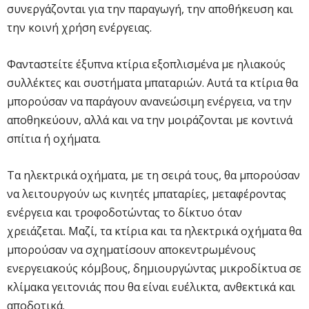
συνεργάζονται για την παραγωγή, την αποθήκευση και
την κοινή χρήση ενέργειας.
Φανταστείτε έξυπνα κτίρια εξοπλισμένα με ηλιακούς
συλλέκτες και συστήματα μπαταριών. Αυτά τα κτίρια θα
μπορούσαν να παράγουν ανανεώσιμη ενέργεια, να την
αποθηκεύουν, αλλά και να την μοιράζονται με κοντινά
σπίτια ή οχήματα.
Τα ηλεκτρικά οχήματα, με τη σειρά τους, θα μπορούσαν
να λειτουργούν ως κινητές μπαταρίες, μεταφέροντας
ενέργεια και τροφοδοτώντας το δίκτυο όταν
χρειάζεται. Μαζί, τα κτίρια και τα ηλεκτρικά οχήματα θα
μπορούσαν να σχηματίσουν αποκεντρωμένους
ενεργειακούς κόμβους, δημιουργώντας μικροδίκτυα σε
κλίμακα γειτονιάς που θα είναι ευέλικτα, ανθεκτικά και
αποδοτικά.