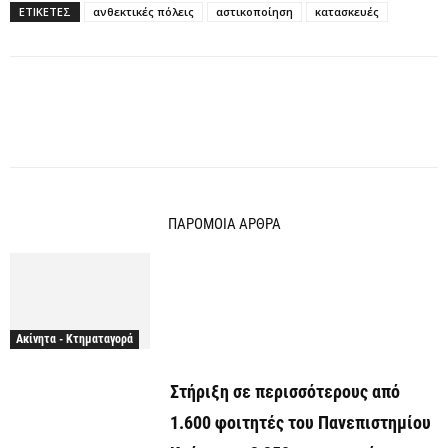
ΕΤΙΚΕΤΕΣ
ανθεκτικές πόλεις
αστικοποίηση
κατασκευές
ΠΑΡΟΜΟΙΑ ΑΡΘΡΑ
Ακίνητα - Κτηματαγορά
Στήριξη σε περισσότερους από
1.600 φοιτητές του Πανεπιστημίου