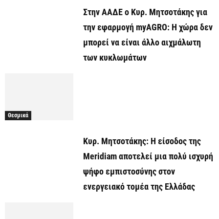
Στην ΑΑΔΕ ο Κυρ. Μητσοτάκης για
την εφαρμογή myAGRO: Η χώρα δεν
μπορεί να είναι άλλο αιχμάλωτη
των κυκλωμάτων
Θεσμικά
Κυρ. Μητσοτάκης: Η είσοδος της
Meridiam αποτελεί μια πολύ ισχυρή
ψήφο εμπιστοσύνης στον
ενεργειακό τομέα της Ελλάδας