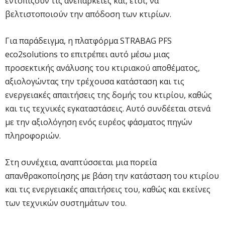
εντοπίζουν τις ανεπάρκειες και, έτσι, να
βελτιστοποιούν την απόδοση των κτιρίων.
Για παράδειγμα, η πλατφόρμα STRABAG PFS
eco2solutions το επιτρέπει αυτό μέσω μιας
προσεκτικής ανάλυσης του κτιριακού αποθέματος,
αξιολογώντας την τρέχουσα κατάσταση και τις
ενεργειακές απαιτήσεις της δομής του κτιρίου, καθώς
και τις τεχνικές εγκαταστάσεις. Αυτό συνδέεται στενά
με την αξιολόγηση ενός ευρέος φάσματος πηγών
πληροφοριών.
Στη συνέχεια, αναπτύσσεται μια πορεία
απανθρακοποίησης με βάση την κατάσταση του κτιρίου
και τις ενεργειακές απαιτήσεις του, καθώς και εκείνες
των τεχνικών συστημάτων του.