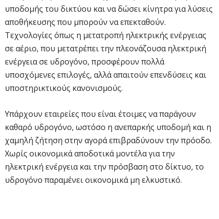
υποδομής του δικτύου και να δώσει κίνητρα για λύσεις
αποθήκευσης που μπορούν να επεκταθούν.
Τεχνολογίες όπως η μετατροπή ηλεκτρικής ενέργειας
σε αέριο, που μετατρέπει την πλεονάζουσα ηλεκτρική
ενέργεια σε υδρογόνο, προσφέρουν πολλά
υποσχόμενες επιλογές, αλλά απαιτούν επενδύσεις και
υποστηρικτικούς κανονισμούς.
Υπάρχουν εταιρείες που είναι έτοιμες να παράγουν
καθαρό υδρογόνο, ωστόσο η ανεπαρκής υποδομή και η
χαμηλή ζήτηση στην αγορά επιβραδύνουν την πρόοδο.
Χωρίς οικονομικά αποδοτικά μοντέλα για την
ηλεκτρική ενέργεια και την πρόσβαση στο δίκτυο, το
υδρογόνο παραμένει οικονομικά μη ελκυστικό.