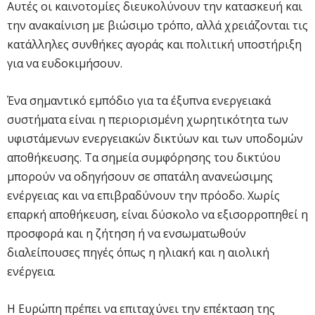
Αυτές οι καινοτομίες διευκολύνουν την κατασκευή και
την ανακαίνιση με βιώσιμο τρόπο, αλλά χρειάζονται τις
κατάλληλες συνθήκες αγοράς και πολιτική υποστήριξη
για να ευδοκιμήσουν.
Ένα σημαντικό εμπόδιο για τα έξυπνα ενεργειακά
συστήματα είναι η περιορισμένη χωρητικότητα των
υφιστάμενων ενεργειακών δικτύων και των υποδομών
αποθήκευσης. Τα σημεία συμφόρησης του δικτύου
μπορούν να οδηγήσουν σε σπατάλη ανανεώσιμης
ενέργειας και να επιβραδύνουν την πρόοδο. Χωρίς
επαρκή αποθήκευση, είναι δύσκολο να εξισορροπηθεί η
προσφορά και η ζήτηση ή να ενσωματωθούν
διαλείπουσες πηγές όπως η ηλιακή και η αιολική
ενέργεια.
Η Ευρώπη πρέπει να επιταχύνει την επέκταση της