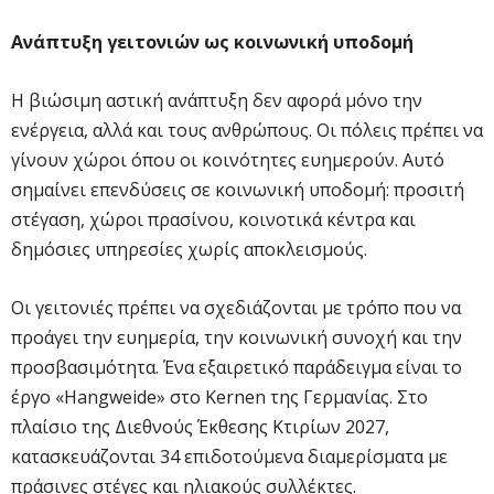
Ανάπτυξη γειτονιών ως κοινωνική υποδομή
Η βιώσιμη αστική ανάπτυξη δεν αφορά μόνο την
ενέργεια, αλλά και τους ανθρώπους. Οι πόλεις πρέπει να
γίνουν χώροι όπου οι κοινότητες ευημερούν. Αυτό
σημαίνει επενδύσεις σε κοινωνική υποδομή: προσιτή
στέγαση, χώροι πρασίνου, κοινοτικά κέντρα και
δημόσιες υπηρεσίες χωρίς αποκλεισμούς.
Οι γειτονιές πρέπει να σχεδιάζονται με τρόπο που να
προάγει την ευημερία, την κοινωνική συνοχή και την
προσβασιμότητα. Ένα εξαιρετικό παράδειγμα είναι το
έργο «Hangweide» στο Kernen της Γερμανίας. Στο
πλαίσιο της Διεθνούς Έκθεσης Κτιρίων 2027,
κατασκευάζονται 34 επιδοτούμενα διαμερίσματα με
πράσινες στέγες και ηλιακούς συλλέκτες.