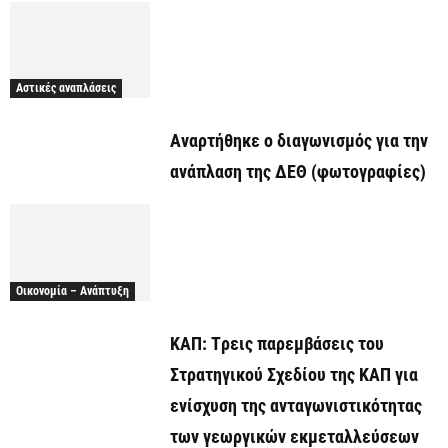
Αστικές αναπλάσεις
Αναρτήθηκε o διαγωνισμός για την
ανάπλαση της ΔΕΘ (φωτογραφίες)
Οικονομία – Ανάπτυξη
ΚΑΠ: Tρεις παρεμβάσεις του
Στρατηγικού Σχεδίου της ΚΑΠ για
ενίσχυση της ανταγωνιστικότητας
των γεωργικών εκμεταλλεύσεων