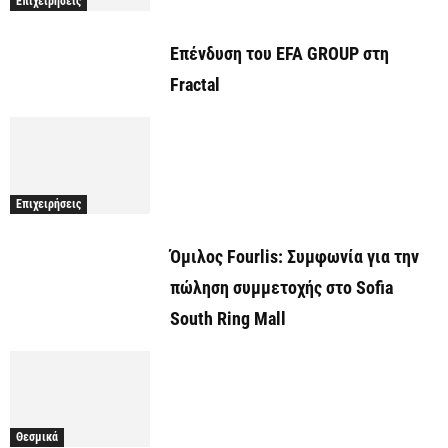
Επιχειρήσεις
Επένδυση του EFA GROUP στη
Fractal
Επιχειρήσεις
Όμιλος Fourlis: Συμφωνία για την
πώληση συμμετοχής στο Sofia
South Ring Mall
Θεσμικά