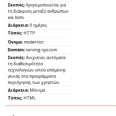
Χρησιμοποιείται για
τη διάκριση μεταξύ ανθρώπων
και bots
0 ημέρες
HTTP
modernizr
serving-sys.com
Ανιχνεύει αυτόματα
τη διαθεσιμότητα
τεχνολογιών ιστού επόμενης
γενιάς στα προγράμματα
περιήγησης των χρηστών.
Μόνιμα
HTML