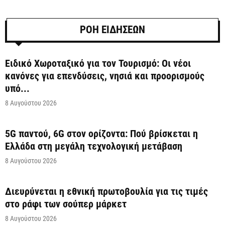
ΡΟΗ ΕΙΔΗΣΕΩΝ
Ειδικό Χωροταξικό για τον Τουρισμό: Οι νέοι
κανόνες για επενδύσεις, νησιά και προορισμούς
υπό...
8 Αυγούστου 2026
5G παντού, 6G στον ορίζοντα: Πού βρίσκεται η
Ελλάδα στη μεγάλη τεχνολογική μετάβαση
8 Αυγούστου 2026
Διευρύνεται η εθνική πρωτοβουλία για τις τιμές
στο ράφι των σούπερ μάρκετ
8 Αυγούστου 2026