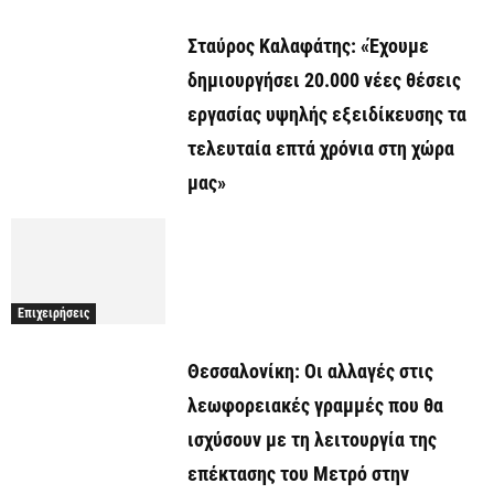
Σταύρος Καλαφάτης: «Έχουμε
δημιουργήσει 20.000 νέες θέσεις
εργασίας υψηλής εξειδίκευσης τα
τελευταία επτά χρόνια στη χώρα
μας»
Επιχειρήσεις
Θεσσαλονίκη: Οι αλλαγές στις
λεωφορειακές γραμμές που θα
ισχύσουν με τη λειτουργία της
επέκτασης του Μετρό στην