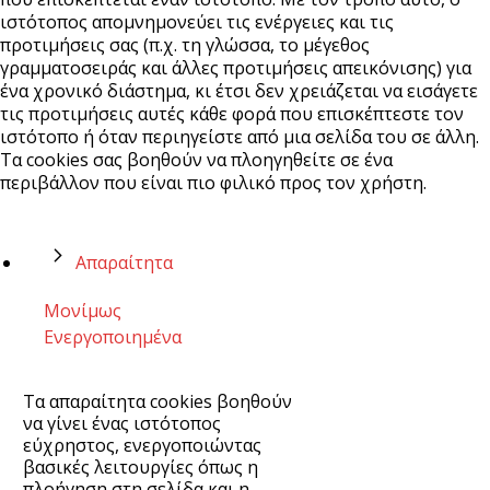
ιστότοπος απομνημονεύει τις ενέργειες και τις
προτιμήσεις σας (π.χ. τη γλώσσα, το μέγεθος
γραμματοσειράς και άλλες προτιμήσεις απεικόνισης) για
ένα χρονικό διάστημα, κι έτσι δεν χρειάζεται να εισάγετε
τις προτιμήσεις αυτές κάθε φορά που επισκέπτεστε τον
ιστότοπο ή όταν περιηγείστε από μια σελίδα του σε άλλη.
Τα cookies σας βοηθούν να πλοηγηθείτε σε ένα
περιβάλλον που είναι πιο φιλικό προς τον χρήστη.
Απαραίτητα
Μονίμως
Ενεργοποιημένα
Τα απαραίτητα cookies βοηθούν
να γίνει ένας ιστότοπος
εύχρηστος, ενεργοποιώντας
βασικές λειτουργίες όπως η
πλοήγηση στη σελίδα και η