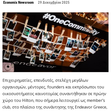
Economix Newsroom
29 Δεκεμβρίου 2025
Επιχειρηματίες, επενδυτές, στελέχη μεγάλων
οργανισμών, μέντορες, founders και εκπρόσωποι του
οικοσυστήματος καινοτομίας συναντήθηκαν σε πρώην
χώρο του Hilton, που σήμερα λειτουργεί ως member’s
club, στο πλαίσιο της συνάντησης της Endeavor Greece,