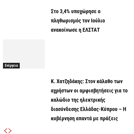
Στο 3,4% υποχώρησε ο
πληθωρισμός τον Ιούλιο
ανακοίνωσε η ΕΛΣΤΑΤ
Ενέργεια
Κ. Χατζηδάκης: Στον κάλαθο των
αχρήστων οι αμφισβητήσεις για το
καλώδιο της ηλεκτρικής
διασύνδεσης Ελλάδας-Κύπρου – Η
κυβέρνηση απαντά με πράξεις