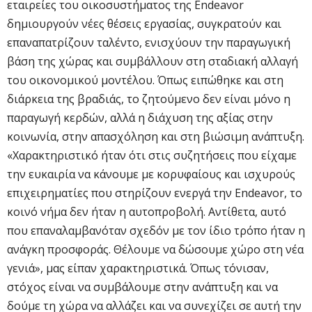
εταιρείες του οικοσυστήματος της Endeavor
δημιουργούν νέες θέσεις εργασίας, συγκρατούν και
επαναπατρίζουν ταλέντο, ενισχύουν την παραγωγική
βάση της χώρας και συμβάλλουν στη σταδιακή αλλαγή
του οικονομικού μοντέλου. Όπως ειπώθηκε και στη
διάρκεια της βραδιάς, το ζητούμενο δεν είναι μόνο η
παραγωγή κερδών, αλλά η διάχυση της αξίας στην
κοινωνία, στην απασχόληση και στη βιώσιμη ανάπτυξη.
«Χαρακτηριστικό ήταν ότι στις συζητήσεις που είχαμε
την ευκαιρία να κάνουμε με κορυφαίους και ισχυρούς
επιχειρηματίες που στηρίζουν ενεργά την Endeavor, το
κοινό νήμα δεν ήταν η αυτοπροβολή. Αντίθετα, αυτό
που επαναλαμβανόταν σχεδόν με τον ίδιο τρόπο ήταν η
ανάγκη προσφοράς. Θέλουμε να δώσουμε χώρο στη νέα
γενιά», μας είπαν χαρακτηριστικά. Όπως τόνισαν,
στόχος είναι να συμβάλουμε στην ανάπτυξη και να
δούμε τη χώρα να αλλάζει και να συνεχίζει σε αυτή την