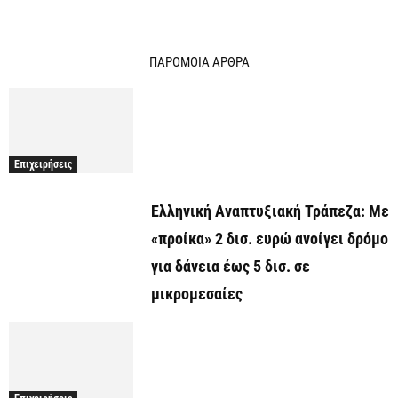
ΠΑΡΟΜΟΙΑ ΑΡΘΡΑ
Επιχειρήσεις
Ελληνική Αναπτυξιακή Τράπεζα: Με
«προίκα» 2 δισ. ευρώ ανοίγει δρόμο
για δάνεια έως 5 δισ. σε
μικρομεσαίες