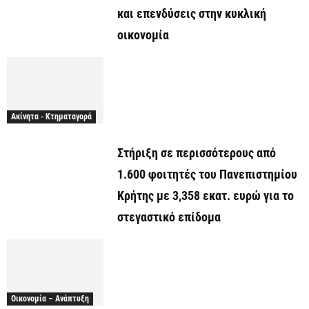
και επενδύσεις στην κυκλική
οικονομία
Ακίνητα - Κτηματαγορά
Στήριξη σε περισσότερους από
1.600 φοιτητές του Πανεπιστημίου
Κρήτης με 3,358 εκατ. ευρώ για το
στεγαστικό επίδομα
Οικονομία – Ανάπτυξη