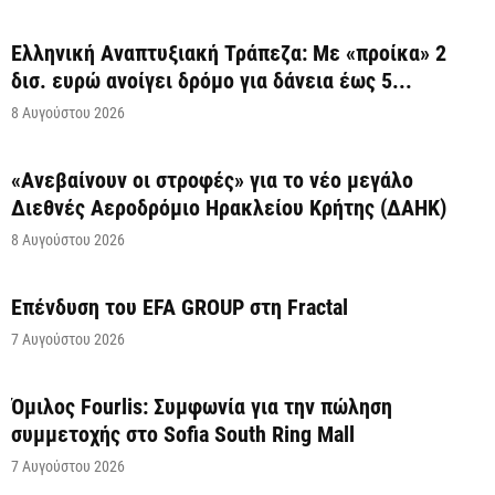
Ελληνική Αναπτυξιακή Τράπεζα: Με «προίκα» 2
δισ. ευρώ ανοίγει δρόμο για δάνεια έως 5...
8 Αυγούστου 2026
«Ανεβαίνουν οι στροφές» για το νέο μεγάλο
Διεθνές Αεροδρόμιο Ηρακλείου Κρήτης (ΔΑΗΚ)
8 Αυγούστου 2026
Επένδυση του EFA GROUP στη Fractal
7 Αυγούστου 2026
Όμιλος Fourlis: Συμφωνία για την πώληση
συμμετοχής στο Sofia South Ring Mall
7 Αυγούστου 2026