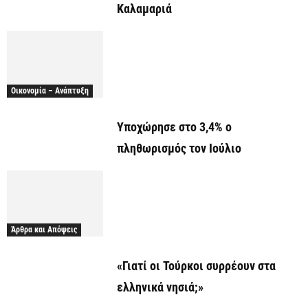
Καλαμαριά
Οικονομία – Ανάπτυξη
Υποχώρησε στο 3,4% ο
πληθωρισμός τον Ιούλιο
Άρθρα και Απόψεις
«Γιατί οι Τούρκοι συρρέουν στα
ελληνικά νησιά;»