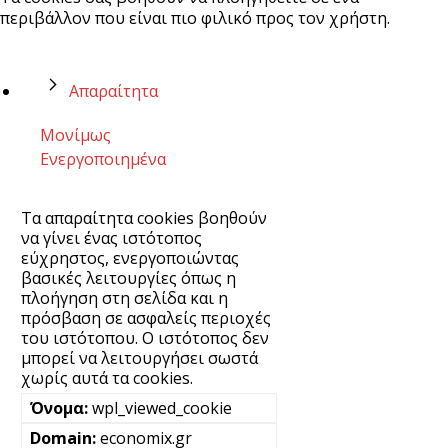
περιβάλλον που είναι πιο φιλικό προς τον χρήστη.
Απαραίτητα
Μονίμως
Ενεργοποιημένα
Τα απαραίτητα cookies βοηθούν
να γίνει ένας ιστότοπος
εύχρηστος, ενεργοποιώντας
βασικές λειτουργίες όπως η
πλοήγηση στη σελίδα και η
πρόσβαση σε ασφαλείς περιοχές
του ιστότοπου. Ο ιστότοπος δεν
μπορεί να λειτουργήσει σωστά
χωρίς αυτά τα cookies.
wpl_viewed_cookie
economix.gr