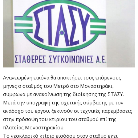
Ανανεωμένη εικόνα θα αποκτήσει τους επόμενους
μήνες ο σταθμός του Μετρό στο Μοναστηράκι,
σύμφωνα με ανακοίνωση της διοίκησης της ΣΤΑΣΥ.
Μετά την υπογραφή της σχετικής σύμβασης με τον
ανάδοχο του έργου, ξεκινούν οι τεχνικές παρεμβάσεις
στην πρόσοψη του κτιρίου του σταθμού επί της
πλατείας Μοναστηρακίου.
Το νεοκλασικό κτίριο εισόδου στον σταθμό έχει