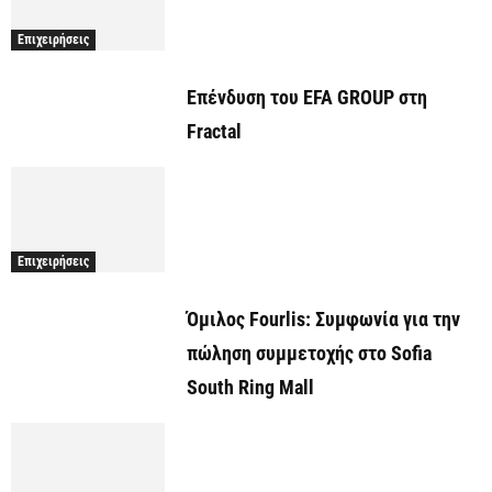
Επιχειρήσεις
Επένδυση του EFA GROUP στη
Fractal
Επιχειρήσεις
Όμιλος Fourlis: Συμφωνία για την
πώληση συμμετοχής στο Sofia
South Ring Mall