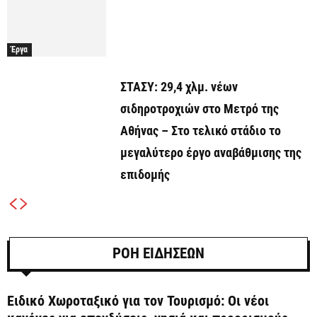
Έργα
ΣΤΑΣΥ: 29,4 χλμ. νέων
σιδηροτροχιών στο Μετρό της
Αθήνας – Στο τελικό στάδιο το
μεγαλύτερο έργο αναβάθμισης της
επιδομής
ΡΟΗ ΕΙΔΗΣΕΩΝ
Ειδικό Χωροταξικό για τον Τουρισμό: Οι νέοι