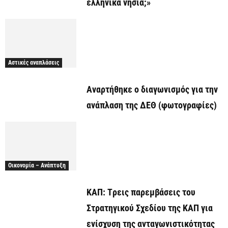
ελληνικά νησιά;»
Αστικές αναπλάσεις
Αναρτήθηκε o διαγωνισμός για την
ανάπλαση της ΔΕΘ (φωτογραφίες)
Οικονομία – Ανάπτυξη
ΚΑΠ: Tρεις παρεμβάσεις του
Στρατηγικού Σχεδίου της ΚΑΠ για
ενίσχυση της ανταγωνιστικότητας