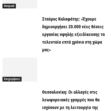
Θεσμικά
Σταύρος Καλαφάτης: «Έχουμε
δημιουργήσει 20.000 νέες θέσεις
εργασίας υψηλής εξειδίκευσης τα
τελευταία επτά χρόνια στη χώρα
μας»
Επιχειρήσεις
Θεσσαλονίκη: Οι αλλαγές στις
λεωφορειακές γραμμές που θα
ισχύσουν με τη λειτουργία της