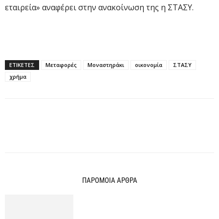
εταιρεία» αναφέρει στην ανακοίνωση της η ΣΤΑΣΥ.
ΕΤΙΚΕΤΕΣ
Μεταφορές
Μοναστηράκι
οικονομία
ΣΤΑΣΥ
χρήμα
ΠΑΡΟΜΟΙΑ ΑΡΘΡΑ