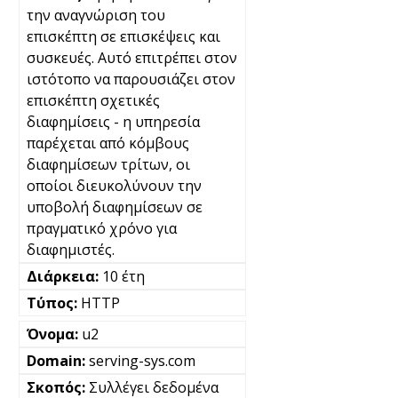
την αναγνώριση του
επισκέπτη σε επισκέψεις και
συσκευές. Αυτό επιτρέπει στον
ιστότοπο να παρουσιάζει στον
επισκέπτη σχετικές
διαφημίσεις - η υπηρεσία
παρέχεται από κόμβους
διαφημίσεων τρίτων, οι
οποίοι διευκολύνουν την
υποβολή διαφημίσεων σε
πραγματικό χρόνο για
διαφημιστές.
10 έτη
HTTP
u2
serving-sys.com
Συλλέγει δεδομένα