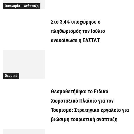
Οικονομία – Ανάπτυξη
Στο 3,4% υποχώρησε ο
πληθωρισμός τον Ιούλιο
ανακοίνωσε η ΕΛΣΤΑΤ
Θεσμικά
Θεσμοθετήθηκε το Ειδικό
Χωροταξικό Πλαίσιο για τον
Τουρισμό: Στρατηγικό εργαλείο για
βιώσιμη τουριστική ανάπτυξη