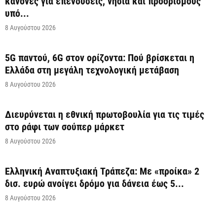
κανόνες για επενδύσεις, νησιά και προορισμούς
υπό...
8 Αυγούστου 2026
5G παντού, 6G στον ορίζοντα: Πού βρίσκεται η
Ελλάδα στη μεγάλη τεχνολογική μετάβαση
8 Αυγούστου 2026
Διευρύνεται η εθνική πρωτοβουλία για τις τιμές
στο ράφι των σούπερ μάρκετ
8 Αυγούστου 2026
Ελληνική Αναπτυξιακή Τράπεζα: Με «προίκα» 2
δισ. ευρώ ανοίγει δρόμο για δάνεια έως 5...
8 Αυγούστου 2026