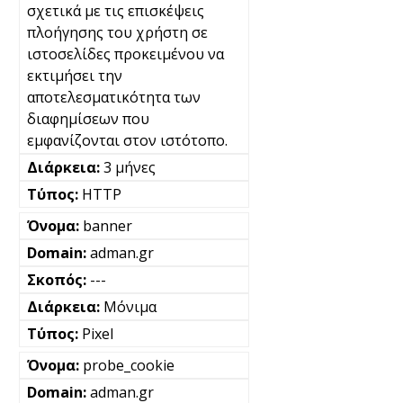
σχετικά με τις επισκέψεις
πλοήγησης του χρήστη σε
ιστοσελίδες προκειμένου να
εκτιμήσει την
αποτελεσματικότητα των
διαφημίσεων που
εμφανίζονται στον ιστότοπο.
3 μήνες
HTTP
banner
adman.gr
---
Μόνιμα
Pixel
probe_cookie
adman.gr