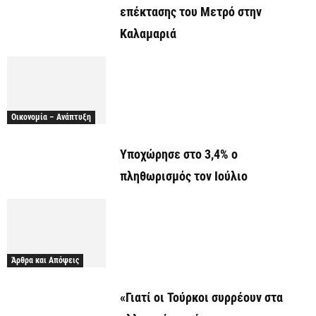
επέκτασης του Μετρό στην
Καλαμαριά
Οικονομία – Ανάπτυξη
Υποχώρησε στο 3,4% ο
πληθωρισμός τον Ιούλιο
Άρθρα και Απόψεις
«Γιατί οι Τούρκοι συρρέουν στα