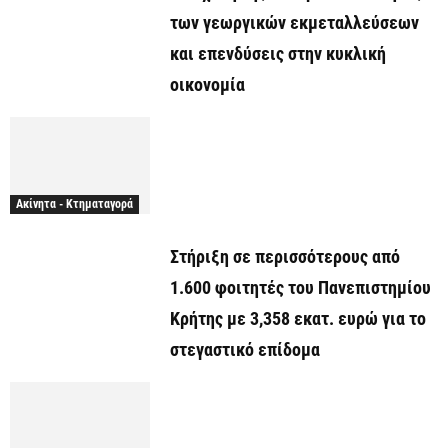
των γεωργικών εκμεταλλεύσεων
και επενδύσεις στην κυκλική
οικονομία
Ακίνητα - Κτηματαγορά
Στήριξη σε περισσότερους από
1.600 φοιτητές του Πανεπιστημίου
Κρήτης με 3,358 εκατ. ευρώ για το
στεγαστικό επίδομα