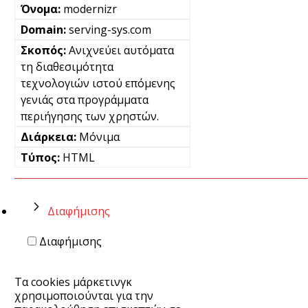
modernizr
serving-sys.com
Ανιχνεύει αυτόματα
τη διαθεσιμότητα
τεχνολογιών ιστού επόμενης
γενιάς στα προγράμματα
περιήγησης των χρηστών.
Μόνιμα
HTML
Διαφήμισης
Διαφήμισης
Τα cookies μάρκετινγκ
χρησιμοποιούνται για την