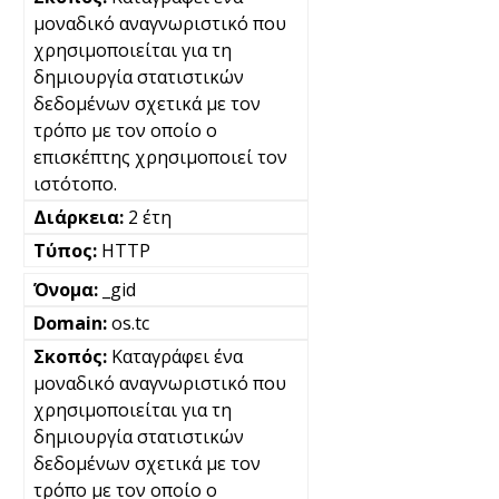
μοναδικό αναγνωριστικό που
χρησιμοποιείται για τη
δημιουργία στατιστικών
δεδομένων σχετικά με τον
τρόπο με τον οποίο ο
επισκέπτης χρησιμοποιεί τον
ιστότοπο.
2 έτη
HTTP
_gid
os.tc
Καταγράφει ένα
μοναδικό αναγνωριστικό που
χρησιμοποιείται για τη
δημιουργία στατιστικών
δεδομένων σχετικά με τον
τρόπο με τον οποίο ο