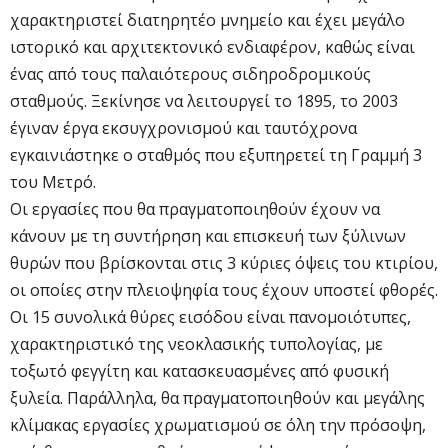
χαρακτηριστεί διατηρητέο μνημείο και έχει μεγάλο
ιστορικό και αρχιτεκτονικό ενδιαφέρον, καθώς είναι
ένας από τους παλαιότερους σιδηροδρομικούς
σταθμούς. Ξεκίνησε να λειτουργεί το 1895, το 2003
έγιναν έργα εκσυγχρονισμού και ταυτόχρονα
εγκαινιάστηκε ο σταθμός που εξυπηρετεί τη Γραμμή 3
του Μετρό.
Οι εργασίες που θα πραγματοποιηθούν έχουν να
κάνουν με τη συντήρηση και επισκευή των ξύλινων
θυρών που βρίσκονται στις 3 κύριες όψεις του κτιρίου,
οι οποίες στην πλειοψηφία τους έχουν υποστεί φθορές.
Οι 15 συνολικά θύρες εισόδου είναι πανομοιότυπες,
χαρακτηριστικό της νεοκλασικής τυπολογίας, με
τοξωτό φεγγίτη και κατασκευασμένες από φυσική
ξυλεία. Παράλληλα, θα πραγματοποιηθούν και μεγάλης
κλίμακας εργασίες χρωματισμού σε όλη την πρόσοψη,