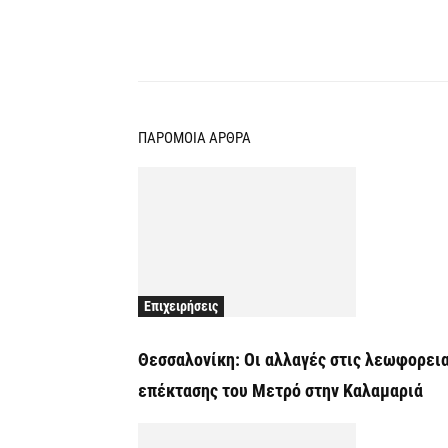
Κοινοποίηση
ΠΑΡΟΜΟΙΑ ΑΡΘΡΑ
Επιχειρήσεις
Θεσσαλονίκη: Οι αλλαγές στις λεωφορεια
επέκτασης του Μετρό στην Καλαμαριά