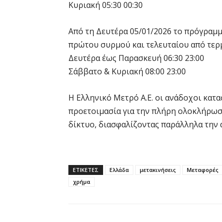
Κυριακή 05:30 00:30
Από τη Δευτέρα 05/01/2026 το πρόγραμμ
πρώτου συρμού και τελευταίου από τερ
Δευτέρα έως Παρασκευή 06:30 23:00
Σάββατο & Κυριακή 08:00 23:00
Η Ελληνικό Μετρό Α.Ε. οι ανάδοχοι κατ
προετοιμασία για την πλήρη ολοκλήρωση
δίκτυο, διασφαλίζοντας παράλληλα την 
ΕΤΙΚΕΤΕΣ
Ελλάδα
μετακινήσεις
Μεταφορές
χρήμα