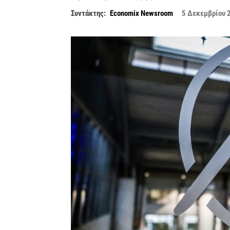
Συντάκτης:
Economix Newsroom
5 Δεκεμβρίου 