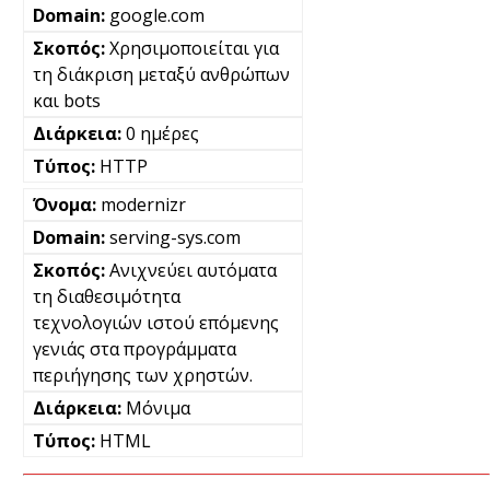
google.com
Χρησιμοποιείται για
τη διάκριση μεταξύ ανθρώπων
και bots
0 ημέρες
HTTP
modernizr
serving-sys.com
Ανιχνεύει αυτόματα
τη διαθεσιμότητα
τεχνολογιών ιστού επόμενης
γενιάς στα προγράμματα
περιήγησης των χρηστών.
Μόνιμα
HTML