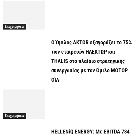
Επιχειρήσεις
Ο Όμιλος AKTOR εξαγοράζει το 75%
των εταιρειών ΗΛΕΚΤΩΡ και
THALIS στο πλαίσιο στρατηγικής
συνεργασίας με τον Όμιλο ΜΟΤΟΡ
ΟΪΛ
Επιχειρήσεις
HELLENiQ ENERGY: Με EBITDA 734