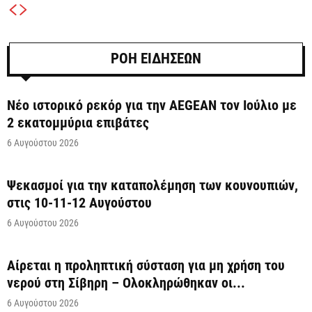
ΡΟΗ ΕΙΔΗΣΕΩΝ
Νέο ιστορικό ρεκόρ για την AEGEAN τον Ιούλιο με
2 εκατομμύρια επιβάτες
6 Αυγούστου 2026
Ψεκασμοί για την καταπολέμηση των κουνουπιών,
στις 10-11-12 Αυγούστου
6 Αυγούστου 2026
Αίρεται η προληπτική σύσταση για μη χρήση του
νερού στη Σίβηρη – Ολοκληρώθηκαν οι...
6 Αυγούστου 2026