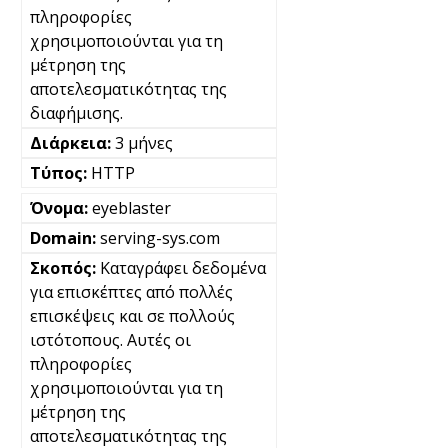
πληροφορίες
χρησιμοποιούνται για τη
μέτρηση της
αποτελεσματικότητας της
διαφήμισης.
3 μήνες
HTTP
eyeblaster
serving-sys.com
Καταγράφει δεδομένα
για επισκέπτες από πολλές
επισκέψεις και σε πολλούς
ιστότοπους. Αυτές οι
πληροφορίες
χρησιμοποιούνται για τη
μέτρηση της
αποτελεσματικότητας της