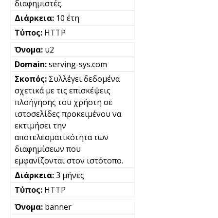
διαφημιστές.
10 έτη
HTTP
u2
serving-sys.com
Συλλέγει δεδομένα
σχετικά με τις επισκέψεις
πλοήγησης του χρήστη σε
ιστοσελίδες προκειμένου να
εκτιμήσει την
αποτελεσματικότητα των
διαφημίσεων που
εμφανίζονται στον ιστότοπο.
3 μήνες
HTTP
banner