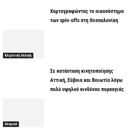
Χαρτογραφώντας το οικοσύστημα
των spin-offs στη Θεσσαλονίκη
Κλιματική Αλλαγή
Σε κατάσταση κινητοποίησης
Αττική, Εύβοια και Βοιωτία λόγω
πολύ υψηλού κινδύνου πυρκαγιάς
Θεσμικά