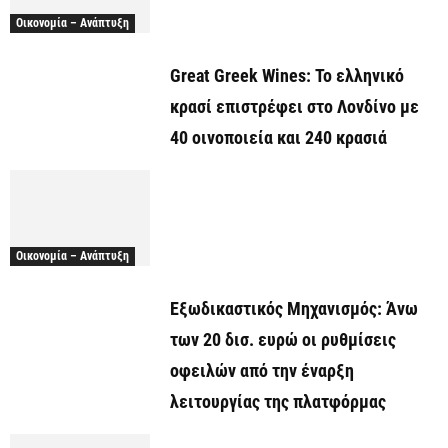
Οικονομία – Ανάπτυξη
Great Greek Wines: Το ελληνικό
κρασί επιστρέφει στο Λονδίνο με
40 οινοποιεία και 240 κρασιά
Οικονομία – Ανάπτυξη
Εξωδικαστικός Μηχανισμός: Άνω
των 20 δισ. ευρώ οι ρυθμίσεις
οφειλών από την έναρξη
λειτουργίας της πλατφόρμας