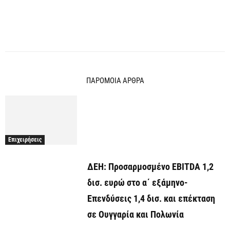
ΠΑΡΟΜΟΙΑ ΑΡΘΡΑ
Επιχειρήσεις
ΔΕΗ: Προσαρμοσμένο EBITDA 1,2
δισ. ευρώ στο α΄ εξάμηνο-
Επενδύσεις 1,4 δισ. και επέκταση
σε Ουγγαρία και Πολωνία