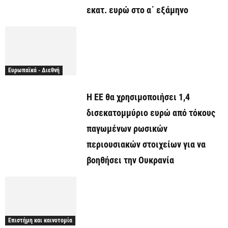
εκατ. ευρώ στο α΄ εξάμηνο
Ευρωπαϊκά - Διεθνή
Η ΕΕ θα χρησιμοποιήσει 1,4
δισεκατομμύριο ευρώ από τόκους
παγωμένων ρωσικών
περιουσιακών στοιχείων για να
βοηθήσει την Ουκρανία
Επιστήμη και καινοτομία