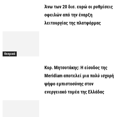
Άνω των 20 δισ. ευρώ οι ρυθμίσεις
οφειλών από την έναρξη
λειτουργίας της πλατφόρμας
Θεσμικά
Κυρ. Μητσοτάκης: Η είσοδος της
Meridiam αποτελεί μια πολύ ισχυρή
ψήφο εμπιστοσύνης στον
ενεργειακό τομέα της Ελλάδας