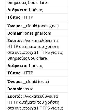
υπηρεσίες Couldflare.
1 μήνας
HTTP
__cfduid (onesignal)
onesignal.com
Ανακατευθύνει τα
HTTP αιτήματα του χρήστη
στα αντίστοιχα HTTPS για τις
υπηρεσίες Couldflare.
1 μήνας
HTTP
__cfduid (os.tc)
os.tc
Ανακατευθύνει τα
HTTP αιτήματα του χρήστη
στα αντίστοιχα HTTPS για τις