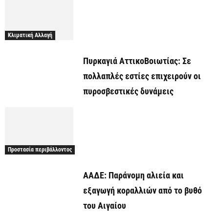
Κλιματική Αλλαγή
Πυρκαγιά ΑττικοΒοιωτίας: Σε
πολλαπλές εστίες επιχειρούν οι
πυροσβεστικές δυνάμεις
Προστασία περιβάλλοντος
ΑΑΔΕ: Παράνομη αλιεία και
εξαγωγή κοραλλιών από το βυθό
του Αιγαίου