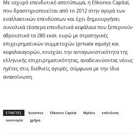
Με ισχυρό επενδυτικό αποτύπωμα, η Elikonos Capital,
που δραστηριοποιείται από το 2012 στην αγορά των
εναλλακτικών επενδύσεων και έχει δημιουργήσει
συνολικά τέσσερα επενδυτικά κεφάλαια που ξεπερνούν
αθροιστικά τα 280 εκατ. ευρώ με στρατηγικές
επιχειρηματικών συμμετοχών (private equity) και
κεφαλαιαγορών, ενισχύει την ανταγωνιστικότητα της
ελληνικής επιχειρηματικότητας, αναδεικνύοντας νέους
ηγέτες στις διεθνείς αγορές, σύμφωνα με την ίδια
ανακοίνωση.
ΕΤΙΚΕΤΕΣ
business
Elikonos Capital
Mytilos
επένδυση
οικονομία
χρήμα