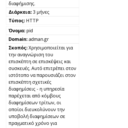
διαφήμισης.
3 μήνες
HTTP
pid
adman.gr
Χρησιμοποιείται για
την αναγνώριση του
επισκέπτη σε επισκέψεις και
συσκευές. Αυτό επιτρέπει στον
ιστότοπο να παρουσιάζει στον
επισκέπτη σχετικές
διαφημίσεις - η υπηρεσία
παρέχεται από κόμβους
διαφημίσεων τρίτων, οι
οποίοι διευκολύνουν την
υποβολή διαφημίσεων σε
πραγματικό χρόνο για