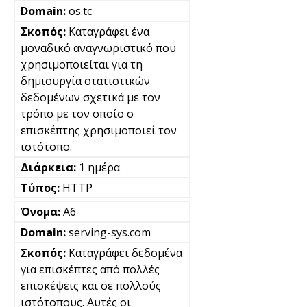
os.tc
Καταγράφει ένα
μοναδικό αναγνωριστικό που
χρησιμοποιείται για τη
δημιουργία στατιστικών
δεδομένων σχετικά με τον
τρόπο με τον οποίο ο
επισκέπτης χρησιμοποιεί τον
ιστότοπο.
1 ημέρα
HTTP
A6
serving-sys.com
Καταγράφει δεδομένα
για επισκέπτες από πολλές
επισκέψεις και σε πολλούς
ιστότοπους. Αυτές οι