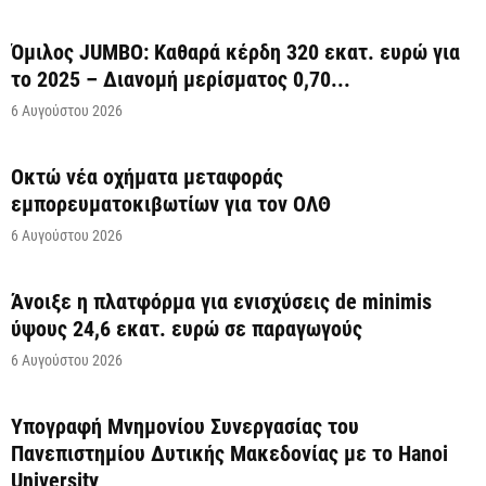
Όμιλος JUMBO: Καθαρά κέρδη 320 εκατ. ευρώ για
το 2025 – Διανομή μερίσματος 0,70...
6 Αυγούστου 2026
Οκτώ νέα οχήματα μεταφοράς
εμπορευματοκιβωτίων για τον ΟΛΘ
6 Αυγούστου 2026
Άνοιξε η πλατφόρμα για ενισχύσεις de minimis
ύψους 24,6 εκατ. ευρώ σε παραγωγούς
6 Αυγούστου 2026
Υπογραφή Μνημονίου Συνεργασίας του
Πανεπιστημίου Δυτικής Μακεδονίας με το Hanoi
University