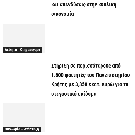
και επενδύσεις στην κυκλική
οικονομία
Ακίνητα - Κτηματαγορά
Στήριξη σε περισσότερους από
1.600 φοιτητές του Πανεπιστημίου
Κρήτης με 3,358 εκατ. ευρώ για το
στεγαστικό επίδομα
Οικονομία – Ανάπτυξη