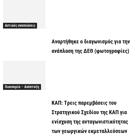
Αστικές αναπλάσεις
Αναρτήθηκε o διαγωνισμός για την
ανάπλαση της ΔΕΘ (φωτογραφίες)
Οικονομία – Ανάπτυξη
ΚΑΠ: Tρεις παρεμβάσεις του
Στρατηγικού Σχεδίου της ΚΑΠ για
ενίσχυση της ανταγωνιστικότητας
των γεωργικών εκμεταλλεύσεων