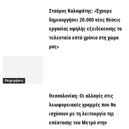
Σταύρος Καλαφάτης: «Έχουμε
δημιουργήσει 20.000 νέες θέσεις
εργασίας υψηλής εξειδίκευσης τα
τελευταία επτά χρόνια στη χώρα
μας»
Επιχειρήσεις
Θεσσαλονίκη: Οι αλλαγές στις
λεωφορειακές γραμμές που θα
ισχύσουν με τη λειτουργία της
επέκτασης του Μετρό στην