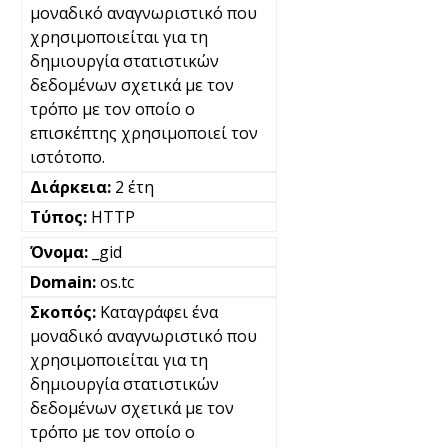
μοναδικό αναγνωριστικό που
χρησιμοποιείται για τη
δημιουργία στατιστικών
δεδομένων σχετικά με τον
τρόπο με τον οποίο ο
επισκέπτης χρησιμοποιεί τον
ιστότοπο.
2 έτη
HTTP
_gid
os.tc
Καταγράφει ένα
μοναδικό αναγνωριστικό που
χρησιμοποιείται για τη
δημιουργία στατιστικών
δεδομένων σχετικά με τον
τρόπο με τον οποίο ο