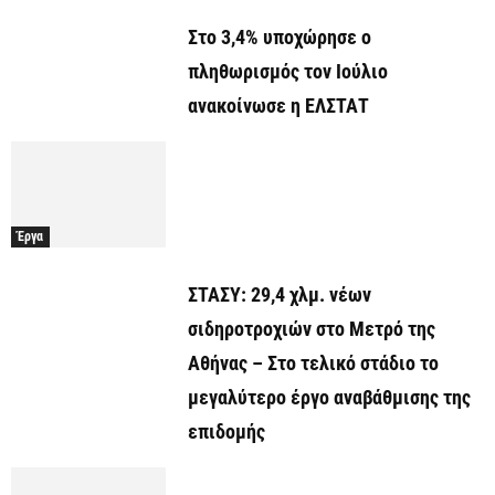
Στο 3,4% υποχώρησε ο
πληθωρισμός τον Ιούλιο
ανακοίνωσε η ΕΛΣΤΑΤ
Έργα
ΣΤΑΣΥ: 29,4 χλμ. νέων
σιδηροτροχιών στο Μετρό της
Αθήνας – Στο τελικό στάδιο το
μεγαλύτερο έργο αναβάθμισης της
επιδομής