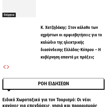
Ενέργεια
Κ. Χατζηδάκης: Στον κάλαθο των
αχρήστων οι αμφισβητήσεις για το
καλώδιο της ηλεκτρικής
διασύνδεσης Ελλάδας-Κύπρου – Η
κυβέρνηση απαντά με πράξεις
ΡΟΗ ΕΙΔΗΣΕΩΝ
Ειδικό Χωροταξικό για τον Τουρισμό: Οι νέοι
κανόνες για επενδύσεις, νησιά και προορισμούς