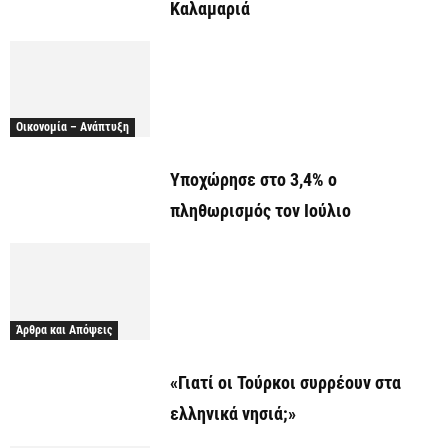
Καλαμαριά
Οικονομία – Ανάπτυξη
Υποχώρησε στο 3,4% ο
πληθωρισμός τον Ιούλιο
Άρθρα και Απόψεις
«Γιατί οι Τούρκοι συρρέουν στα
ελληνικά νησιά;»