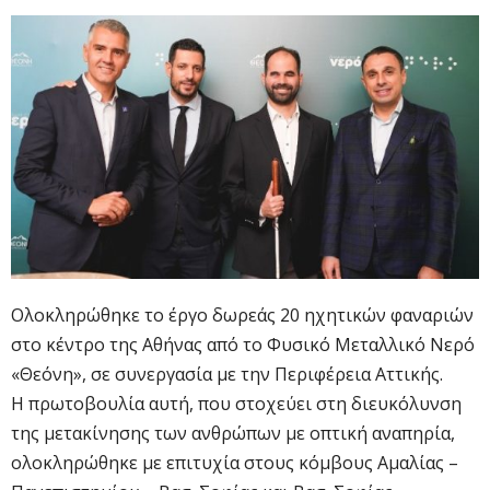
Ολοκληρώθηκε το έργο δωρεάς 20 ηχητικών φαναριών
στο κέντρο της Αθήνας από το Φυσικό Μεταλλικό Νερό
«Θεόνη», σε συνεργασία με την Περιφέρεια Αττικής.
Η πρωτοβουλία αυτή, που στοχεύει στη διευκόλυνση
της μετακίνησης των ανθρώπων με οπτική αναπηρία,
ολοκληρώθηκε με επιτυχία στους κόμβους Αμαλίας –