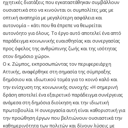
ηχητικές διατάξεις που εγκαταστάθηκαν συμβάλλουν
ουσιαστικά στο να κινούνται οι συμπολίτες μας με
οπτική αναπηρία με μεγαλύτερη ασφάλεια και
αυτονομία – κάτι που θα έπρεπε να θεωρείται
αυτονόητο για όλους. Το έργο αυτό αποτελεί ένα απτό
παράδειγμα κοινωνικής ευαισθησίας και συνεργασίας
προς όφελος της ανθρώπινης ζωής και της ισότητας
στον δημόσιο χώρο».
Ο κ. Ζώμπος, εκπροσωπώντας τον περιφερειάρχη
Αττικής, αναφέρθηκε στη σημασία της σύμπραξης
δημόσιου και ιδιωτικού τομέα για το κοινό καλό και
την ενίσχυση της κοινωνικής συνοχής: «Η σημερινή
δράση αποτελεί ένα εξαιρετικό παράδειγμα συνέργειας
ανάμεσα στη δημόσια διοίκηση και την ιδιωτική
πρωτοβουλία. Η συνεργασία αυτή είναι καθοριστική για
την προώθηση έργων που βελτιώνουν ουσιαστικά την
καθημερινότητα των πολιτών και δίνουν λύσεις με