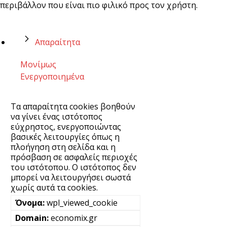
περιβάλλον που είναι πιο φιλικό προς τον χρήστη.
Απαραίτητα
Μονίμως
Ενεργοποιημένα
Τα απαραίτητα cookies βοηθούν
να γίνει ένας ιστότοπος
εύχρηστος, ενεργοποιώντας
βασικές λειτουργίες όπως η
πλοήγηση στη σελίδα και η
πρόσβαση σε ασφαλείς περιοχές
του ιστότοπου. Ο ιστότοπος δεν
μπορεί να λειτουργήσει σωστά
χωρίς αυτά τα cookies.
wpl_viewed_cookie
economix.gr