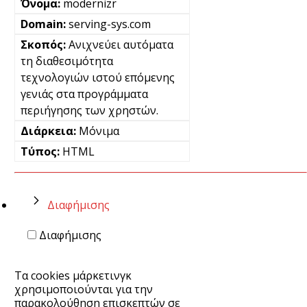
modernizr
serving-sys.com
Ανιχνεύει αυτόματα
τη διαθεσιμότητα
τεχνολογιών ιστού επόμενης
γενιάς στα προγράμματα
περιήγησης των χρηστών.
Μόνιμα
HTML
Διαφήμισης
Διαφήμισης
Τα cookies μάρκετινγκ
χρησιμοποιούνται για την
παρακολούθηση επισκεπτών σε