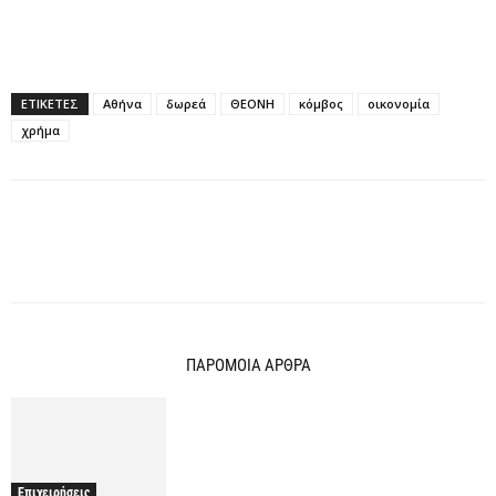
ΕΤΙΚΕΤΕΣ
Αθήνα
δωρεά
ΘΕΟΝΗ
κόμβος
οικονομία
χρήμα
ΠΑΡΟΜΟΙΑ ΑΡΘΡΑ
Επιχειρήσεις