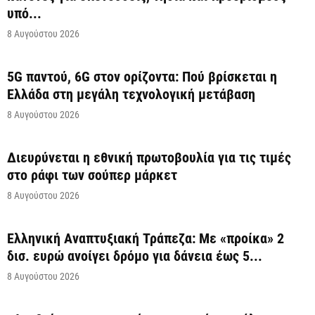
υπό...
8 Αυγούστου 2026
5G παντού, 6G στον ορίζοντα: Πού βρίσκεται η
Ελλάδα στη μεγάλη τεχνολογική μετάβαση
8 Αυγούστου 2026
Διευρύνεται η εθνική πρωτοβουλία για τις τιμές
στο ράφι των σούπερ μάρκετ
8 Αυγούστου 2026
Ελληνική Αναπτυξιακή Τράπεζα: Με «προίκα» 2
δισ. ευρώ ανοίγει δρόμο για δάνεια έως 5...
8 Αυγούστου 2026