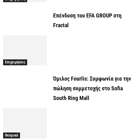
Επένδυση του EFA GROUP στη
Fractal
Επιχειρήσεις
Όμιλος Fourlis: Συμφωνία για την
πώληση συμμετοχής στο Sofia
South Ring Mall
Θεσμικά