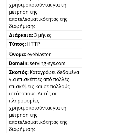
χρησιμοποιούνται για τη
μέτρηση της
αποτελεσματικότητας της
διαφήμισης.
3 μήνες
HTTP
eyeblaster
serving-sys.com
Καταγράφει δεδομένα
για επισκέπτες από πολλές
επισκέψεις και σε πολλούς
ιστότοπους. Αυτές οι
πληροφορίες
χρησιμοποιούνται για τη
μέτρηση της
αποτελεσματικότητας της
διαφήμισης.