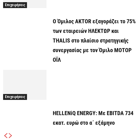
Επιχειρήσεις
Ο Όμιλος AKTOR εξαγοράζει το 75%
των εταιρειών ΗΛΕΚΤΩΡ και
THALIS στο πλαίσιο στρατηγικής
συνεργασίας με τον Όμιλο ΜΟΤΟΡ
ΟΪΛ
Επιχειρήσεις
HELLENiQ ENERGY: Με EBITDA 734
εκατ. ευρώ στο α΄ εξάμηνο