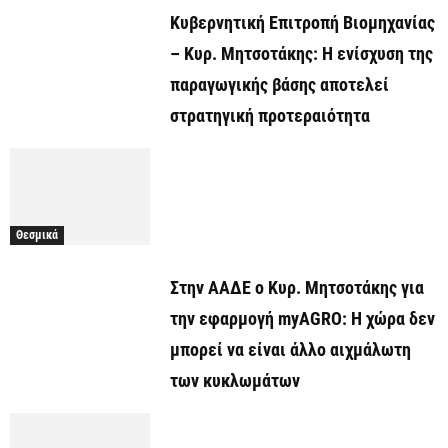
Κυβερνητική Επιτροπή Βιομηχανίας
– Κυρ. Μητσοτάκης: Η ενίσχυση της
παραγωγικής βάσης αποτελεί
στρατηγική προτεραιότητα
Θεσμικά
Στην ΑΑΔΕ ο Κυρ. Μητσοτάκης για
την εφαρμογή myAGRO: Η χώρα δεν
μπορεί να είναι άλλο αιχμάλωτη
των κυκλωμάτων