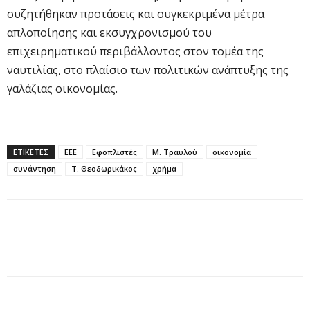
συζητήθηκαν προτάσεις και συγκεκριμένα μέτρα
απλοποίησης και εκσυγχρονισμού του
επιχειρηματικού περιβάλλοντος στον τομέα της
ναυτιλίας, στο πλαίσιο των πολιτικών ανάπτυξης της
γαλάζιας οικονομίας.
ΕΤΙΚΕΤΕΣ
ΕΕΕ
Εφοπλιστές
Μ. Τραυλού
οικονομία
συνάντηση
Τ. Θεοδωρικάκος
χρήμα