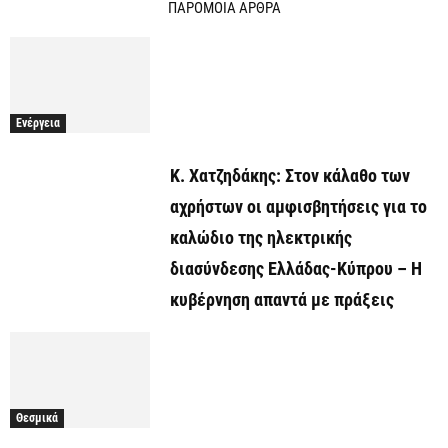
ΠΑΡΟΜΟΙΑ ΑΡΘΡΑ
Ενέργεια
Κ. Χατζηδάκης: Στον κάλαθο των
αχρήστων οι αμφισβητήσεις για το
καλώδιο της ηλεκτρικής
διασύνδεσης Ελλάδας-Κύπρου – Η
κυβέρνηση απαντά με πράξεις
Θεσμικά