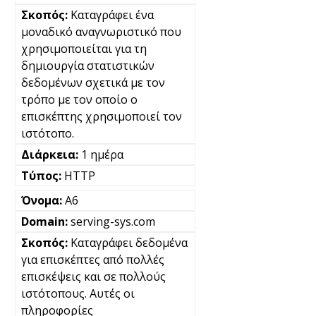
Καταγράφει ένα
μοναδικό αναγνωριστικό που
χρησιμοποιείται για τη
δημιουργία στατιστικών
δεδομένων σχετικά με τον
τρόπο με τον οποίο ο
επισκέπτης χρησιμοποιεί τον
ιστότοπο.
1 ημέρα
HTTP
A6
serving-sys.com
Καταγράφει δεδομένα
για επισκέπτες από πολλές
επισκέψεις και σε πολλούς
ιστότοπους. Αυτές οι
πληροφορίες