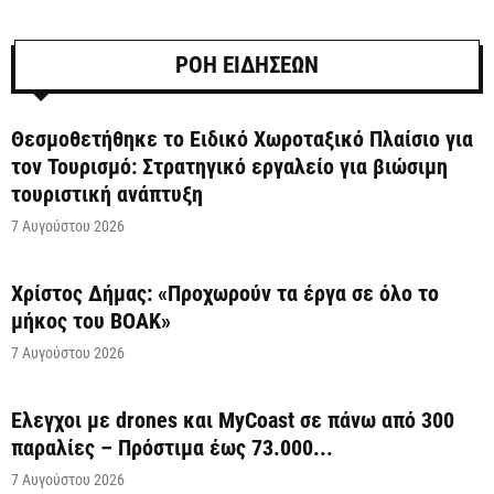
ΡΟΗ ΕΙΔΗΣΕΩΝ
Θεσμοθετήθηκε το Ειδικό Χωροταξικό Πλαίσιο για
τον Τουρισμό: Στρατηγικό εργαλείο για βιώσιμη
τουριστική ανάπτυξη
7 Αυγούστου 2026
Χρίστος Δήμας: «Προχωρούν τα έργα σε όλο το
μήκος του ΒΟΑΚ»
7 Αυγούστου 2026
Έλεγχοι με drones και MyCoast σε πάνω από 300
παραλίες – Πρόστιμα έως 73.000...
7 Αυγούστου 2026