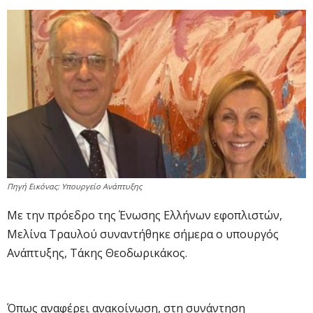
Πηγή Εικόνας: Υπουργείο Ανάπτυξης
Με την πρόεδρο της Ένωσης Ελλήνων εφοπλιστών,
Μελίνα Τραυλού συναντήθηκε σήμερα ο υπουργός
Ανάπτυξης, Τάκης Θεοδωρικάκος.
Όπως αναφέρει ανακοίνωση, στη συνάντηση