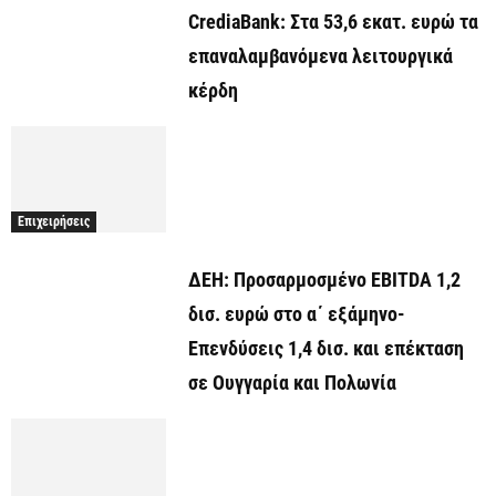
CrediaBank: Στα 53,6 εκατ. ευρώ τα
επαναλαμβανόμενα λειτουργικά
κέρδη
Επιχειρήσεις
ΔΕΗ: Προσαρμοσμένο EBITDA 1,2
δισ. ευρώ στο α΄ εξάμηνο-
Επενδύσεις 1,4 δισ. και επέκταση
σε Ουγγαρία και Πολωνία