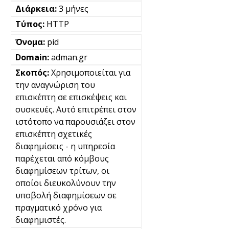
3 μήνες
HTTP
pid
adman.gr
Χρησιμοποιείται για
την αναγνώριση του
επισκέπτη σε επισκέψεις και
συσκευές. Αυτό επιτρέπει στον
ιστότοπο να παρουσιάζει στον
επισκέπτη σχετικές
διαφημίσεις - η υπηρεσία
παρέχεται από κόμβους
διαφημίσεων τρίτων, οι
οποίοι διευκολύνουν την
υποβολή διαφημίσεων σε
πραγματικό χρόνο για
διαφημιστές.