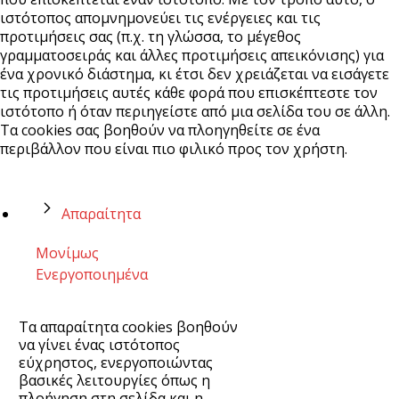
ιστότοπος απομνημονεύει τις ενέργειες και τις
προτιμήσεις σας (π.χ. τη γλώσσα, το μέγεθος
γραμματοσειράς και άλλες προτιμήσεις απεικόνισης) για
ένα χρονικό διάστημα, κι έτσι δεν χρειάζεται να εισάγετε
τις προτιμήσεις αυτές κάθε φορά που επισκέπτεστε τον
ιστότοπο ή όταν περιηγείστε από μια σελίδα του σε άλλη.
Τα cookies σας βοηθούν να πλοηγηθείτε σε ένα
περιβάλλον που είναι πιο φιλικό προς τον χρήστη.
Απαραίτητα
Μονίμως
Ενεργοποιημένα
Τα απαραίτητα cookies βοηθούν
να γίνει ένας ιστότοπος
εύχρηστος, ενεργοποιώντας
βασικές λειτουργίες όπως η
πλοήγηση στη σελίδα και η