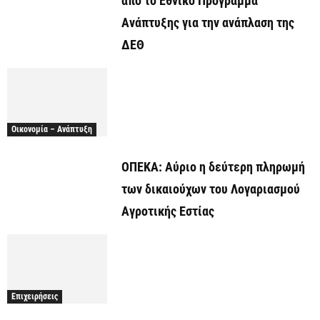
από το Εθνικό Πρόγραμμα
Ανάπτυξης για την ανάπλαση της
ΔΕΘ
Οικονομία – Ανάπτυξη
ΟΠΕΚΑ: Αύριο η δεύτερη πληρωμή
των δικαιούχων του Λογαριασμού
Αγροτικής Εστίας
Επιχειρήσεις