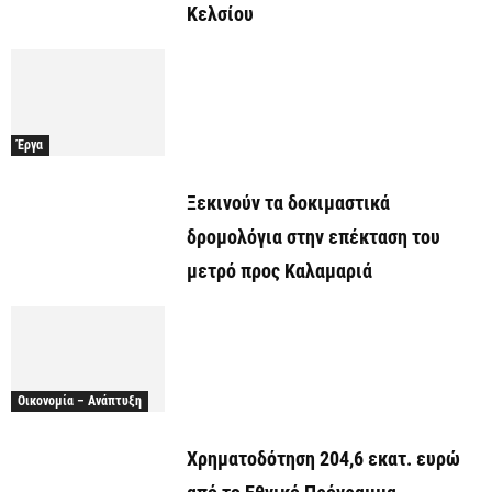
Κελσίου
Έργα
Ξεκινούν τα δοκιμαστικά
δρομολόγια στην επέκταση του
μετρό προς Καλαμαριά
Οικονομία – Ανάπτυξη
Χρηματοδότηση 204,6 εκατ. ευρώ