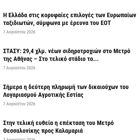
Η Ελλάδα στις κορυφαίες επιλογές των Ευρωπαίων
ταξιδιωτών, σύμφωνα με έρευνα του ΕΟΤ
7 Αυγούστου 2026
ΣΤΑΣΥ: 29,4 χλμ. νέων σιδηροτροχιών στο Μετρό
της Αθήνας – Στο τελικό στάδιο το...
7 Αυγούστου 2026
Σήμερα η δεύτερη πληρωμή των δικαιούχων του
Λογαριασμού Αγροτικής Εστίας
7 Αυγούστου 2026
Στην τελική ευθεία η επέκταση του Μετρό
Θεσσαλονίκης προς Καλαμαριά
7 Αυγούστου 2026