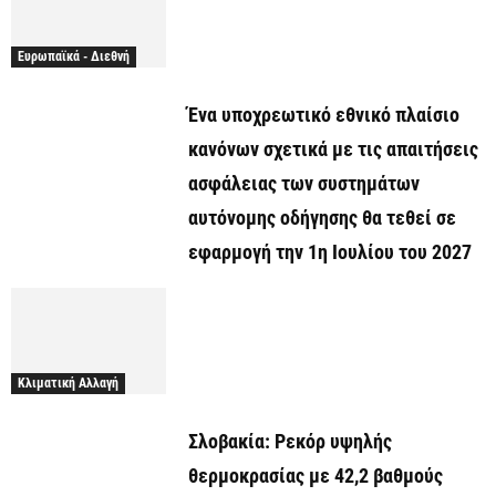
Ευρωπαϊκά - Διεθνή
Ένα υποχρεωτικό εθνικό πλαίσιο
κανόνων σχετικά με τις απαιτήσεις
ασφάλειας των συστημάτων
αυτόνομης οδήγησης θα τεθεί σε
εφαρμογή την 1η Ιουλίου του 2027
Κλιματική Αλλαγή
Σλοβακία: Ρεκόρ υψηλής
θερμοκρασίας με 42,2 βαθμούς