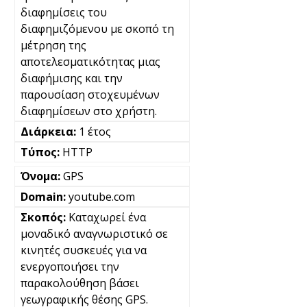
διαφημίσεις του
διαφημιζόμενου με σκοπό τη
μέτρηση της
αποτελεσματικότητας μιας
διαφήμισης και την
παρουσίαση στοχευμένων
διαφημίσεων στο χρήστη.
1 έτος
HTTP
GPS
youtube.com
Καταχωρεί ένα
μοναδικό αναγνωριστικό σε
κινητές συσκευές για να
ενεργοποιήσει την
παρακολούθηση βάσει
γεωγραφικής θέσης GPS.