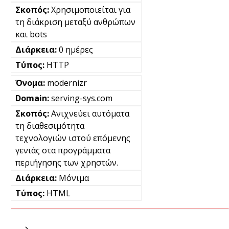
Χρησιμοποιείται για
τη διάκριση μεταξύ ανθρώπων
και bots
0 ημέρες
HTTP
modernizr
serving-sys.com
Ανιχνεύει αυτόματα
τη διαθεσιμότητα
τεχνολογιών ιστού επόμενης
γενιάς στα προγράμματα
περιήγησης των χρηστών.
Μόνιμα
HTML