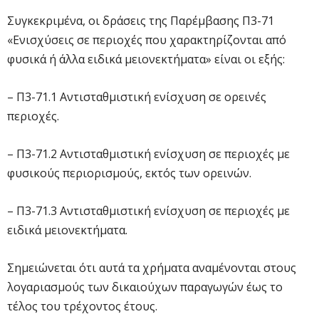
Συγκεκριμένα, οι δράσεις της Παρέμβασης Π3-71
«Ενισχύσεις σε περιοχές που χαρακτηρίζονται από
φυσικά ή άλλα ειδικά μειονεκτήματα» είναι οι εξής:
– Π3-71.1 Αντισταθμιστική ενίσχυση σε ορεινές
περιοχές.
– Π3-71.2 Αντισταθμιστική ενίσχυση σε περιοχές με
φυσικούς περιορισμούς, εκτός των ορεινών.
– Π3-71.3 Αντισταθμιστική ενίσχυση σε περιοχές με
ειδικά μειονεκτήματα.
Σημειώνεται ότι αυτά τα χρήματα αναμένονται στους
λογαριασμούς των δικαιούχων παραγωγών έως το
τέλος του τρέχοντος έτους.