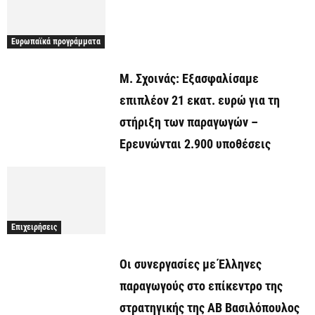
Ευρωπαϊκά προγράμματα
Μ. Σχοινάς: Εξασφαλίσαμε
επιπλέον 21 εκατ. ευρώ για τη
στήριξη των παραγωγών –
Ερευνώνται 2.900 υποθέσεις
Επιχειρήσεις
Οι συνεργασίες με Έλληνες
παραγωγούς στο επίκεντρο της
στρατηγικής της ΑΒ Βασιλόπουλος