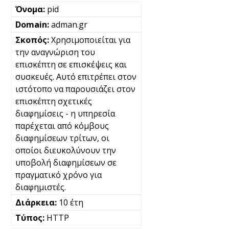
pid
adman.gr
Χρησιμοποιείται για
την αναγνώριση του
επισκέπτη σε επισκέψεις και
συσκευές. Αυτό επιτρέπει στον
ιστότοπο να παρουσιάζει στον
επισκέπτη σχετικές
διαφημίσεις - η υπηρεσία
παρέχεται από κόμβους
διαφημίσεων τρίτων, οι
οποίοι διευκολύνουν την
υποβολή διαφημίσεων σε
πραγματικό χρόνο για
διαφημιστές.
10 έτη
HTTP