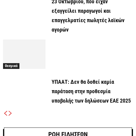
23 Οκτωβρίου, που είχαν
εξαγγείλει παραγωγοί και
επαγγελματίες πωλητές λαϊκών
αγορών
Θεσμικά
ΥΠΑΑΤ: Δεν θα δοθεί καμία
παράταση στην προθεσμία
υποβολής των δηλώσεων ΕΑΕ 2025
ΡΟΗ ΕΙΔΗΣΕΩΝ