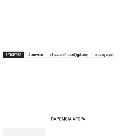
ΕΤΙΚΕΤΕΣ
Διαύγεια
εξισωτική αποζημίωση
παραγωγοί
ΠΑΡΟΜΟΙΑ ΑΡΘΡΑ