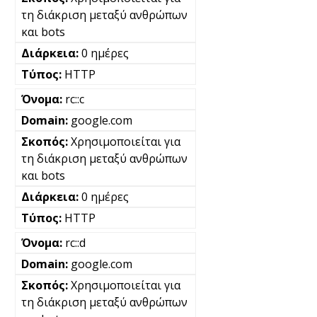
τη διάκριση μεταξύ ανθρώπων
και bots
0 ημέρες
HTTP
rc::c
google.com
Χρησιμοποιείται για
τη διάκριση μεταξύ ανθρώπων
και bots
0 ημέρες
HTTP
rc::d
google.com
Χρησιμοποιείται για
τη διάκριση μεταξύ ανθρώπων