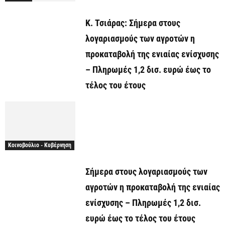
Κ. Τσιάρας: Σήμερα στους
λογαριασμούς των αγροτών η
προκαταβολή της ενιαίας ενίσχυσης
– Πληρωμές 1,2 δισ. ευρώ έως το
τέλος του έτους
Κοινοβούλιο - Κυβέρνηση
Σήμερα στους λογαριασμούς των
αγροτών η προκαταβολή της ενιαίας
ενίσχυσης – Πληρωμές 1,2 δισ.
ευρώ έως το τέλος του έτους