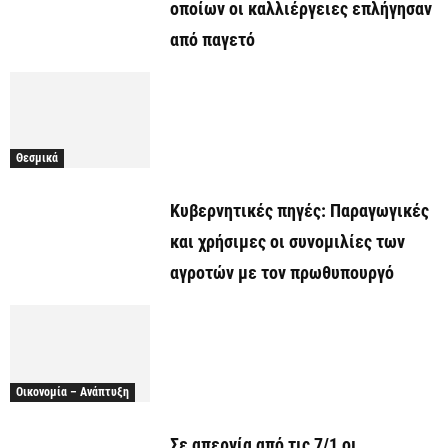
οποίων οι καλλιέργειες επλήγησαν
από παγετό
Θεσμικά
Κυβερνητικές πηγές: Παραγωγικές
και χρήσιμες οι συνομιλίες των
αγροτών με τον πρωθυπουργό
Οικονομία – Ανάπτυξη
Σε απεργία από τις 7/1 οι