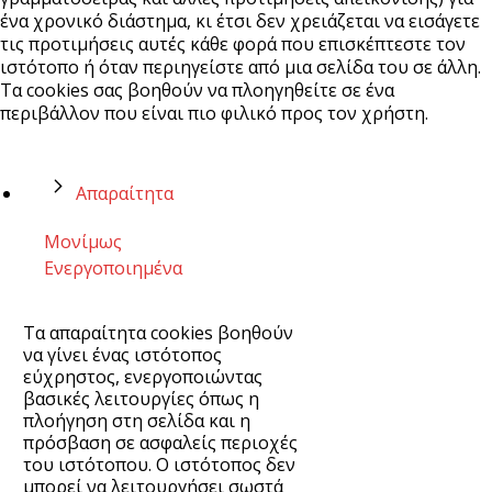
ένα χρονικό διάστημα, κι έτσι δεν χρειάζεται να εισάγετε
τις προτιμήσεις αυτές κάθε φορά που επισκέπτεστε τον
ιστότοπο ή όταν περιηγείστε από μια σελίδα του σε άλλη.
Τα cookies σας βοηθούν να πλοηγηθείτε σε ένα
περιβάλλον που είναι πιο φιλικό προς τον χρήστη.
Απαραίτητα
Μονίμως
Ενεργοποιημένα
Τα απαραίτητα cookies βοηθούν
να γίνει ένας ιστότοπος
εύχρηστος, ενεργοποιώντας
βασικές λειτουργίες όπως η
πλοήγηση στη σελίδα και η
πρόσβαση σε ασφαλείς περιοχές
του ιστότοπου. Ο ιστότοπος δεν
μπορεί να λειτουργήσει σωστά