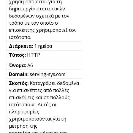
χρησιμοποιείται για τη
δημιουργία στατιστικών
δεδομένων σχετικά με τον
τρόπο με τον οποίο ο
επισκέπτης χρησιμοποιεί τον
ιστότοπο.
1 ημέρα
HTTP
A6
serving-sys.com
Καταγράφει δεδομένα
για επισκέπτες από πολλές
επισκέψεις και σε πολλούς
ιστότοπους. Αυτές οι
πληροφορίες
χρησιμοποιούνται για τη
μέτρηση της