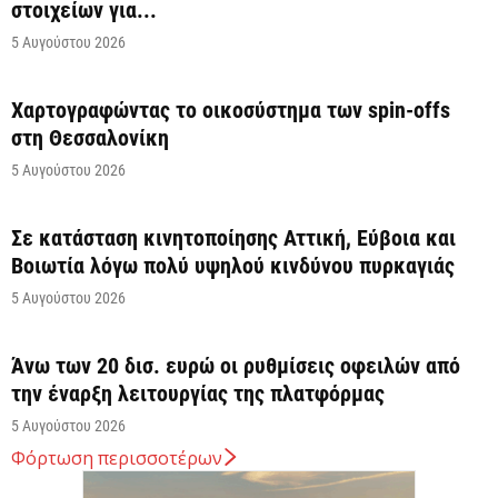
στοιχείων για...
5 Αυγούστου 2026
Χαρτογραφώντας το οικοσύστημα των spin-offs
στη Θεσσαλονίκη
5 Αυγούστου 2026
Σε κατάσταση κινητοποίησης Αττική, Εύβοια και
Βοιωτία λόγω πολύ υψηλού κινδύνου πυρκαγιάς
5 Αυγούστου 2026
Άνω των 20 δισ. ευρώ οι ρυθμίσεις οφειλών από
την έναρξη λειτουργίας της πλατφόρμας
5 Αυγούστου 2026
Φόρτωση περισσοτέρων
Κυρ. Μητσοτάκης: Η είσοδος της Meridiam