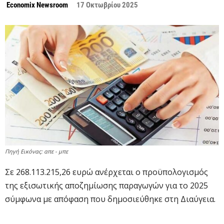
Economix Newsroom
17 Οκτωβρίου 2025
Πηγή Εικόνας: απε - μπε
Σε 268.113.215,26 ευρώ ανέρχεται ο προϋπολογισμός
της εξισωτικής αποζημίωσης παραγωγών για το 2025
σύμφωνα με απόφαση που δημοσιεύθηκε στη Διαύγεια.