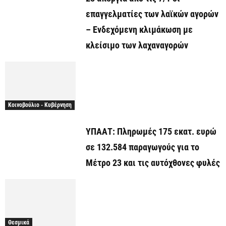
επαγγελματίες των λαϊκών αγορών
– Ενδεχόμενη κλιμάκωση με
κλείσιμο των λαχαναγορών
Κοινοβούλιο - Κυβέρνηση
ΥΠΑΑΤ: Πληρωμές 175 εκατ. ευρώ
σε 132.584 παραγωγούς για το
Μέτρο 23 και τις αυτόχθονες φυλές
Θεσμικά