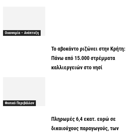
Οικονομία – Ανάπτυξη
Το αβοκάντο ριζώνει στην Κρήτη:
Πάνω από 15.000 στρέμματα
καλλιεργειών στο νησί
Φυσικό Περιβάλλον
Πληρωμές 6,4 εκατ. ευρώ σε
δικαιούχους παραγωγούς, των