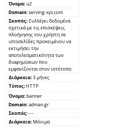
u2
serving-sys.com
Συλλέγει δεδομένα
σχετικά με τις επισκέψεις
πλοήγησης του χρήστη σε
ιστοσελίδες προκειμένου να
εκτιμήσει την
αποτελεσματικότητα των
διαφημίσεων που
εμφανίζονται στον ιστότοπο.
3 μήνες
HTTP
banner
adman.gr
---
Μόνιμα