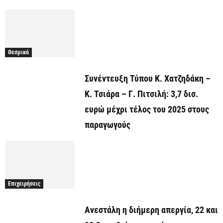
Θεσμικά
Συνέντευξη Τύπου Κ. Χατζηδάκη –
Κ. Τσιάρα – Γ. Πιτσιλή: 3,7 δισ.
ευρώ μέχρι τέλος του 2025 στους
παραγωγούς
Επιχειρήσεις
Ανεστάλη η διήμερη απεργία, 22 και