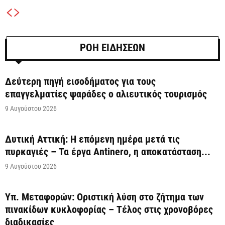
ΡΟΗ ΕΙΔΗΣΕΩΝ
Δεύτερη πηγή εισοδήματος για τους
επαγγελματίες ψαράδες ο αλιευτικός τουρισμός
9 Αυγούστου 2026
Δυτική Αττική: Η επόμενη ημέρα μετά τις
πυρκαγιές – Τα έργα Antinero, η αποκατάσταση...
9 Αυγούστου 2026
Υπ. Μεταφορών: Οριστική λύση στο ζήτημα των
πινακίδων κυκλοφορίας – Τέλος στις χρονοβόρες
διαδικασίες