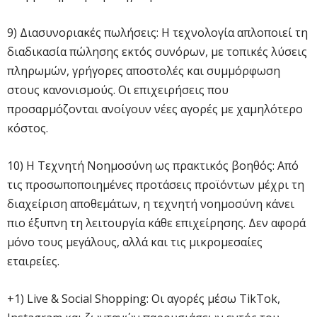
9) Διασυνοριακές πωλήσεις: Η τεχνολογία απλοποιεί τη
διαδικασία πώλησης εκτός συνόρων, με τοπικές λύσεις
πληρωμών, γρήγορες αποστολές και συμμόρφωση
στους κανονισμούς. Οι επιχειρήσεις που
προσαρμόζονται ανοίγουν νέες αγορές με χαμηλότερο
κόστος.
10) Η Τεχνητή Νοημοσύνη ως πρακτικός βοηθός: Από
τις προσωποποιημένες προτάσεις προϊόντων μέχρι τη
διαχείριση αποθεμάτων, η τεχνητή νοημοσύνη κάνει
πιο έξυπνη τη λειτουργία κάθε επιχείρησης. Δεν αφορά
μόνο τους μεγάλους, αλλά και τις μικρομεσαίες
εταιρείες.
+1) Live & Social Shopping: Οι αγορές μέσω TikTok,