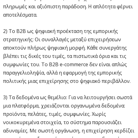
πληρωμές και αξιόπιστη παράδοση. Η απλότητα φέρνει
αποτελέσματα.
2) Το B2B ως ψηφιακή προέκταση της εμπορικής
στρατηγικής: Οι συναλλαγές μεταξύ επιχειρήσεων
αποκτούν πλήρως ψηφιακή μορφή. Κάθε συνεργάτης
βλέπει τις δικές του τιμές, τα πιστωτικά όρια και τις
συμφωνίες του. Το B2B e-commerce δεν είναι απλώς
παραγγελιοληψία, αλλά η εφαρμογή της εμπορικής
πολιτικής μιας επιχείρησης στο ψηφιακό περιβάλλον.
3) Τα δεδομένα ως θεμέλιο: Για να λειτουργήσει σωστά
μια πλατφόρμα, χρειάζονται οργανωμένα δεδομένα:
προϊόντα, πελάτες, τιμές, συμφωνίες. Χωρίς
νοικοκυρεμένα στοιχεία, το σύστημα παρουσιάζει
αδυναμίες. Με σωστή οργάνωση, η επιχείρηση κερδίζει