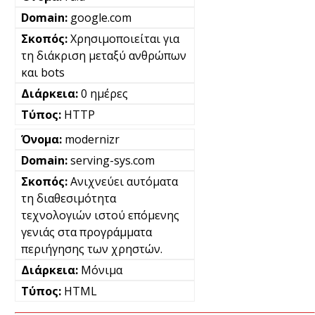
google.com
Χρησιμοποιείται για
τη διάκριση μεταξύ ανθρώπων
και bots
0 ημέρες
HTTP
modernizr
serving-sys.com
Ανιχνεύει αυτόματα
τη διαθεσιμότητα
τεχνολογιών ιστού επόμενης
γενιάς στα προγράμματα
περιήγησης των χρηστών.
Μόνιμα
HTML