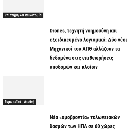
Επιστήμη και καινοτομία
Drones, τεχνητή νοημοσύνη και
εξειδικευμένο λογισμικό: Δύο νέοι
Μηχανικοί του ΑΠΘ αλλάζουν τα
δεδομένα στις επιθεωρήσεις
υποδομών και πλοίων
Ευρωπαϊκά - Διεθνή
Νέα «ομοβροντία» τελωνειακών
δασμών των ΗΠΑ σε 60 χώρες