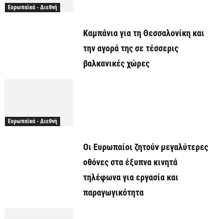
Ευρωπαϊκά - Διεθνή
Καμπάνια για τη Θεσσαλονίκη και
την αγορά της σε τέσσερις
βαλκανικές χώρες
Ευρωπαϊκά - Διεθνή
Οι Ευρωπαίοι ζητούν μεγαλύτερες
οθόνες στα έξυπνα κινητά
τηλέφωνα για εργασία και
παραγωγικότητα