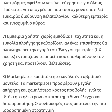
πλατφόρμες οφείλουν να είναι εύχρηστες για όλους.
Πρόκειται για υποχρέωση που ταυτόχρονα αποτελεί
ευκαιρία: διεύρυνση πελατολογίου, καλύτερη εμπειρία
και ενισχυμένο κύρος.
7) Εμπειρία χρήστη χωρίς εμπόδια: Η ταχύτητα και η
ευκολία πλοήγησης καθορίζουν αν ένας επισκέπτης θα
ολοκληρώσει την αγορά του. Έλεγχοι εμπειρίας (UX
audits) εντοπίζουν τα σημεία που αποθαρρύνουν τον
χρήστη και προτείνουν βελτιώσεις.
8) Marketplaces και ιδιόκτητο κανάλι: ένα υβριδικό
μοντέλο: Τα marketplaces προσφέρουν μεγάλη
απήχηση και χαμηλότερο κόστος προβολής, ενώ το
ιδιόκτητο ηλεκτρονικό κατάστημα δίνει έλεγχο και
διαφοροποίηση. Ο συνδυασμός τους αποτελεί την πιο
ισορροπημένη στρατηγική.