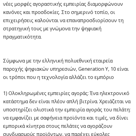
νέες μορφές αγοραστικής εμπειρίας διαμορφώνουν
κανόνες και προσδοκίες. Στο σημερινό τοπίο, οι
επιχειρήσεις καλούνται να επαναπροσδιορίσουν τη
στρατηγική τους με γνώμονα την ψηφιακή
πραγματικότητα.
Σύμφωνα με την ελληνική πολυεθνική εταιρεία
παροχής ψηφιακών υπηρεσιών, Generation Y, 10 είναι
οι τρόποι που η τεχνολογία αλλάζει το εμπόριο
1) Ολοκληρωμένες εμπειρίες αγοράς: Ένα ηλεκτρονικό
κατάστημα δεν είναι πλέον απλή βιτρίνα. Χρειάζεται να
υποστηρίζει ολιστικά την εμπειρία αγοράς του πελάτη:
να εμφανίζει με σαφήνεια προϊόντα και τιμές, να δίνει
εμπορικά κίνητρα στους πελάτες να αγοράζουν
συνδυασμούς προϊόντων, να παρέχει εύκολες