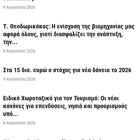
9 Αυγούστου 2026
Τ. Θεοδωρικάκος: Η ενίσχυση της βιομηχανίας μας
αφορά όλους, γιατί διασφαλίζει την ανάπτυξη,
την...
9 Αυγούστου 2026
Στα 15 δισ. ευρώ ο στόχος για νέα δάνεια το 2026
9 Αυγούστου 2026
Ειδικό Χωροταξικό για τον Τουρισμό: Οι νέοι
κανόνες για επενδύσεις, νησιά και προορισμούς
υπό...
8 Αυγούστου 2026