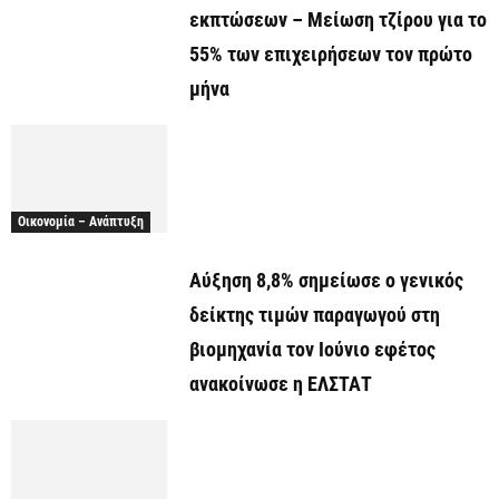
εκπτώσεων – Μείωση τζίρου για το
55% των επιχειρήσεων τον πρώτο
μήνα
Οικονομία – Ανάπτυξη
Αύξηση 8,8% σημείωσε ο γενικός
δείκτης τιμών παραγωγού στη
βιομηχανία τον Ιούνιο εφέτος
ανακοίνωσε η ΕΛΣΤΑΤ