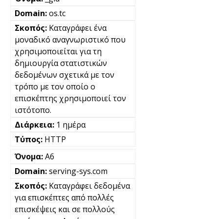
os.tc
Καταγράφει ένα
μοναδικό αναγνωριστικό που
χρησιμοποιείται για τη
δημιουργία στατιστικών
δεδομένων σχετικά με τον
τρόπο με τον οποίο ο
επισκέπτης χρησιμοποιεί τον
ιστότοπο.
1 ημέρα
HTTP
A6
serving-sys.com
Καταγράφει δεδομένα
για επισκέπτες από πολλές
επισκέψεις και σε πολλούς