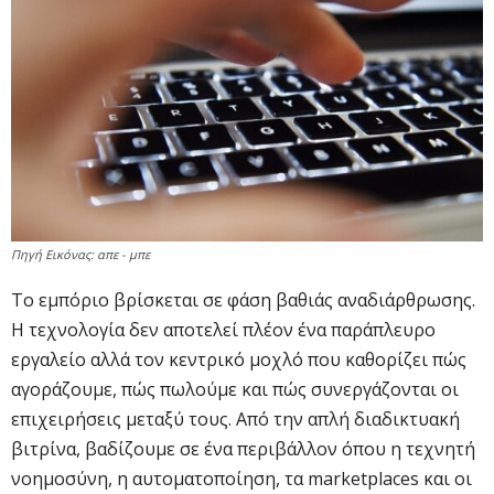
Πηγή Εικόνας: απε - μπε
Το εμπόριο βρίσκεται σε φάση βαθιάς αναδιάρθρωσης.
Η τεχνολογία δεν αποτελεί πλέον ένα παράπλευρο
εργαλείο αλλά τον κεντρικό μοχλό που καθορίζει πώς
αγοράζουμε, πώς πωλούμε και πώς συνεργάζονται οι
επιχειρήσεις μεταξύ τους. Από την απλή διαδικτυακή
βιτρίνα, βαδίζουμε σε ένα περιβάλλον όπου η τεχνητή
νοημοσύνη, η αυτοματοποίηση, τα marketplaces και οι