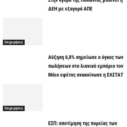
ΔΕΗ με εξαγορά ΑΠΕ
Επιχειρήσεις
Αύξηση 6,8% σημείωσε ο όγκος των
πωλήσεων στο λιανικό εμπόριο τον
Μάιο εφέτος ανακοίνωσε η ΕΛΣΤΑΤ
Επιχειρήσεις
ΕΣΠ: αποτίμηση της πορείας των