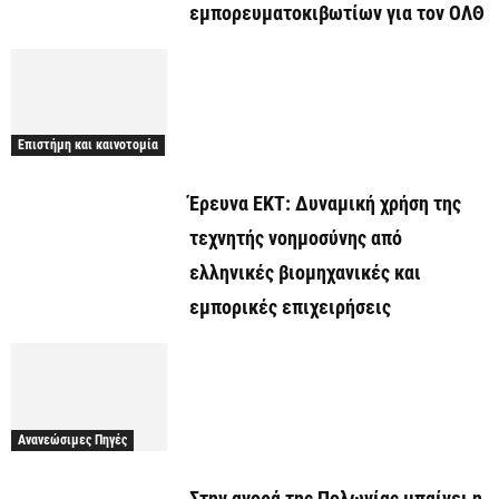
εμπορευματοκιβωτίων για τον ΟΛΘ
Επιστήμη και καινοτομία
Έρευνα ΕΚΤ: Δυναμική χρήση της
τεχνητής νοημοσύνης από
ελληνικές βιομηχανικές και
εμπορικές επιχειρήσεις
Ανανεώσιμες Πηγές
Στην αγορά της Πολωνίας μπαίνει η