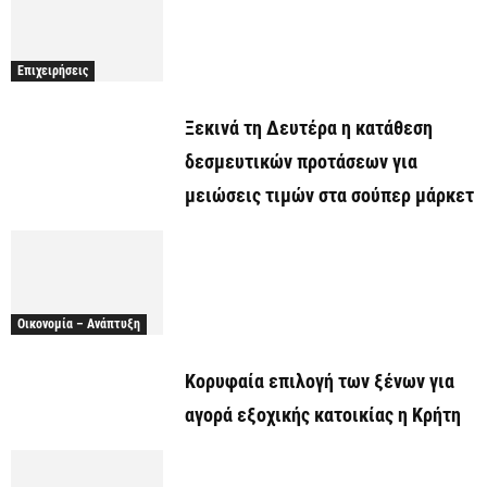
Επιχειρήσεις
Ξεκινά τη Δευτέρα η κατάθεση
δεσμευτικών προτάσεων για
μειώσεις τιμών στα σούπερ μάρκετ
Οικονομία – Ανάπτυξη
Κορυφαία επιλογή των ξένων για
αγορά εξοχικής κατοικίας η Κρήτη