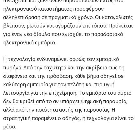
Instagram και ζωντανών παρουσιάσεων εντός του
ηλεκτρονικού καταστήματος προσφέρουν
αλληλεπίδραση σε πραγματικό χρόνο. Οι καταναλωτές
βλέπουν, ρωτούν και αγοράζουν επί τόπου. Πρόκειται
για έναν νέο δίαυλο που ενισχύει το παραδοσιακό
ηλεκτρονικό εμπόριο.
Η τεχνολογία ενδυναμώνει σαφώς τον εμπορικό
πυρήνα. Από την ταχύτητα και την ακρίβεια έως τη
διαφάνεια και την πρόσβαση, κάθε βήμα οδηγεί σε
καλύτερη εμπειρία για τον πελάτη και πιο υγιή
λειτουργία για την επιχείρηση. Το εμπόριο του αύριο
δεν θα κριθεί από το αν υπάρχει ψηφιακή παρουσία,
αλλά από την ποιότητα αυτής της παρουσίας. Η
στρατηγική παραμένει ο οδηγός, η τεχνολογία είναι το
μέσο.