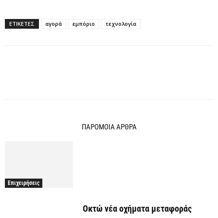
ΕΤΙΚΕΤΕΣ
αγορά
εμπόριο
τεχνολογία
ΠΑΡΟΜΟΙΑ ΑΡΘΡΑ
Επιχειρήσεις
Οκτώ νέα οχήματα μεταφοράς