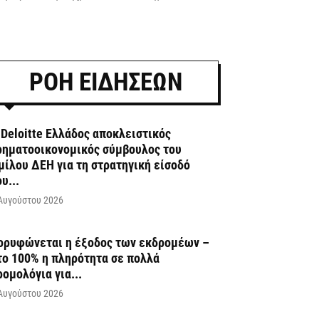
ΡΟΗ ΕΙΔΗΣΕΩΝ
 Deloitte Ελλάδος αποκλειστικός
ρηματοοικονομικός σύμβουλος του
μίλου ΔΕΗ για τη στρατηγική είσοδό
υ...
Αυγούστου 2026
ορυφώνεται η έξοδος των εκδρομέων –
το 100% η πληρότητα σε πολλά
ρομολόγια για...
Αυγούστου 2026