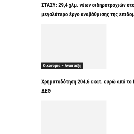
ΣΤΑΣΥ: 29,4 χλμ. νέων σιδηροτροχιών στο
μεγαλύτερο έργο αναβάθμισης της επιδο
Οικονομία – Ανάπτυξη
Χρηματοδότηση 204,6 εκατ. ευρώ από το 
ΔΕΘ