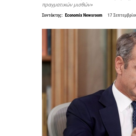
πραγματικών μισθών»
Συντάκτης:
Economix Newsroom
17 Σεπτεμβρίο