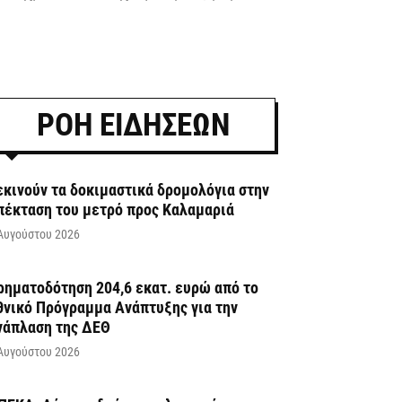
ΡΟΗ ΕΙΔΗΣΕΩΝ
εκινούν τα δοκιμαστικά δρομολόγια στην
πέκταση του μετρό προς Καλαμαριά
Αυγούστου 2026
ρηματοδότηση 204,6 εκατ. ευρώ από το
θνικό Πρόγραμμα Ανάπτυξης για την
νάπλαση της ΔΕΘ
Αυγούστου 2026