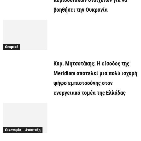
βοηθήσει την Ουκρανία
Θεσμικά
Κυρ. Μητσοτάκης: Η είσοδος της
Meridiam αποτελεί μια πολύ ισχυρή
ψήφο εμπιστοσύνης στον
ενεργειακό τομέα της Ελλάδας
Οικονομία – Ανάπτυξη