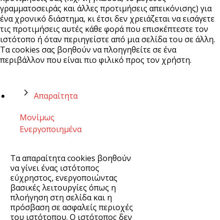
γραμματοσειράς και άλλες προτιμήσεις απεικόνισης) για
ένα χρονικό διάστημα, κι έτσι δεν χρειάζεται να εισάγετε
τις προτιμήσεις αυτές κάθε φορά που επισκέπτεστε τον
ιστότοπο ή όταν περιηγείστε από μια σελίδα του σε άλλη.
Τα cookies σας βοηθούν να πλοηγηθείτε σε ένα
περιβάλλον που είναι πιο φιλικό προς τον χρήστη.
Απαραίτητα
Μονίμως
Ενεργοποιημένα
Τα απαραίτητα cookies βοηθούν
να γίνει ένας ιστότοπος
εύχρηστος, ενεργοποιώντας
βασικές λειτουργίες όπως η
πλοήγηση στη σελίδα και η
πρόσβαση σε ασφαλείς περιοχές
του ιστότοπου. Ο ιστότοπος δεν