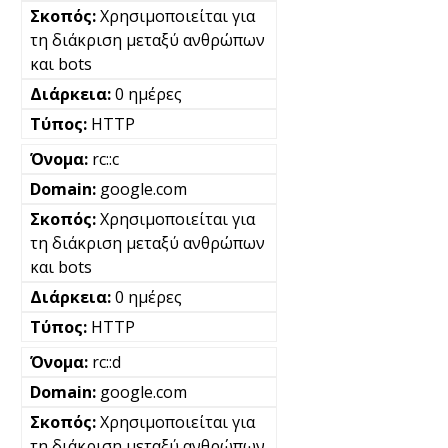
Χρησιμοποιείται για
τη διάκριση μεταξύ ανθρώπων
και bots
0 ημέρες
HTTP
rc::c
google.com
Χρησιμοποιείται για
τη διάκριση μεταξύ ανθρώπων
και bots
0 ημέρες
HTTP
rc::d
google.com
Χρησιμοποιείται για
τη διάκριση μεταξύ ανθρώπων