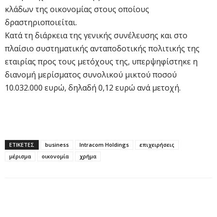
κλάδων της οικονομίας στους οποίους
δραστηριοποιείται.
Κατά τη διάρκεια της γενικής συνέλευσης και στο
πλαίσιο συστηματικής ανταποδοτικής πολιτικής της
εταιρίας προς τους μετόχους της, υπερψηφίστηκε η
διανομή μερίσματος συνολικού μικτού ποσού
10.032.000 ευρώ, δηλαδή 0,12 ευρώ ανά μετοχή.
ΕΤΙΚΕΤΕΣ
business
Intracom Holdings
επιχειρήσεις
μέρισμα
οικονομία
χρήμα