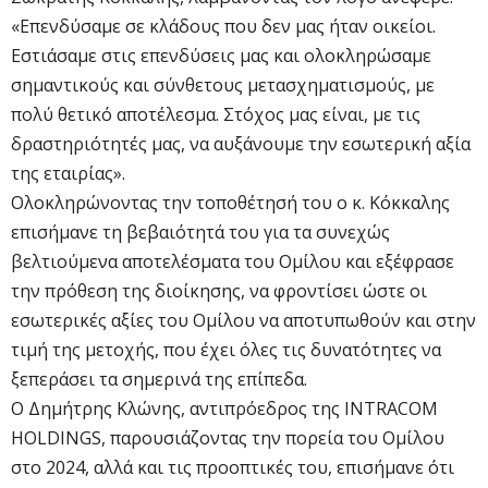
«Επενδύσαμε σε κλάδους που δεν μας ήταν οικείοι.
Εστιάσαμε στις επενδύσεις μας και ολοκληρώσαμε
σημαντικούς και σύνθετους μετασχηματισμούς, με
πολύ θετικό αποτέλεσμα. Στόχος μας είναι, με τις
δραστηριότητές μας, να αυξάνουμε την εσωτερική αξία
της εταιρίας».
Ολοκληρώνοντας την τοποθέτησή του ο κ. Κόκκαλης
επισήμανε τη βεβαιότητά του για τα συνεχώς
βελτιούμενα αποτελέσματα του Ομίλου και εξέφρασε
την πρόθεση της διοίκησης, να φροντίσει ώστε οι
εσωτερικές αξίες του Ομίλου να αποτυπωθούν και στην
τιμή της μετοχής, που έχει όλες τις δυνατότητες να
ξεπεράσει τα σημερινά της επίπεδα.
Ο Δημήτρης Κλώνης, αντιπρόεδρος της INTRACOM
HOLDINGS, παρουσιάζοντας την πορεία του Ομίλου
στο 2024, αλλά και τις προοπτικές του, επισήμανε ότι