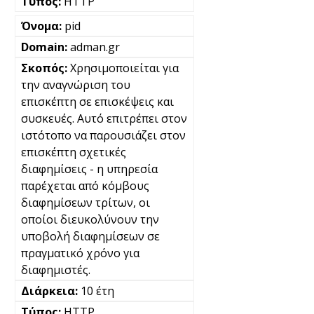
HTTP
pid
adman.gr
Χρησιμοποιείται για
την αναγνώριση του
επισκέπτη σε επισκέψεις και
συσκευές. Αυτό επιτρέπει στον
ιστότοπο να παρουσιάζει στον
επισκέπτη σχετικές
διαφημίσεις - η υπηρεσία
παρέχεται από κόμβους
διαφημίσεων τρίτων, οι
οποίοι διευκολύνουν την
υποβολή διαφημίσεων σε
πραγματικό χρόνο για
διαφημιστές.
10 έτη
HTTP