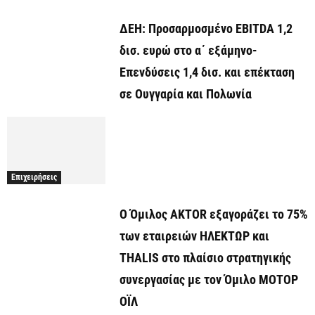
ΔΕΗ: Προσαρμοσμένο EBITDA 1,2
δισ. ευρώ στο α΄ εξάμηνο-
Επενδύσεις 1,4 δισ. και επέκταση
σε Ουγγαρία και Πολωνία
Επιχειρήσεις
Ο Όμιλος AKTOR εξαγοράζει το 75%
των εταιρειών ΗΛΕΚΤΩΡ και
THALIS στο πλαίσιο στρατηγικής
συνεργασίας με τον Όμιλο ΜΟΤΟΡ
ΟΪΛ