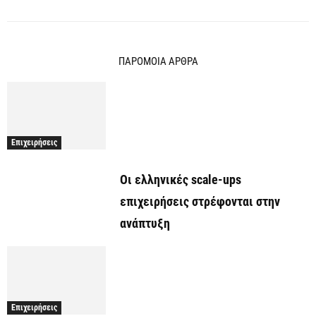
ΠΑΡΟΜΟΙΑ ΑΡΘΡΑ
Επιχειρήσεις
Οι ελληνικές scale-ups
επιχειρήσεις στρέφονται στην
ανάπτυξη
Επιχειρήσεις