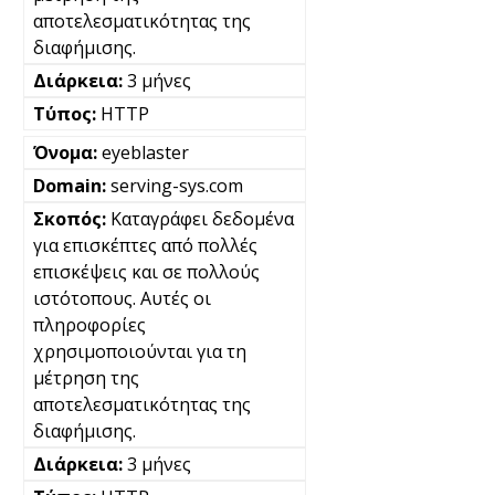
αποτελεσματικότητας της
διαφήμισης.
3 μήνες
HTTP
eyeblaster
serving-sys.com
Καταγράφει δεδομένα
για επισκέπτες από πολλές
επισκέψεις και σε πολλούς
ιστότοπους. Αυτές οι
πληροφορίες
χρησιμοποιούνται για τη
μέτρηση της
αποτελεσματικότητας της
διαφήμισης.
3 μήνες