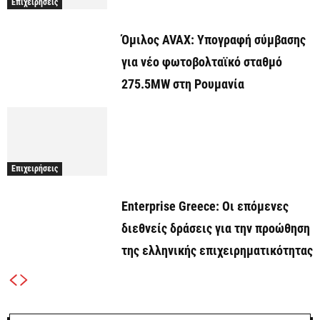
Επιχειρήσεις
Όμιλος AVAX: Υπογραφή σύμβασης
για νέο φωτοβολταϊκό σταθμό
275.5MW στη Ρουμανία
Επιχειρήσεις
Enterprise Greece: Οι επόμενες
διεθνείς δράσεις για την προώθηση
της ελληνικής επιχειρηματικότητας