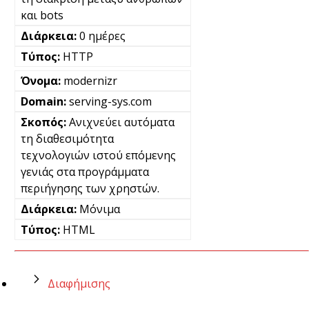
και bots
0 ημέρες
HTTP
modernizr
serving-sys.com
Ανιχνεύει αυτόματα
τη διαθεσιμότητα
τεχνολογιών ιστού επόμενης
γενιάς στα προγράμματα
περιήγησης των χρηστών.
Μόνιμα
HTML
Διαφήμισης