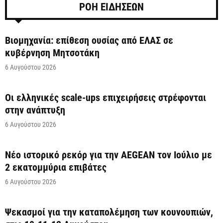
ΡΟΗ ΕΙΔΗΣΕΩΝ
Βιομηχανία: επίθεση ουσίας από ΕΛΑΣ σε
κυβέρνηση Μητσοτάκη
6 Αυγούστου 2026
Οι ελληνικές scale-ups επιχειρήσεις στρέφονται
στην ανάπτυξη
6 Αυγούστου 2026
Νέο ιστορικό ρεκόρ για την AEGEAN τον Ιούλιο με
2 εκατομμύρια επιβάτες
6 Αυγούστου 2026
Ψεκασμοί για την καταπολέμηση των κουνουπιών,