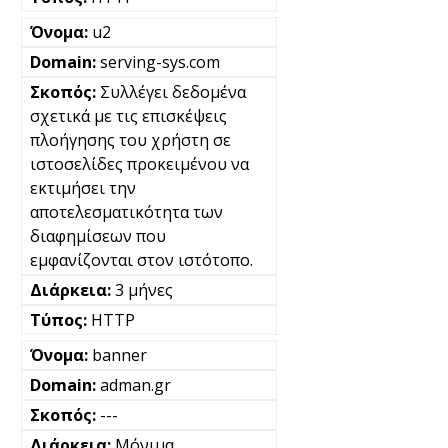
u2
serving-sys.com
Συλλέγει δεδομένα
σχετικά με τις επισκέψεις
πλοήγησης του χρήστη σε
ιστοσελίδες προκειμένου να
εκτιμήσει την
αποτελεσματικότητα των
διαφημίσεων που
εμφανίζονται στον ιστότοπο.
3 μήνες
HTTP
banner
adman.gr
---
Μόνιμα