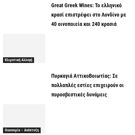
Great Greek Wines: Το ελληνικό
κρασί επιστρέφει στο Λονδίνο με
40 οινοποιεία και 240 κρασιά
Κλιματική Αλλαγή
Πυρκαγιά ΑττικοΒοιωτίας: Σε
πολλαπλές εστίες επιχειρούν οι
πυροσβεστικές δυνάμεις
Οικονομία – Ανάπτυξη