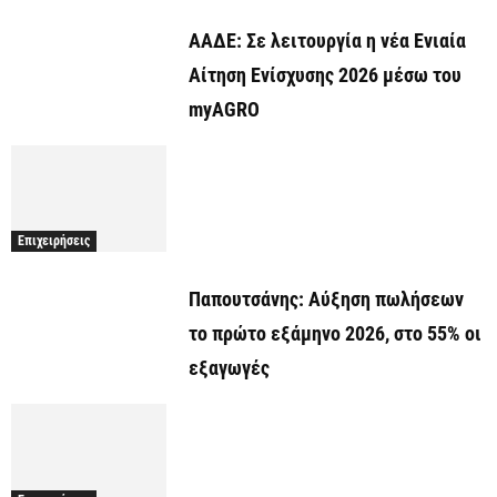
ΑΑΔΕ: Σε λειτουργία η νέα Ενιαία
Αίτηση Ενίσχυσης 2026 μέσω του
myAGRO
Επιχειρήσεις
Παπουτσάνης: Αύξηση πωλήσεων
το πρώτο εξάμηνο 2026, στο 55% οι
εξαγωγές