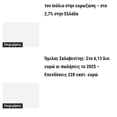
τον Ιούλιο στην ευρωζώνη – στο
2,7% στην Ελλάδα
Επιχειρήσεις
Όμιλος Σκλαβενίτης: Στα 6,13 δισ.
ευρώ οι πωλήσεις το 2025 –
Επενδύσεις 228 εκατ. ευρώ
Επιχειρήσεις