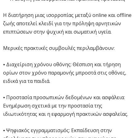
Η διατήρηση μιας ισορροπίας μεταξύ online και offline
ζωής αποτελεί κλειδί για την πρόληψη αρνητικών
επιπτώσεων στην ψυχική και σωματική υγεία.
Μερικές πρακτικές συμβουλές περιλαμβάνουν:
⦁ Διαχείριση χρόνου οθόνης: Θέσπιση και τήρηση
ορίων στον χρόνο παραμονής μπροστά στις οθόνες,
ειδικά για τα παιδιά.
⦁ Προστασία προσωπικών δεδομένων και ασφάλεια:
Ενημέρωση σχετικά με την προστασία της
ιδιωτικότητας και η εφαρμογή πρακτικών ασφαλείας.
⦁ Ψηφιακός εγγραμματισμός: Εκπαίδευση στην