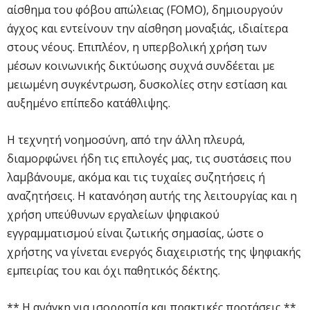
αίσθημα του φόβου απώλειας (FOMO), δημιουργούν
άγχος και εντείνουν την αίσθηση μοναξιάς, ιδιαίτερα
στους νέους. Επιπλέον, η υπερβολική χρήση των
μέσων κοινωνικής δικτύωσης συχνά συνδέεται με
μειωμένη συγκέντρωση, δυσκολίες στην εστίαση και
αυξημένο επίπεδο κατάθλιψης.
Η τεχνητή νοημοσύνη, από την άλλη πλευρά,
διαμορφώνει ήδη τις επιλογές μας, τις συστάσεις που
λαμβάνουμε, ακόμα και τις τυχαίες συζητήσεις ή
αναζητήσεις. Η κατανόηση αυτής της λειτουργίας και η
χρήση υπεύθυνων εργαλείων ψηφιακού
εγγραμματισμού είναι ζωτικής σημασίας, ώστε ο
χρήστης να γίνεται ενεργός διαχειριστής της ψηφιακής
εμπειρίας του και όχι παθητικός δέκτης.
** Η ανάγκη για ισορροπία και πρακτικές προτάσεις **