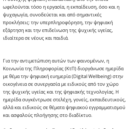
ωφελούνται τόσο η εργασία, η εκπαίδευση, όσο και η
ψυχαγωγία, συνοδεύεται και από σημαντικές
προκλήσεις: την υπερπληροφόρηση, την ψηφιακή
εξάρτηση και την επιδείνωση της ψυχικής υγείας,
ιδιαίτερα σε νέους και παιδιά.
Για την αντιμετώπιση αυτών των φαινομένων, η
Κοινωνία της Πληροφορίας (ΚτΠ) διοργάνωσε ημερίδα
με θέμα την ψηφιακή ευημερία (Digital Wellbeing) στην
οικογένεια σε συνεργασία με ειδικούς από τον χώρο
της ψυχικής υγείας και της ψηφιακής τεχνολογίας. Η
ημερίδα συγκέντρωσε στελέχη, γονείς, εκπαιδευτικούς,
αλλά και ειδικούς σε θέματα ψηφιακού εγγραμματισμού
και ασφαλούς πλοήγησης στο διαδίκτυο.