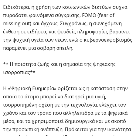
Ειδικότερα, η χρήση των κοινωνικών δικτύων συχνά
πυροδοτεί φαινόμενα σύγκρισης, FOMO (fear of
missing out) και άγχους. Συγχρόνως, η συνεχόμενη
έκθεση σε ειδήσεις και ψευδείς πληροφορίες βαραίνει
την ψυχική υγεία των νέων, ενώ ο κυβερνοεκφοβισμός
παραμένει μια σοβαρή απειλή.
** Η ποιότητα ζωής και η σημασία της ψηφιακής
ισορροπίας**
Η «Ψηφιακή Ευημερία» ορίζεται ως η κατάσταση στην
οποία το άτομο μπορεί να διατηρεί μια υγιή,
ισορροπημένη σχέση με την τεχνολογία, ελέγχει τον
χρόνο και τον τρόπο που αλληλεπιδρά με τα ψηφιακά
μέσα, και τα χρησιμοποιεί δημιουργικά και με σκοπό
την προσωπική ανάπτυξη. Πρόκειται για την ικανότητα