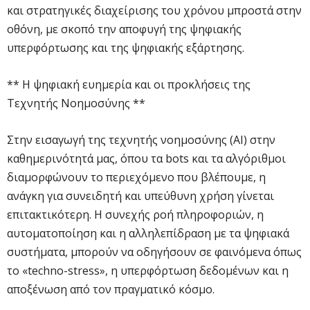
και στρατηγικές διαχείρισης του χρόνου μπροστά στην
οθόνη, με σκοπό την αποφυγή της ψηφιακής
υπερφόρτωσης και της ψηφιακής εξάρτησης.
** Η ψηφιακή ευημερία και οι προκλήσεις της
Τεχνητής Νοημοσύνης **
Στην εισαγωγή της τεχνητής νοημοσύνης (AI) στην
καθημερινότητά μας, όπου τα bots και τα αλγόριθμοι
διαμορφώνουν το περιεχόμενο που βλέπουμε, η
ανάγκη για συνειδητή και υπεύθυνη χρήση γίνεται
επιτακτικότερη. Η συνεχής ροή πληροφοριών, η
αυτοματοποίηση και η αλληλεπίδραση με τα ψηφιακά
συστήματα, μπορούν να οδηγήσουν σε φαινόμενα όπως
το «techno-stress», η υπερφόρτωση δεδομένων και η
αποξένωση από τον πραγματικό κόσμο.