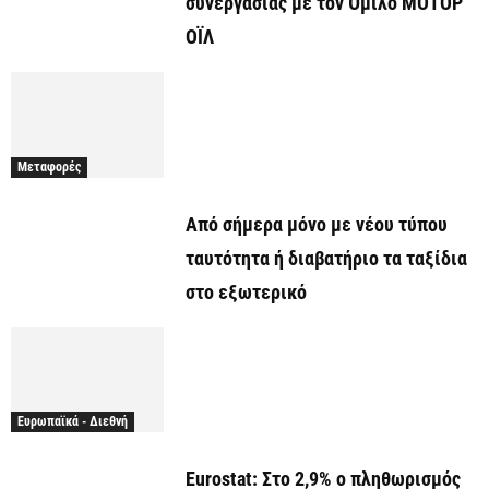
συνεργασίας με τον Όμιλο ΜΟΤΟΡ
ΟΪΛ
Μεταφορές
Από σήμερα μόνο με νέου τύπου
ταυτότητα ή διαβατήριο τα ταξίδια
στο εξωτερικό
Ευρωπαϊκά - Διεθνή
Eurostat: Στο 2,9% ο πληθωρισμός