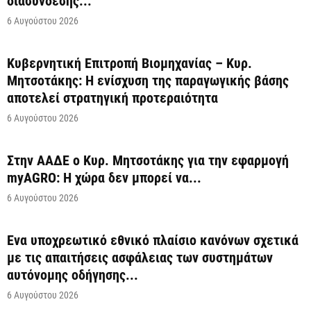
διασύνδεσης...
6 Αυγούστου 2026
Κυβερνητική Επιτροπή Βιομηχανίας – Κυρ.
Μητσοτάκης: Η ενίσχυση της παραγωγικής βάσης
αποτελεί στρατηγική προτεραιότητα
6 Αυγούστου 2026
Στην ΑΑΔΕ ο Κυρ. Μητσοτάκης για την εφαρμογή
myAGRO: Η χώρα δεν μπορεί να...
6 Αυγούστου 2026
Ένα υποχρεωτικό εθνικό πλαίσιο κανόνων σχετικά
με τις απαιτήσεις ασφάλειας των συστημάτων
αυτόνομης οδήγησης...
6 Αυγούστου 2026