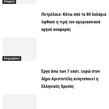
Ενέργεια
Πετρέλαιο: Κάτω από τα 80 δολάρια
έφθασε η τιμή του αμερικανικού
αργού αναφοράς
Επιχειρήσεις
Έργα άνω των 7 εκατ. ευρώ στον
δήμο Αριστοτέλη κινητοποιεί η
Ελληνικός Χρυσός