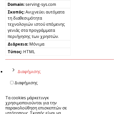
serving-sys.com
Ανιχνεύει αυτόματα
τη διαθεσιμότητα
τεχνολογιών ιστού επόμενης
γενιάς στα προγράμματα
περιήγησης των χρηστών.
Μόνιμα
HTML
Διαφήμισης
Διαφήμισης
Τα cookies μάρκετινγκ
χρησιμοποιούνται για την
παρακολούθηση επισκεπτών σε
ιστότοπους. Σκοπός είναι να