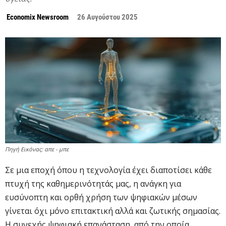
Economix Newsroom
26 Αυγούστου 2025
Πηγή Εικόνας: απε - μπε
Σε μια εποχή όπου η τεχνολογία έχει διαποτίσει κάθε
πτυχή της καθημερινότητάς μας, η ανάγκη για
ευσύνοπτη και ορθή χρήση των ψηφιακών μέσων
γίνεται όχι μόνο επιτακτική αλλά και ζωτικής σημασίας.
Η συνεχής ψηφιακή επανάσταση, από την οποία