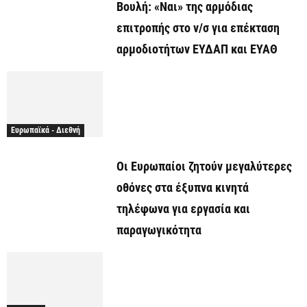
Βουλή: «Ναι» της αρμόδιας
επιτροπής στο ν/σ για επέκταση
αρμοδιοτήτων ΕΥΔΑΠ και ΕΥΑΘ
Ευρωπαϊκά - Διεθνή
Οι Ευρωπαίοι ζητούν μεγαλύτερες
οθόνες στα έξυπνα κινητά
τηλέφωνα για εργασία και
παραγωγικότητα