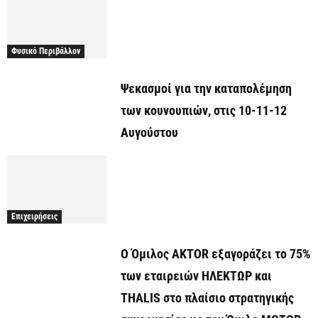
Φυσικό Περιβάλλον
Ψεκασμοί για την καταπολέμηση
των κουνουπιών, στις 10-11-12
Αυγούστου
Επιχειρήσεις
Ο Όμιλος AKTOR εξαγοράζει το 75%
των εταιρειών ΗΛΕΚΤΩΡ και
THALIS στο πλαίσιο στρατηγικής