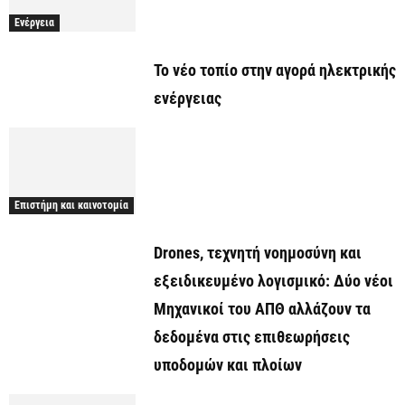
Ενέργεια
Το νέο τοπίο στην αγορά ηλεκτρικής
ενέργειας
Επιστήμη και καινοτομία
Drones, τεχνητή νοημοσύνη και
εξειδικευμένο λογισμικό: Δύο νέοι
Μηχανικοί του ΑΠΘ αλλάζουν τα
δεδομένα στις επιθεωρήσεις
υποδομών και πλοίων