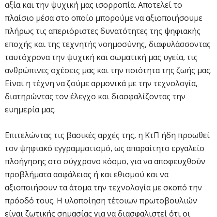
αξία και την ψυχική μας ισορροπία. Αποτελεί το
πλαίσιο μέσα στο οποίο μπορούμε να αξιοποιήσουμε
πλήρως τις απεριόριστες δυνατότητες της ψηφιακής
εποχής και της τεχνητής νοημοσύνης, διαφυλάσσοντας
ταυτόχρονα την ψυχική και σωματική μας υγεία, τις
ανθρώπινες σχέσεις μας και την ποιότητα της ζωής μας.
Είναι η τέχνη να ζούμε αρμονικά με την τεχνολογία,
διατηρώντας τον έλεγχο και διασφαλίζοντας την
ευημερία μας.
Επιτελώντας τις βασικές αρχές της, η ΚτΠ ήδη προωθεί
τον ψηφιακό εγγραμματισμό, ως απαραίτητο εργαλείο
πλοήγησης στο σύγχρονο κόσμο, για να αποφευχθούν
προβλήματα ασφάλειας ή και εθισμού και να
αξιοποιήσουν τα άτομα την τεχνολογία με σκοπό την
πρόοδό τους. Η υλοποίηση τέτοιων πρωτοβουλιών
είναι ζωτικής σημασίας για να διασφαλιστεί ότι οι