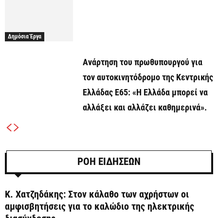
Δημόσια Έργα
Ανάρτηση του πρωθυπουργού για
τον αυτοκινητόδρομο της Κεντρικής
Ελλάδας Ε65: «Η Ελλάδα μπορεί να
αλλάξει και αλλάζει καθημερινά».
ΡΟΗ ΕΙΔΗΣΕΩΝ
Κ. Χατζηδάκης: Στον κάλαθο των αχρήστων οι
αμφισβητήσεις για το καλώδιο της ηλεκτρικής