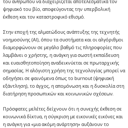
του ανθρώπου να διαχειρίζεται αποτελεσματικά τον
ψηφιακό του βίο, αποφεύγοντας την υπερβολική
έκθεση και τον καταστροφικό εθισμό.
Στην εποχή της αλματώδους ανάπτυξης της τεχνητής
νοημοσύνης (AI), όπου τα συστήματα και οι αλγόριθμοι
διαμορφώνουν σε μεγάλο βαθμό τις πληροφορίες που
λαμβάνει ο χρήστης, η ανάγκη για σωστή εκπαίδευση
και ευαισθητοποίηση αναδεικνύεται σε πρωταρχικής
σημασίας. Η αλόγιστη χρήση της τεχνολογίας μπορεί να
οδηγήσει σε φαινόμενα όπως το burnout (ψηφιακή
εξάντληση), το άγχος, η απομόνωση και η δυσκολία στη
διατήρηση προσωπικών και κοινωνικών σχέσεων.
Πρόσφατες μελέτες δείχνουν ότι η συνεχής έκθεση σε
κοινωνικά δίκτυα, η σύγκριση με εικονικές εικόνες και
η ανάγκη για «μια ακόμη ανάρτηση» αυξάνουν το