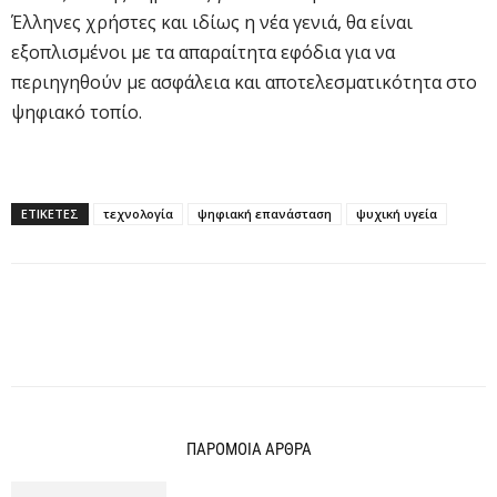
Έλληνες χρήστες και ιδίως η νέα γενιά, θα είναι
εξοπλισμένοι με τα απαραίτητα εφόδια για να
περιηγηθούν με ασφάλεια και αποτελεσματικότητα στο
ψηφιακό τοπίο.
ΕΤΙΚΕΤΕΣ
τεχνολογία
ψηφιακή επανάσταση
ψυχική υγεία
ΠΑΡΟΜΟΙΑ ΑΡΘΡΑ