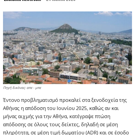
Πηγή Εικόνας: απε - μπε
Έντονο προβληματισμό προκαλεί στα ξενοδοχεία της
Αθήνας η απόδοση του Ιουνίου 2025, καθώς αν και
μήνας αιχμής για την Αθήνα, κατέγραψε πτώση
απόδοσης σε όλους τους δείκτες, δηλαδή σε μέση
πληρότητα, σε μέση τιμή δωματίου (ADR) και σε έσοδο