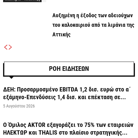
Αυξημένη η έξοδος των αδειούχων
του καλοκαιριού από τα λιμάνια της
Αττικής
ΡΟΗ ΕΙΔΗΣΕΩΝ
ΔΕΗ: Προσαρμοσμένο EBITDA 1,2 δισ. ευρώ στο α΄
εξάμηνο-Επενδύσεις 1,4 δισ. και επέκταση σε...
5 Αυγούστου 2026
Ο Όμιλος AKTOR εξαγοράζει το 75% των εταιρειών
ΗΛΕΚΤΩΡ και THALIS στο πλαίσιο στρατηγικής...