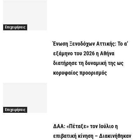
Επιχειρήσεις
Ένωση Ξενοδόχων Αττικής: Το α’
εξάμηνο του 2026 η Αθήνα
διατήρησε τη δυναμική της ως
κορυφαίος προορισμός
Επιχειρήσεις
ΔΑΑ: «Πέταξε» τον Ιούλιο η
επιβατική κίνηση – Διακινήθηκαν