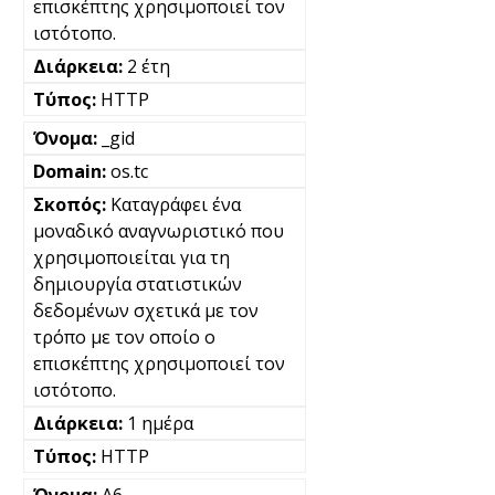
επισκέπτης χρησιμοποιεί τον
ιστότοπο.
2 έτη
HTTP
_gid
os.tc
Καταγράφει ένα
μοναδικό αναγνωριστικό που
χρησιμοποιείται για τη
δημιουργία στατιστικών
δεδομένων σχετικά με τον
τρόπο με τον οποίο ο
επισκέπτης χρησιμοποιεί τον
ιστότοπο.
1 ημέρα
HTTP