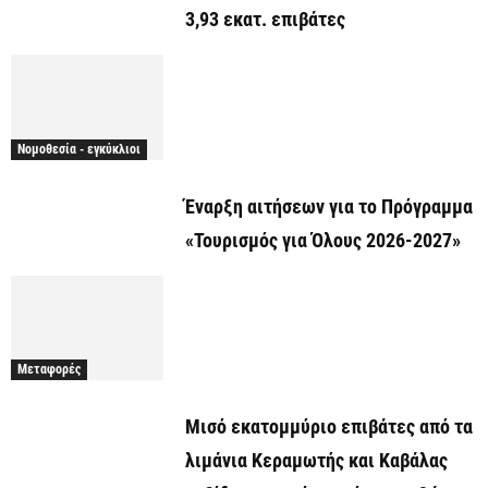
3,93 εκατ. επιβάτες
Νομοθεσία - εγκύκλιοι
Έναρξη αιτήσεων για το Πρόγραμμα
«Τουρισμός για Όλους 2026-2027»
Μεταφορές
Μισό εκατομμύριο επιβάτες από τα
λιμάνια Κεραμωτής και Καβάλας