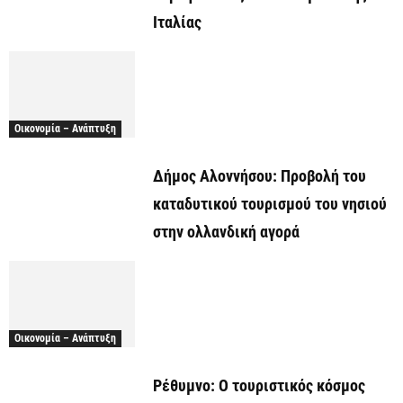
Ιταλίας
Οικονομία – Ανάπτυξη
Δήμος Αλοννήσου: Προβολή του
καταδυτικού τουρισμού του νησιού
στην ολλανδική αγορά
Οικονομία – Ανάπτυξη
Ρέθυμνο: Ο τουριστικός κόσμος