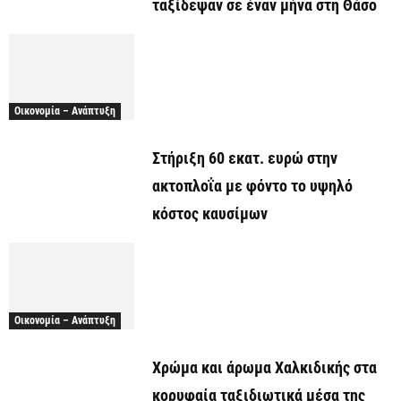
ταξίδεψαν σε έναν μήνα στη Θάσο
Οικονομία – Ανάπτυξη
Στήριξη 60 εκατ. ευρώ στην
ακτοπλοΐα με φόντο το υψηλό
κόστος καυσίμων
Οικονομία – Ανάπτυξη
Χρώμα και άρωμα Χαλκιδικής στα
κορυφαία ταξιδιωτικά μέσα της