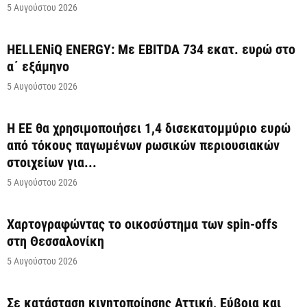
5 Αυγούστου 2026
HELLENiQ ENERGY: Με EBITDA 734 εκατ. ευρώ στο
α΄ εξάμηνο
5 Αυγούστου 2026
Η ΕΕ θα χρησιμοποιήσει 1,4 δισεκατομμύριο ευρώ
από τόκους παγωμένων ρωσικών περιουσιακών
στοιχείων για...
5 Αυγούστου 2026
Χαρτογραφώντας το οικοσύστημα των spin-offs
στη Θεσσαλονίκη
5 Αυγούστου 2026
Σε κατάσταση κινητοποίησης Αττική, Εύβοια και