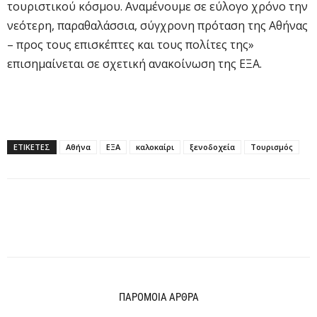
τουριστικού κόσμου. Αναμένουμε σε εύλογο χρόνο την
νεότερη, παραθαλάσσια, σύγχρονη πρόταση της Αθήνας
– προς τους επισκέπτες και τους πολίτες της»
επισημαίνεται σε σχετική ανακοίνωση της ΕΞΑ.
ΕΤΙΚΕΤΕΣ
Αθήνα
ΕΞΑ
καλοκαίρι
ξενοδοχεία
Τουρισμός
ΠΑΡΟΜΟΙΑ ΑΡΘΡΑ