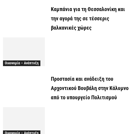
Καμπάνια για τη Θεσσαλονίκη και
την αγορά της σε τέσσερις
βαλκανικές χώρες
Οικονομία – Ανάπτυξη
Προστασία και ανάδειξη του
Αρχοντικού Βουβάλη στην Κάλυμνο
από το υπουργείο Πολιτισμού
Οικονομία – Ανάπτυξη