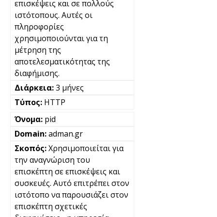
επισκέψεις και σε πολλούς
ιστότοπους. Αυτές οι
πληροφορίες
χρησιμοποιούνται για τη
μέτρηση της
αποτελεσματικότητας της
διαφήμισης.
3 μήνες
HTTP
pid
adman.gr
Χρησιμοποιείται για
την αναγνώριση του
επισκέπτη σε επισκέψεις και
συσκευές. Αυτό επιτρέπει στον
ιστότοπο να παρουσιάζει στον
επισκέπτη σχετικές