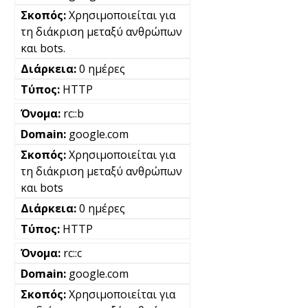
Χρησιμοποιείται για
τη διάκριση μεταξύ ανθρώπων
και bots.
0 ημέρες
HTTP
rc::b
google.com
Χρησιμοποιείται για
τη διάκριση μεταξύ ανθρώπων
και bots
0 ημέρες
HTTP
rc::c
google.com
Χρησιμοποιείται για