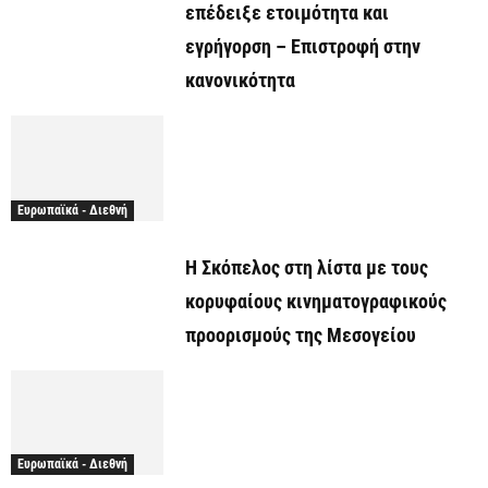
επέδειξε ετοιμότητα και
εγρήγορση – Επιστροφή στην
κανονικότητα
Ευρωπαϊκά - Διεθνή
Η Σκόπελος στη λίστα με τους
κορυφαίους κινηματογραφικούς
προορισμούς της Μεσογείου
Ευρωπαϊκά - Διεθνή