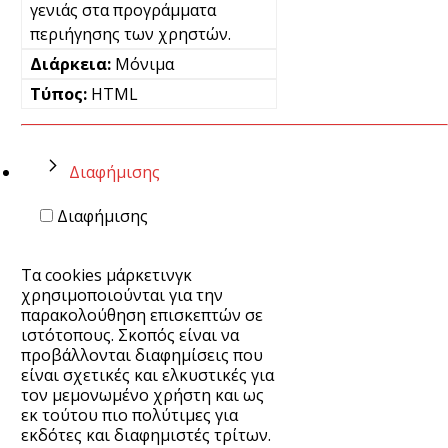
γενιάς στα προγράμματα
περιήγησης των χρηστών.
Μόνιμα
HTML
Διαφήμισης
Διαφήμισης
Τα cookies μάρκετινγκ
χρησιμοποιούνται για την
παρακολούθηση επισκεπτών σε
ιστότοπους. Σκοπός είναι να
προβάλλονται διαφημίσεις που
είναι σχετικές και ελκυστικές για
τον μεμονωμένο χρήστη και ως
εκ τούτου πιο πολύτιμες για
εκδότες και διαφημιστές τρίτων.