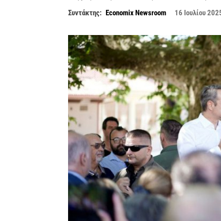
Συντάκτης:
Economix Newsroom
16 Ιουλίου 202