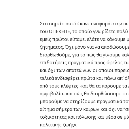
Στο σημείο αυτό έκανε αναφορά στην πε
του ΟΠΕΚΕΠΕ, το οποίο γνωρίζετε πολύ κ
εμείς πρώτοι είπαμε, ελάτε να κάνουμε 
ζητήματος. Όχι μόνο για να αποδώσουμε
διορθωθούμε, για το πώς θα γίνουμε κα
επιδοτήσεις πραγματικά προς όφελος τ
και όχι των απατεώνων οι οποίοι παρει
τελικά ενδιαφέρει πρώτα και πάνω απ’ ό
από τους κλέφτες -και θα τα πάρουμε τα
αμφιβολία- και πώς θα διορθώσουμε το 
μπορούμε να στηρίξουμε πραγματικά τον
αίτημα σήμερα των καιρών και όχι να “
τοξικότητας και πόλωσης και μέσα σε μ
πολιτικής ζωής».