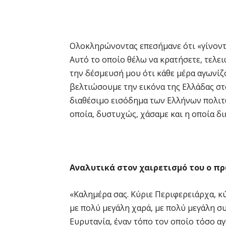
Ολοκληρώνοντας επεσήμανε ότι «γίνοντα
Αυτό το οποίο θέλω να κρατήσετε, τελε
την δέσμευσή μου ότι κάθε μέρα αγωνίζο
βελτιώσουμε την εικόνα της Ελλάδας στ
διαθέσιμο εισόδημα των Ελλήνων πολιτ
οποία, δυστυχώς, χάσαμε και η οποία δι
Αναλυτικά στον χαιρετισμό του ο π
«Καλημέρα σας. Κύριε Περιφερειάρχα, κύ
με πολύ μεγάλη χαρά, με πολύ μεγάλη σ
Ευρυτανία, έναν τόπο τον οποίο τόσο αγ