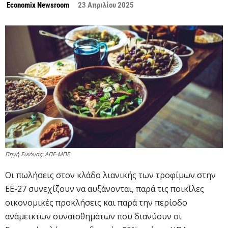
Economix Newsroom
23 Απριλίου 2025
Πηγή Εικόνας: ΑΠΕ-ΜΠΕ
Οι πωλήσεις στον κλάδο λιανικής των τροφίμων στην
ΕΕ-27 συνεχίζουν να αυξάνονται, παρά τις ποικίλες
οικονομικές προκλήσεις και παρά την περίοδο
ανάμεικτων συναισθημάτων που διανύουν οι