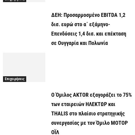
ΔΕΗ: Προσαρμοσμένο EBITDA 1,2
δισ. ευρώ στο α΄ εξάμηνο-
Επενδύσεις 1,4 δισ. και επέκταση
σε Ουγγαρία και Πολωνία
Επιχειρήσεις
Ο Όμιλος AKTOR εξαγοράζει το 75%
των εταιρειών ΗΛΕΚΤΩΡ και
THALIS στο πλαίσιο στρατηγικής
συνεργασίας με τον Όμιλο ΜΟΤΟΡ
ΟΪΛ