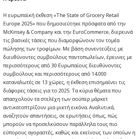
Η ευρωπαϊκή έκθεση «The State of Grocery Retail
Europe 2025» που δημοσιεύτηκε πρόσφατα από την
McKinsey & Company και την EuroCommerce, διερευνά
τις βασικές τάσεις που διαμορφώνουν τον τομέα
πώλησης των τροφίμων. Με βάση συνεντεύξεις με
διευθύνοντες συμβούλους παντοπωλείων, έρευνες με
περισσότερους από 30 Ευρωπαίους διευθύνοντες
συμβούλους και περισσότερους από 14.000
καταναλωτές σε 13 χώρες, η έκθεση επισημαίνει τις
διάφορες τάσεις για το 2025. Τα κύρια θέματα που
απασχολούν τα στελέχη των σούπερ μάρκετ
αντικατοπτρίζουν μια μικτή εικόνα. Αναλυτικά,
αναζητούν απαντήσεις, σε ερωτήσεις όπως, πώς
μπορούν να προσελκύσουν παράλληλα τους πιο
εύπορους αγοραστές, καθώς και εκείνους των οποίων η