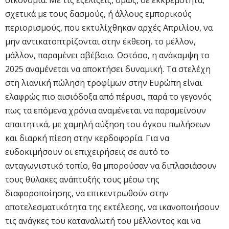
σχετικά με τους δασμούς, ή άλλους εμπορικούς
περιορισμούς, που εκτυλίχθηκαν αρχές Απριλίου, να
μην αντικατοπτρίζονται στην έκθεση, το μέλλον,
μάλλον, παραμένει αβέβαιο. Ωστόσο, η ανάκαμψη το
2025 αναμένεται να αποκτήσει δυναμική. Τα στελέχη
στη λιανική πώληση τροφίμων στην Ευρώπη είναι
ελαφρώς πιο αισιόδοξα από πέρυσι, παρά το γεγονός
πως τα επόμενα χρόνια αναμένεται να παραμείνουν
απαιτητικά, με χαμηλή αύξηση του όγκου πωλήσεων
και διαρκή πίεση στην κερδοφορία. Για να
ευδοκιμήσουν οι επιχειρήσεις σε αυτό το
ανταγωνιστικό τοπίο, θα μπορούσαν να διπλασιάσουν
τους θύλακες ανάπτυξής τους μέσω της
διαφοροποίησης, να επικεντρωθούν στην
αποτελεσματικότητα της εκτέλεσης, να ικανοποιήσουν
τις ανάγκες του καταναλωτή του μέλλοντος και να