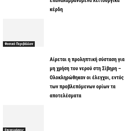
επαναλαμβανόμενα λειτουργικά
κέρδη
Φυσικό Περιβάλλον
Αίρεται η προληπτική σύσταση για
μη χρήση του νερού στη Σίβηρη –
Ολοκληρώθηκαν οι έλεγχοι, εντός
των προβλεπόμενων ορίων τα
αποτελέσματα
Επιχειρήσεις