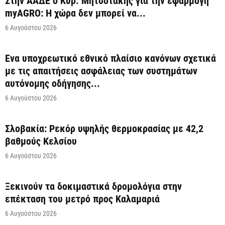
Στην ΑΑΔΕ ο Κυρ. Μητσοτάκης για την εφαρμογή
myAGRO: Η χώρα δεν μπορεί να...
6 Αυγούστου 2026
Ένα υποχρεωτικό εθνικό πλαίσιο κανόνων σχετικά
με τις απαιτήσεις ασφάλειας των συστημάτων
αυτόνομης οδήγησης...
6 Αυγούστου 2026
Σλοβακία: Ρεκόρ υψηλής θερμοκρασίας με 42,2
βαθμούς Κελσίου
6 Αυγούστου 2026
Ξεκινούν τα δοκιμαστικά δρομολόγια στην
επέκταση του μετρό προς Καλαμαριά
6 Αυγούστου 2026