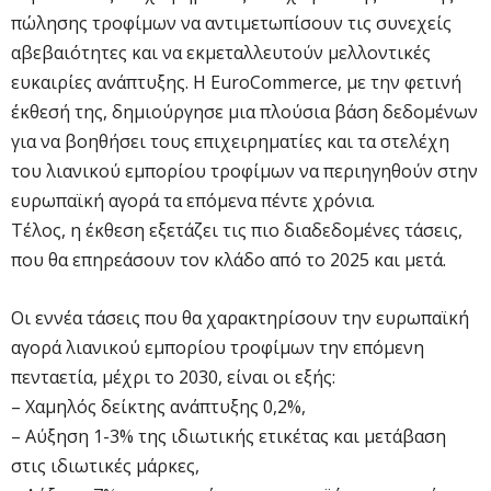
πώλησης τροφίμων να αντιμετωπίσουν τις συνεχείς
αβεβαιότητες και να εκμεταλλευτούν μελλοντικές
ευκαιρίες ανάπτυξης. Η EuroCommerce, με την φετινή
έκθεσή της, δημιούργησε μια πλούσια βάση δεδομένων
για να βοηθήσει τους επιχειρηματίες και τα στελέχη
του λιανικού εμπορίου τροφίμων να περιηγηθούν στην
ευρωπαϊκή αγορά τα επόμενα πέντε χρόνια.
Τέλος, η έκθεση εξετάζει τις πιο διαδεδομένες τάσεις,
που θα επηρεάσουν τον κλάδο από το 2025 και μετά.
Οι εννέα τάσεις που θα χαρακτηρίσουν την ευρωπαϊκή
αγορά λιανικού εμπορίου τροφίμων την επόμενη
πενταετία, μέχρι το 2030, είναι οι εξής:
– Χαμηλός δείκτης ανάπτυξης 0,2%,
– Αύξηση 1-3% της ιδιωτικής ετικέτας και μετάβαση
στις ιδιωτικές μάρκες,