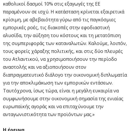
καθολικοί δασμοί 10% στις εξαγωγές της ΕΕ
παραμένουν σε ισχύ. Η κατάσταση κρίνεται εξαιρετικά
κρίσιμη, με αβεβαιότητα γύρω από τις παγκόσμιες
εμπορικές ροές, τις διακοπές στην εφοδιαστική
αλυσίδα, την αύξηση του κόστους και τη μετατόπιση
της συμπεριφοράς των καταναλωτών. Καλούμε, λοιπόν,
τους φορείς χάραξης πολιτικής, και στις δύο πλευρές
του Ατλαντικού, να χρησιμοποιήσουν την περίοδο
αναστολής και να αξιοποιήσουν στον
διαπραγματευτικό διάλογο την οικονομική διπλωματία
για την αποκλιμάκωση των εμπορικών εντάσεων.
Ταυτόχρονα, ίσως τώρα, είναι η μεγάλη ευκαιρία να
συμφωνήσουμε στην οικονομική σημασία της ενιαίας
ευρωπαϊκής αγοράς και να επιταχύνουμε την
ανταγωνιστικότητα των προϊόντων μας.»
Η έρευνα