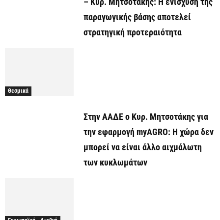
– Κυρ. Μητσοτάκης: Η ενίσχυση της
παραγωγικής βάσης αποτελεί
στρατηγική προτεραιότητα
Θεσμικά
Στην ΑΑΔΕ ο Κυρ. Μητσοτάκης για
την εφαρμογή myAGRO: Η χώρα δεν
μπορεί να είναι άλλο αιχμάλωτη
των κυκλωμάτων