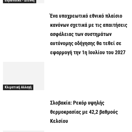
Ευρωπαϊκά - Διεθνή
Ένα υποχρεωτικό εθνικό πλαίσιο
κανόνων σχετικά με τις απαιτήσεις
ασφάλειας των συστημάτων
αυτόνομης οδήγησης θα τεθεί σε
εφαρμογή την 1η Ιουλίου του 2027
Κλιματική Αλλαγή
Σλοβακία: Ρεκόρ υψηλής
θερμοκρασίας με 42,2 βαθμούς
Κελσίου