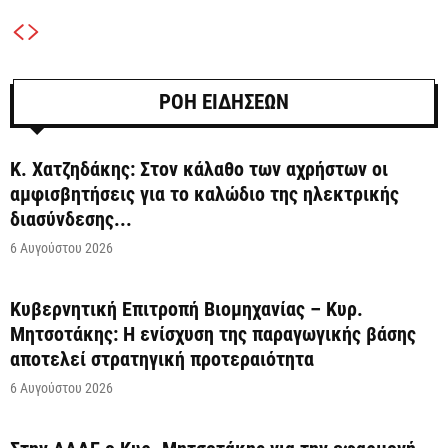
ΡΟΗ ΕΙΔΗΣΕΩΝ
Κ. Χατζηδάκης: Στον κάλαθο των αχρήστων οι
αμφισβητήσεις για το καλώδιο της ηλεκτρικής
διασύνδεσης...
6 Αυγούστου 2026
Κυβερνητική Επιτροπή Βιομηχανίας – Κυρ.
Μητσοτάκης: Η ενίσχυση της παραγωγικής βάσης
αποτελεί στρατηγική προτεραιότητα
6 Αυγούστου 2026