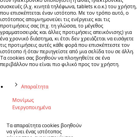
συσκευές (λ.χ. κινητά τηλέφωνα, tablets κ.ο.κ.) του χρήστη,
που επισκέπτεται έναν ιστότοπο. Με τον τρόπο αυτό, ο
ιστότοπος απομνημονεύει τις ενέργειες και τις
προτιμήσεις σας (π.χ. τη γλώσσα, το μέγεθος
γραμματοσειράς και άλλες προτιμήσεις απεικόνισης) για
ένα χρονικό διάστημα, κι έτσι δεν χρειάζεται να εισάγετε
τις προτιμήσεις αυτές κάθε φορά που επισκέπτεστε τον
ιστότοπο ή όταν περιηγείστε από μια σελίδα του σε άλλη.
Τα cookies σας βοηθούν να πλοηγηθείτε σε ένα
περιβάλλον που είναι πιο φιλικό προς τον χρήστη.
Απαραίτητα
Μονίμως
Ενεργοποιημένα
Τα απαραίτητα cookies βοηθούν
να γίνει ένας ιστότοπος