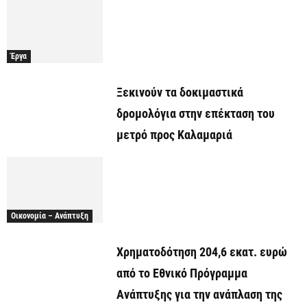
Έργα
Ξεκινούν τα δοκιμαστικά
δρομολόγια στην επέκταση του
μετρό προς Καλαμαριά
Οικονομία – Ανάπτυξη
Χρηματοδότηση 204,6 εκατ. ευρώ
από το Εθνικό Πρόγραμμα
Ανάπτυξης για την ανάπλαση της