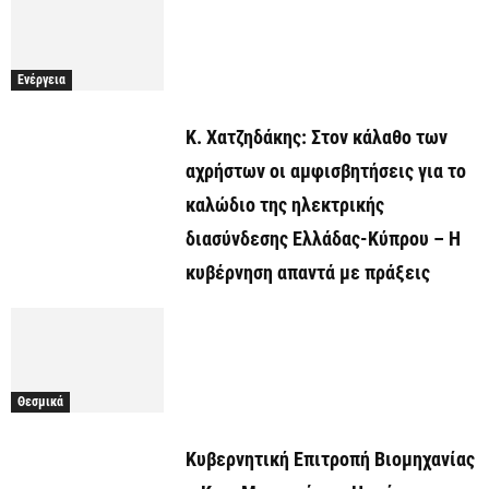
Ενέργεια
Κ. Χατζηδάκης: Στον κάλαθο των
αχρήστων οι αμφισβητήσεις για το
καλώδιο της ηλεκτρικής
διασύνδεσης Ελλάδας-Κύπρου – Η
κυβέρνηση απαντά με πράξεις
Θεσμικά
Κυβερνητική Επιτροπή Βιομηχανίας