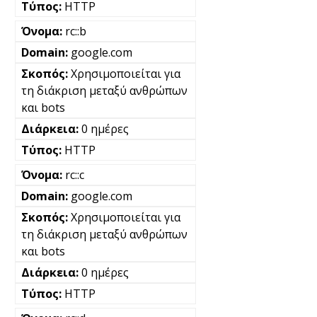
HTTP
rc::b
google.com
Χρησιμοποιείται για
τη διάκριση μεταξύ ανθρώπων
και bots
0 ημέρες
HTTP
rc::c
google.com
Χρησιμοποιείται για
τη διάκριση μεταξύ ανθρώπων
και bots
0 ημέρες
HTTP