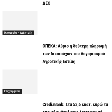
ΔΕΘ
Οικονομία – Ανάπτυξη
ΟΠΕΚΑ: Αύριο η δεύτερη πληρωμή
των δικαιούχων του Λογαριασμού
Αγροτικής Εστίας
Επιχειρήσεις
CrediaBank: Στα 53,6 εκατ. ευρώ τα