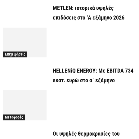
METLEN: ιστορικά υψηλές
επιδόσεις στο ‘A εξάμηνο 2026
Επιχειρήσεις
HELLENiQ ENERGY: Με EBITDA 734
εκατ. ευρώ στο α΄ εξάμηνο
Μεταφορές
Οι υψηλές θερμοκρασίες του