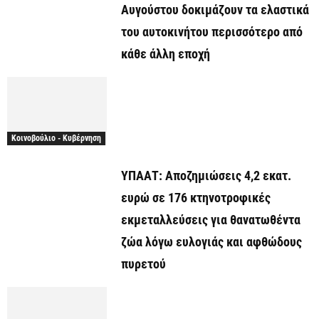
Αυγούστου δοκιμάζουν τα ελαστικά
του αυτοκινήτου περισσότερο από
κάθε άλλη εποχή
Κοινοβούλιο - Κυβέρνηση
ΥΠΑΑΤ: Αποζημιώσεις 4,2 εκατ.
ευρώ σε 176 κτηνοτροφικές
εκμεταλλεύσεις για θανατωθέντα
ζώα λόγω ευλογιάς και αφθώδους
πυρετού