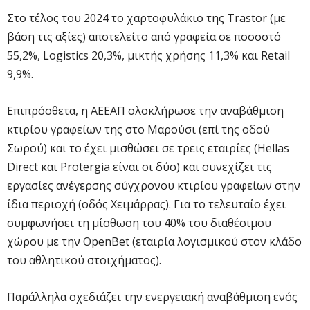
Στο τέλος του 2024 το χαρτοφυλάκιο της Trastor (με
βάση τις αξίες) αποτελείτο από γραφεία σε ποσοστό
55,2%, Logistics 20,3%, μικτής χρήσης 11,3% και Retail
9,9%.
Επιπρόσθετα, η ΑΕΕΑΠ ολοκλήρωσε την αναβάθμιση
κτιρίου γραφείων της στο Μαρούσι (επί της οδού
Σωρού) και το έχει μισθώσει σε τρεις εταιρίες (Hellas
Direct και Protergia είναι οι δύο) και συνεχίζει τις
εργασίες ανέγερσης σύγχρονου κτιρίου γραφείων στην
ίδια περιοχή (οδός Χειμάρρας). Για το τελευταίο έχει
συμφωνήσει τη μίσθωση του 40% του διαθέσιμου
χώρου με την OpenBet (εταιρία λογισμικού στον κλάδο
του αθλητικού στοιχήματος).
Παράλληλα σχεδιάζει την ενεργειακή αναβάθμιση ενός