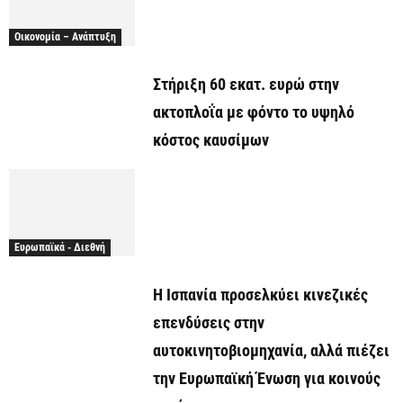
Οικονομία – Ανάπτυξη
Στήριξη 60 εκατ. ευρώ στην
ακτοπλοΐα με φόντο το υψηλό
κόστος καυσίμων
Ευρωπαϊκά - Διεθνή
Η Ισπανία προσελκύει κινεζικές
επενδύσεις στην
αυτοκινητοβιομηχανία, αλλά πιέζει
την Ευρωπαϊκή Ένωση για κοινούς