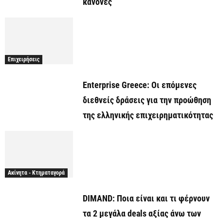
κανόνες
Επιχειρήσεις
Enterprise Greece: Οι επόμενες
διεθνείς δράσεις για την προώθηση
της ελληνικής επιχειρηματικότητας
Ακίνητα - Κτηματαγορά
DIMAND: Ποια είναι και τι φέρνουν
τα 2 μεγάλα deals αξίας άνω των