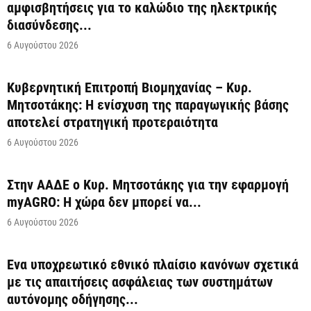
αμφισβητήσεις για το καλώδιο της ηλεκτρικής
διασύνδεσης...
6 Αυγούστου 2026
Κυβερνητική Επιτροπή Βιομηχανίας – Κυρ.
Μητσοτάκης: Η ενίσχυση της παραγωγικής βάσης
αποτελεί στρατηγική προτεραιότητα
6 Αυγούστου 2026
Στην ΑΑΔΕ ο Κυρ. Μητσοτάκης για την εφαρμογή
myAGRO: Η χώρα δεν μπορεί να...
6 Αυγούστου 2026
Ένα υποχρεωτικό εθνικό πλαίσιο κανόνων σχετικά
με τις απαιτήσεις ασφάλειας των συστημάτων
αυτόνομης οδήγησης...