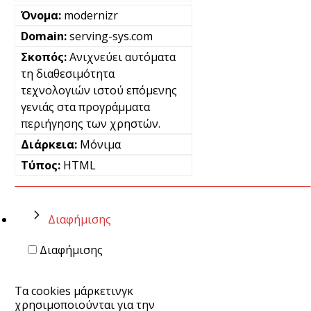
modernizr
serving-sys.com
Ανιχνεύει αυτόματα
τη διαθεσιμότητα
τεχνολογιών ιστού επόμενης
γενιάς στα προγράμματα
περιήγησης των χρηστών.
Μόνιμα
HTML
Διαφήμισης
Διαφήμισης
Τα cookies μάρκετινγκ
χρησιμοποιούνται για την