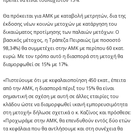
Θα πρόκειται για ΑΜΚ με καταβολή μετρητών, δια της
έκδοσης νέων κοινών μετοχών με κατάργηση του
δικαιώματος προτίμησης των παλαιών μετόχων. Ο
βασικός μέτοχος, η Τράπεζα Πειραιώς (με ποσοστό
98,34%) θα συμμετέχει στην ΑΜΚ με περίπου 60 εκατ.
ευρώ. Με τον τρόπο αυτό η διασπορά στη μετοχή θα
διαμορφωθεί σε 15% με 17%.
«Πιστεύουμε ότι με κεφαλαιοποίηση 450 εκατ., έπειτα
από την ΑΜΚ, η διασπορά πέριξ του 15% θα είναι
σημαντική σε σχέση με αυτή σε άλλες εταιρίες του
κλάδου ώστε να διαμορφωθεί ικανή εμπορευσιμότητα
στη μετοχή» δήλωσε σχετικά ο κ. Καζίνος και πρόσθεσε:
«Προχωράμε στην ΑΜΚ, θα επενδυθούν εντός δύο ετών
τα κεφάλαια που θα αντλήσουμε και στη συνέχεια θα