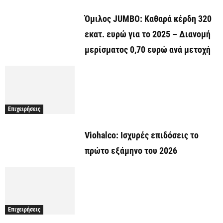
Όμιλος JUMBO: Καθαρά κέρδη 320
εκατ. ευρώ για το 2025 – Διανομή
μερίσματος 0,70 ευρώ ανά μετοχή
Επιχειρήσεις
Viohalco: Ισχυρές επιδόσεις το
πρώτο εξάμηνο του 2026
Επιχειρήσεις