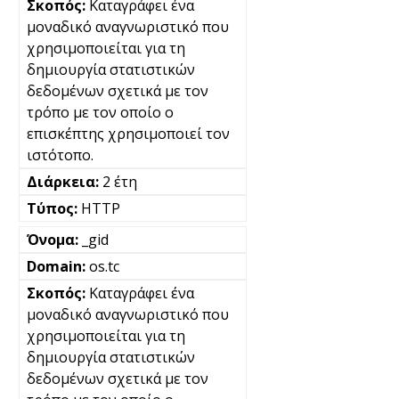
Καταγράφει ένα
μοναδικό αναγνωριστικό που
χρησιμοποιείται για τη
δημιουργία στατιστικών
δεδομένων σχετικά με τον
τρόπο με τον οποίο ο
επισκέπτης χρησιμοποιεί τον
ιστότοπο.
2 έτη
HTTP
_gid
os.tc
Καταγράφει ένα
μοναδικό αναγνωριστικό που
χρησιμοποιείται για τη
δημιουργία στατιστικών
δεδομένων σχετικά με τον