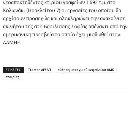
νεοαποκτηθέντος κτιρίου γραφείων 1.692 τ.μ. στο
Κολωνάκι (Ηρακλείτου 7) οι εργασίες του οποίου θα
αρχίσουν προσεχώς και ολοκληρώνει την ανακαίνιση
ακινήτου της στη Βασιλίσσης Σοφίας απέναντι από την
αμερικάνικη πρεσβεία το οποίο έχει μισθωθεί στον
ΑΔΜΗΕ.
ΕΤΙΚΕΤΕΣ
Trastor ΑΕΕΑΠ
αύξηση μετοχικού κεφαλαίου ΑΜΚ
εταιρίες