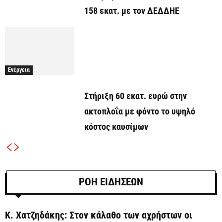
158 εκατ. με τον ΔΕΔΔΗΕ
Ενέργεια
Στήριξη 60 εκατ. ευρώ στην
ακτοπλοΐα με φόντο το υψηλό
κόστος καυσίμων
ΡΟΗ ΕΙΔΗΣΕΩΝ
Κ. Χατζηδάκης: Στον κάλαθο των αχρήστων οι