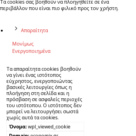
Τα cookies σας βοηθούν να πλοηγηθείτε σε ένα
περιβάλλον που είναι πιο φιλικό προς τον χρήστη.
Απαραίτητα
Μονίμως
Ενεργοποιημένα
Τα απαραίτητα cookies βοηθούν
να γίνει ένας ιστότοπος
εύχρηστος, ενεργοποιώντας
βασικές λειτουργίες όπως η
πλοήγηση στη σελίδα και η
πρόσβαση σε ασφαλείς περιοχές
του ιστότοπου. Ο ιστότοπος δεν
μπορεί να λειτουργήσει σωστά
χωρίς αυτά τα cookies.
wpl_viewed_cookie
economix.gr