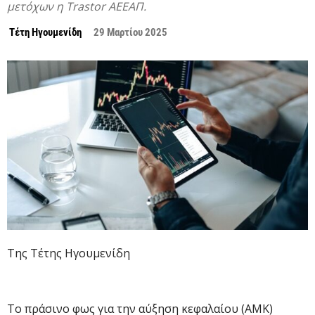
μετόχων η Trastor ΑΕΕΑΠ.
Τέτη Ηγουμενίδη
29 Μαρτίου 2025
Της Τέτης Ηγουμενίδη
Το πράσινο φως για την αύξηση κεφαλαίου (ΑΜΚ)