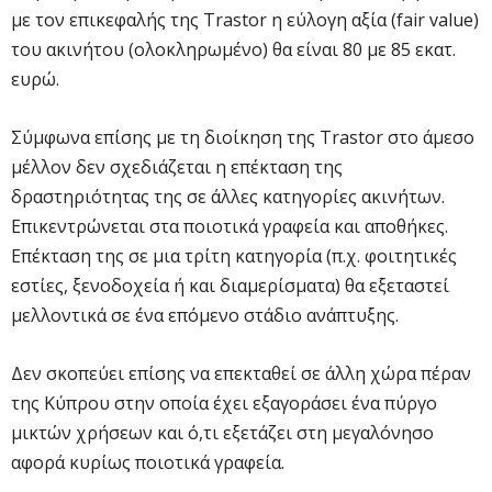
με τον επικεφαλής της Trastor η εύλογη αξία (fair value)
του ακινήτου (ολοκληρωμένο) θα είναι 80 με 85 εκατ.
ευρώ.
Σύμφωνα επίσης με τη διοίκηση της Trastor στο άμεσο
μέλλον δεν σχεδιάζεται η επέκταση της
δραστηριότητας της σε άλλες κατηγορίες ακινήτων.
Επικεντρώνεται στα ποιοτικά γραφεία και αποθήκες.
Επέκταση της σε μια τρίτη κατηγορία (π.χ. φοιτητικές
εστίες, ξενοδοχεία ή και διαμερίσματα) θα εξεταστεί
μελλοντικά σε ένα επόμενο στάδιο ανάπτυξης.
Δεν σκοπεύει επίσης να επεκταθεί σε άλλη χώρα πέραν
της Κύπρου στην οποία έχει εξαγοράσει ένα πύργο
μικτών χρήσεων και ό,τι εξετάζει στη μεγαλόνησο
αφορά κυρίως ποιοτικά γραφεία.