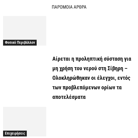
ΠΑΡΟΜΟΙΑ ΑΡΘΡΑ
Φυσικό Περιβάλλον
Αίρεται η προληπτική σύσταση για
μη χρήση του νερού στη Σίβηρη –
Ολοκληρώθηκαν οι έλεγχοι, εντός
των προβλεπόμενων ορίων τα
αποτελέσματα
Επιχειρήσεις