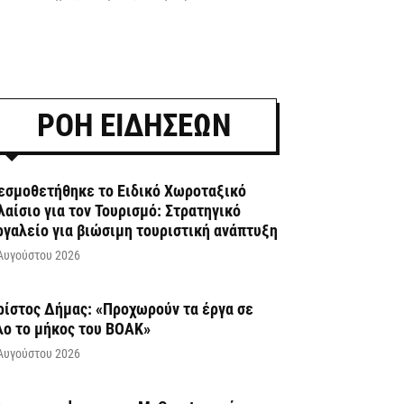
ΡΟΗ ΕΙΔΗΣΕΩΝ
εσμοθετήθηκε το Ειδικό Χωροταξικό
λαίσιο για τον Τουρισμό: Στρατηγικό
ργαλείο για βιώσιμη τουριστική ανάπτυξη
Αυγούστου 2026
ρίστος Δήμας: «Προχωρούν τα έργα σε
λο το μήκος του ΒΟΑΚ»
Αυγούστου 2026