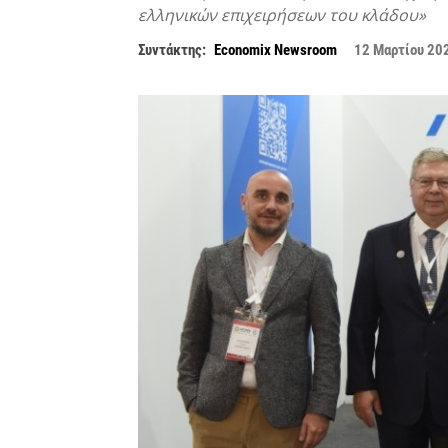
ελληνικών επιχειρήσεων του κλάδου»
Συντάκτης:
Economix Newsroom
12 Μαρτίου 20