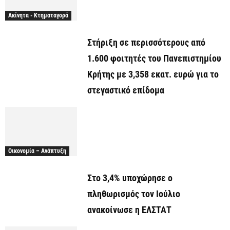
Ακίνητα - Κτηματαγορά
Στήριξη σε περισσότερους από
1.600 φοιτητές του Πανεπιστημίου
Κρήτης με 3,358 εκατ. ευρώ για το
στεγαστικό επίδομα
Οικονομία – Ανάπτυξη
Στο 3,4% υποχώρησε ο
πληθωρισμός τον Ιούλιο
ανακοίνωσε η ΕΛΣΤΑΤ