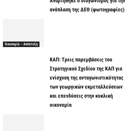
Αναρτήθηκε o διαγωνισμός για την
ανάπλαση της ΔΕΘ (φωτογραφίες)
Οικονομία – Ανάπτυξη
ΚΑΠ: Tρεις παρεμβάσεις του
Στρατηγικού Σχεδίου της ΚΑΠ για
ενίσχυση της ανταγωνιστικότητας
των γεωργικών εκμεταλλεύσεων
και επενδύσεις στην κυκλική
οικονομία