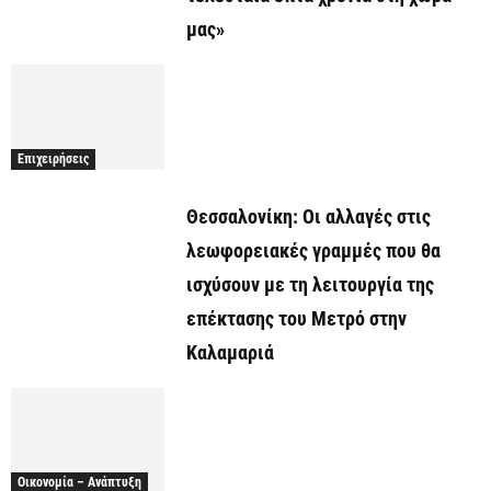
μας»
Επιχειρήσεις
Θεσσαλονίκη: Οι αλλαγές στις
λεωφορειακές γραμμές που θα
ισχύσουν με τη λειτουργία της
επέκτασης του Μετρό στην
Καλαμαριά
Οικονομία – Ανάπτυξη