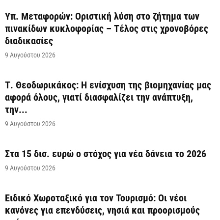
Υπ. Μεταφορών: Οριστική λύση στο ζήτημα των
πινακίδων κυκλοφορίας – Τέλος στις χρονοβόρες
διαδικασίες
9 Αυγούστου 2026
Τ. Θεοδωρικάκος: Η ενίσχυση της βιομηχανίας μας
αφορά όλους, γιατί διασφαλίζει την ανάπτυξη,
την...
9 Αυγούστου 2026
Στα 15 δισ. ευρώ ο στόχος για νέα δάνεια το 2026
9 Αυγούστου 2026
Ειδικό Χωροταξικό για τον Τουρισμό: Οι νέοι
κανόνες για επενδύσεις, νησιά και προορισμούς