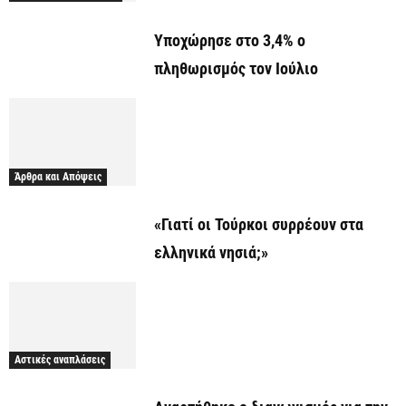
Υποχώρησε στο 3,4% ο
πληθωρισμός τον Ιούλιο
Άρθρα και Απόψεις
«Γιατί οι Τούρκοι συρρέουν στα
ελληνικά νησιά;»
Αστικές αναπλάσεις