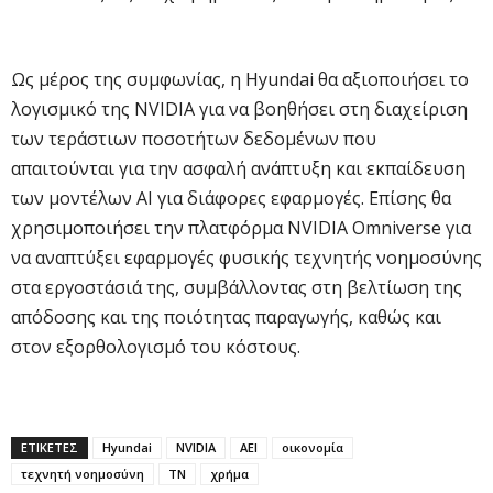
Ως μέρος της συμφωνίας, η Hyundai θα αξιοποιήσει το
λογισμικό της NVIDIA για να βοηθήσει στη διαχείριση
των τεράστιων ποσοτήτων δεδομένων που
απαιτούνται για την ασφαλή ανάπτυξη και εκπαίδευση
των μοντέλων AI για διάφορες εφαρμογές. Επίσης θα
χρησιμοποιήσει την πλατφόρμα NVIDIA Omniverse για
να αναπτύξει εφαρμογές φυσικής τεχνητής νοημοσύνης
στα εργοστάσιά της, συμβάλλοντας στη βελτίωση της
απόδοσης και της ποιότητας παραγωγής, καθώς και
στον εξορθολογισμό του κόστους.
ΕΤΙΚΕΤΕΣ
Hyundai
NVIDIA
ΑΕΙ
οικονομία
τεχνητή νοημοσύνη
ΤΝ
χρήμα