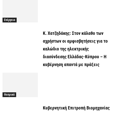
Ενέργεια
Κ. Χατζηδάκης: Στον κάλαθο των
αχρήστων οι αμφισβητήσεις για το
καλώδιο της ηλεκτρικής
διασύνδεσης Ελλάδας-Κύπρου – Η
κυβέρνηση απαντά με πράξεις
Θεσμικά
Κυβερνητική Επιτροπή Βιομηχανίας