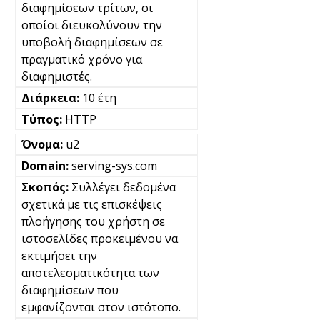
διαφημίσεων τρίτων, οι
οποίοι διευκολύνουν την
υποβολή διαφημίσεων σε
πραγματικό χρόνο για
διαφημιστές.
10 έτη
HTTP
u2
serving-sys.com
Συλλέγει δεδομένα
σχετικά με τις επισκέψεις
πλοήγησης του χρήστη σε
ιστοσελίδες προκειμένου να
εκτιμήσει την
αποτελεσματικότητα των
διαφημίσεων που
εμφανίζονται στον ιστότοπο.