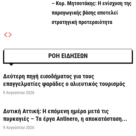
– Κυρ. Μητσοτάκης: Η ενίσχυση της
παραγωγικής βάσης αποτελεί
στρατηγική προτεραιότητα
ΡΟΗ ΕΙΔΗΣΕΩΝ
Δεύτερη πηγή εισοδήματος για τους
επαγγελματίες ψαράδες ο αλιευτικός τουρισμός
9 Αυγούστου 2026
Δυτική Αττική: Η επόμενη ημέρα μετά τις
πυρκαγιές – Τα έργα Antinero, η αποκατάσταση...
9 Αυγούστου 2026