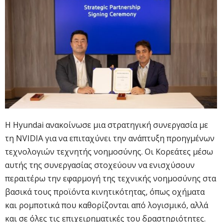
Η Hyundai ανακοίνωσε μια στρατηγική συνεργασία με
τη NVIDIA για να επιταχύνει την ανάπτυξη προηγμένων
τεχνολογιών τεχνητής νοημοσύνης. Οι Κορεάτες μέσω
αυτής της συνεργασίας στοχεύουν να ενισχύσουν
περαιτέρω την εφαρμογή της τεχνικής νοημοσύνης στα
βασικά τους προϊόντα κινητικότητας, όπως οχήματα
και ρομποτικά που καθορίζονται από λογισμικό, αλλά
και σε όλες τις επιχειρηματικές του δραστηριότητες.