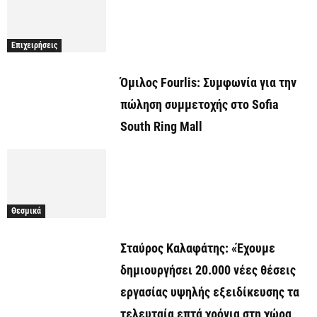
Επιχειρήσεις
Όμιλος Fourlis: Συμφωνία για την
πώληση συμμετοχής στο Sofia
South Ring Mall
Θεσμικά
Σταύρος Καλαφάτης: «Έχουμε
δημιουργήσει 20.000 νέες θέσεις
εργασίας υψηλής εξειδίκευσης τα
τελευταία επτά χρόνια στη χώρα