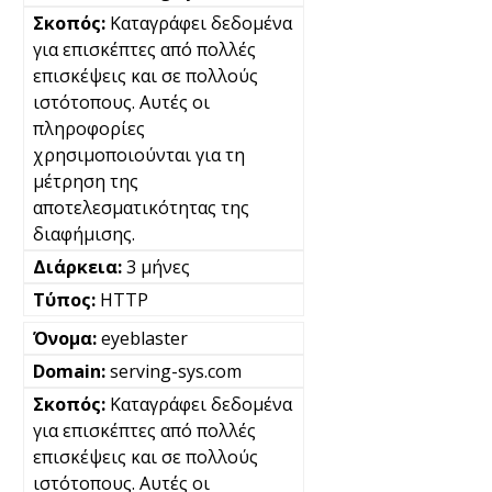
Καταγράφει δεδομένα
για επισκέπτες από πολλές
επισκέψεις και σε πολλούς
ιστότοπους. Αυτές οι
πληροφορίες
χρησιμοποιούνται για τη
μέτρηση της
αποτελεσματικότητας της
διαφήμισης.
3 μήνες
HTTP
eyeblaster
serving-sys.com
Καταγράφει δεδομένα
για επισκέπτες από πολλές
επισκέψεις και σε πολλούς
ιστότοπους. Αυτές οι