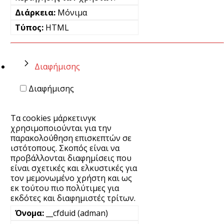
Μόνιμα
HTML
Διαφήμισης
Διαφήμισης
Τα cookies μάρκετινγκ
χρησιμοποιούνται για την
παρακολούθηση επισκεπτών σε
ιστότοπους. Σκοπός είναι να
προβάλλονται διαφημίσεις που
είναι σχετικές και ελκυστικές για
τον μεμονωμένο χρήστη και ως
εκ τούτου πιο πολύτιμες για
εκδότες και διαφημιστές τρίτων.
__cfduid (adman)