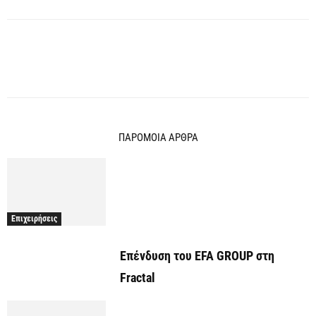
ΠΑΡΟΜΟΙΑ ΑΡΘΡΑ
Επιχειρήσεις
Επένδυση του EFA GROUP στη
Fractal