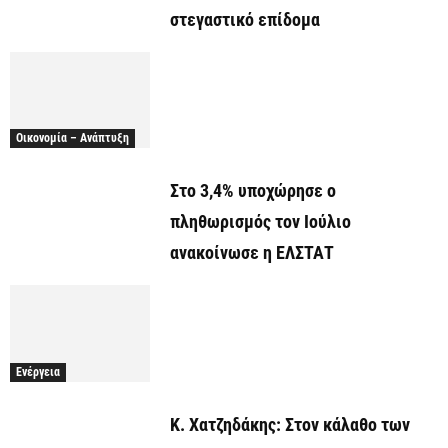
στεγαστικό επίδομα
Οικονομία – Ανάπτυξη
Στο 3,4% υποχώρησε ο
πληθωρισμός τον Ιούλιο
ανακοίνωσε η ΕΛΣΤΑΤ
Ενέργεια
Κ. Χατζηδάκης: Στον κάλαθο των