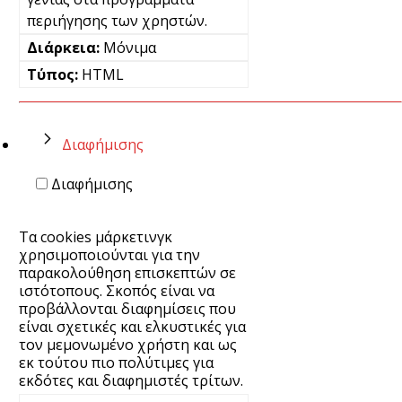
περιήγησης των χρηστών.
Μόνιμα
HTML
Διαφήμισης
Διαφήμισης
Τα cookies μάρκετινγκ
χρησιμοποιούνται για την
παρακολούθηση επισκεπτών σε
ιστότοπους. Σκοπός είναι να
προβάλλονται διαφημίσεις που
είναι σχετικές και ελκυστικές για
τον μεμονωμένο χρήστη και ως
εκ τούτου πιο πολύτιμες για
εκδότες και διαφημιστές τρίτων.