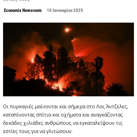
Economix Newsroom
10 Ιανουαρίου 2025
Οι πυρκαγιές μαίνονται και σήμερα στο Λος Άντζελες,
καταπίνοντας σπίτια και οχήματα και αναγκάζοντας
δεκάδες χιλιάδες ανθρώπους να εγκαταλείψουν τις
εστίες τους για να γλιτώσουν.