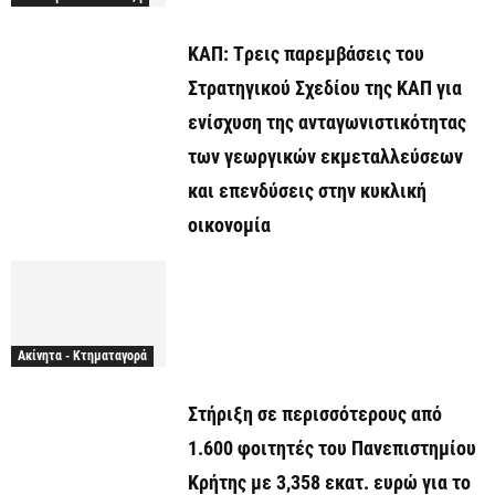
ΚΑΠ: Tρεις παρεμβάσεις του
Στρατηγικού Σχεδίου της ΚΑΠ για
ενίσχυση της ανταγωνιστικότητας
των γεωργικών εκμεταλλεύσεων
και επενδύσεις στην κυκλική
οικονομία
Ακίνητα - Κτηματαγορά
Στήριξη σε περισσότερους από
1.600 φοιτητές του Πανεπιστημίου
Κρήτης με 3,358 εκατ. ευρώ για το