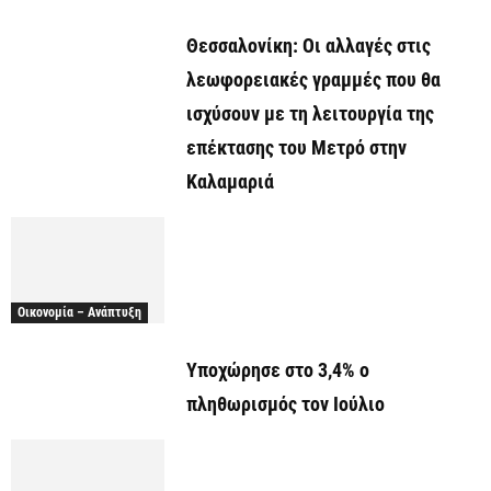
Θεσσαλονίκη: Οι αλλαγές στις
λεωφορειακές γραμμές που θα
ισχύσουν με τη λειτουργία της
επέκτασης του Μετρό στην
Καλαμαριά
Οικονομία – Ανάπτυξη
Υποχώρησε στο 3,4% ο
πληθωρισμός τον Ιούλιο