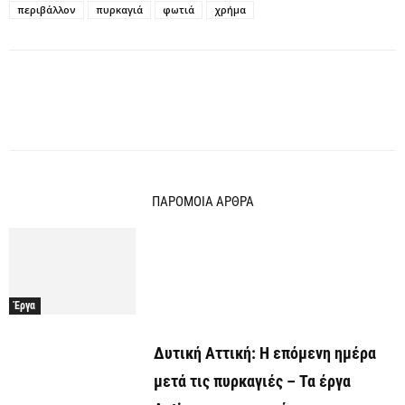
περιβάλλον
πυρκαγιά
φωτιά
χρήμα
ΠΑΡΟΜΟΙΑ ΑΡΘΡΑ
Έργα
Δυτική Αττική: Η επόμενη ημέρα
μετά τις πυρκαγιές – Τα έργα