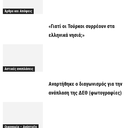
Άρθρα και Απόψεις
«Γιατί οι Τούρκοι συρρέουν στα
ελληνικά νησιά;»
Αστικές αναπλάσεις
Αναρτήθηκε o διαγωνισμός για την
ανάπλαση της ΔΕΘ (φωτογραφίες)
Οικονομία – Ανάπτυξη