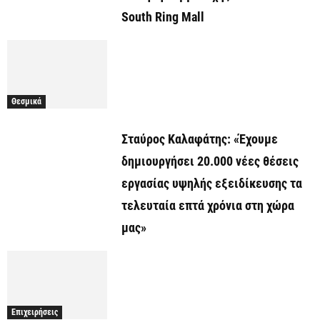
South Ring Mall
Θεσμικά
Σταύρος Καλαφάτης: «Έχουμε
δημιουργήσει 20.000 νέες θέσεις
εργασίας υψηλής εξειδίκευσης τα
τελευταία επτά χρόνια στη χώρα
μας»
Επιχειρήσεις