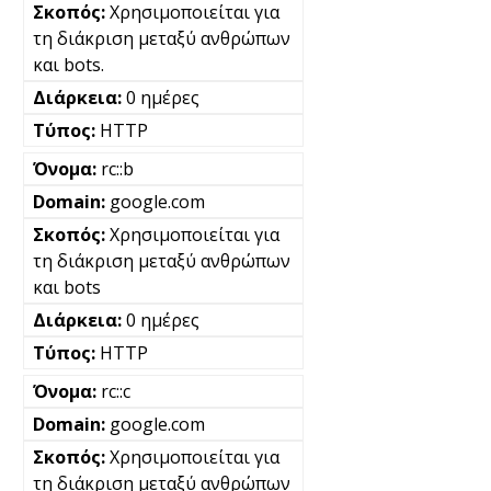
Χρησιμοποιείται για
τη διάκριση μεταξύ ανθρώπων
και bots.
0 ημέρες
HTTP
rc::b
google.com
Χρησιμοποιείται για
τη διάκριση μεταξύ ανθρώπων
και bots
0 ημέρες
HTTP
rc::c
google.com
Χρησιμοποιείται για
τη διάκριση μεταξύ ανθρώπων