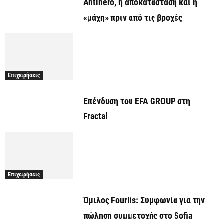
Antinero, η αποκατάσταση και η
«μάχη» πριν από τις βροχές
Επιχειρήσεις
Επένδυση του EFA GROUP στη
Fractal
Επιχειρήσεις
Όμιλος Fourlis: Συμφωνία για την
πώληση συμμετοχής στο Sofia