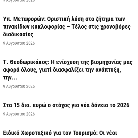
Υπ. Μεταφορών: Οριστική λύση στο ζήτημα των
πινακίδων κυκλοφορίας – Τέλος στις χρονοβόρες
διαδικασίες
9 Αυγούστου 2026
Τ. Θεοδωρικάκος: Η ενίσχυση της βιομηχανίας μας
αφορά όλους, γιατί διασφαλίζει την ανάπτυξη,
την...
9 Αυγούστου 2026
Στα 15 δισ. ευρώ ο στόχος για νέα δάνεια το 2026
9 Αυγούστου 2026
Ειδικό Χωροταξικό για τον Τουρισμό: Οι νέοι