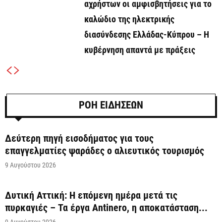
αχρήστων οι αμφισβητήσεις για το
καλώδιο της ηλεκτρικής
διασύνδεσης Ελλάδας-Κύπρου – Η
κυβέρνηση απαντά με πράξεις
ΡΟΗ ΕΙΔΗΣΕΩΝ
Δεύτερη πηγή εισοδήματος για τους
επαγγελματίες ψαράδες ο αλιευτικός τουρισμός
9 Αυγούστου 2026
Δυτική Αττική: Η επόμενη ημέρα μετά τις
πυρκαγιές – Τα έργα Antinero, η αποκατάσταση...
9 Αυγούστου 2026