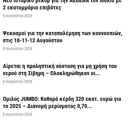
Νέο ιστορικό ρεκόρ για την AEGEAN τον Ιούλιο με
2 εκατομμύρια επιβάτες
6 Αυγούστου 2026
Ψεκασμοί για την καταπολέμηση των κουνουπιών,
στις 10-11-12 Αυγούστου
6 Αυγούστου 2026
Αίρεται η προληπτική σύσταση για μη χρήση του
νερού στη Σίβηρη – Ολοκληρώθηκαν οι...
6 Αυγούστου 2026
Όμιλος JUMBO: Καθαρά κέρδη 320 εκατ. ευρώ για
το 2025 – Διανομή μερίσματος 0,70...
6 Αυγούστου 2026