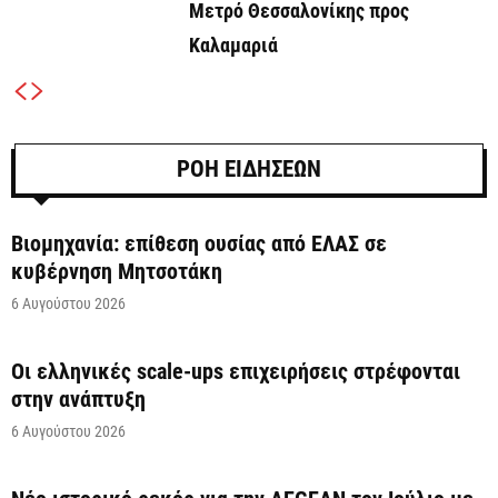
Μετρό Θεσσαλονίκης προς
Καλαμαριά
ΡΟΗ ΕΙΔΗΣΕΩΝ
Βιομηχανία: επίθεση ουσίας από ΕΛΑΣ σε
κυβέρνηση Μητσοτάκη
6 Αυγούστου 2026
Οι ελληνικές scale-ups επιχειρήσεις στρέφονται
στην ανάπτυξη
6 Αυγούστου 2026