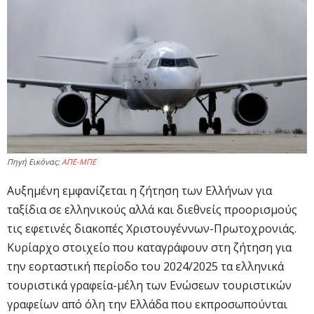
Πηγή Εικόνας:
ΑΠΕ-ΜΠΕ
Αυξημένη εμφανίζεται η ζήτηση των Ελλήνων για
ταξίδια σε ελληνικούς αλλά και διεθνείς προορισμούς
τις εφετινές διακοπές Χριστουγέννων-Πρωτοχρονιάς.
Κυρίαρχο στοιχείο που καταγράφουν στη ζήτηση για
την εορταστική περίοδο του 2024/2025 τα ελληνικά
τουριστικά γραφεία-μέλη των Ενώσεων τουριστικών
γραφείων από όλη την Ελλάδα που εκπροσωπούνται