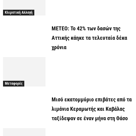
Κλιματική Αλλαγή
ΜΕΤΕΟ: Το 42% των δασών της
Αττικής κάηκε τα τελευταία δέκα
χρόνια
Μεταφορές
Μισό εκατομμύριο επιβάτες από τα
λιμάνια Κεραμωτής και Καβάλας
ταξίδεψαν σε έναν μήνα στη Θάσο