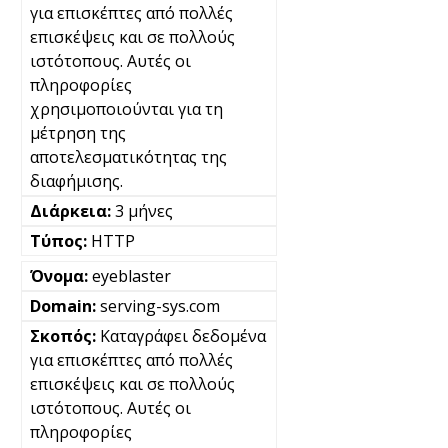
για επισκέπτες από πολλές
επισκέψεις και σε πολλούς
ιστότοπους. Αυτές οι
πληροφορίες
χρησιμοποιούνται για τη
μέτρηση της
αποτελεσματικότητας της
διαφήμισης.
3 μήνες
HTTP
eyeblaster
serving-sys.com
Καταγράφει δεδομένα
για επισκέπτες από πολλές
επισκέψεις και σε πολλούς
ιστότοπους. Αυτές οι
πληροφορίες