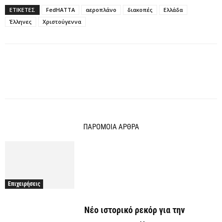
ΕΤΙΚΕΤΕΣ
FedHATTA
αεροπλάνο
διακοπές
Ελλάδα
Έλληνες
Χριστούγεννα
ΠΑΡΟΜΟΙΑ ΑΡΘΡΑ
Επιχειρήσεις
Νέο ιστορικό ρεκόρ για την