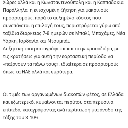
Χώρες αλλά και η Κωνσταντινούπολη και η Καππαδοκία.
Παράλληλα, η ενισχυμένη ζήτηση για μακρινούς
προορισμούς, παρά το αυξημένο κόστος που
συνεπάγεται η επιλογή τους, περιστρέφεται γύρω από
ταξίδια διάρκειας 7-8 ημερών σε Μπαλί, Μπαχάμες, Νέα
Υόρκη, Ιορδανία και Ντουμπάι.
Αυξητική τάση καταγράφεται και στην κρουαζιέρα, με
τις κρατήσεις για αυτή την εορταστική περίοδο να
«παίρνουν τα πάνω τους», ιδιαίτερα σε προορισμούς
όπως τα ΗΑΕ αλλά και ευρύτερα.
Οι τιμές των οργανωμένων διακοπών φέτος, σε Ελλάδα
και εξωτερικό, κυμαίνονται περίπου στα περυσινά
επίπεδα, καταγράφοντας ανά περίπτωση μια άνοδο της
τάξης του 8-10%.