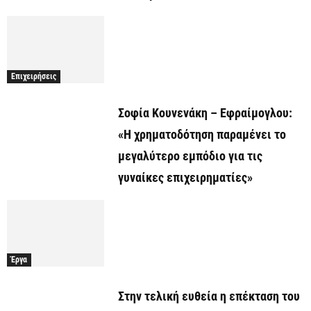
Επιχειρήσεις
Σοφία Κουνενάκη – Εφραίμογλου:
«Η χρηματοδότηση παραμένει το
μεγαλύτερο εμπόδιο για τις
γυναίκες επιχειρηματίες»
Έργα
Στην τελική ευθεία η επέκταση του