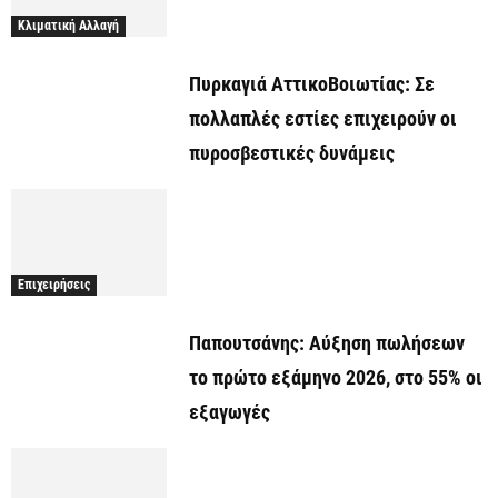
Κλιματική Αλλαγή
Πυρκαγιά ΑττικοΒοιωτίας: Σε
πολλαπλές εστίες επιχειρούν οι
πυροσβεστικές δυνάμεις
Επιχειρήσεις
Παπουτσάνης: Αύξηση πωλήσεων
το πρώτο εξάμηνο 2026, στο 55% οι
εξαγωγές