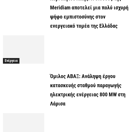
Meridiam αποτελεί μια πολύ ισχυρή
ψήφο εμπιστοσύνης στον
ενεργειακό τομέα της Ελλάδας
Ενέργεια
Όμιλος ΑΒΑΞ: Ανάληψη έργου
κατασκευής σταθμού παραγωγής
ηλεκτρικής ενέργειας 800 ΜW στη
Λάρισα