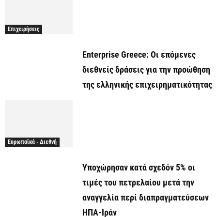
Επιχειρήσεις
Enterprise Greece: Οι επόμενες
διεθνείς δράσεις για την προώθηση
της ελληνικής επιχειρηματικότητας
Ευρωπαϊκά - Διεθνή
Υποχώρησαν κατά σχεδόν 5% οι
τιμές του πετρελαίου μετά την
αναγγελία περί διαπραγματεύσεων
ΗΠΑ-Ιράν