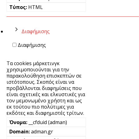
HTML
Διαφήμισης
Διαφήμισης
Τα cookies μάρκετινγκ
χρησιμοποιούνται για την
παρακολούθηση επισκεπτών σε
ιστότοπους. Σκοπός είναι να
προβάλλονται διαφημίσεις που
είναι σχετικές και ελκυστικές για
τον μεμονωμένο χρήστη και ως
εκ τούτου πιο πολύτιμες για
εκδότες και διαφημιστές τρίτων.
__cfduid (adman)
adman.gr