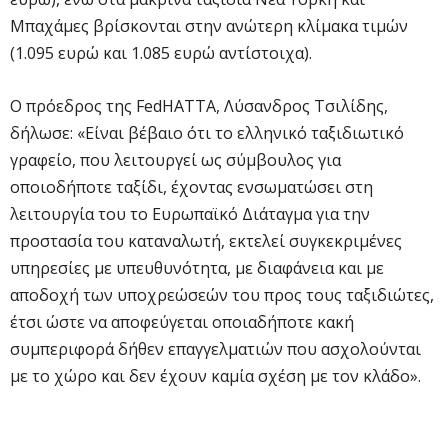
Μπαχάμες βρίσκονται στην ανώτερη κλίμακα τιμών
(1.095 ευρώ και 1.085 ευρώ αντίστοιχα).
Ο πρόεδρος της FedHATTA, Λύσανδρος Τσιλίδης,
δήλωσε: «Είναι βέβαιο ότι το ελληνικό ταξιδιωτικό
γραφείο, που λειτουργεί ως σύμβουλος για
οποιοδήποτε ταξίδι, έχοντας ενσωματώσει στη
λειτουργία του το Ευρωπαϊκό Διάταγμα για την
προστασία του καταναλωτή, εκτελεί συγκεκριμένες
υπηρεσίες με υπευθυνότητα, με διαφάνεια και με
αποδοχή των υποχρεώσεών του προς τους ταξιδιώτες,
έτσι ώστε να αποφεύγεται οποιαδήποτε κακή
συμπεριφορά δήθεν επαγγελματιών που ασχολούνται
με το χώρο και δεν έχουν καμία σχέση με τον κλάδο».