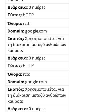
0 ημέρες
HTTP
rc::b
google.com
Χρησιμοποιείται για
τη διάκριση μεταξύ ανθρώπων
και bots
0 ημέρες
HTTP
rc::c
google.com
Χρησιμοποιείται για
τη διάκριση μεταξύ ανθρώπων
και bots
0 ημέρες