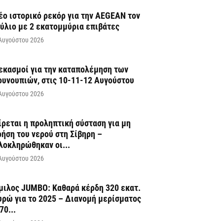
έο ιστορικό ρεκόρ για την AEGEAN τον
ούλιο με 2 εκατομμύρια επιβάτες
Αυγούστου 2026
εκασμοί για την καταπολέμηση των
ουνουπιών, στις 10-11-12 Αυγούστου
Αυγούστου 2026
ίρεται η προληπτική σύσταση για μη
ρήση του νερού στη Σίβηρη –
λοκληρώθηκαν οι...
Αυγούστου 2026
μιλος JUMBO: Καθαρά κέρδη 320 εκατ.
υρώ για το 2025 – Διανομή μερίσματος
70...