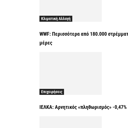
Κλιματική Αλλαγή
WWF: Περισσότερα από 180.000 στρέμματ
μέρες
Επιχειρήσεις
ΙΕΛΚΑ: Αρνητικός «πληθωρισμός» -0,47% 