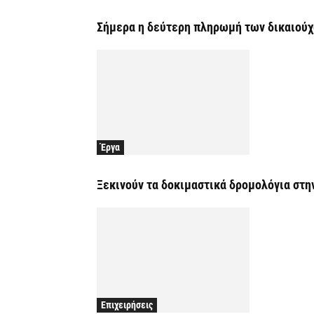
Σήμερα η δεύτερη πληρωμή των δικαιούχ
Έργα
Ξεκινούν τα δοκιμαστικά δρομολόγια στη
Επιχειρήσεις