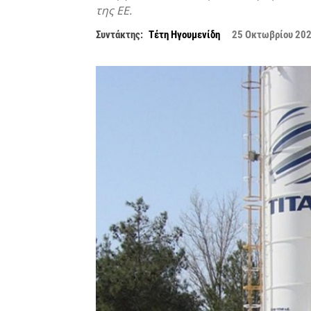
της ΕΕ.
Συντάκτης:
Τέτη Ηγουμενίδη
25 Οκτωβρίου 20