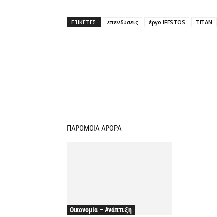
ΕΤΙΚΕΤΕΣ
επενδύσεις
έργο IFESTOS
ΤΙΤΑΝ
Κοινοποίηση
ΠΑΡΟΜΟΙΑ ΑΡΘΡΑ
Οικονομία – Ανάπτυξη