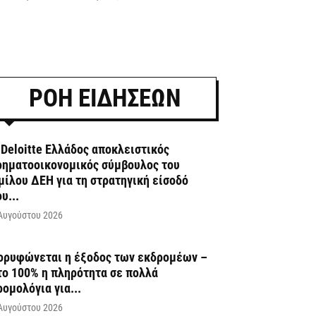
ΡΟΗ ΕΙΔΗΣΕΩΝ
 Deloitte Ελλάδος αποκλειστικός
ρηματοοικονομικός σύμβουλος του
μίλου ΔΕΗ για τη στρατηγική είσοδό
υ...
Αυγούστου 2026
ορυφώνεται η έξοδος των εκδρομέων –
το 100% η πληρότητα σε πολλά
ρομολόγια για...
Αυγούστου 2026