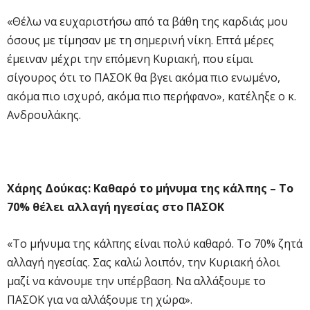
«Θέλω να ευχαριστήσω από τα βάθη της καρδιάς μου
όσους με τίμησαν με τη σημερινή νίκη. Επτά μέρες
έμειναν μέχρι την επόμενη Κυριακή, που είμαι
σίγουρος ότι το ΠΑΣΟΚ θα βγει ακόμα πιο ενωμένο,
ακόμα πιο ισχυρό, ακόμα πιο περήφανο», κατέληξε ο κ.
Ανδρουλάκης.
Χάρης Δούκας: Καθαρό το μήνυμα της κάλπης – Το
70% θέλει αλλαγή ηγεσίας στο ΠΑΣΟΚ
«Το μήνυμα της κάλπης είναι πολύ καθαρό. Το 70% ζητά
αλλαγή ηγεσίας. Σας καλώ λοιπόν, την Κυριακή όλοι
μαζί να κάνουμε την υπέρβαση. Να αλλάξουμε το
ΠΑΣΟΚ για να αλλάξουμε τη χώρα».