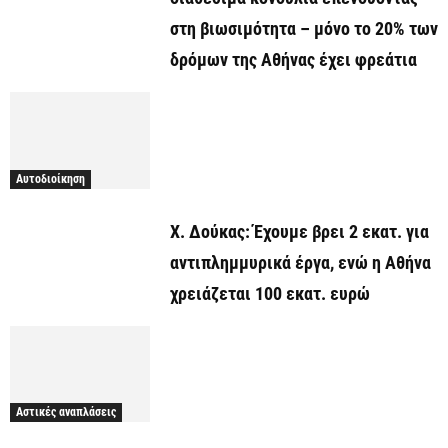
στη βιωσιμότητα – μόνο το 20% των
δρόμων της Αθήνας έχει φρεάτια
Αυτοδιοίκηση
Χ. Δούκας: Έχουμε βρει 2 εκατ. για
αντιπλημμυρικά έργα, ενώ η Αθήνα
χρειάζεται 100 εκατ. ευρώ
Αστικές αναπλάσεις