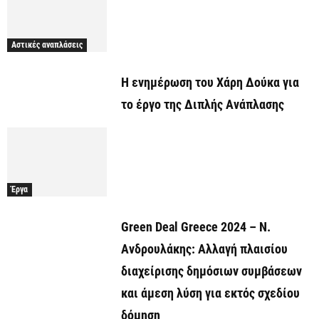
Αστικές αναπλάσεις
Η ενημέρωση του Χάρη Δούκα για
το έργο της Διπλής Ανάπλασης
Έργα
Green Deal Greece 2024 – Ν.
Ανδρουλάκης: Αλλαγή πλαισίου
διαχείρισης δημόσιων συμβάσεων
και άμεση λύση για εκτός σχεδίου
δόμηση