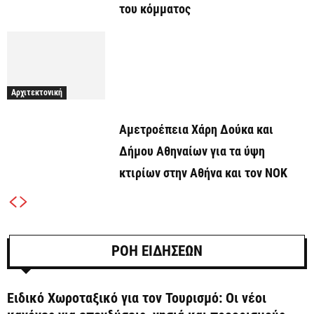
του κόμματος
Αρχιτεκτονική
Αμετροέπεια Χάρη Δούκα και
Δήμου Αθηναίων για τα ύψη
κτιρίων στην Αθήνα και τον ΝΟΚ
ΡΟΗ ΕΙΔΗΣΕΩΝ
Ειδικό Χωροταξικό για τον Τουρισμό: Οι νέοι