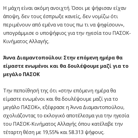
Η μάχη είναι ακόμη ανοιχτή. Όσοι με ψήφισαν είχαν
άποψη, δεν τους έσπρωξε κανείς, δεν νομίζω ότι
περιμένουν από εμένα να τους πω τι να ψηφίσουν»,
υπογράμμισε ο υποψήφιος για την ηγεσία του ΠΑΣΟΚ-
Κινήματος Αλλαγής.
Άννα Διαμαντοπούλου: Στην επόμενη ημέρα θα
είμαστε ενωμένοι και θα δουλέψουμε μαζί για το
μεγάλο ΠΑΣΟΚ
Την πεποίθησή της ότι «στην επόμενη ημέρα θα
είμαστε ενωμένοι και θα δουλέψουμε μαζί για το
μεγάλο ΠΑΣΟΚ», εξέφρασε η Άννα Διαμαντοπούλου,
σχολιάζοντας το εκλογικό αποτέλεσμα για την ηγεσία
του ΠΑΣΟΚ-Κινήματος Αλλαγής όπου κατέλαβε την
τέταρτη θέση με 19,55% και 58.313 ψήφους.