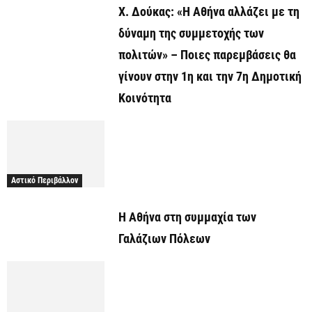
Χ. Δούκας: «Η Αθήνα αλλάζει με τη
δύναμη της συμμετοχής των
πολιτών» – Ποιες παρεμβάσεις θα
γίνουν στην 1η και την 7η Δημοτική
Κοινότητα
Αστικό Περιβάλλον
Η Αθήνα στη συμμαχία των
Γαλάζιων Πόλεων