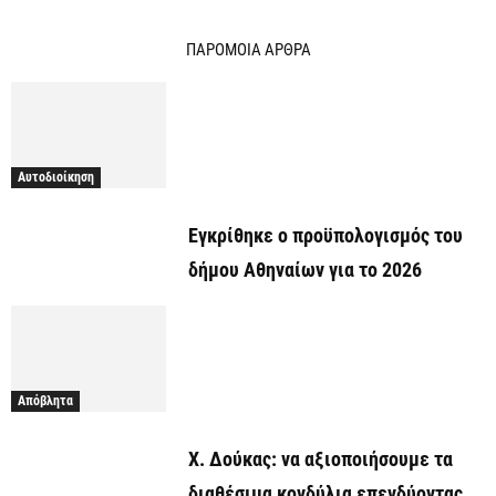
ΠΑΡΟΜΟΙΑ ΑΡΘΡΑ
Αυτοδιοίκηση
Εγκρίθηκε ο προϋπολογισμός του
δήμου Αθηναίων για το 2026
Απόβλητα
Χ. Δούκας: να αξιοποιήσουμε τα
διαθέσιμα κονδύλια επενδύοντας