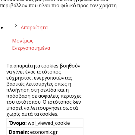
περιβάλλον που είναι πιο φιλικό προς τον χρήστη.
Απαραίτητα
Μονίμως
Ενεργοποιημένα
Τα απαραίτητα cookies βοηθούν
να γίνει ένας ιστότοπος
εύχρηστος, ενεργοποιώντας
βασικές λειτουργίες όπως η
πλοήγηση στη σελίδα και η
πρόσβαση σε ασφαλείς περιοχές
του ιστότοπου. Ο ιστότοπος δεν
μπορεί να λειτουργήσει σωστά
χωρίς αυτά τα cookies.
wpl_viewed_cookie
economix.gr