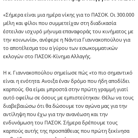
«Σήμερα είναι μια ημέρα νίκης για το ΠΑΣΟΚ. Οι 300.000
μέλη και φίλοι που συμμετείχαν στη διαδικασία
έστειλαν ισχυρό μήνυμα επαναφοράς του κινήματος με
την κοινωνία», ανέφερε η Νάντια Γιαννακοπούλου για
το αποτέλεσμα του α΄ γύρου των εσωκομματικών
εκλογών στο ΠΑΣΟΚ-Κίνημα Αλλαγής.
Η κ. Γιαννακοπούλου σημείωσε πώς «το πιο σημαντικό
είναι η ενότητα. Ανοιξα έναν δρόμο που ήδη αποδίδει
καρπούς. Θα είμαι μπροστά στην πρώτη γραμμή γιατί
αυτό οφείλω σε όσους με εμπιστεύτηκαν. Θέλω να τους
διαβεβαιώσω ότι θα δώσουμε τον αγώνα μας για την
αντίληψη που έχω για την ανανέωση και την
ενδυνάμωση του ΠΑΣΟΚ. Σήμερα δρέπουμε τους
καρπούς αυτής της προσπάθειας που πρώτη ξεκίνησα