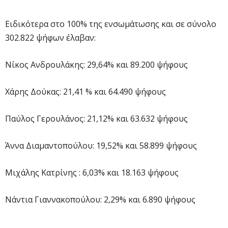
Ειδικότερα στο 100% της ενσωμάτωσης και σε σύνολο
302.822 ψήφων έλαβαν:
Νίκος Ανδρουλάκης: 29,64% και 89.200 ψήφους
Χάρης Δούκας: 21,41 % και 64.490 ψήφους
Παύλος Γερουλάνος: 21,12% και 63.632 ψήφους
Άννα Διαμαντοπούλου: 19,52% και 58.899 ψήφους
Μιχάλης Κατρίνης : 6,03% και 18.163 ψήφους
Νάντια Γιαννακοπούλου: 2,29% και 6.890 ψήφους