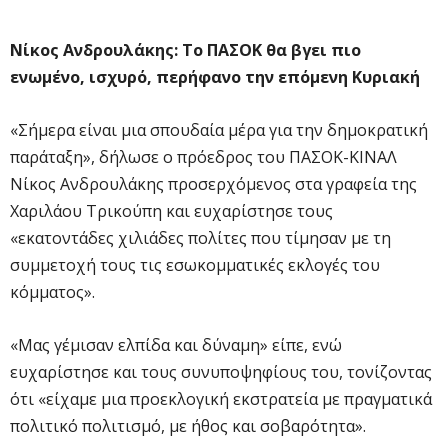
Νίκος Ανδρουλάκης: Το ΠΑΣΟΚ θα βγει πιο
ενωμένο, ισχυρό, περήφανο την επόμενη Κυριακή
«Σήμερα είναι μια σπουδαία μέρα για την δημοκρατική
παράταξη», δήλωσε ο πρόεδρος του ΠΑΣΟΚ-ΚΙΝΑΛ
Νίκος Ανδρουλάκης προσερχόμενος στα γραφεία της
Χαριλάου Τρικούπη και ευχαρίστησε τους
«εκατοντάδες χιλιάδες πολίτες που τίμησαν με τη
συμμετοχή τους τις εσωκομματικές εκλογές του
κόμματος».
«Μας γέμισαν ελπίδα και δύναμη» είπε, ενώ
ευχαρίστησε και τους συνυποψηφίους του, τονίζοντας
ότι «είχαμε μια προεκλογική εκστρατεία με πραγματικά
πολιτικό πολιτισμό, με ήθος και σοβαρότητα».