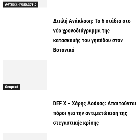
Αστικές αναπλάσεις
Διπλή Ανάπλαση: Τα 6 στάδια στο
νέο χρονοδιάγραμμα της
κατασκευής του γηπέδου στον
Βοτανικό
Θεσμικά
DEF X – Χάρης Δούκας: Απαιτούνται
πόροι για την αντιμετώπιση της
στεγαστικής κρίσης