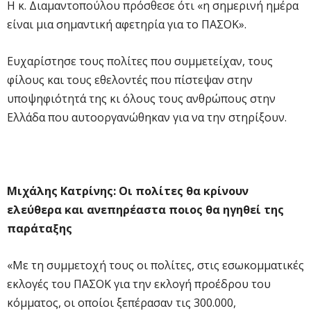
Η κ. Διαμαντοπούλου πρόσθεσε ότι «η σημερινή ημέρα
είναι μια σημαντική αφετηρία για το ΠΑΣΟΚ».
Ευχαρίστησε τους πολίτες που συμμετείχαν, τους
φίλους και τους εθελοντές που πίστεψαν στην
υποψηφιότητά της κι όλους τους ανθρώπους στην
Ελλάδα που αυτοοργανώθηκαν για να την στηρίξουν.
Μιχάλης Κατρίνης: Οι πολίτες θα κρίνουν
ελεύθερα και ανεπηρέαστα ποιος θα ηγηθεί της
παράταξης
«Με τη συμμετοχή τους οι πολίτες, στις εσωκομματικές
εκλογές του ΠΑΣΟΚ για την εκλογή προέδρου του
κόμματος, οι οποίοι ξεπέρασαν τις 300.000,