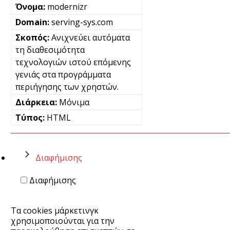
modernizr
serving-sys.com
Ανιχνεύει αυτόματα
τη διαθεσιμότητα
τεχνολογιών ιστού επόμενης
γενιάς στα προγράμματα
περιήγησης των χρηστών.
Μόνιμα
HTML
Διαφήμισης
Διαφήμισης
Τα cookies μάρκετινγκ
χρησιμοποιούνται για την