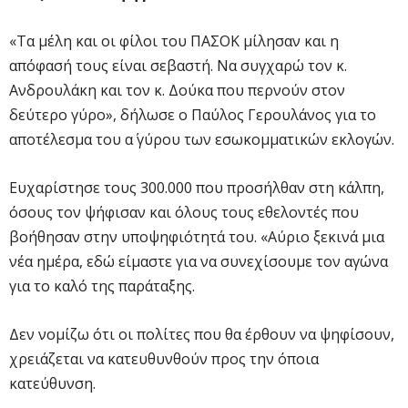
«Τα μέλη και οι φίλοι του ΠΑΣΟΚ μίλησαν και η
απόφασή τους είναι σεβαστή. Να συγχαρώ τον κ.
Ανδρουλάκη και τον κ. Δούκα που περνούν στον
δεύτερο γύρο», δήλωσε ο Παύλος Γερουλάνος για το
αποτέλεσμα του α΄ γύρου των εσωκομματικών εκλογών.
Ευχαρίστησε τους 300.000 που προσήλθαν στη κάλπη,
όσους τον ψήφισαν και όλους τους εθελοντές που
βοήθησαν στην υποψηφιότητά του. «Αύριο ξεκινά μια
νέα ημέρα, εδώ είμαστε για να συνεχίσουμε τον αγώνα
για το καλό της παράταξης.
Δεν νομίζω ότι οι πολίτες που θα έρθουν να ψηφίσουν,
χρειάζεται να κατευθυνθούν προς την όποια
κατεύθυνση.