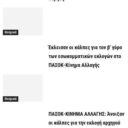
Θεσμικά
Έκλεισαν οι κάλπες για τον β’ γύρο
των εσωκομματικών εκλογών στο
ΠΑΣΟΚ-Κίνημα Αλλαγής
Θεσμικά
ΠΑΣΟΚ-ΚΙΝΗΜΑ ΑΛΛΑΓΗΣ: Άνοιξαν
οι κάλπες για την εκλογή αρχηγού