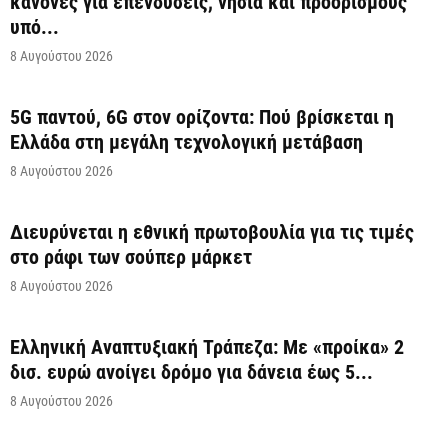
κανόνες για επενδύσεις, νησιά και προορισμούς
υπό...
8 Αυγούστου 2026
5G παντού, 6G στον ορίζοντα: Πού βρίσκεται η
Ελλάδα στη μεγάλη τεχνολογική μετάβαση
8 Αυγούστου 2026
Διευρύνεται η εθνική πρωτοβουλία για τις τιμές
στο ράφι των σούπερ μάρκετ
8 Αυγούστου 2026
Ελληνική Αναπτυξιακή Τράπεζα: Με «προίκα» 2
δισ. ευρώ ανοίγει δρόμο για δάνεια έως 5...
8 Αυγούστου 2026