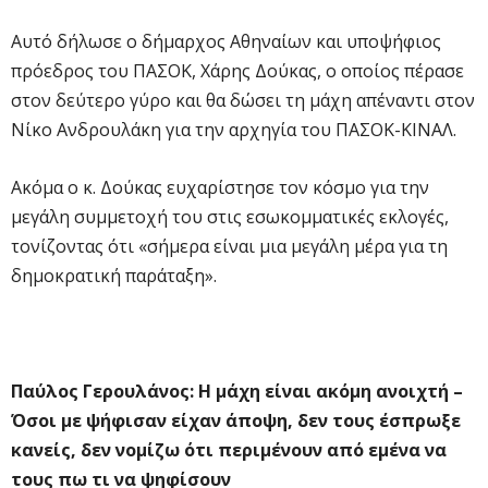
Αυτό δήλωσε ο δήμαρχος Αθηναίων και υποψήφιος
πρόεδρος του ΠΑΣΟΚ, Χάρης Δούκας, ο οποίος πέρασε
στον δεύτερο γύρο και θα δώσει τη μάχη απέναντι στον
Νίκο Ανδρουλάκη για την αρχηγία του ΠΑΣΟΚ-ΚΙΝΑΛ.
Ακόμα ο κ. Δούκας ευχαρίστησε τον κόσμο για την
μεγάλη συμμετοχή του στις εσωκομματικές εκλογές,
τονίζοντας ότι «σήμερα είναι μια μεγάλη μέρα για τη
δημοκρατική παράταξη».
Παύλος Γερουλάνος: Η μάχη είναι ακόμη ανοιχτή –
Όσοι με ψήφισαν είχαν άποψη, δεν τους έσπρωξε
κανείς, δεν νομίζω ότι περιμένουν από εμένα να
τους πω τι να ψηφίσουν