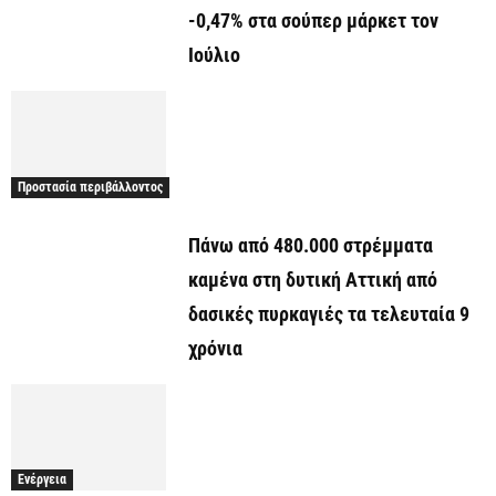
-0,47% στα σούπερ μάρκετ τον
Ιούλιο
Προστασία περιβάλλοντος
Πάνω από 480.000 στρέμματα
καμένα στη δυτική Αττική από
δασικές πυρκαγιές τα τελευταία 9
χρόνια
Ενέργεια