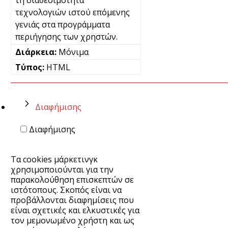
τεχνολογιών ιστού επόμενης
γενιάς στα προγράμματα
περιήγησης των χρηστών.
Μόνιμα
HTML
Διαφήμισης
Διαφήμισης
Τα cookies μάρκετινγκ
χρησιμοποιούνται για την
παρακολούθηση επισκεπτών σε
ιστότοπους. Σκοπός είναι να
προβάλλονται διαφημίσεις που
είναι σχετικές και ελκυστικές για
τον μεμονωμένο χρήστη και ως