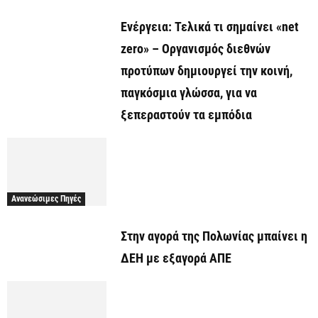
Ενέργεια: Τελικά τι σημαίνει «net
zero» – Οργανισμός διεθνών
προτύπων δημιουργεί την κοινή,
παγκόσμια γλώσσα, για να
ξεπεραστούν τα εμπόδια
Ανανεώσιμες Πηγές
Στην αγορά της Πολωνίας μπαίνει η
ΔΕΗ με εξαγορά ΑΠΕ