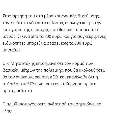
Σε ανάρτησή του στα μέσα κοινωνικής δικτύωσης,
τόνισε ότι το νέο αυτό επίδομα, ανάλογα και με την
κατηγορία της περιοχής που θα ασκεί υπηρεσία ο
ιατρός, ξεκινά από τα 200 ευρώ και για συγκεκριμένες
ειδικότητες μπορεί να φτάσει έως τα 600 ευρώ
μηνιαίως.
Ο κ. Μητσοτάκης επισήμανε ότι τον κορμό των
βασικών μέτρων της πολιτικής, που θα ακολουθήσει,
θα τον ανακοινώσει στη ΔΕΘ, και επανέλαβε ότι η
στήριξη του ΕΣΥ είναι για την κυβέρνηση πρώτη
προτεραιότητα.
Ο πρωθυπουργός στην ανάρτησή του σημειώνει τα
εξής: