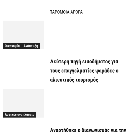
ΠΑΡΟΜΟΙΑ ΑΡΘΡΑ
Οικονομία – Ανάπτυξη
Δεύτερη πηγή εισοδήματος για
τους επαγγελματίες ψαράδες ο
αλιευτικός τουρισμός
Αστικές αναπλάσεις
Αναρτήθηκε o διαγωνισμός για την