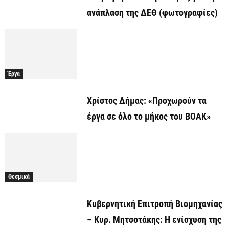
ανάπλαση της ΔΕΘ (φωτογραφίες)
Έργα
Χρίστος Δήμας: «Προχωρούν τα
έργα σε όλο το μήκος του ΒΟΑΚ»
Θεσμικά
Κυβερνητική Επιτροπή Βιομηχανίας
– Κυρ. Μητσοτάκης: Η ενίσχυση της