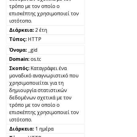
τρόπο με τον οποίο ο
επισκέπτης χρησιμοποιεί τον
ιστότοπο.
2 έτη
HTTP
_gid
os.tc
Καταγράφει ένα
μοναδικό αναγνωριστικό που
χρησιμοποιείται για τη
δημιουργία στατιστικών
δεδομένων σχετικά με τον
τρόπο με τον οποίο ο
επισκέπτης χρησιμοποιεί τον
ιστότοπο.
1 ημέρα