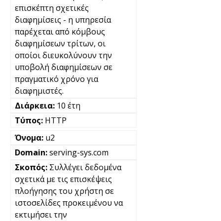
επισκέπτη σχετικές
διαφημίσεις - η υπηρεσία
παρέχεται από κόμβους
διαφημίσεων τρίτων, οι
οποίοι διευκολύνουν την
υποβολή διαφημίσεων σε
πραγματικό χρόνο για
διαφημιστές.
10 έτη
HTTP
u2
serving-sys.com
Συλλέγει δεδομένα
σχετικά με τις επισκέψεις
πλοήγησης του χρήστη σε
ιστοσελίδες προκειμένου να
εκτιμήσει την