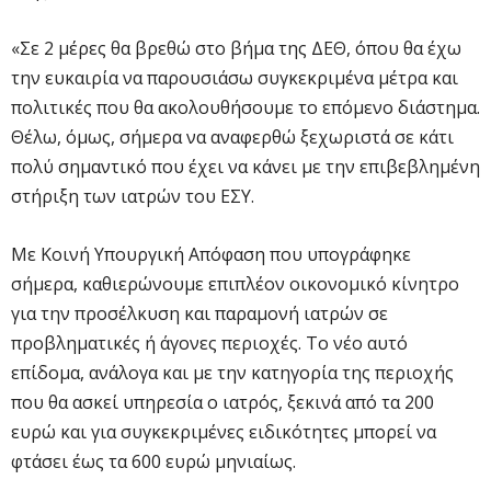
«Σε 2 μέρες θα βρεθώ στο βήμα της ΔΕΘ, όπου θα έχω
την ευκαιρία να παρουσιάσω συγκεκριμένα μέτρα και
πολιτικές που θα ακολουθήσουμε το επόμενο διάστημα.
Θέλω, όμως, σήμερα να αναφερθώ ξεχωριστά σε κάτι
πολύ σημαντικό που έχει να κάνει με την επιβεβλημένη
στήριξη των ιατρών του ΕΣΥ.
Με Κοινή Υπουργική Απόφαση που υπογράφηκε
σήμερα, καθιερώνουμε επιπλέον οικονομικό κίνητρο
για την προσέλκυση και παραμονή ιατρών σε
προβληματικές ή άγονες περιοχές. Το νέο αυτό
επίδομα, ανάλογα και με την κατηγορία της περιοχής
που θα ασκεί υπηρεσία ο ιατρός, ξεκινά από τα 200
ευρώ και για συγκεκριμένες ειδικότητες μπορεί να
φτάσει έως τα 600 ευρώ μηνιαίως.