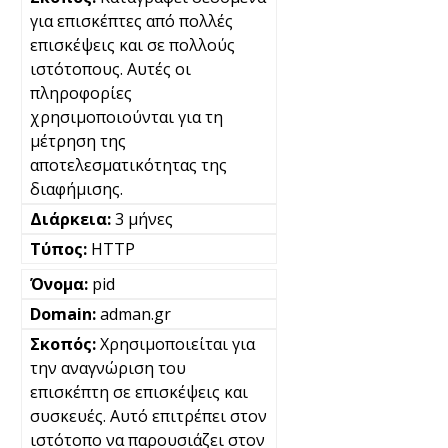
για επισκέπτες από πολλές
επισκέψεις και σε πολλούς
ιστότοπους. Αυτές οι
πληροφορίες
χρησιμοποιούνται για τη
μέτρηση της
αποτελεσματικότητας της
διαφήμισης.
3 μήνες
HTTP
pid
adman.gr
Χρησιμοποιείται για
την αναγνώριση του
επισκέπτη σε επισκέψεις και
συσκευές. Αυτό επιτρέπει στον
ιστότοπο να παρουσιάζει στον