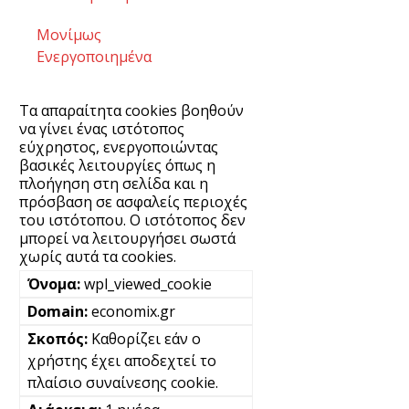
Μονίμως
Ενεργοποιημένα
Τα απαραίτητα cookies βοηθούν
να γίνει ένας ιστότοπος
εύχρηστος, ενεργοποιώντας
βασικές λειτουργίες όπως η
πλοήγηση στη σελίδα και η
πρόσβαση σε ασφαλείς περιοχές
του ιστότοπου. Ο ιστότοπος δεν
μπορεί να λειτουργήσει σωστά
χωρίς αυτά τα cookies.
wpl_viewed_cookie
economix.gr
Καθορίζει εάν ο
χρήστης έχει αποδεχτεί το
πλαίσιο συναίνεσης cookie.