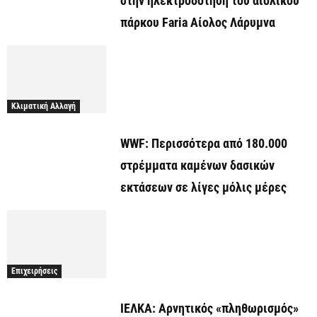
στην ηλεκτροδότηση του αιολικού
πάρκου Faria Αίολος Λάρυμνα
Κλιματική Αλλαγή
WWF: Περισσότερα από 180.000
στρέμματα καμένων δασικών
εκτάσεων σε λίγες μόλις μέρες
Επιχειρήσεις
ΙΕΛΚΑ: Αρνητικός «πληθωρισμός»