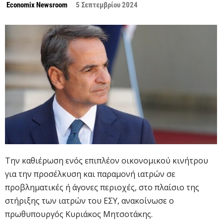
Economix Newsroom
5 Σεπτεμβρίου 2024
Την καθιέρωση ενός επιπλέον οικονομικού κινήτρου
για την προσέλκυση και παραμονή ιατρών σε
προβληματικές ή άγονες περιοχές, στο πλαίσιο της
στήριξης των ιατρών του ΕΣΥ, ανακοίνωσε ο
πρωθυπουργός Κυριάκος Μητσοτάκης.