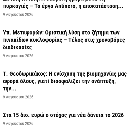
πυρκαγιές – Τα έργα Antinero, η αποκατάσταση...
9 Αυγούστου 2026
Υπ. Μεταφορών: Οριστική λύση στο ζήτημα των
πινακίδων κυκλοφορίας – Τέλος στις χρονοβόρες
διαδικασίες
9 Αυγούστου 2026
Τ. Θεοδωρικάκος: Η ενίσχυση της βιομηχανίας μας
αφορά όλους, γιατί διασφαλίζει την ανάπτυξη,
την...
9 Αυγούστου 2026
Στα 15 δισ. ευρώ ο στόχος για νέα δάνεια το 2026
9 Αυγούστου 2026