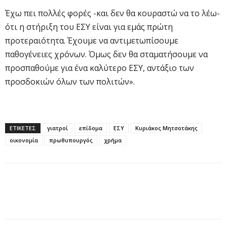
Έχω πει πολλές φορές -και δεν θα κουραστώ να το λέω-
ότι η στήριξη του ΕΣΥ είναι για εμάς πρώτη
προτεραιότητα. Έχουμε να αντιμετωπίσουμε
παθογένειες χρόνων. Όμως δεν θα σταματήσουμε να
προσπαθούμε για ένα καλύτερο ΕΣΥ, αντάξιο των
προσδοκιών όλων των πολιτών».
ΕΤΙΚΕΤΕΣ
γιατροί
επίδομα
ΕΣΥ
Κυριάκος Μητσοτάκης
οικονομία
πρωθυπουργός
χρήμα