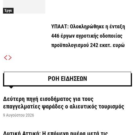
Έργα
ΥΠΑΑΤ: Ολοκληρώθηκε η ένταξη
446 έργων αγροτικής οδοποιίας
προϋπολογισμού 242 εκατ. ευρώ
ΡΟΗ ΕΙΔΗΣΕΩΝ
Δεύτερη πηγή εισοδήματος για τους
επαγγελματίες ψαράδες ο αλιευτικός τουρισμός
9 Αυγούστου 2026
Δυτική Αττική: Η επόμενη ημέρα μετά τις