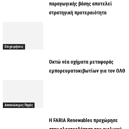
παραγωγικής βάσης αποτελεί
στρατηγική προτεραιότητα
Επιχειρήσεις
Οκτώ νέα οχήματα μεταφοράς
εμπορευματοκιβωτίων για τον ΟΛΘ
Ανανεώσιμες Πηγές
Η FARIA Renewables προχώρησε