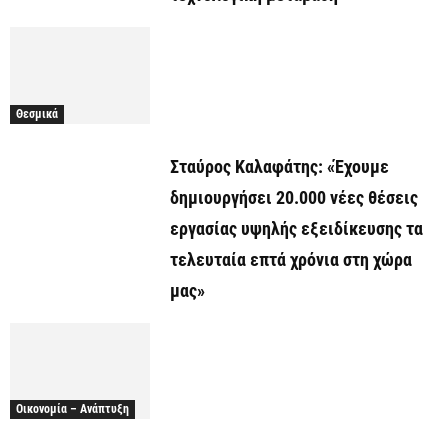
Θεσμικά
Σταύρος Καλαφάτης: «Έχουμε
δημιουργήσει 20.000 νέες θέσεις
εργασίας υψηλής εξειδίκευσης τα
τελευταία επτά χρόνια στη χώρα
μας»
Οικονομία – Ανάπτυξη