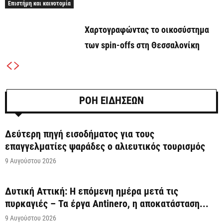
Επιστήμη και καινοτομία
Χαρτογραφώντας το οικοσύστημα
των spin-offs στη Θεσσαλονίκη
ΡΟΗ ΕΙΔΗΣΕΩΝ
Δεύτερη πηγή εισοδήματος για τους
επαγγελματίες ψαράδες ο αλιευτικός τουρισμός
9 Αυγούστου 2026
Δυτική Αττική: Η επόμενη ημέρα μετά τις
πυρκαγιές – Τα έργα Antinero, η αποκατάσταση...
9 Αυγούστου 2026