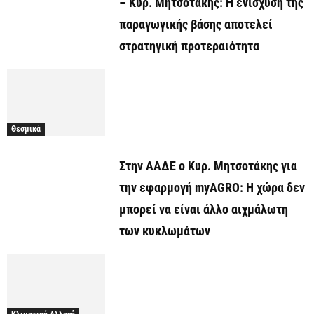
– Κυρ. Μητσοτάκης: Η ενίσχυση της
παραγωγικής βάσης αποτελεί
στρατηγική προτεραιότητα
Θεσμικά
Στην ΑΑΔΕ ο Κυρ. Μητσοτάκης για
την εφαρμογή myAGRO: Η χώρα δεν
μπορεί να είναι άλλο αιχμάλωτη
των κυκλωμάτων