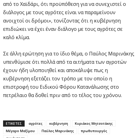
από το Χαϊδάρι, ότι προϋπόθεση για να συνεχιστεί ο
διάλογος με τους αγρότες είναι να παραμείνουν
ανοιχτοί οι δρόμοι», τονίζοντας ότι η κυβέρνηση
επιδιώκει να έχει έναν διάλογο με τους αγρότες σε
καλό κλίμα.
Σε άλλη ερώτηση για το ίδιο θέμα, ο Παύλος Μαρινάκης
υπενθύμισε ότι πολλά από τα αιτήματα των αγροτών
έχουν ήδη υλοποιηθεί και αποκάλυψε πως η
κυβέρνηση εξετάζει τον τρόπο με τον οποίο η
επιστροφή του Ειδικού Φόρου Κατανάλωσης στο
πετρέλαιο θα δοθεί πριν από το τέλος του χρόνου.
ΕΤΙΚΕΤΕΣ
αγρότες
κυβέρνηση
Κυριάκος Μητσοτάκης
Μέγαρο Μαξίμου
Παύλος Μαρινάκης
πρωθυπουργός