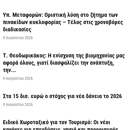
Υπ. Μεταφορών: Οριστική λύση στο ζήτημα των
πινακίδων κυκλοφορίας – Τέλος στις χρονοβόρες
διαδικασίες
9 Αυγούστου 2026
Τ. Θεοδωρικάκος: Η ενίσχυση της βιομηχανίας μας
αφορά όλους, γιατί διασφαλίζει την ανάπτυξη,
την...
9 Αυγούστου 2026
Στα 15 δισ. ευρώ ο στόχος για νέα δάνεια το 2026
9 Αυγούστου 2026
Ειδικό Χωροταξικό για τον Τουρισμό: Οι νέοι
κανόνες για επενδύσεις, νησιά και προορισμούς