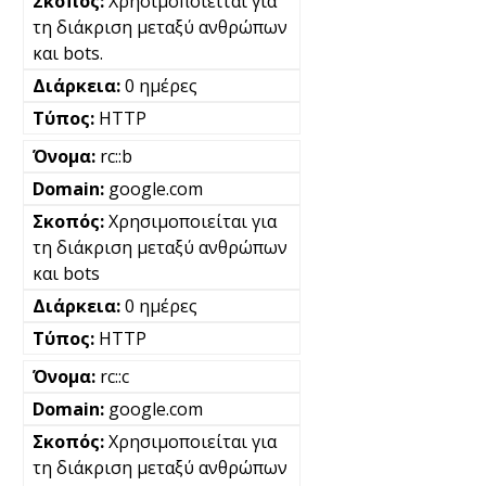
Χρησιμοποιείται για
τη διάκριση μεταξύ ανθρώπων
και bots.
0 ημέρες
HTTP
rc::b
google.com
Χρησιμοποιείται για
τη διάκριση μεταξύ ανθρώπων
και bots
0 ημέρες
HTTP
rc::c
google.com
Χρησιμοποιείται για
τη διάκριση μεταξύ ανθρώπων