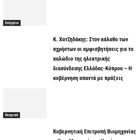
Ενέργεια
Κ. Χατζηδάκης: Στον κάλαθο των
αχρήστων οι αμφισβητήσεις για το
καλώδιο της ηλεκτρικής
διασύνδεσης Ελλάδας-Κύπρου – Η
κυβέρνηση απαντά με πράξεις
Θεσμικά
Κυβερνητική Επιτροπή Βιομηχανίας