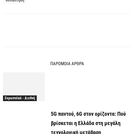
συνάντηση
ΠΑΡΟΜΟΙΑ ΑΡΘΡΑ
Ευρωπαϊκά - Διεθνή
5G παντού, 6G στον ορίζοντα: Πού
βρίσκεται η Ελλάδα στη μεγάλη
τεχνολογική μετάβαση