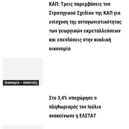
ΚΑΠ: Tρεις παρεμβάσεις του
Στρατηγικού Σχεδίου της ΚΑΠ για
ενίσχυση της ανταγωνιστικότητας
των γεωργικών εκμεταλλεύσεων
και επενδύσεις στην κυκλική
οικονομία
Οικονομία – Ανάπτυξη
Στο 3,4% υποχώρησε ο
πληθωρισμός τον Ιούλιο
ανακοίνωσε η ΕΛΣΤΑΤ