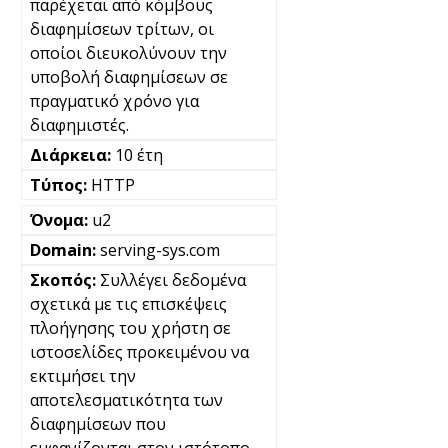
παρέχεται από κόμβους
διαφημίσεων τρίτων, οι
οποίοι διευκολύνουν την
υποβολή διαφημίσεων σε
πραγματικό χρόνο για
διαφημιστές.
10 έτη
HTTP
u2
serving-sys.com
Συλλέγει δεδομένα
σχετικά με τις επισκέψεις
πλοήγησης του χρήστη σε
ιστοσελίδες προκειμένου να
εκτιμήσει την
αποτελεσματικότητα των
διαφημίσεων που