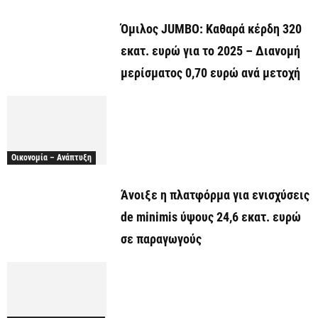
Όμιλος JUMBO: Καθαρά κέρδη 320
εκατ. ευρώ για το 2025 – Διανομή
μερίσματος 0,70 ευρώ ανά μετοχή
Οικονομία – Ανάπτυξη
Άνοιξε η πλατφόρμα για ενισχύσεις
de minimis ύψους 24,6 εκατ. ευρώ
σε παραγωγούς