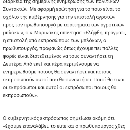
διάρκεια της σημερινής ενημέρωσης των πολιτικών
Συντακτών. Με αφορμή ερώτηση για το ποιο είναι το
σχόλιο της κυβέρνησης για την επιστολή αγροτών
προς τον πρωθυπουργό με τα αιτήματα των αγροτικών
μπλόκων, ο κ. Μαρινάκης απάντησε: «Ελήφθη, πράγματι,
η επιστολή από εκπροσώπους των μπλόκων, ο
πρωθυπουργός, προφανώς όπως έχουμε πει πολλές
φορές είναι διατεθειμένος να τους συναντήσει τη
Δευτέρα. Από εκεί και πέρα περιμένουμε να
ενημερωθούμε ποιους θα συναντήσει και ποιους
εκπροσωπούν αυτοί που θα συναντήσει. Ποιοί θα είναι
οι εκπρόσωποι και αυτοί οι εκπρόσωποι ποιους θα
εκπροσωπούν».
Ο κυβερνητικός εκπρόσωπος σημείωσε ακόμη ότι
«έχουμε επαναλάβει, το είπε και ο πρωθυπουργός χθες