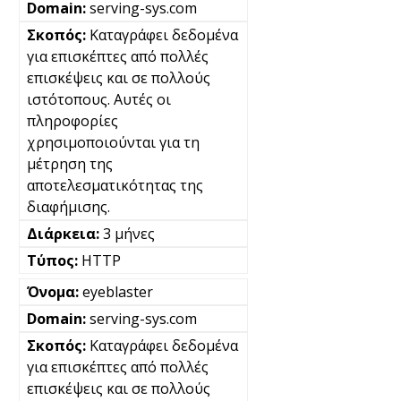
serving-sys.com
Καταγράφει δεδομένα
για επισκέπτες από πολλές
επισκέψεις και σε πολλούς
ιστότοπους. Αυτές οι
πληροφορίες
χρησιμοποιούνται για τη
μέτρηση της
αποτελεσματικότητας της
διαφήμισης.
3 μήνες
HTTP
eyeblaster
serving-sys.com
Καταγράφει δεδομένα
για επισκέπτες από πολλές
επισκέψεις και σε πολλούς