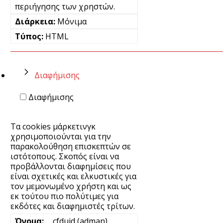
περιήγησης των χρηστών.
Μόνιμα
HTML
Διαφήμισης
Διαφήμισης
Τα cookies μάρκετινγκ
χρησιμοποιούνται για την
παρακολούθηση επισκεπτών σε
ιστότοπους. Σκοπός είναι να
προβάλλονται διαφημίσεις που
είναι σχετικές και ελκυστικές για
τον μεμονωμένο χρήστη και ως
εκ τούτου πιο πολύτιμες για
εκδότες και διαφημιστές τρίτων.
__cfduid (adman)