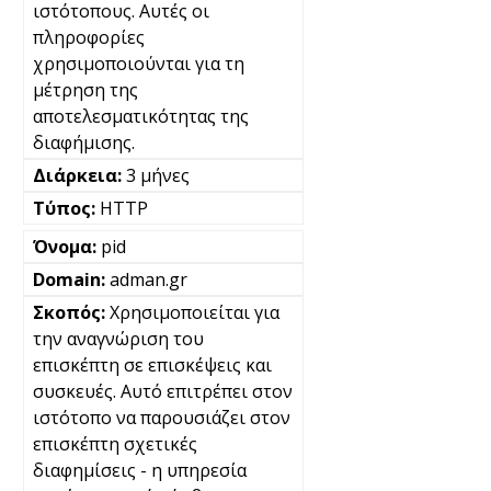
ιστότοπους. Αυτές οι
πληροφορίες
χρησιμοποιούνται για τη
μέτρηση της
αποτελεσματικότητας της
διαφήμισης.
3 μήνες
HTTP
pid
adman.gr
Χρησιμοποιείται για
την αναγνώριση του
επισκέπτη σε επισκέψεις και
συσκευές. Αυτό επιτρέπει στον
ιστότοπο να παρουσιάζει στον
επισκέπτη σχετικές
διαφημίσεις - η υπηρεσία