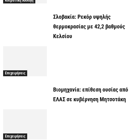
Κλιματική Αλλαγή
Σλοβακία: Ρεκόρ υψηλής
θερμοκρασίας με 42,2 βαθμούς
Κελσίου
Επιχειρήσεις
Βιομηχανία: επίθεση ουσίας από
ΕΛΑΣ σε κυβέρνηση Μητσοτάκη
Επιχειρήσεις