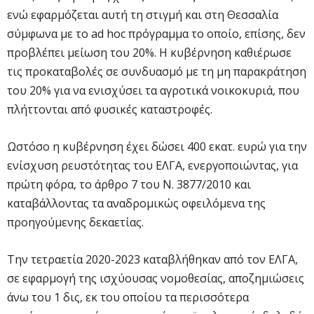
ενώ εφαρμόζεται αυτή τη στιγμή και στη Θεσσαλία
σύμφωνα με το ad hοc πρόγραμμα το οποίο, επίσης, δεν
προβλέπει μείωση του 20%. Η κυβέρνηση καθιέρωσε
τις προκαταβολές σε συνδυασμό με τη μη παρακράτηση
του 20% για να ενισχύσει τα αγροτικά νοικοκυριά, που
πλήττονται από φυσικές καταστροφές.
Ωστόσο η κυβέρνηση έχει δώσει 400 εκατ. ευρώ για την
ενίσχυση ρευστότητας του ΕΛΓΑ, ενεργοποιώντας, για
πρώτη φόρα, το άρθρο 7 του Ν. 3877/2010 και
καταβάλλοντας τα αναδρομικώς οφειλόμενα της
προηγούμενης δεκαετίας.
Την τετραετία 2020-2023 καταβλήθηκαν από τον ΕΛΓΑ,
σε εφαρμογή της ισχύουσας νομοθεσίας, αποζημιώσεις
άνω του 1 δις, εκ του οποίου τα περισσότερα