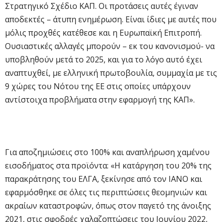
Στρατηγικό Σχέδιο ΚΑΠ. Οι προτάσεις αυτές έγιναν
αποδεκτές – άτυπη ενημέρωση. Είναι ίδιες με αυτές που
μόλις προχθές κατέθεσε και η Ευρωπαϊκή Επιτροπή.
Ουσιαστικές αλλαγές μπορούν – εκ του κανονισμού- να
υποβληθούν μετά το 2025, και για το λόγο αυτό έχει
αναπτυχθεί, με ελληνική πρωτοβουλία, συμμαχία με τις
9 χώρες του Νότου της ΕΕ στις οποίες υπάρχουν
αντίστοιχα προβλήματα στην εφαρμογή της ΚΑΠ».
Για αποζημιώσεις στο 100% και αναπλήρωση χαμένου
εισοδήματος στα προϊόντα: «Η κατάργηση του 20% της
παρακράτησης του ΕΛΓΑ, ξεκίνησε από τον ΙΑΝΟ και
εφαρμόσθηκε σε όλες τις περιπτώσεις θεομηνιών και
ακραίων καταστροφών, όπως στον παγετό της άνοιξης
2021, στις σφοδρές χαλαζοπτώσεις του Ιουνίου 2022,