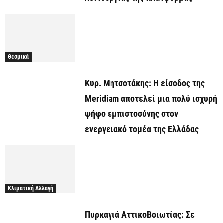
Θεσμικά
Κυρ. Μητσοτάκης: Η είσοδος της
Meridiam αποτελεί μια πολύ ισχυρή
ψήφο εμπιστοσύνης στον
ενεργειακό τομέα της Ελλάδας
Κλιματική Αλλαγή
Πυρκαγιά ΑττικοΒοιωτίας: Σε