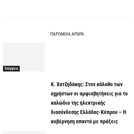
ΠΑΡΟΜΟΙΑ ΑΡΘΡΑ
Ενέργεια
Κ. Χατζηδάκης: Στον κάλαθο των
αχρήστων οι αμφισβητήσεις για το
καλώδιο της ηλεκτρικής
διασύνδεσης Ελλάδας-Κύπρου – Η
κυβέρνηση απαντά με πράξεις