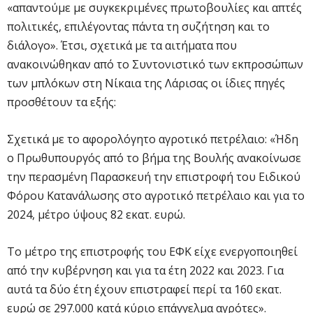
«απαντούμε με συγκεκριμένες πρωτοβουλίες και απτές
πολιτικές, επιλέγοντας πάντα τη συζήτηση και το
διάλογο». Έτσι, σχετικά με τα αιτήματα που
ανακοινώθηκαν από το Συντονιστικό των εκπροσώπων
των μπλόκων στη Νίκαια της Λάρισας οι ίδιες πηγές
προσθέτουν τα εξής:
Σχετικά με το αφορολόγητο αγροτικό πετρέλαιο: «Ήδη
ο Πρωθυπουργός από το βήμα της Βουλής ανακοίνωσε
την περασμένη Παρασκευή την επιστροφή του Ειδικού
Φόρου Κατανάλωσης στο αγροτικό πετρέλαιο και για το
2024, μέτρο ύψους 82 εκατ. ευρώ.
Το μέτρο της επιστροφής του ΕΦΚ είχε ενεργοποιηθεί
από την κυβέρνηση και για τα έτη 2022 και 2023. Για
αυτά τα δύο έτη έχουν επιστραφεί περί τα 160 εκατ.
ευρώ σε 297.000 κατά κύριο επάγγελμα αγρότες».