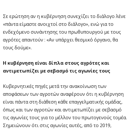
Σε ερώτηση αν η κυβέρνηση συνεχίζει το διάλογο λένε
«πάντα είμαστε ανοιχτοί στο διάλογο», ενώ για το
ενδεχόμενο συνάντησης του πρωθυπουργού με τους
αγρότες απαντούν : «Αν υπάρχει θεσμικό όργανο, θα
τους δούμε».
Η κυβέρνηση είναι δίπλα στους αγρότες και
αντιμετωπίζει με σεβασμό τις αγωνίες τους
Κυβερνητικές πηγές μετά την ανακοίνωση των
αποφάσεων των αγροτών αναφέρουν ότι η κυβέρνηση
είναι πάντα στη διάθεση κάθε επαγγελματικής ομάδας,
όπως και των αγροτών και αντιμετωπίζει με σεβασμό
τις αγωνίες τους για το μέλλον του πρωτογενούς τομέα.
Σημειώνουν ότι στις αγωνίες αυτές, από το 2019,