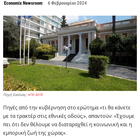
Economix Newsroom
6 Φεβρουαρίου 2024
Πηγή Εικόνας:
ΑΠΕ-ΜΠΕ
Πηγές από την κυβέρνηση στο ερώτημα «τι θα κάνετε
με τα τρακτέρ στις εθνικές οδούς;», απαντούν: «Έχουμε
πει ότι δεν θέλουμε να διαταραχθεί η κοινωνική και η
εμπορική ζωή της χώρας».