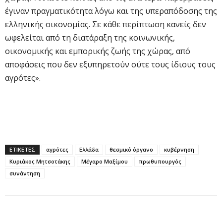
έγιναν πραγματικότητα λόγω και της υπεραπόδοσης της
ελληνικής οικονομίας. Σε κάθε περίπτωση κανείς δεν
ωφελείται από τη διατάραξη της κοινωνικής,
οικονομικής και εμπορικής ζωής της χώρας, από
αποφάσεις που δεν εξυπηρετούν ούτε τους ίδιους τους
αγρότες».
ΕΤΙΚΕΤΕΣ
αγρότες
Ελλάδα
θεσμικό όργανο
κυβέρνηση
Κυριάκος Μητσοτάκης
Μέγαρο Μαξίμου
πρωθυπουργός
συνάντηση