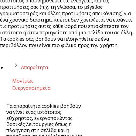
ιστότοπος απομνημονεύει τις ενέργειες και τις
προτιμήσεις σας (π.χ. τη γλώσσα, το μέγεθος
γραμματοσειράς και άλλες προτιμήσεις απεικόνισης) για
ένα χρονικό διάστημα, κι έτσι δεν χρειάζεται να εισάγετε
τις προτιμήσεις αυτές κάθε φορά που επισκέπτεστε τον
ιστότοπο ή όταν περιηγείστε από μια σελίδα του σε άλλη.
Τα cookies σας βοηθούν να πλοηγηθείτε σε ένα
περιβάλλον που είναι πιο φιλικό προς τον χρήστη.
Απαραίτητα
Μονίμως
Ενεργοποιημένα
Τα απαραίτητα cookies βοηθούν
να γίνει ένας ιστότοπος
εύχρηστος, ενεργοποιώντας
βασικές λειτουργίες όπως η
πλοήγηση στη σελίδα και η