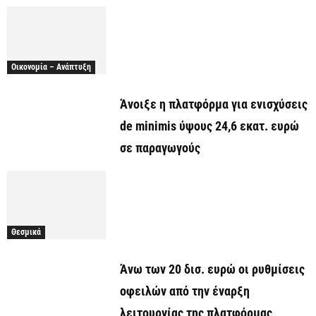
Οικονομία – Ανάπτυξη
Άνοιξε η πλατφόρμα για ενισχύσεις
de minimis ύψους 24,6 εκατ. ευρώ
σε παραγωγούς
Θεσμικά
Άνω των 20 δισ. ευρώ οι ρυθμίσεις
οφειλών από την έναρξη
λειτουργίας της πλατφόρμας