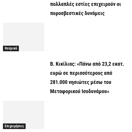
πολλαπλές εστίες επιχειρούν οι
πυροσβεστικές δυνάμεις
Θεσμικά
Β. Κικίλιας: «Πάνω από 23,2 εκατ.
ευρώ σε περισσότερους από
281.000 νησιώτες μέσω του
Μεταφορικού Ισοδυνάμου»
Επιχειρήσεις