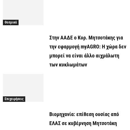
Θεσμικά
Στην ΑΑΔΕ ο Κυρ. Μητσοτάκης για
την εφαρμογή myAGRO: Η χώρα δεν
μπορεί να είναι άλλο αιχμάλωτη
των κυκλωμάτων
Επιχειρήσεις
Βιομηχανία: επίθεση ουσίας από
ΕΛΑΣ σε κυβέρνηση Μητσοτάκη