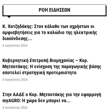
ΡΟΗ ΕΙΔΗΣΕΩΝ
Κ. Χατζηδάκης: Στον κάλαθο των αχρήστων οι
αμφισβητήσεις για το καλώδιο της ηλεκτρικής
διασύνδεσης...
6 Αυγούστου 2026
Κυβερνητική Επιτροπή Βιομηχανίας – Κυρ.
Μητσοτάκης: Η ενίσχυση της παραγωγικής βάσης
αποτελεί στρατηγική προτεραιότητα
6 Αυγούστου 2026
Στην ΑΑΔΕ ο Κυρ. Μητσοτάκης για την εφαρμογή
myAGRO: Η χώρα δεν μπορεί να...
6 Αυγούστου 2026