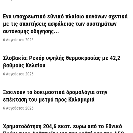
Ένα υποχρεωτικό εθνικό πλαίσιο κανόνων σχετικά
με τις απαιτήσεις ασφάλειας των συστημάτων
αυτόνομης οδήγησης...
6 Αυγούστου 2026
Σλοβακία: Ρεκόρ υψηλής θερμοκρασίας με 42,2
βαθμούς Κελσίου
6 Αυγούστου 2026
Ξεκινούν τα δοκιμαστικά δρομολόγια στην
επέκταση του μετρό προς Καλαμαριά
6 Αυγούστου 2026
Χρηματοδότηση 204,6 εκατ. ευρώ από το Εθνικό