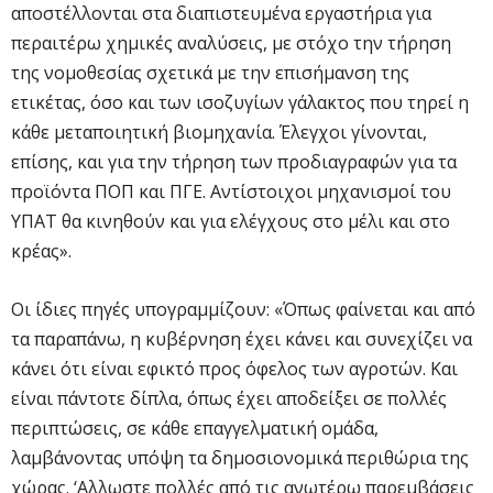
αποστέλλονται στα διαπιστευμένα εργαστήρια για
περαιτέρω χημικές αναλύσεις, με στόχο την τήρηση
της νομοθεσίας σχετικά με την επισήμανση της
ετικέτας, όσο και των ισοζυγίων γάλακτος που τηρεί η
κάθε μεταποιητική βιομηχανία. Έλεγχοι γίνονται,
επίσης, και για την τήρηση των προδιαγραφών για τα
προϊόντα ΠΟΠ και ΠΓΕ. Αντίστοιχοι μηχανισμοί του
ΥΠΑΤ θα κινηθούν και για ελέγχους στο μέλι και στο
κρέας».
Οι ίδιες πηγές υπογραμμίζουν: «Όπως φαίνεται και από
τα παραπάνω, η κυβέρνηση έχει κάνει και συνεχίζει να
κάνει ότι είναι εφικτό προς όφελος των αγροτών. Και
είναι πάντοτε δίπλα, όπως έχει αποδείξει σε πολλές
περιπτώσεις, σε κάθε επαγγελματική ομάδα,
λαμβάνοντας υπόψη τα δημοσιονομικά περιθώρια της
χώρας. ‘Αλλωστε πολλές από τις ανωτέρω παρεμβάσεις