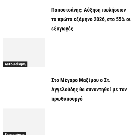
Παπουτσάνης: Αύξηση πωλήσεων
το πρώτο εξάμηνο 2026, στο 55% οι
εξαγωγές
Αυτοδιοίκηση
Στο Μέγαρο Μαξίμου ο Στ.
Αγγελούδης θα συναντηθεί με τον
πρωθυπουργό
Επιχειρήσεις