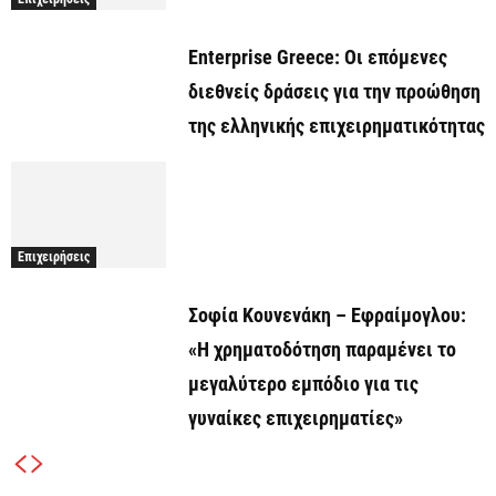
Enterprise Greece: Οι επόμενες
διεθνείς δράσεις για την προώθηση
της ελληνικής επιχειρηματικότητας
Επιχειρήσεις
Σοφία Κουνενάκη – Εφραίμογλου:
«Η χρηματοδότηση παραμένει το
μεγαλύτερο εμπόδιο για τις
γυναίκες επιχειρηματίες»