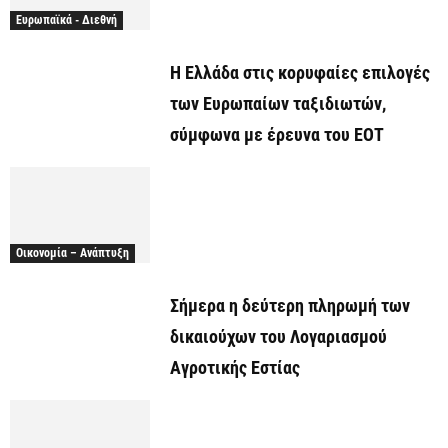
Ευρωπαϊκά - Διεθνή
Η Ελλάδα στις κορυφαίες επιλογές
των Ευρωπαίων ταξιδιωτών,
σύμφωνα με έρευνα του ΕΟΤ
Οικονομία – Ανάπτυξη
Σήμερα η δεύτερη πληρωμή των
δικαιούχων του Λογαριασμού
Αγροτικής Εστίας