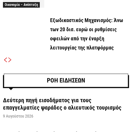
Οικονομία – Ανάπτυξη
Εξωδικαστικός Μηχανισμός: Άνω
των 20 δισ. ευρώ οι ρυθμίσεις
οφειλών από την έναρξη
λειτουργίας της πλατφόρμας
ΡΟΗ ΕΙΔΗΣΕΩΝ
Δεύτερη πηγή εισοδήματος για τους
επαγγελματίες ψαράδες ο αλιευτικός τουρισμός
9 Αυγούστου 2026