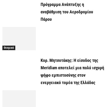
Πρόγραμμα Ανάπτυξης η
αναβάθμιση του Αεροδρομίου
Πάρου
Θεσμικά
Κυρ. Μητσοτάκης: Η είσοδος της
Meridiam αποτελεί μια πολύ ισχυρή
ψήφο εμπιστοσύνης στον
ενεργειακό τομέα της Ελλάδας