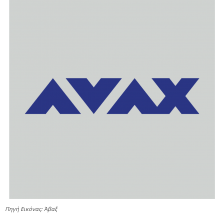
Πηγή Εικόνας: Άβαξ