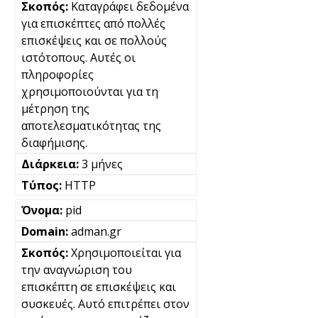
Καταγράφει δεδομένα
για επισκέπτες από πολλές
επισκέψεις και σε πολλούς
ιστότοπους. Αυτές οι
πληροφορίες
χρησιμοποιούνται για τη
μέτρηση της
αποτελεσματικότητας της
διαφήμισης.
3 μήνες
HTTP
pid
adman.gr
Χρησιμοποιείται για
την αναγνώριση του
επισκέπτη σε επισκέψεις και
συσκευές. Αυτό επιτρέπει στον