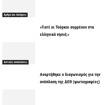
Άρθρα και Απόψεις
«Γιατί οι Τούρκοι συρρέουν στα
ελληνικά νησιά;»
Αστικές αναπλάσεις
Αναρτήθηκε o διαγωνισμός για την
ανάπλαση της ΔΕΘ (φωτογραφίες)