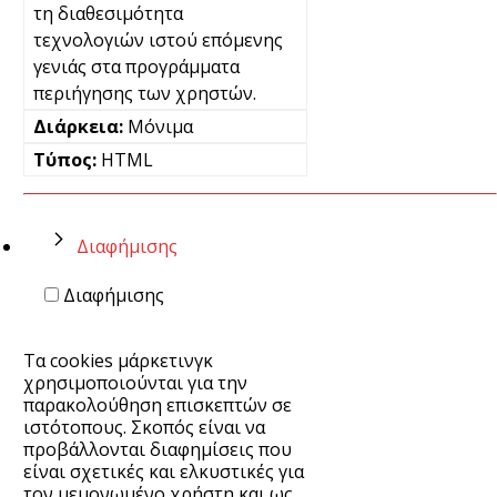
τη διαθεσιμότητα
τεχνολογιών ιστού επόμενης
γενιάς στα προγράμματα
περιήγησης των χρηστών.
Μόνιμα
HTML
Διαφήμισης
Διαφήμισης
Τα cookies μάρκετινγκ
χρησιμοποιούνται για την
παρακολούθηση επισκεπτών σε
ιστότοπους. Σκοπός είναι να
προβάλλονται διαφημίσεις που
είναι σχετικές και ελκυστικές για
τον μεμονωμένο χρήστη και ως