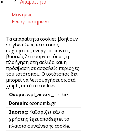
Απαραίτητα
Μονίμως
Ενεργοποιημένα
Τα απαραίτητα cookies βοηθούν
να γίνει ένας ιστότοπος
εύχρηστος, ενεργοποιώντας
βασικές λειτουργίες όπως η
πλοήγηση στη σελίδα και η
πρόσβαση σε ασφαλείς περιοχές
του ιστότοπου. Ο ιστότοπος δεν
μπορεί να λειτουργήσει σωστά
χωρίς αυτά τα cookies.
wpl_viewed_cookie
economix.gr
Καθορίζει εάν ο
χρήστης έχει αποδεχτεί το
πλαίσιο συναίνεσης cookie.