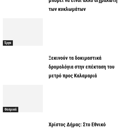
μπορεί να είναι άλλο αιχμάλωτη
των κυκλωμάτων
Έργα
Ξεκινούν τα δοκιμαστικά
δρομολόγια στην επέκταση του
μετρό προς Καλαμαριά
Θεσμικά
Χρίστος Δήμας: Στο Εθνικό