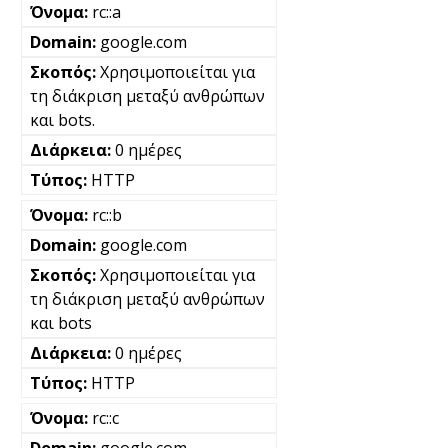
rc::a
google.com
Χρησιμοποιείται για
τη διάκριση μεταξύ ανθρώπων
και bots.
0 ημέρες
HTTP
rc::b
google.com
Χρησιμοποιείται για
τη διάκριση μεταξύ ανθρώπων
και bots
0 ημέρες
HTTP
rc::c