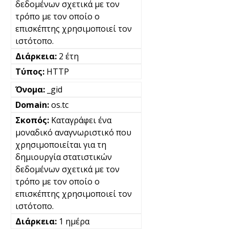
δεδομένων σχετικά με τον
τρόπο με τον οποίο ο
επισκέπτης χρησιμοποιεί τον
ιστότοπο.
2 έτη
HTTP
_gid
os.tc
Καταγράφει ένα
μοναδικό αναγνωριστικό που
χρησιμοποιείται για τη
δημιουργία στατιστικών
δεδομένων σχετικά με τον
τρόπο με τον οποίο ο
επισκέπτης χρησιμοποιεί τον
ιστότοπο.
1 ημέρα