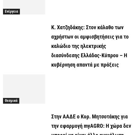
Ενέργεια
Κ. Χατζηδάκης: Στον κάλαθο των
αχρήστων οι αμφισβητήσεις για το
καλώδιο της ηλεκτρικής
διασύνδεσης Ελλάδας-Κύπρου – Η
κυβέρνηση απαντά με πράξεις
Θεσμικά
Στην ΑΑΔΕ ο Κυρ. Μητσοτάκης για
την εφαρμογή myAGRO: Η χώρα δεν