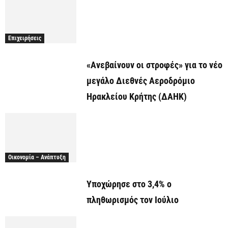
Επιχειρήσεις
«Ανεβαίνουν οι στροφές» για το νέο
μεγάλο Διεθνές Αεροδρόμιο
Ηρακλείου Κρήτης (ΔΑΗΚ)
Οικονομία – Ανάπτυξη
Υποχώρησε στο 3,4% ο
πληθωρισμός τον Ιούλιο