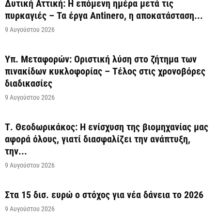
Δυτική Αττική: Η επόμενη ημέρα μετά τις
πυρκαγιές – Τα έργα Antinero, η αποκατάσταση...
9 Αυγούστου 2026
Υπ. Μεταφορών: Οριστική λύση στο ζήτημα των
πινακίδων κυκλοφορίας – Τέλος στις χρονοβόρες
διαδικασίες
9 Αυγούστου 2026
Τ. Θεοδωρικάκος: Η ενίσχυση της βιομηχανίας μας
αφορά όλους, γιατί διασφαλίζει την ανάπτυξη,
την...
9 Αυγούστου 2026
Στα 15 δισ. ευρώ ο στόχος για νέα δάνεια το 2026
9 Αυγούστου 2026