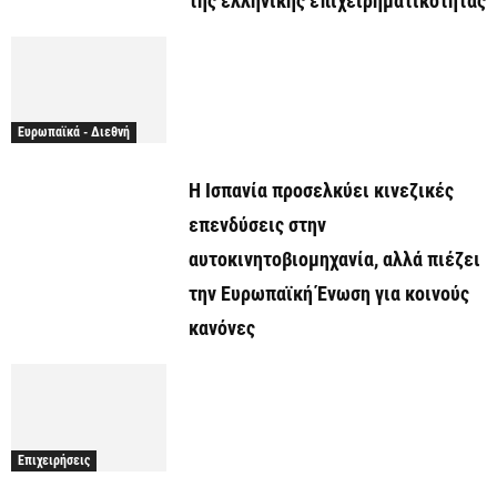
της ελληνικής επιχειρηματικότητας
Ευρωπαϊκά - Διεθνή
Η Ισπανία προσελκύει κινεζικές
επενδύσεις στην
αυτοκινητοβιομηχανία, αλλά πιέζει
την Ευρωπαϊκή Ένωση για κοινούς
κανόνες
Επιχειρήσεις