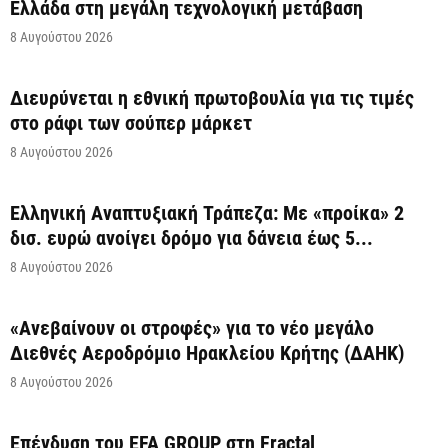
Ελλάδα στη μεγάλη τεχνολογική μετάβαση
8 Αυγούστου 2026
Διευρύνεται η εθνική πρωτοβουλία για τις τιμές
στο ράφι των σούπερ μάρκετ
8 Αυγούστου 2026
Ελληνική Αναπτυξιακή Τράπεζα: Με «προίκα» 2
δισ. ευρώ ανοίγει δρόμο για δάνεια έως 5...
8 Αυγούστου 2026
«Ανεβαίνουν οι στροφές» για το νέο μεγάλο
Διεθνές Αεροδρόμιο Ηρακλείου Κρήτης (ΔΑΗΚ)
8 Αυγούστου 2026
Επένδυση του EFA GROUP στη Fractal