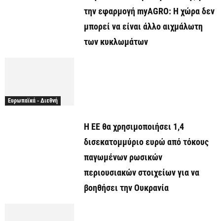
την εφαρμογή myAGRO: Η χώρα δεν
μπορεί να είναι άλλο αιχμάλωτη
των κυκλωμάτων
Ευρωπαϊκά - Διεθνή
Η ΕΕ θα χρησιμοποιήσει 1,4
δισεκατομμύριο ευρώ από τόκους
παγωμένων ρωσικών
περιουσιακών στοιχείων για να
βοηθήσει την Ουκρανία