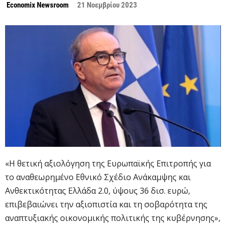
Economix Newsroom
21 Νοεμβρίου 2023
«Η θετική αξιολόγηση της Ευρωπαϊκής Επιτροπής για
το αναθεωρημένο Εθνικό Σχέδιο Ανάκαμψης και
Ανθεκτικότητας Ελλάδα 2.0, ύψους 36 δισ. ευρώ,
επιβεβαιώνει την αξιοπιστία και τη σοβαρότητα της
αναπτυξιακής οικονομικής πολιτικής της κυβέρνησης»,