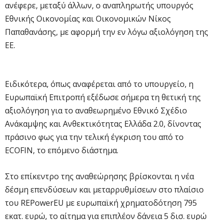
ανέφερε, μεταξύ άλλων, ο αναπληρωτής υπουργός
Εθνικής Οικονομίας και Οικονομικών Νίκος
Παπαθανάσης, με αφορμή την εν λόγω αξιολόγηση της
ΕΕ.
Ειδικότερα, όπως αναφέρεται από το υπουργείο, η
Ευρωπαϊκή Επιτροπή εξέδωσε σήμερα τη θετική της
αξιολόγηση για το αναθεωρημένο Εθνικό Σχέδιο
Ανάκαμψης και Ανθεκτικότητας Ελλάδα 2.0, δίνοντας
πράσινο φως για την τελική έγκριση του από το
ECOFIN, το επόμενο διάστημα.
Στο επίκεντρο της αναθεώρησης βρίσκονται η νέα
δέσμη επενδύσεων και μεταρρυθμίσεων στο πλαίσιο
του REPowerEU με ευρωπαϊκή χρηματοδότηση 795
εκατ. ευρώ, το αίτημα για επιπλέον δάνεια 5 δισ. ευρώ