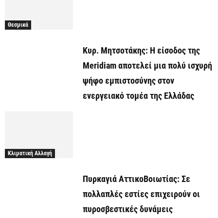
Θεσμικά
Κυρ. Μητσοτάκης: Η είσοδος της
Meridiam αποτελεί μια πολύ ισχυρή
ψήφο εμπιστοσύνης στον
ενεργειακό τομέα της Ελλάδας
Κλιματική Αλλαγή
Πυρκαγιά ΑττικοΒοιωτίας: Σε
πολλαπλές εστίες επιχειρούν οι
πυροσβεστικές δυνάμεις