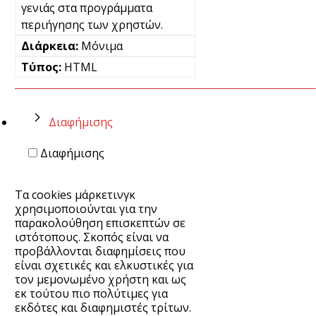
γενιάς στα προγράμματα
περιήγησης των χρηστών.
Μόνιμα
HTML
Διαφήμισης
Διαφήμισης
Τα cookies μάρκετινγκ
χρησιμοποιούνται για την
παρακολούθηση επισκεπτών σε
ιστότοπους. Σκοπός είναι να
προβάλλονται διαφημίσεις που
είναι σχετικές και ελκυστικές για
τον μεμονωμένο χρήστη και ως
εκ τούτου πιο πολύτιμες για
εκδότες και διαφημιστές τρίτων.