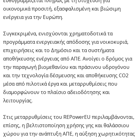
ευθυγραμμίζεται πλήρως με τη στόχευση για
οικονομικά προσιτή, εξασφαλισμένη και βιώσιμη
ενέργεια για την Ευρώπη.
Συγκεκριμένα, ενισχύονται χρηματοδοτικά τα
προγράμματα ενεργειακής απόδοσης για νοικοκυριά,
επιχειρήσεις και το Δημόσιο και τα συστήματα
αποθήκευσης ενέργειας από ΑΠΕ. Ανοίγει ο δρόμος για
την παραγωγή βιομεθανίου και πράσινου υδρογόνου
και την τεχνολογία δέσμευσης και αποθήκευσης CO2
μέσα από πιλοτικά έργα και μεταρρυθμίσεις που
διαμορφώνουν το πλαίσιο αδειοδότησης και
λειτουργίας.
Στις μεταρρυθμίσεις του REPowerEU περιλαμβάνονται,
επίσης, η βελτιστοποίηση χρήσης γης και θαλάσσιου
χώρου για την ανάπτυξη ΑΠΕ, η αύξηση χωρητικότητας