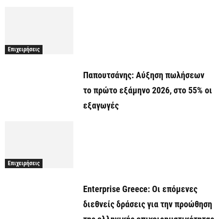
Επιχειρήσεις
Παπουτσάνης: Αύξηση πωλήσεων
το πρώτο εξάμηνο 2026, στο 55% οι
εξαγωγές
Επιχειρήσεις
Enterprise Greece: Οι επόμενες
διεθνείς δράσεις για την προώθηση