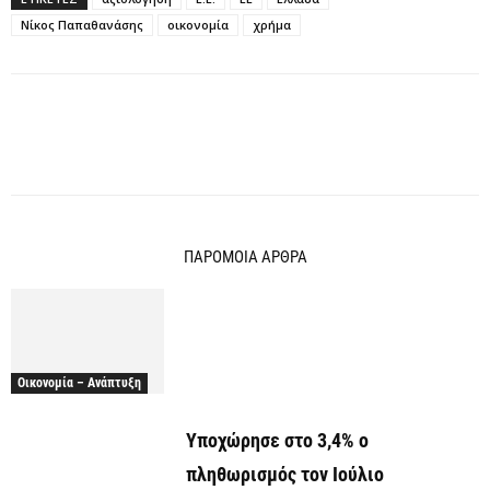
Νίκος Παπαθανάσης
οικονομία
χρήμα
ΠΑΡΟΜΟΙΑ ΑΡΘΡΑ
Οικονομία – Ανάπτυξη
Υποχώρησε στο 3,4% ο
πληθωρισμός τον Ιούλιο