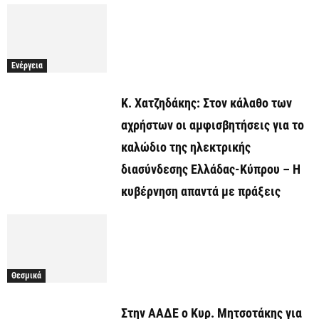
Ενέργεια
Κ. Χατζηδάκης: Στον κάλαθο των
αχρήστων οι αμφισβητήσεις για το
καλώδιο της ηλεκτρικής
διασύνδεσης Ελλάδας-Κύπρου – Η
κυβέρνηση απαντά με πράξεις
Θεσμικά
Στην ΑΑΔΕ ο Κυρ. Μητσοτάκης για