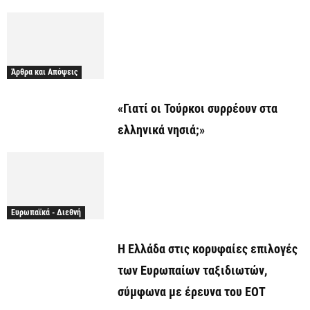
Άρθρα και Απόψεις
«Γιατί οι Τούρκοι συρρέουν στα
ελληνικά νησιά;»
Ευρωπαϊκά - Διεθνή
Η Ελλάδα στις κορυφαίες επιλογές
των Ευρωπαίων ταξιδιωτών,
σύμφωνα με έρευνα του ΕΟΤ