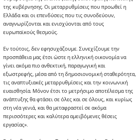
της κυβέρνησης. Οι μεταρρυθμίσεις που προωθεί η
Ελλάδα και οι επενδύσεις που τις συνοδεύουν,
αναγνωρίζονται και ενισχύονται από τους
ευρωπαϊκούς θεσμούς.
Εν τούτοις, δεν εφησυχάζουμε. Συνεχίζουμε την
προσπάθεια μας έτσι ώστε η ελληνική οικονομία να
γίνει ακόμα πιο ανθεκτική, παραγωγική και
εξωστρεφής, μέσα από τη δημοσιονομική σταθερότητα,
τις αναπτυξιακές μεταρρυθμίσεις και την κοινωνική
ευαισθησία. Μόνον έτσι το μετρήσιμο αποτέλεσμα της
ανάπτυξης θα φτάσει σε όλες και σε όλους, και κυρίως
στη νέα γενιά, και θα μεταφραστεί σε ακόμα
περισσότερες και καλύτερα αμειβόμενες θέσεις
εργασίας».