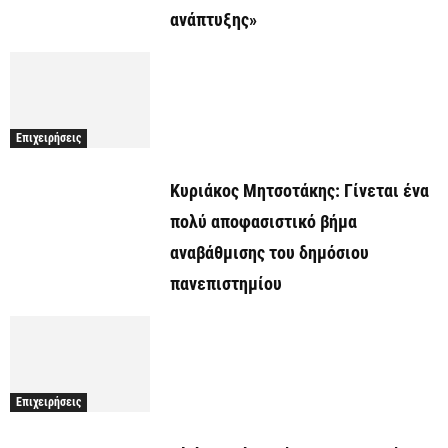
ανάπτυξης»
Επιχειρήσεις
Κυριάκος Μητσοτάκης: Γίνεται ένα
πολύ αποφασιστικό βήμα
αναβάθμισης του δημόσιου
πανεπιστημίου
Επιχειρήσεις