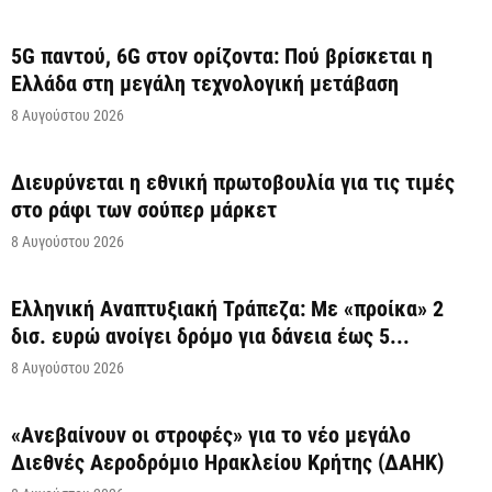
5G παντού, 6G στον ορίζοντα: Πού βρίσκεται η
Ελλάδα στη μεγάλη τεχνολογική μετάβαση
8 Αυγούστου 2026
Διευρύνεται η εθνική πρωτοβουλία για τις τιμές
στο ράφι των σούπερ μάρκετ
8 Αυγούστου 2026
Ελληνική Αναπτυξιακή Τράπεζα: Με «προίκα» 2
δισ. ευρώ ανοίγει δρόμο για δάνεια έως 5...
8 Αυγούστου 2026
«Ανεβαίνουν οι στροφές» για το νέο μεγάλο
Διεθνές Αεροδρόμιο Ηρακλείου Κρήτης (ΔΑΗΚ)