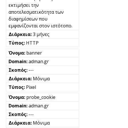
εκτιμήσει την
αποτελεσματικότητα των
διαφημίσεων που
εμφανίζονται στον ιστότοπο.
3 μήνες
HTTP
banner
adman.gr
---
Μόνιμα
Pixel
probe_cookie
adman.gr
---
Μόνιμα