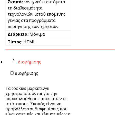
Ανιχνεύει αυτόματα
τη διαθεσιμότητα
τεχνολογιών ιστού επόμενης
γενιάς στα προγράμματα
περιήγησης των χρηστών.
Μόνιμα
HTML
Διαφήμισης
Διαφήμισης
Τα cookies μάρκετινγκ
χρησιμοποιούνται για την
παρακολούθηση επισκεπτών σε
ιστότοπους. Σκοπός είναι να
προβάλλονται διαφημίσεις που
είναι σχετικές και ελκυστικές για