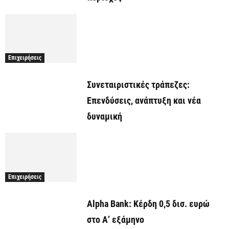
Επιχειρήσεις
Συνεταιριστικές τράπεζες:
Επενδύσεις, ανάπτυξη και νέα
δυναμική
Επιχειρήσεις
Alpha Bank: Κέρδη 0,5 δισ. ευρώ
στο Α’ εξάμηνο