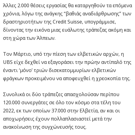
Άλλες 2.000 θέσεις εργασίας θα καταργηθούν τα επόμενα
χρόνια, λόγω της ανάγκης “βαθιάς αναδιάρθρωσης” των
δραστηριοτήτων της Credit Suisse, υπογράμμισε,
δίνοντας την εικόνα μιας ευάλωτης τράπεζας ακόμη και
στη χώρα των Άλπεων.
Τον Μάρτιο, υπό την πίεση των ελβετικών αρχών, η
UBS είχε δεχθεί να εξαγοράσει την πρώην αντίπαλό της
έναντι ‘μόνο’ τριών δισεκατομμυρίων ελβετικών
φράγκων προκειμένου να αποφευχθεί η χρεοκοπία της.
Συνολικά οι δύο τράπεζες απασχολούσαν περίπου
120.000 συνεργάτες σε όλο τον κόσμο στα τέλη του
2022, εκ των οποίων 37.000 στην Ελβετία, αν και οι
αποχωρήσεις έχουν πολλαπλασιαστεί μετά την
ανακοίνωση της συγχώνευσής τους.