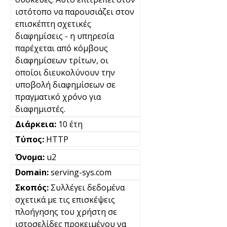
ιστότοπο να παρουσιάζει στον
επισκέπτη σχετικές
διαφημίσεις - η υπηρεσία
παρέχεται από κόμβους
διαφημίσεων τρίτων, οι
οποίοι διευκολύνουν την
υποβολή διαφημίσεων σε
πραγματικό χρόνο για
διαφημιστές.
10 έτη
HTTP
u2
serving-sys.com
Συλλέγει δεδομένα
σχετικά με τις επισκέψεις
πλοήγησης του χρήστη σε
ιστοσελίδες προκειμένου να