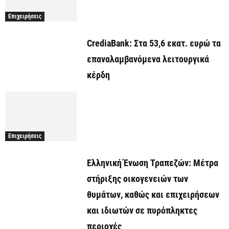
Επιχειρήσεις
CrediaBank: Στα 53,6 εκατ. ευρώ τα
επαναλαμβανόμενα λειτουργικά
κέρδη
Επιχειρήσεις
Ελληνική Ένωση Τραπεζών: Μέτρα
στήριξης οικογενειών των
θυμάτων, καθώς και επιχειρήσεων
και ιδιωτών σε πυρόπληκτες
περιοχές