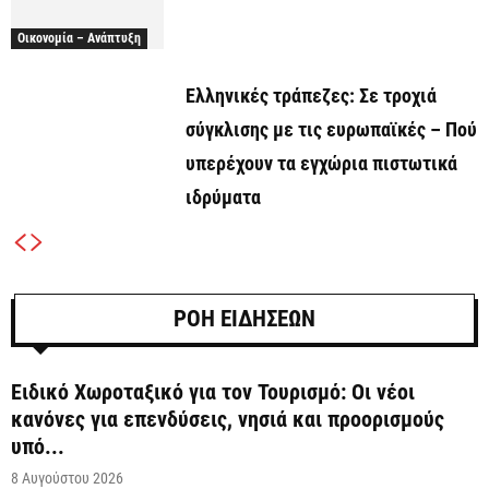
Οικονομία – Ανάπτυξη
Ελληνικές τράπεζες: Σε τροχιά
σύγκλισης με τις ευρωπαϊκές – Πού
υπερέχουν τα εγχώρια πιστωτικά
ιδρύματα
ΡΟΗ ΕΙΔΗΣΕΩΝ
Ειδικό Χωροταξικό για τον Τουρισμό: Οι νέοι
κανόνες για επενδύσεις, νησιά και προορισμούς
υπό...
8 Αυγούστου 2026