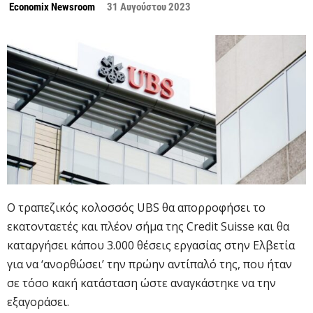
Economix Newsroom
31 Αυγούστου 2023
Ο τραπεζικός κολοσσός UBS θα απορροφήσει το
εκατονταετές και πλέον σήμα της Credit Suisse και θα
καταργήσει κάπου 3.000 θέσεις εργασίας στην Ελβετία
για να ‘ανορθώσει’ την πρώην αντίπαλό της, που ήταν
σε τόσο κακή κατάσταση ώστε αναγκάστηκε να την
εξαγοράσει.