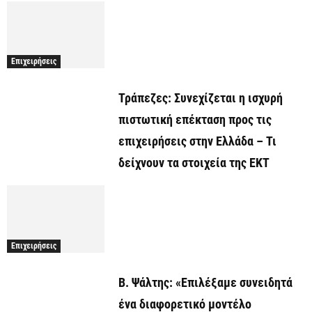
Επιχειρήσεις
Τράπεζες: Συνεχίζεται η ισχυρή
πιστωτική επέκταση προς τις
επιχειρήσεις στην Ελλάδα – Τι
δείχνουν τα στοιχεία της ΕΚΤ
Επιχειρήσεις
Β. Ψάλτης: «Επιλέξαμε συνειδητά
ένα διαφορετικό μοντέλο