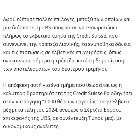
Αφού εξέτασε πολλές επιλογές, μεταξύ των οποίων και
μία διάσπαση, η UBS αποφάσισε να ενσωματώσει
πλήρως το ελβετικό τμήμα της Credit Suisse, που
συνενώνει την τράπεζα λιανικής, τα ενυπόθηκα δάνεια
και τις πιστώσεις σε ελβετικές επιχειρήσεις, όπως
ανακοίνωσε σήμερα η τράπεζα, κατά τη δημοσίευση
των αποτελεσμάτων του δευτέρου τριμήνου.
Η απόφαση αυτή για ένα τμήμα που θεωρείται ως η
καλύτερη δραστηριότητα της Credit Suisse θα οδηγήσει
στην κατάργηση “1.000 θέσεων εργασίας” στην Ελβετία
μέχρι τα τέλη του 2024, ανέφερε ο Σέρτζιο Ερμότι,
επικεφαλής της UBS, σε συνέντευξη Τύπου μαζί με
οικονομικούς αναλυτές.