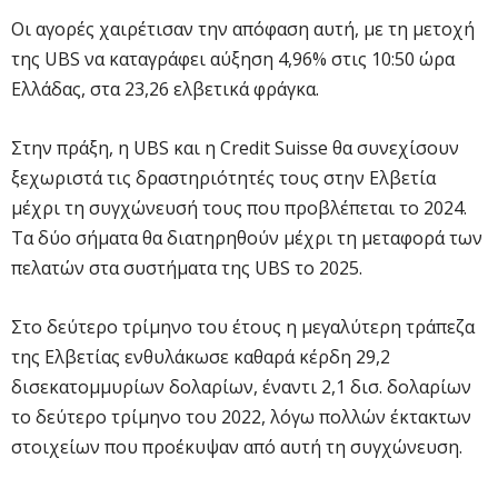
Οι αγορές χαιρέτισαν την απόφαση αυτή, με τη μετοχή
της UBS να καταγράφει αύξηση 4,96% στις 10:50 ώρα
Ελλάδας, στα 23,26 ελβετικά φράγκα.
Στην πράξη, η UBS και η Credit Suisse θα συνεχίσουν
ξεχωριστά τις δραστηριότητές τους στην Ελβετία
μέχρι τη συγχώνευσή τους που προβλέπεται το 2024.
Τα δύο σήματα θα διατηρηθούν μέχρι τη μεταφορά των
πελατών στα συστήματα της UBS το 2025.
Στο δεύτερο τρίμηνο του έτους η μεγαλύτερη τράπεζα
της Ελβετίας ενθυλάκωσε καθαρά κέρδη 29,2
δισεκατομμυρίων δολαρίων, έναντι 2,1 δισ. δολαρίων
το δεύτερο τρίμηνο του 2022, λόγω πολλών έκτακτων
στοιχείων που προέκυψαν από αυτή τη συγχώνευση.