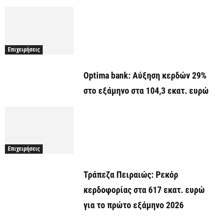
Επιχειρήσεις
Optima bank: Aύξηση κερδών 29%
στο εξάμηνο στα 104,3 εκατ. ευρώ
Επιχειρήσεις
Τράπεζα Πειραιώς: Ρεκόρ
κερδοφορίας στα 617 εκατ. ευρώ
για το πρώτο εξάμηνο 2026