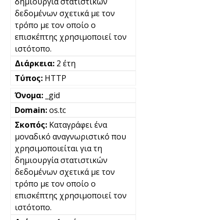
δημιουργία στατιστικών
δεδομένων σχετικά με τον
τρόπο με τον οποίο ο
επισκέπτης χρησιμοποιεί τον
ιστότοπο.
2 έτη
HTTP
_gid
os.tc
Καταγράφει ένα
μοναδικό αναγνωριστικό που
χρησιμοποιείται για τη
δημιουργία στατιστικών
δεδομένων σχετικά με τον
τρόπο με τον οποίο ο
επισκέπτης χρησιμοποιεί τον
ιστότοπο.