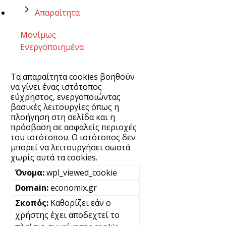
Απαραίτητα
Μονίμως
Ενεργοποιημένα
Τα απαραίτητα cookies βοηθούν
να γίνει ένας ιστότοπος
εύχρηστος, ενεργοποιώντας
βασικές λειτουργίες όπως η
πλοήγηση στη σελίδα και η
πρόσβαση σε ασφαλείς περιοχές
του ιστότοπου. Ο ιστότοπος δεν
μπορεί να λειτουργήσει σωστά
χωρίς αυτά τα cookies.
wpl_viewed_cookie
economix.gr
Καθορίζει εάν ο
χρήστης έχει αποδεχτεί το