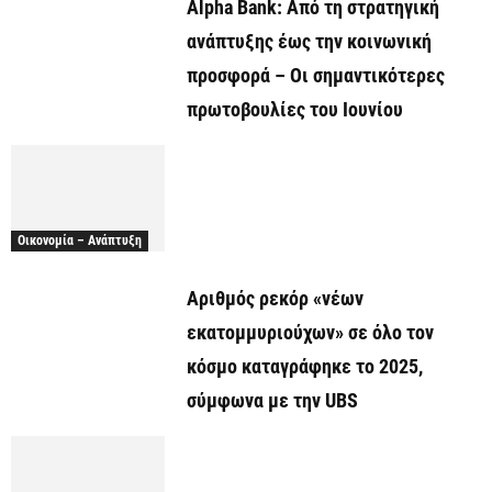
Alpha Bank: Από τη στρατηγική
ανάπτυξης έως την κοινωνική
προσφορά – Οι σημαντικότερες
πρωτοβουλίες του Ιουνίου
Οικονομία – Ανάπτυξη
Αριθμός ρεκόρ «νέων
εκατομμυριούχων» σε όλο τον
κόσμο καταγράφηκε το 2025,
σύμφωνα με την UBS