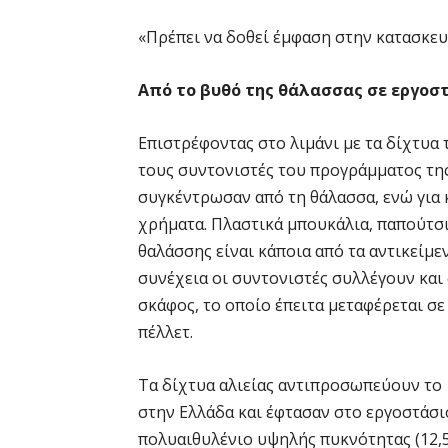
«Πρέπει να δοθεί έμφαση στην κατασκευ
Από το βυθό της θάλασσας σε εργο
Επιστρέφοντας στο λιμάνι με τα δίχτυα 
τους συντονιστές του προγράμματος της 
συγκέντρωσαν από τη θάλασσα, ενώ για
χρήματα. Πλαστικά μπουκάλια, παπούτσι
θαλάσσης είναι κάποια από τα αντικείμε
συνέχεια οι συντονιστές συλλέγουν και 
σκάφος, το οποίο έπειτα μεταφέρεται σ
πέλλετ.
Τα δίχτυα αλιείας αντιπροσωπεύουν το 
στην Ελλάδα και έφτασαν στο εργοστάσ
πολυαιθυλένιο υψηλής πυκνότητας (12,5