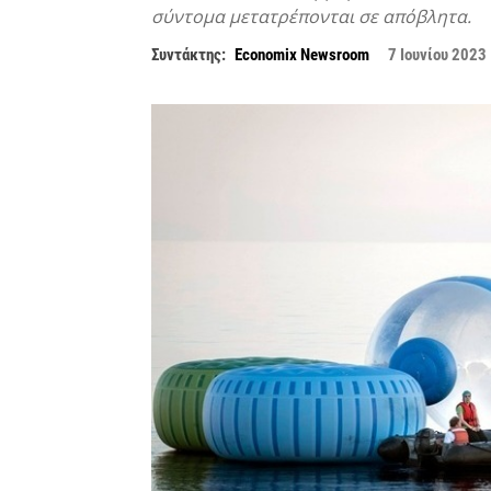
σύντομα μετατρέπονται σε απόβλητα.
Συντάκτης:
Economix Newsroom
7 Ιουνίου 2023