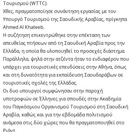
Τουρισμού (WTTC).
Χθες, πραγματοποίησε συνάντηση εργασίας με τον
Υπουργό Τουρισμού της Σαουδικής Αραβίας, πρίγκηπα
Ahmed Al Khateeb.
Η συζήτηση επικεντρώθηκε στην επέκταση των
απευθείας πτήσεων από τη Σαουδική Αραβία προς την
Ελλάδα, η οποία θα υλοποιηθεί το προσεχές διάστημα.
Παράλληλα, ψηλά στην ατζέντα ήταν το ενδιαφέρον που
υπάρχει για τουριστικές επενδύσεις στην Αθήνα, όπως
και στη δυνατότητα για εκπαίδευση Σαουδαράβων σε
τουριστικές σχολές της Ελλάδας.
Οι δυο υπουργοί συμφώνησαν στην παροχή
υποτροφιών σε Έλληνες για σπουδές στην Ακαδημία
του Παγκόσμιου Οργανισμού Τουρισμού στη Σαουδική
Αραβία, καθώς και για την εβδομάδα πολιτισμού
ανάμεσα στις δύο χώρες που θα πραγματοποιηθεί στο
Ριάντ.