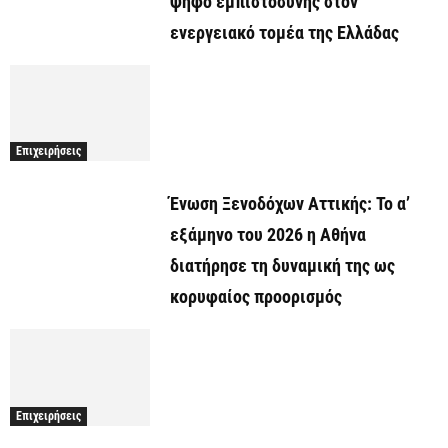
ψήφο εμπιστοσύνης στον
ενεργειακό τομέα της Ελλάδας
Επιχειρήσεις
Ένωση Ξενοδόχων Αττικής: Το α’
εξάμηνο του 2026 η Αθήνα
διατήρησε τη δυναμική της ως
κορυφαίος προορισμός
Επιχειρήσεις