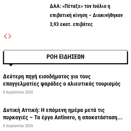
ΔΑΑ: «Πέταξε» τον Ιούλιο η
επιβατική κίνηση – Διακινήθηκαν
3,93 εκατ. επιβάτες
ΡΟΗ ΕΙΔΗΣΕΩΝ
Δεύτερη πηγή εισοδήματος για τους
επαγγελματίες ψαράδες ο αλιευτικός τουρισμός
9 Αυγούστου 2026
Δυτική Αττική: Η επόμενη ημέρα μετά τις
πυρκαγιές – Τα έργα Antinero, η αποκατάσταση...
9 Αυγούστου 2026