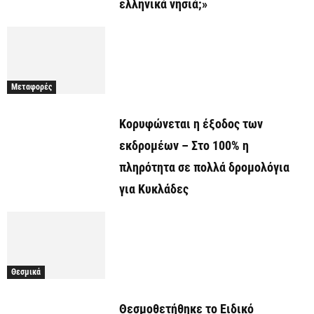
ελληνικά νησιά;»
Μεταφορές
Κορυφώνεται η έξοδος των
εκδρομέων – Στο 100% η
πληρότητα σε πολλά δρομολόγια
για Κυκλάδες
Θεσμικά
Θεσμοθετήθηκε το Ειδικό