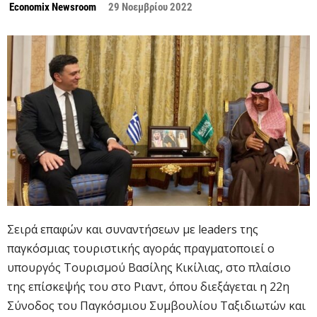
Economix Newsroom
29 Νοεμβρίου 2022
Σειρά επαφών και συναντήσεων με leaders της
παγκόσμιας τουριστικής αγοράς πραγματοποιεί ο
υπουργός Τουρισμού Βασίλης Κικίλιας, στο πλαίσιο
της επίσκεψής του στο Ριαντ, όπου διεξάγεται η 22η
Σύνοδος του Παγκόσμιου Συμβουλίου Ταξιδιωτών και