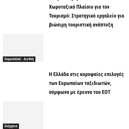
Χωροταξικό Πλαίσιο για τον
Τουρισμό: Στρατηγικό εργαλείο για
βιώσιμη τουριστική ανάπτυξη
Ευρωπαϊκά - Διεθνή
Η Ελλάδα στις κορυφαίες επιλογές
των Ευρωπαίων ταξιδιωτών,
σύμφωνα με έρευνα του ΕΟΤ
Ενέργεια