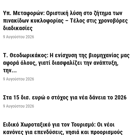
Υπ. Μεταφορών: Οριστική λύση στο ζήτημα των
πινακίδων κυκλοφορίας – Τέλος στις χρονοβόρες
διαδικασίες
9 Αυγούστου 2026
Τ. Θεοδωρικάκος: Η ενίσχυση της βιομηχανίας μας
αφορά όλους, γιατί διασφαλίζει την ανάπτυξη,
την...
9 Αυγούστου 2026
Στα 15 δισ. ευρώ ο στόχος για νέα δάνεια το 2026
9 Αυγούστου 2026
Ειδικό Χωροταξικό για τον Τουρισμό: Οι νέοι
κανόνες για επενδύσεις, νησιά και προορισμούς