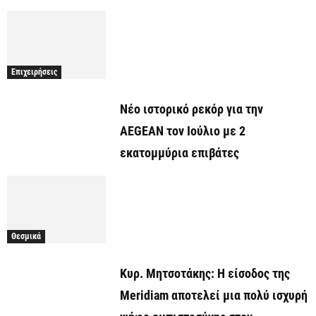
Επιχειρήσεις
Νέο ιστορικό ρεκόρ για την
AEGEAN τον Ιούλιο με 2
εκατομμύρια επιβάτες
Θεσμικά
Κυρ. Μητσοτάκης: Η είσοδος της
Meridiam αποτελεί μια πολύ ισχυρή