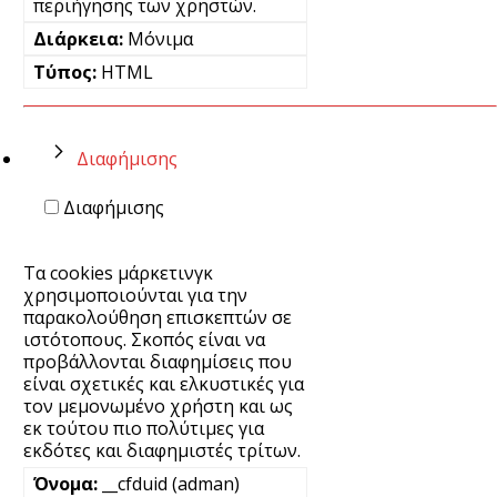
περιήγησης των χρηστών.
Μόνιμα
HTML
Διαφήμισης
Διαφήμισης
Τα cookies μάρκετινγκ
χρησιμοποιούνται για την
παρακολούθηση επισκεπτών σε
ιστότοπους. Σκοπός είναι να
προβάλλονται διαφημίσεις που
είναι σχετικές και ελκυστικές για
τον μεμονωμένο χρήστη και ως
εκ τούτου πιο πολύτιμες για
εκδότες και διαφημιστές τρίτων.
__cfduid (adman)