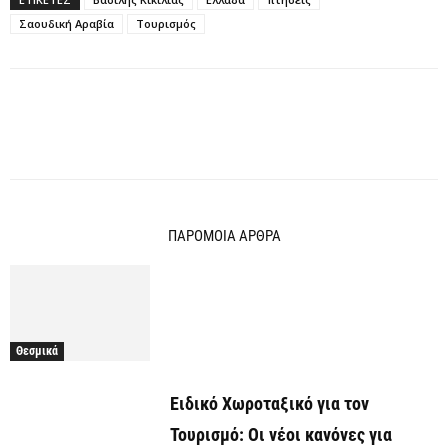
Σαουδική Αραβία
Τουρισμός
ΠΑΡΟΜΟΙΑ ΑΡΘΡΑ
Θεσμικά
Ειδικό Χωροταξικό για τον
Τουρισμό: Οι νέοι κανόνες για