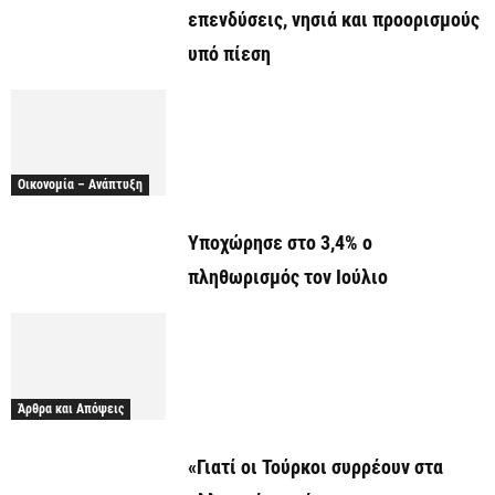
επενδύσεις, νησιά και προορισμούς
υπό πίεση
Οικονομία – Ανάπτυξη
Υποχώρησε στο 3,4% ο
πληθωρισμός τον Ιούλιο
Άρθρα και Απόψεις
«Γιατί οι Τούρκοι συρρέουν στα