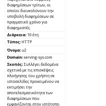
διαφημίσεων τρίτων, οι
οποίοι διευκολύνουν την
υποβολή διαφημίσεων σε
πραγματικό χρόνο για
διαφημιστές.
10 έτη
HTTP
u2
serving-sys.com
Συλλέγει δεδομένα
σχετικά με τις επισκέψεις
πλοήγησης του χρήστη σε
ιστοσελίδες προκειμένου να
εκτιμήσει την
αποτελεσματικότητα των
διαφημίσεων που
εμφανίζονται στον ιστότοπο.