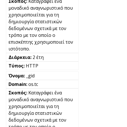
Καταγράφει ένα
μοναδικό αναγνωριστικό που
χρησιμοποιείται για τη
δημιουργία στατιστικών
δεδομένων σχετικά με τον
τρόπο με τον οποίο ο
επισκέπτης χρησιμοποιεί τον
ιστότοπο.
2 έτη
HTTP
_gid
os.tc
Καταγράφει ένα
μοναδικό αναγνωριστικό που
χρησιμοποιείται για τη
δημιουργία στατιστικών
δεδομένων σχετικά με τον
τρόπο με τον οποίο ο