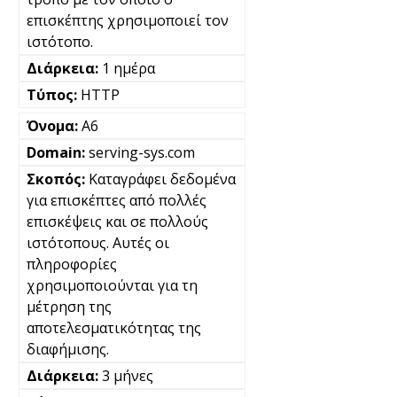
επισκέπτης χρησιμοποιεί τον
ιστότοπο.
1 ημέρα
HTTP
A6
serving-sys.com
Καταγράφει δεδομένα
για επισκέπτες από πολλές
επισκέψεις και σε πολλούς
ιστότοπους. Αυτές οι
πληροφορίες
χρησιμοποιούνται για τη
μέτρηση της
αποτελεσματικότητας της
διαφήμισης.
3 μήνες