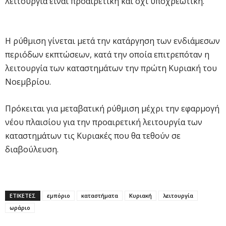
λειτουργία είναι προαιρετική και όχι υποχρεωτική.
Η ρύθμιση γίνεται μετά την κατάργηση των ενδιάμεσων
περιόδων εκπτώσεων, κατά την οποία επιτρεπόταν η
λειτουργία των καταστημάτων την πρώτη Κυριακή του
Νοεμβρίου.
Πρόκειται για μεταβατική ρύθμιση μέχρι την εφαρμογή
νέου πλαισίου για την προαιρετική λειτουργία των
καταστημάτων τις Κυριακές που θα τεθούν σε
διαβούλευση.
ΕΤΙΚΕΤΕΣ
εμπόριο
καταστήματα
Κυριακή
λειτουργία
ωράριο