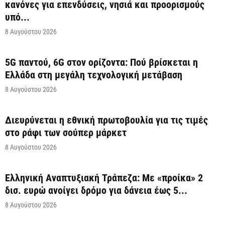
κανόνες για επενδύσεις, νησιά και προορισμούς
υπό...
8 Αυγούστου 2026
5G παντού, 6G στον ορίζοντα: Πού βρίσκεται η
Ελλάδα στη μεγάλη τεχνολογική μετάβαση
8 Αυγούστου 2026
Διευρύνεται η εθνική πρωτοβουλία για τις τιμές
στο ράφι των σούπερ μάρκετ
8 Αυγούστου 2026
Ελληνική Αναπτυξιακή Τράπεζα: Με «προίκα» 2
δισ. ευρώ ανοίγει δρόμο για δάνεια έως 5...
8 Αυγούστου 2026