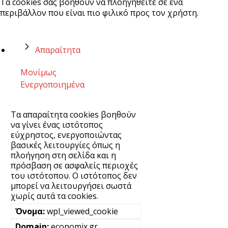
Τα cookies σας βοηθούν να πλοηγηθείτε σε ένα
περιβάλλον που είναι πιο φιλικό προς τον χρήστη.
Απαραίτητα
Μονίμως
Ενεργοποιημένα
Τα απαραίτητα cookies βοηθούν
να γίνει ένας ιστότοπος
εύχρηστος, ενεργοποιώντας
βασικές λειτουργίες όπως η
πλοήγηση στη σελίδα και η
πρόσβαση σε ασφαλείς περιοχές
του ιστότοπου. Ο ιστότοπος δεν
μπορεί να λειτουργήσει σωστά
χωρίς αυτά τα cookies.
wpl_viewed_cookie
economix.gr