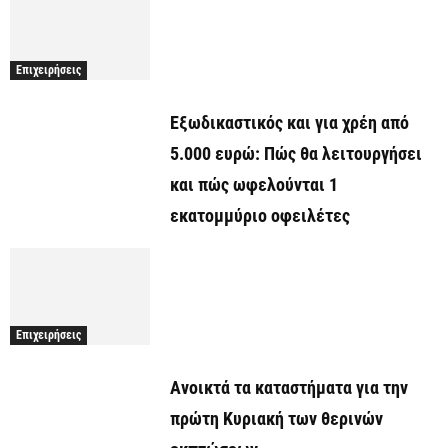
Επιχειρήσεις
Εξωδικαστικός και για χρέη από
5.000 ευρώ: Πώς θα λειτουργήσει
και πώς ωφελούνται 1
εκατομμύριο οφειλέτες
Επιχειρήσεις
Ανοικτά τα καταστήματα για την
πρώτη Κυριακή των θερινών