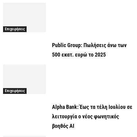
Επιχειρήσεις
Public Group: Πωλήσεις άνω των
500 εκατ. ευρώ το 2025
Επιχειρήσεις
Alpha Bank: Έως τα τέλη Ιουλίου σε
λειτουργία ο νέος φωνητικός
βοηθός AI