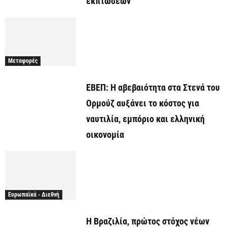
εκπτώσεων
Μεταφορές
ΕΒΕΠ: Η αβεβαιότητα στα Στενά του
Ορμούζ αυξάνει το κόστος για
ναυτιλία, εμπόριο και ελληνική
οικονομία
Ευρωπαϊκά - Διεθνή
Η Βραζιλία, πρώτος στόχος νέων