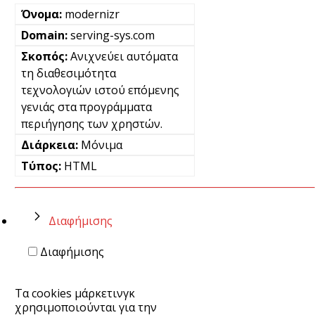
modernizr
serving-sys.com
Ανιχνεύει αυτόματα
τη διαθεσιμότητα
τεχνολογιών ιστού επόμενης
γενιάς στα προγράμματα
περιήγησης των χρηστών.
Μόνιμα
HTML
Διαφήμισης
Διαφήμισης
Τα cookies μάρκετινγκ
χρησιμοποιούνται για την