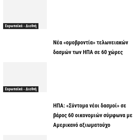
Ευρωπαϊκά - Διεθνή
Νέα «ομοβροντία» τελωνειακών
δασμών των ΗΠΑ σε 60 χώρες
Ευρωπαϊκά - Διεθνή
ΗΠΑ: «Σύντομα νέοι δασμοί» σε
βάρος 60 οικονομιών σύμφωνα με
Αμερικανό αξιωματούχο