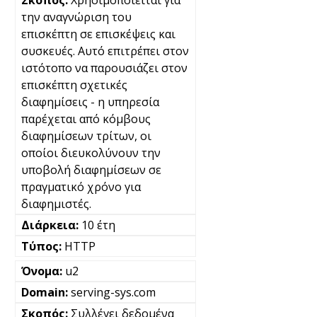
Χρησιμοποιείται για
την αναγνώριση του
επισκέπτη σε επισκέψεις και
συσκευές. Αυτό επιτρέπει στον
ιστότοπο να παρουσιάζει στον
επισκέπτη σχετικές
διαφημίσεις - η υπηρεσία
παρέχεται από κόμβους
διαφημίσεων τρίτων, οι
οποίοι διευκολύνουν την
υποβολή διαφημίσεων σε
πραγματικό χρόνο για
διαφημιστές.
10 έτη
HTTP
u2
serving-sys.com
Συλλέγει δεδομένα