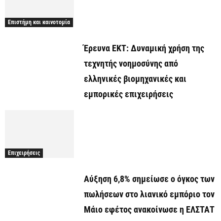
Επιστήμη και καινοτομία
Έρευνα ΕΚΤ: Δυναμική χρήση της
τεχνητής νοημοσύνης από
ελληνικές βιομηχανικές και
εμπορικές επιχειρήσεις
Επιχειρήσεις
Αύξηση 6,8% σημείωσε ο όγκος των
πωλήσεων στο λιανικό εμπόριο τον
Μάιο εφέτος ανακοίνωσε η ΕΛΣΤΑΤ