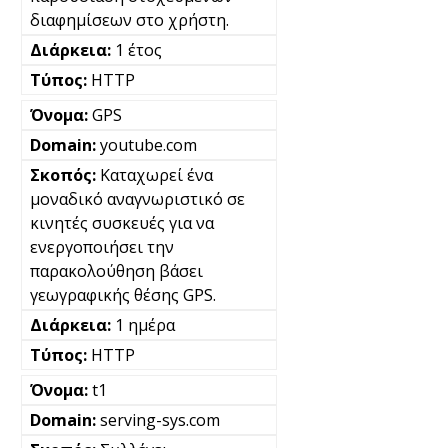
διαφημίσεων στο χρήστη.
1 έτος
HTTP
GPS
youtube.com
Καταχωρεί ένα
μοναδικό αναγνωριστικό σε
κινητές συσκευές για να
ενεργοποιήσει την
παρακολούθηση βάσει
γεωγραφικής θέσης GPS.
1 ημέρα
HTTP
t1
serving-sys.com