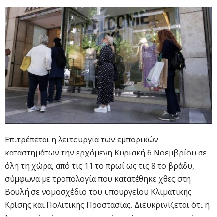
Επιτρέπεται η λειτουργία των εμπορικών
καταστημάτων την ερχόμενη Κυριακή 6 Νοεμβρίου σε
όλη τη χώρα, από τις 11 το πρωί ως τις 8 το βράδυ,
σύμφωνα με τροπολογία που κατατέθηκε χθες στη
Βουλή σε νομοσχέδιο του υπουργείου Κλιματικής
Κρίσης και Πολιτικής Προστασίας. Διευκρινίζεται ότι η