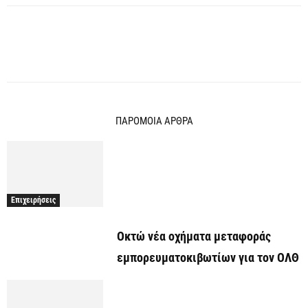
ΠΑΡΟΜΟΙΑ ΑΡΘΡΑ
Επιχειρήσεις
Οκτώ νέα οχήματα μεταφοράς
εμπορευματοκιβωτίων για τον ΟΛΘ