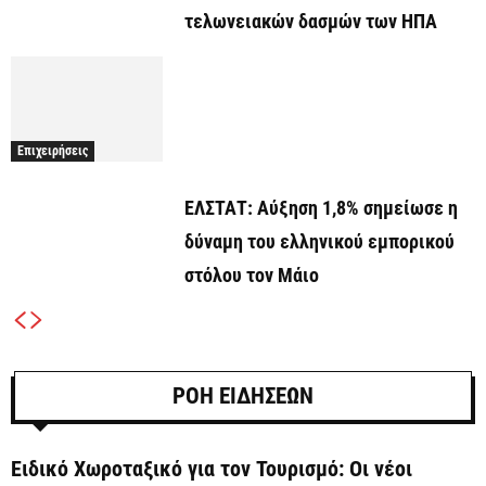
τελωνειακών δασμών των ΗΠΑ
Επιχειρήσεις
ΕΛΣΤΑΤ: Αύξηση 1,8% σημείωσε η
δύναμη του ελληνικού εμπορικού
στόλου τον Μάιο
ΡΟΗ ΕΙΔΗΣΕΩΝ
Ειδικό Χωροταξικό για τον Τουρισμό: Οι νέοι