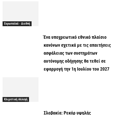
Ευρωπαϊκά - Διεθνή
Ένα υποχρεωτικό εθνικό πλαίσιο
κανόνων σχετικά με τις απαιτήσεις
ασφάλειας των συστημάτων
αυτόνομης οδήγησης θα τεθεί σε
εφαρμογή την 1η Ιουλίου του 2027
Κλιματική Αλλαγή
Σλοβακία: Ρεκόρ υψηλής