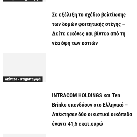
Σε εξέλιξη το σχέδιο βελτίωσης
των δομών φοιτητικής στέγης –
Δείτε εικόνες και βίντεο από τη
νέα όψη των εστιών
Ακίνητα - Κτηματαγορά
INTRACOM HOLDINGS και Ten
Brinke επενδύουν στο Ελληνικό –
Απέκτησαν δύο οικιστικά οικόπεδα
έναντι 41,5 εκατ.ευρώ