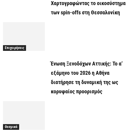
Χαρτογραφώντας το οικοσύστημα
των spin-offs στη Θεσσαλονίκη
Επιχειρήσεις
Ένωση Ξενοδόχων Αττικής: Το α’
εξάμηνο του 2026 η Αθήνα
διατήρησε τη δυναμική της ως
κορυφαίος προορισμός
Θεσμικά