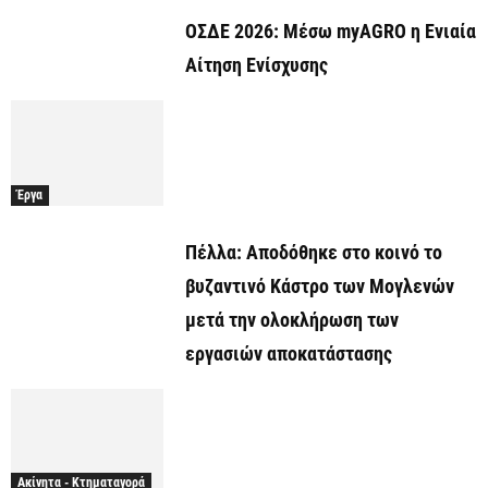
ΟΣΔΕ 2026: Μέσω myAGRO η Ενιαία
Αίτηση Ενίσχυσης
Έργα
Πέλλα: Αποδόθηκε στο κοινό το
βυζαντινό Κάστρο των Μογλενών
μετά την ολοκλήρωση των
εργασιών αποκατάστασης
Ακίνητα - Κτηματαγορά