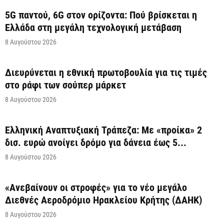
5G παντού, 6G στον ορίζοντα: Πού βρίσκεται η
Ελλάδα στη μεγάλη τεχνολογική μετάβαση
8 Αυγούστου 2026
Διευρύνεται η εθνική πρωτοβουλία για τις τιμές
στο ράφι των σούπερ μάρκετ
8 Αυγούστου 2026
Ελληνική Αναπτυξιακή Τράπεζα: Με «προίκα» 2
δισ. ευρώ ανοίγει δρόμο για δάνεια έως 5...
8 Αυγούστου 2026
«Ανεβαίνουν οι στροφές» για το νέο μεγάλο
Διεθνές Αεροδρόμιο Ηρακλείου Κρήτης (ΔΑΗΚ)
8 Αυγούστου 2026