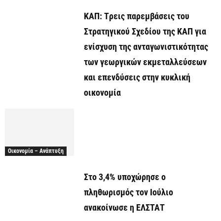
ΚΑΠ: Tρεις παρεμβάσεις του
Στρατηγικού Σχεδίου της ΚΑΠ για
ενίσχυση της ανταγωνιστικότητας
των γεωργικών εκμεταλλεύσεων
και επενδύσεις στην κυκλική
οικονομία
Οικονομία – Ανάπτυξη
Στο 3,4% υποχώρησε ο
πληθωρισμός τον Ιούλιο
ανακοίνωσε η ΕΛΣΤΑΤ