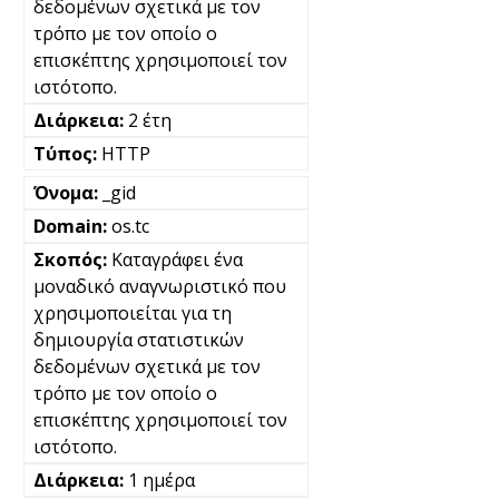
δεδομένων σχετικά με τον
τρόπο με τον οποίο ο
επισκέπτης χρησιμοποιεί τον
ιστότοπο.
2 έτη
HTTP
_gid
os.tc
Καταγράφει ένα
μοναδικό αναγνωριστικό που
χρησιμοποιείται για τη
δημιουργία στατιστικών
δεδομένων σχετικά με τον
τρόπο με τον οποίο ο
επισκέπτης χρησιμοποιεί τον
ιστότοπο.
1 ημέρα