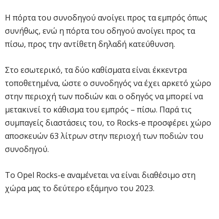
Η πόρτα του συνοδηγού ανοίγει προς τα εμπρός όπως
συνήθως, ενώ η πόρτα του οδηγού ανοίγει προς τα
πίσω, προς την αντίθετη δηλαδή κατεύθυνση.
Στο εσωτερικό, τα δύο καθίσματα είναι έκκεντρα
τοποθετημένα, ώστε ο συνοδηγός να έχει αρκετό χώρο
στην περιοχή των ποδιών και ο οδηγός να μπορεί να
μετακινεί το κάθισμα του εμπρός – πίσω. Παρά τις
συμπαγείς διαστάσεις του, το Rocks-e προσφέρει χώρο
αποσκευών 63 λίτρων στην περιοχή των ποδιών του
συνοδηγού.
Το Opel Rocks-e αναμένεται να είναι διαθέσιμο στη
χώρα μας το δεύτερο εξάμηνο του 2023.