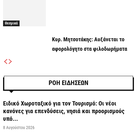
Θεσμικά
Κυρ. Μητσοτάκης: Αυξάνεται το
αφορολόγητο στα φιλοδωρήματα
ΡΟΗ ΕΙΔΗΣΕΩΝ
Ειδικό Χωροταξικό για τον Τουρισμό: Οι νέοι
κανόνες για επενδύσεις, νησιά και προορισμούς
υπό...
8 Αυγούστου 2026