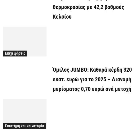
θερμοκρασίας με 42,2 βαθμούς
Κελσίου
Επιχειρήσεις
Όμιλος JUMBO: Καθαρά κέρδη 320
εκατ. ευρώ για το 2025 – Διανομή
μερίσματος 0,70 ευρώ ανά μετοχή
Επιστήμη και καινοτομία