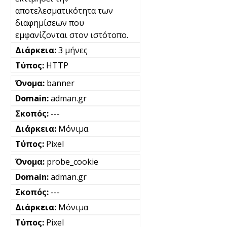
αποτελεσματικότητα των
διαφημίσεων που
εμφανίζονται στον ιστότοπο.
3 μήνες
HTTP
banner
adman.gr
---
Μόνιμα
Pixel
probe_cookie
adman.gr
---
Μόνιμα
Pixel