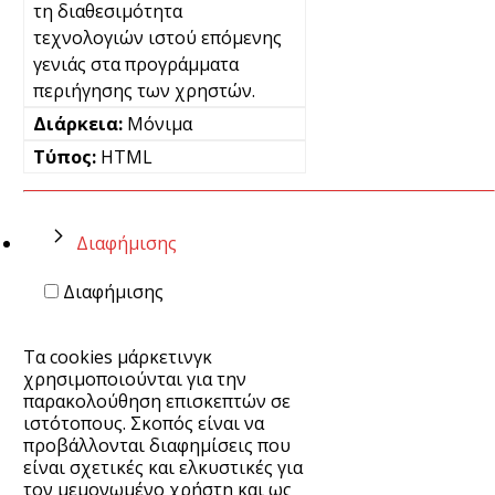
τη διαθεσιμότητα
τεχνολογιών ιστού επόμενης
γενιάς στα προγράμματα
περιήγησης των χρηστών.
Μόνιμα
HTML
Διαφήμισης
Διαφήμισης
Τα cookies μάρκετινγκ
χρησιμοποιούνται για την
παρακολούθηση επισκεπτών σε
ιστότοπους. Σκοπός είναι να
προβάλλονται διαφημίσεις που
είναι σχετικές και ελκυστικές για
τον μεμονωμένο χρήστη και ως