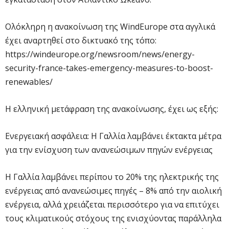
Ολόκληρη η ανακοίνωση της WindEurope στα αγγλικά
έχει αναρτηθεί στο δικτυακό της τόπο:
https://windeurope.org/newsroom/news/energy-
security-france-takes-emergency-measures-to-boost-
renewables/
Η ελληνική μετάφραση της ανακοίνωσης, έχει ως εξής:
Ενεργειακή ασφάλεια: Η Γαλλία λαμβάνει έκτακτα μέτρα
για την ενίσχυση των ανανεώσιμων πηγών ενέργειας
Η Γαλλία λαμβάνει περίπου το 20% της ηλεκτρικής της
ενέργειας από ανανεώσιμες πηγές – 8% από την αιολική
ενέργεια, αλλά χρειάζεται περισσότερο για να επιτύχει
τους κλιματικούς στόχους της ενισχύοντας παράλληλα