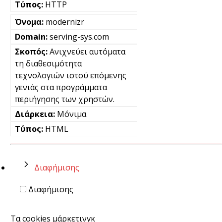
HTTP
modernizr
serving-sys.com
Ανιχνεύει αυτόματα
τη διαθεσιμότητα
τεχνολογιών ιστού επόμενης
γενιάς στα προγράμματα
περιήγησης των χρηστών.
Μόνιμα
HTML
Διαφήμισης
Διαφήμισης
Τα cookies μάρκετινγκ