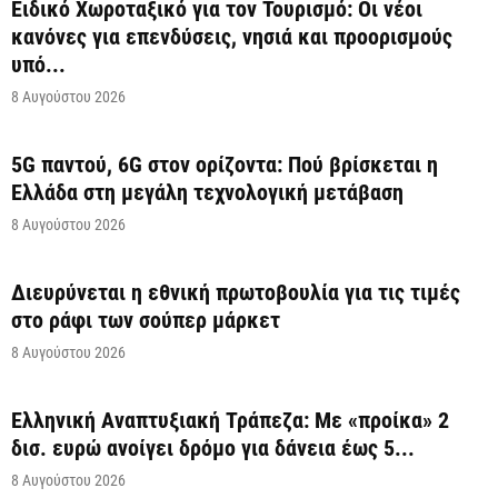
Ειδικό Χωροταξικό για τον Τουρισμό: Οι νέοι
κανόνες για επενδύσεις, νησιά και προορισμούς
υπό...
8 Αυγούστου 2026
5G παντού, 6G στον ορίζοντα: Πού βρίσκεται η
Ελλάδα στη μεγάλη τεχνολογική μετάβαση
8 Αυγούστου 2026
Διευρύνεται η εθνική πρωτοβουλία για τις τιμές
στο ράφι των σούπερ μάρκετ
8 Αυγούστου 2026
Ελληνική Αναπτυξιακή Τράπεζα: Με «προίκα» 2
δισ. ευρώ ανοίγει δρόμο για δάνεια έως 5...
8 Αυγούστου 2026