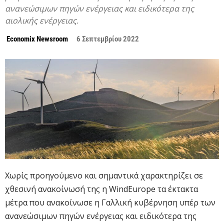
ανανεώσιμων πηγών ενέργειας και ειδικότερα της
αιολικής ενέργειας.
Economix Newsroom
6 Σεπτεμβρίου 2022
Χωρίς προηγούμενο και σημαντικά χαρακτηρίζει σε
χθεσινή ανακοίνωσή της η WindEurope τα έκτακτα
μέτρα που ανακοίνωσε η Γαλλική κυβέρνηση υπέρ των
ανανεώσιμων πηγών ενέργειας και ειδικότερα της