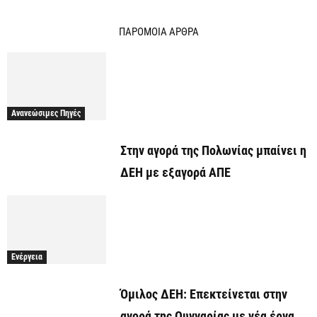
ΠΑΡΟΜΟΙΑ ΑΡΘΡΑ
Ανανεώσιμες Πηγές
Στην αγορά της Πολωνίας μπαίνει η
ΔΕΗ με εξαγορά ΑΠΕ
Ενέργεια
Όμιλος ΔΕΗ: Επεκτείνεται στην
αγορά της Ουγγαρίας με νέα έργα