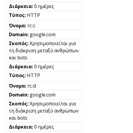
0 ημέρες
HTTP
rc::c
google.com
Χρησιμοποιείται για
τη διάκριση μεταξύ ανθρώπων
και bots
0 ημέρες
HTTP
rc::d
google.com
Χρησιμοποιείται για
τη διάκριση μεταξύ ανθρώπων
και bots
0 ημέρες