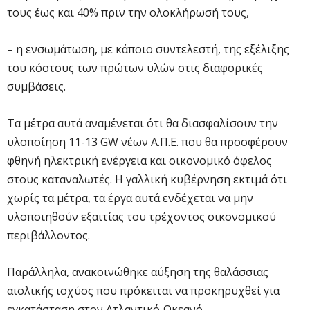
τους έως και 40% πριν την ολοκλήρωσή τους,
– η ενσωμάτωση, με κάποιο συντελεστή, της εξέλιξης
του κόστους των πρώτων υλών στις διαφορικές
συμβάσεις.
Τα μέτρα αυτά αναμένεται ότι θα διασφαλίσουν την
υλοποίηση 11-13 GW νέων Α.Π.Ε. που θα προσφέρουν
φθηνή ηλεκτρική ενέργεια και οικονομικό όφελος
στους καταναλωτές. Η γαλλική κυβέρνηση εκτιμά ότι
χωρίς τα μέτρα, τα έργα αυτά ενδέχεται να μην
υλοποιηθούν εξαιτίας του τρέχοντος οικονομικού
περιβάλλοντος.
Παράλληλα, ανακοινώθηκε αύξηση της θαλάσσιας
αιολικής ισχύος που πρόκειται να προκηρυχθεί για
εγκατάσταση στον Ατλαντικό Ωκεανό.