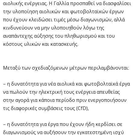
αιολικής ενέργειας. Η Γαλλία προσπαθεί να διασφαλίσει
την υλοποίηση αιολικών και φωτοβολταϊκών έργων
που έχουν κλειδώσει τιμές μέσω διαγωνισμών, αλλά
κινδυνεύουν να μην υλοποιηθούν λόγω της
αναπάντεχης αύξησης του πληθωρισμού και του
κόστους υλικών και κατασκευής.
Μεταξύ των σχεδιαζόμενων μέτρων περιλαμβάνονται:
– η δυνατότητα για νέα αιολικά και φωτοβολταϊκά έργα
να πωλούν την ηλεκτρική τους ενέργεια απευθείας
στην αγορά για κάποια περίοδο πριν ενεργοποιήσουν
τις διαφορικές συμβάσεις τους (CfD),
– η δυνατότητα για έργα που έχουν ήδη κερδίσει σε
διαγωνισμούς να αυξήσουν την εγκατεστημένη ισχύ