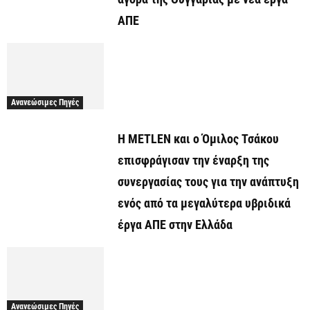
ΑΠΕ
Ανανεώσιμες Πηγές
Η METLEN και ο Όμιλος Τσάκου
επισφράγισαν την έναρξη της
συνεργασίας τους για την ανάπτυξη
ενός από τα μεγαλύτερα υβριδικά
έργα ΑΠΕ στην Ελλάδα
Ανανεώσιμες Πηγές