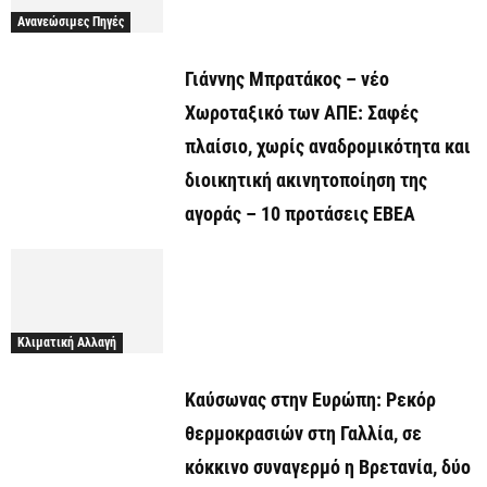
Ανανεώσιμες Πηγές
Γιάννης Μπρατάκος – νέο
Χωροταξικό των ΑΠΕ: Σαφές
πλαίσιο, χωρίς αναδρομικότητα και
διοικητική ακινητοποίηση της
αγοράς – 10 προτάσεις ΕΒΕΑ
Κλιματική Αλλαγή
Καύσωνας στην Ευρώπη: Ρεκόρ
θερμοκρασιών στη Γαλλία, σε
κόκκινο συναγερμό η Βρετανία, δύο