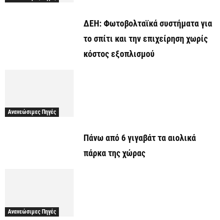
ΔΕΗ: Φωτοβολταϊκά συστήματα για
το σπίτι και την επιχείρηση χωρίς
κόστος εξοπλισμού
Ανανεώσιμες Πηγές
Πάνω από 6 γιγαβάτ τα αιολικά
πάρκα της χώρας
Ανανεώσιμες Πηγές