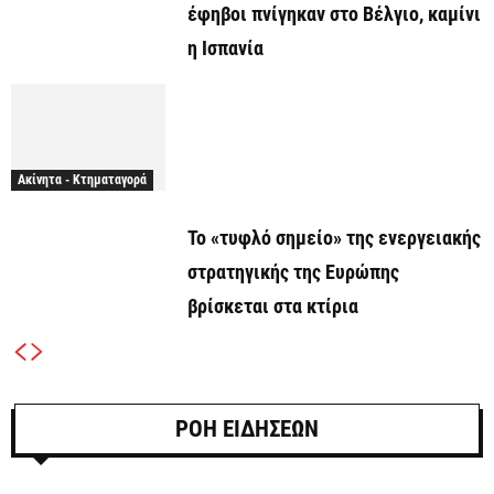
έφηβοι πνίγηκαν στο Βέλγιο, καμίνι
η Ισπανία
Ακίνητα - Κτηματαγορά
Το «τυφλό σημείο» της ενεργειακής
στρατηγικής της Ευρώπης
βρίσκεται στα κτίρια
ΡΟΗ ΕΙΔΗΣΕΩΝ