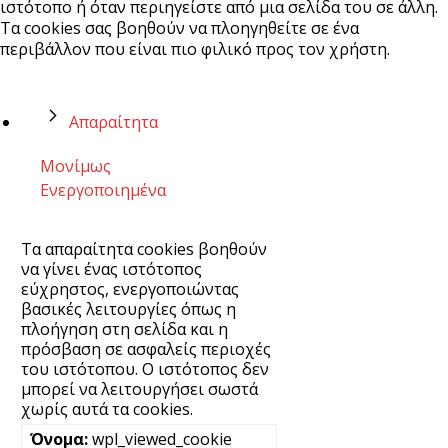
ιστότοπο ή όταν περιηγείστε από μια σελίδα του σε άλλη.
Τα cookies σας βοηθούν να πλοηγηθείτε σε ένα
περιβάλλον που είναι πιο φιλικό προς τον χρήστη.
Απαραίτητα
Μονίμως
Ενεργοποιημένα
Τα απαραίτητα cookies βοηθούν
να γίνει ένας ιστότοπος
εύχρηστος, ενεργοποιώντας
βασικές λειτουργίες όπως η
πλοήγηση στη σελίδα και η
πρόσβαση σε ασφαλείς περιοχές
του ιστότοπου. Ο ιστότοπος δεν
μπορεί να λειτουργήσει σωστά
χωρίς αυτά τα cookies.
wpl_viewed_cookie