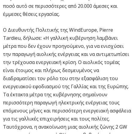
ποσό αυτό σε περισσότερες από 20.000 άμεσες και
έμμεσες θέσεις εργασίας.
Ο Διευθυντής Πολιτικής της WindEurope, Pierre
Tardieu, δήλωσε: «Η γαλλική κυβέρνηση λαμβάνει
μέτρα που δεν έχουν προηγούμενο, για να ενισχύσει
την παραγωγή αιολικής ενέργειας και να αντιμετωπίσει
την τρέχουσα ενεργειακή κρίση. Ο αιολικός τομέας
είναι έτοιμος και πλήρως δεσμευμένος να
διαδραματίσει τον ρόλο του στην εξασφάλιση του
ενεργειακού εφοδιασμού της Γαλλίας και της Ευρώπης.
Τα έκτακτα μέτρα της κυβέρνησης σημαίνουν
περισσότερη παραγωγή ηλεκτρικής ενέργειας τους
επόμενους μήνες και περισσότερη ενεργειακή ασφάλεια
για τις γαλλικές επιχειρήσεις και τους πολίτες.
Ταυτόχρονα, η ανακοίνωση μιας αιολικής ζώνης 2 GW