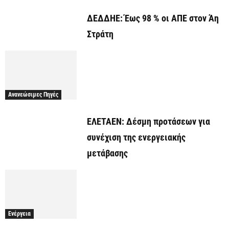
ΔΕΔΔΗΕ: Έως 98 % οι ΑΠΕ στον Άη
Στράτη
Ανανεώσιμες Πηγές
ΕΛΕΤΑΕΝ: Δέσμη προτάσεων για
συνέχιση της ενεργειακής
μετάβασης
Ενέργεια