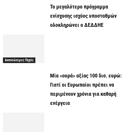
Το μεγαλύτερο πρόγραμμα
ενίσχυσης ισχύος υποσταθμών
ολοκληρώνει ο ΔΕΔΔΗΕ
Ανανεώσιμες Πηγές
Μία «ουρά» αξίας 100 δισ. ευρώ:
Γιατί οι Ευρωπαίοι πρέπει να
περιμένουν χρόνια για καθαρή
ενέργεια