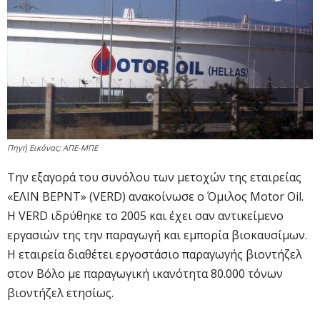
Πηγή Εικόνας: ΑΠΕ-ΜΠΕ
Την εξαγορά του συνόλου των μετοχών της εταιρείας
«ΕΛΙΝ ΒΕΡΝΤ» (VERD) ανακοίνωσε ο Όμιλος Motor Oil.
Η VERD ιδρύθηκε το 2005 και έχει σαν αντικείμενο
εργασιών της την παραγωγή και εμπορία βιοκαυσίμων.
H εταιρεία διαθέτει εργοστάσιο παραγωγής βιοντήζελ
στον Βόλο με παραγωγική ικανότητα 80.000 τόνων
βιοντήζελ ετησίως.