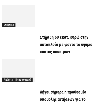
Ενέργεια
Στήριξη 60 εκατ. ευρώ στην
ακτοπλοΐα με φόντο το υψηλό
κόστος καυσίμων
Ακίνητα - Κτηματαγορά
Λήγει σήμερα η προθεσμία
υποβολής αιτήσεων για το