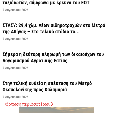
ταξιδιωτών, σύμφωνα με έρευνα του ΕΟΤ
7 Αυγούστου 2026
ΣΤΑΣΥ: 29,4 χλμ. νέων σιδηροτροχιών στο Μετρό
της Αθήνας – Στο τελικό στάδιο το...
7 Αυγούστου 2026
Σήμερα η δεύτερη πληρωμή των δικαιούχων του
Λογαριασμού Αγροτικής Εστίας
7 Αυγούστου 2026
Στην τελική ευθεία η επέκταση του Μετρό
Θεσσαλονίκης προς Καλαμαριά
7 Αυγούστου 2026
Φόρτωση περισσοτέρων
Κ. Χατζηδάκης: Στον κάλαθο των αχρήστων οι