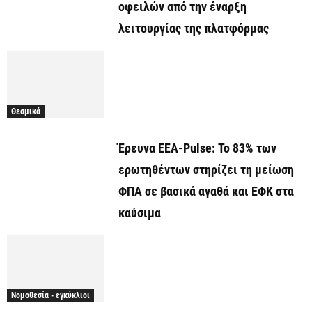
οφειλών από την έναρξη
λειτουργίας της πλατφόρμας
Θεσμικά
Έρευνα ΕΕΑ-Pulse: Το 83% των
ερωτηθέντων στηρίζει τη μείωση
ΦΠΑ σε βασικά αγαθά και ΕΦΚ στα
καύσιμα
Νομοθεσία - εγκύκλιοι