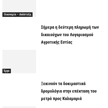
Οικονομία – Ανάπτυξη
Σήμερα η δεύτερη πληρωμή των
δικαιούχων του Λογαριασμού
Αγροτικής Εστίας
Έργα
Ξεκινούν τα δοκιμαστικά
δρομολόγια στην επέκταση του
μετρό προς Καλαμαριά