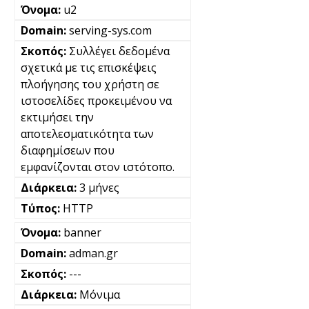
u2
serving-sys.com
Συλλέγει δεδομένα
σχετικά με τις επισκέψεις
πλοήγησης του χρήστη σε
ιστοσελίδες προκειμένου να
εκτιμήσει την
αποτελεσματικότητα των
διαφημίσεων που
εμφανίζονται στον ιστότοπο.
3 μήνες
HTTP
banner
adman.gr
---
Μόνιμα