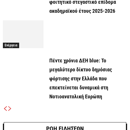
φοιτητικό στεγαστικό επίδομα
ακαδημαϊκού έτους 2025-2026
Ενέργεια
Πέντε χρόνια ΔΕΗ blue: Το
μεγαλύτερο δίκτυο δημόσιας
φόρτισης στην Ελλάδα που
επεκτείνεται δυναμικά στη
Νοτιοανατολική Ευρώπη
ΡΟΗ ΕΙΔΗΣΕΩΝ