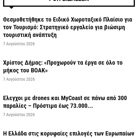
Θεσμοθετήθηκε το Ειδικό Χωροταξικό Πλαίσιο για
τον Τουρισμό: Στρατηγικό εργαλείο για βιώσιμη
τουριστική ανάπτυξη
7 Αυγούστου 2026
Χρίστος Δήμας: «Προχωρούν τα έργα σε όλο το
μήκος του ΒΟΑΚ»
7 Αυγούστου 2026
Έλεγχοι με drones και MyCoast σε πάνω από 300
παραλίες – Πρόστιμα έως 73.000...
7 Αυγούστου 2026
Η Ελλάδα στις κορυφαίες επιλογές των Ευρωπαίων