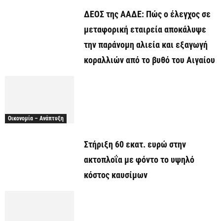
ΔΕΟΣ της ΑΑΔΕ: Πώς ο έλεγχος σε
μεταφορική εταιρεία αποκάλυψε
την παράνομη αλιεία και εξαγωγή
κοραλλιών από το βυθό του Αιγαίου
Οικονομία – Ανάπτυξη
Στήριξη 60 εκατ. ευρώ στην
ακτοπλοΐα με φόντο το υψηλό
κόστος καυσίμων