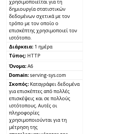
χρησιμοποιείται για τη
δημιουργία στατιστικών
δεδομένων σχετικά με τον
τρόπο με τον οποίο ο
επισκέπτης χρησιμοποιεί τον
ιστότοπο.
1 ημέρα
HTTP
A6
serving-sys.com
Καταγράφει δεδομένα
για επισκέπτες από πολλές
επισκέψεις και σε πολλούς
ιστότοπους. Αυτές οι
πληροφορίες
χρησιμοποιούνται για τη
μέτρηση της