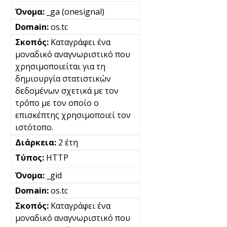
_ga (onesignal)
os.tc
Καταγράφει ένα
μοναδικό αναγνωριστικό που
χρησιμοποιείται για τη
δημιουργία στατιστικών
δεδομένων σχετικά με τον
τρόπο με τον οποίο ο
επισκέπτης χρησιμοποιεί τον
ιστότοπο.
2 έτη
HTTP
_gid
os.tc
Καταγράφει ένα
μοναδικό αναγνωριστικό που