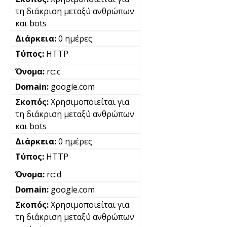
τη διάκριση μεταξύ ανθρώπων
και bots
0 ημέρες
HTTP
rc::c
google.com
Χρησιμοποιείται για
τη διάκριση μεταξύ ανθρώπων
και bots
0 ημέρες
HTTP
rc::d
google.com
Χρησιμοποιείται για
τη διάκριση μεταξύ ανθρώπων