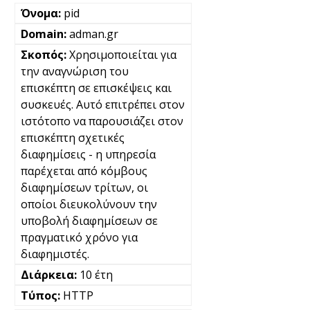
pid
adman.gr
Χρησιμοποιείται για
την αναγνώριση του
επισκέπτη σε επισκέψεις και
συσκευές. Αυτό επιτρέπει στον
ιστότοπο να παρουσιάζει στον
επισκέπτη σχετικές
διαφημίσεις - η υπηρεσία
παρέχεται από κόμβους
διαφημίσεων τρίτων, οι
οποίοι διευκολύνουν την
υποβολή διαφημίσεων σε
πραγματικό χρόνο για
διαφημιστές.
10 έτη
HTTP