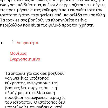
ένα χρονικό διάστημα, κι έτσι δεν χρειάζεται να εισάγετε
τις προτιμήσεις αυτές κάθε φορά που επισκέπτεστε τον
ιστότοπο ή όταν περιηγείστε από μια σελίδα του σε άλλη.
Τα cookies σας βοηθούν να πλοηγηθείτε σε ένα
περιβάλλον που είναι πιο φιλικό προς τον χρήστη.
Απαραίτητα
Μονίμως
Ενεργοποιημένα
Τα απαραίτητα cookies βοηθούν
να γίνει ένας ιστότοπος
εύχρηστος, ενεργοποιώντας
βασικές λειτουργίες όπως η
πλοήγηση στη σελίδα και η
πρόσβαση σε ασφαλείς περιοχές
του ιστότοπου. Ο ιστότοπος δεν
μπορεί να λειτουργήσει σωστά