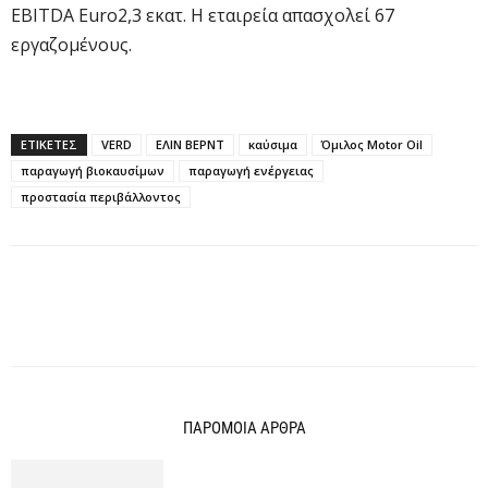
EBITDA Euro2,3 εκατ. Η εταιρεία απασχολεί 67
εργαζομένους.
ΕΤΙΚΕΤΕΣ
VERD
ΕΛΙΝ ΒΕΡΝΤ
καύσιμα
Όμιλος Motor Oil
παραγωγή βιοκαυσίμων
παραγωγή ενέργειας
προστασία περιβάλλοντος
ΠΑΡΟΜΟΙΑ ΑΡΘΡΑ