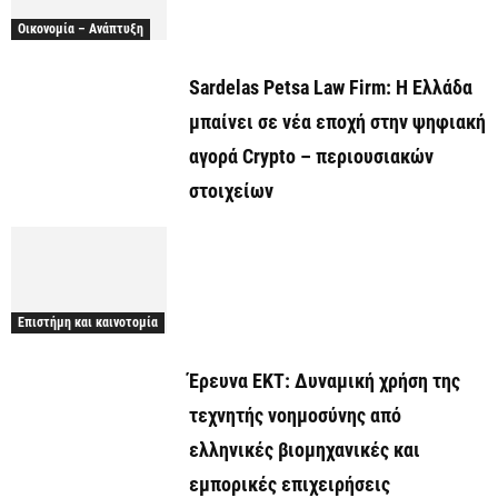
Οικονομία – Ανάπτυξη
Sardelas Petsa Law Firm: Η Ελλάδα
μπαίνει σε νέα εποχή στην ψηφιακή
αγορά Crypto – περιουσιακών
στοιχείων
Επιστήμη και καινοτομία
Έρευνα ΕΚΤ: Δυναμική χρήση της
τεχνητής νοημοσύνης από
ελληνικές βιομηχανικές και
εμπορικές επιχειρήσεις