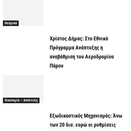
Θεσμικά
Χρίστος Δήμας: Στο Εθνικό
Πρόγραμμα Ανάπτυξης η
αναβάθμιση του Αεροδρομίου
Πάρου
Οικονομία – Ανάπτυξη
Εξωδικαστικός Μηχανισμός: Άνω
των 20 δισ. ευρώ οι ρυθμίσεις