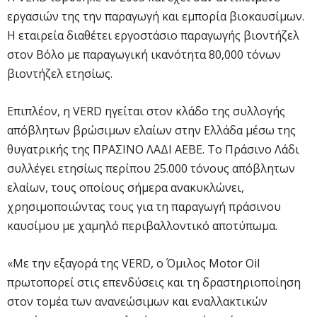
εργασιών της την παραγωγή και εμπορία βιοκαυσίμων.
H εταιρεία διαθέτει εργοστάσιο παραγωγής βιοντήζελ
στον Βόλο με παραγωγική ικανότητα 80,000 τόνων
βιοντήζελ ετησίως.
Επιπλέον, η VERD ηγείται στον κλάδο της συλλογής
απόβλητων βρώσιμων ελαίων στην Ελλάδα μέσω της
θυγατρικής της ΠΡΑΣΙΝΟ ΛΑΔΙ ΑΕΒΕ. Το Πράσινο Λάδι
συλλέγει ετησίως περίπου 25.000 τόνους απόβλητων
ελαίων, τους οποίους σήμερα ανακυκλώνει,
χρησιμοποιώντας τους για τη παραγωγή πράσινου
καυσίμου με χαμηλό περιβαλλοντικό αποτύπωμα.
«Με την εξαγορά της VERD, ο Όμιλος Motor Oil
πρωτοπορεί στις επενδύσεις και τη δραστηριοποίηση
στον τομέα των ανανεώσιμων και εναλλακτικών