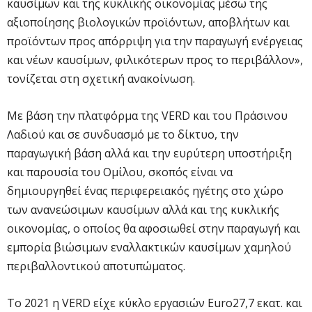
καυσίμων και της κυκλικής οικονομίας μέσω της
αξιοποίησης βιολογικών προϊόντων, αποβλήτων και
προϊόντων προς απόρριψη για την παραγωγή ενέργειας
και νέων καυσίμων, φιλικότερων προς το περιβάλλον»,
τονίζεται στη σχετική ανακοίνωση.
Με βάση την πλατφόρμα της VERD και του Πράσινου
Λαδιού και σε συνδυασμό με το δίκτυο, την
παραγωγική βάση αλλά και την ευρύτερη υποστήριξη
και παρουσία του Ομίλου, σκοπός είναι να
δημιουργηθεί ένας περιφερειακός ηγέτης στο χώρο
των ανανεώσιμων καυσίμων αλλά και της κυκλικής
οικονομίας, ο οποίος θα αφοσιωθεί στην παραγωγή και
εμπορία βιώσιμων εναλλακτικών καυσίμων χαμηλού
περιβαλλοντικού αποτυπώματος.
Το 2021 η VERD είχε κύκλο εργασιών Euro27,7 εκατ. και