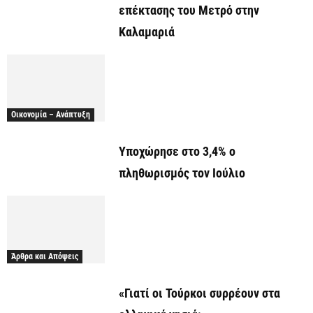
επέκτασης του Μετρό στην
Καλαμαριά
Οικονομία – Ανάπτυξη
Υποχώρησε στο 3,4% ο
πληθωρισμός τον Ιούλιο
Άρθρα και Απόψεις
«Γιατί οι Τούρκοι συρρέουν στα