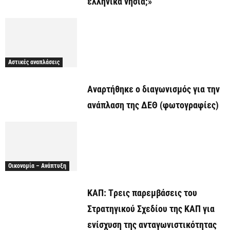
ελληνικά νησιά;»
Αστικές αναπλάσεις
Αναρτήθηκε o διαγωνισμός για την
ανάπλαση της ΔΕΘ (φωτογραφίες)
Οικονομία – Ανάπτυξη
ΚΑΠ: Tρεις παρεμβάσεις του
Στρατηγικού Σχεδίου της ΚΑΠ για
ενίσχυση της ανταγωνιστικότητας