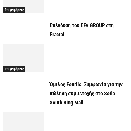
Επιχειρήσεις
Επένδυση του EFA GROUP στη
Fractal
Επιχειρήσεις
Όμιλος Fourlis: Συμφωνία για την
πώληση συμμετοχής στο Sofia
South Ring Mall