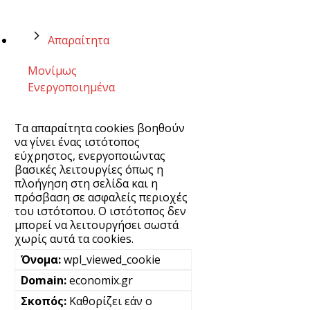
Απαραίτητα
Μονίμως
Ενεργοποιημένα
Τα απαραίτητα cookies βοηθούν
να γίνει ένας ιστότοπος
εύχρηστος, ενεργοποιώντας
βασικές λειτουργίες όπως η
πλοήγηση στη σελίδα και η
πρόσβαση σε ασφαλείς περιοχές
του ιστότοπου. Ο ιστότοπος δεν
μπορεί να λειτουργήσει σωστά
χωρίς αυτά τα cookies.
wpl_viewed_cookie
economix.gr
Καθορίζει εάν ο