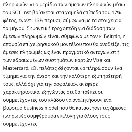
πληρωμών. «Το μερίδιο των άμεσων πληρωμών μέσω
του SCT Inst βρίσκεται στα χαμηλά επίπεδα του 17%
φέτος, έναντι 13% πέρυσι, σύμφωνα με τα στοιχεία α΄
τριμήνου. Σημαντική τροχοπέδη για διάδοση των
άμεσων πληρωμών είναι, σύμφωνα με τον κ. Beltrán, η
απουσία επιχειρησιακού μοντέλου που θα αναδείξει τις
άμεσες πληρωμές ως έναν πραγματικό ανταγωνιστή
των εδραιωμένων συστημάτων καρτών Visa και
Mastercard. «Οι πελάτες δέχονται να πληρώσουν ένα
τίμημα για την άνεση και την καλύτερη εξυπηρέτησή
τους, αλλά όχι για την ασφάλεια», ανέφερε
χαρακτηριστικά, εξηγώντας ότι θα πρέπει οι
συμμετέχοντες του κλάδου να αναζητήσουν ένα
βιώσιμο business model που θα καταστήσει τις άμεσες
πληρωμές συμφέρουσα επιλογή για όλους τους
συμμετέχοντες.