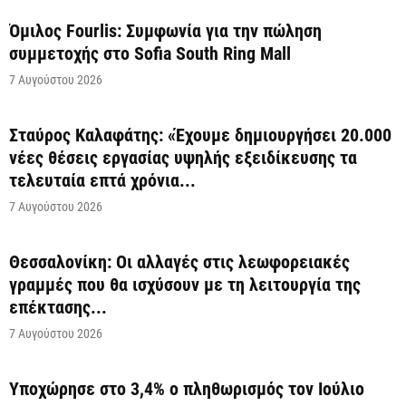
Όμιλος Fourlis: Συμφωνία για την πώληση
συμμετοχής στο Sofia South Ring Mall
7 Αυγούστου 2026
Σταύρος Καλαφάτης: «Έχουμε δημιουργήσει 20.000
νέες θέσεις εργασίας υψηλής εξειδίκευσης τα
τελευταία επτά χρόνια...
7 Αυγούστου 2026
Θεσσαλονίκη: Οι αλλαγές στις λεωφορειακές
γραμμές που θα ισχύσουν με τη λειτουργία της
επέκτασης...
7 Αυγούστου 2026
Υποχώρησε στο 3,4% ο πληθωρισμός τον Ιούλιο