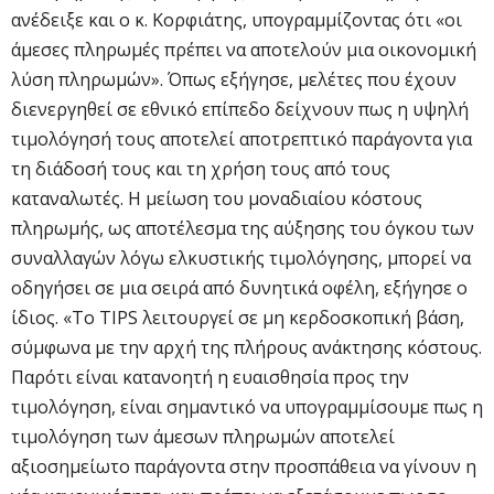
ανέδειξε και ο κ. Κορφιάτης, υπογραμμίζοντας ότι «οι
άμεσες πληρωμές πρέπει να αποτελούν μια οικονομική
λύση πληρωμών». Όπως εξήγησε, μελέτες που έχουν
διενεργηθεί σε εθνικό επίπεδο δείχνουν πως η υψηλή
τιμολόγησή τους αποτελεί αποτρεπτικό παράγοντα για
τη διάδοσή τους και τη χρήση τους από τους
καταναλωτές. Η μείωση του μοναδιαίου κόστους
πληρωμής, ως αποτέλεσμα της αύξησης του όγκου των
συναλλαγών λόγω ελκυστικής τιμολόγησης, μπορεί να
οδηγήσει σε μια σειρά από δυνητικά οφέλη, εξήγησε ο
ίδιος. «Το TIPS λειτουργεί σε μη κερδοσκοπική βάση,
σύμφωνα με την αρχή της πλήρους ανάκτησης κόστους.
Παρότι είναι κατανοητή η ευαισθησία προς την
τιμολόγηση, είναι σημαντικό να υπογραμμίσουμε πως η
τιμολόγηση των άμεσων πληρωμών αποτελεί
αξιοσημείωτο παράγοντα στην προσπάθεια να γίνουν η