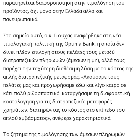
παρατηρείται διαφοροποίηση στην τιμολόγηση του
προϊόντος, όχι μόνο στην Ελλάδα αλλά και
πανευρωπαϊκά.
Στο σημείο αυτό, ο κ. Γιούχας αναφέρθηκε στη νέα
τιμολογιακή πολιτική της Optima Bank, η οποία δεν
δίνει πλέον επιλογή στους πελάτες τους μεταξύ
διατραπεζικών πληρωμών (άμεσων ή μη), αλλά τους
παρέχει την ταχύτερη διαθέσιμη λύση με το κόστος της
απλής διατραπεζικής μεταφοράς. «Ακούσαμε τους
πελάτες μας και προχωρήσαμε εδώ και λίγο καιρό σε
κάτι πολύ ριζοσπαστικό: καταργήσαμε τη διαφορετική
κοστολόγηση για τις διατραπεζικές μεταφορές
χρημάτων, διατηρώντας το κόστος στο επίπεδο του
απλού εμβάσματος», ανέφερε χαρακτηριστικά.
Το ζήτημα της τιμολόγησης των άμεσων πληρωμών