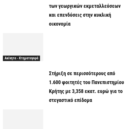
των γεωργικών εκμεταλλεύσεων
και επενδύσεις στην κυκλική
οικονομία
Ακίνητα - Κτηματαγορά
Στήριξη σε περισσότερους από
1.600 φοιτητές του Πανεπιστημίου
Κρήτης με 3,358 εκατ. ευρώ για το
στεγαστικό επίδομα