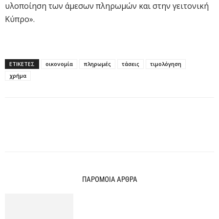
υλοποίηση των άμεσων πληρωμών και στην γειτονική
Κύπρο».
ΕΤΙΚΕΤΕΣ
οικονομία
πληρωμές
τάσεις
τιμολόγηση
χρήμα
ΠΑΡΟΜΟΙΑ ΑΡΘΡΑ