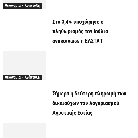
Οικονομία – Ανάπτυξη
Στο 3,4% υποχώρησε ο
πληθωρισμός τον Ιούλιο
ανακοίνωσε η ΕΛΣΤΑΤ
Οικονομία – Ανάπτυξη
Σήμερα η δεύτερη πληρωμή των
δικαιούχων του Λογαριασμού
Αγροτικής Εστίας