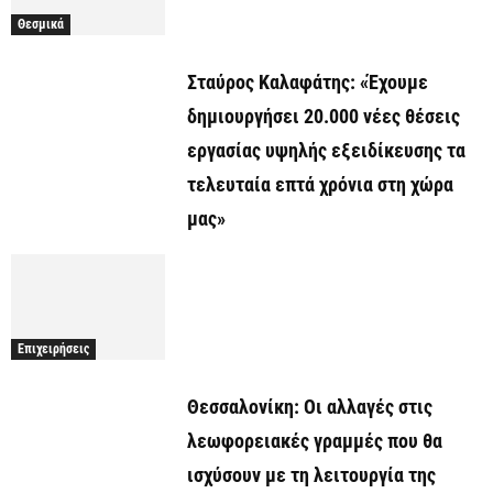
Θεσμικά
Σταύρος Καλαφάτης: «Έχουμε
δημιουργήσει 20.000 νέες θέσεις
εργασίας υψηλής εξειδίκευσης τα
τελευταία επτά χρόνια στη χώρα
μας»
Επιχειρήσεις
Θεσσαλονίκη: Οι αλλαγές στις
λεωφορειακές γραμμές που θα
ισχύσουν με τη λειτουργία της