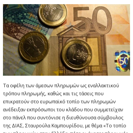
Τα οφέλη των άμεσων πληρωμών ως εναλλακτικού
τρόπου πληρωμής, καθώς και τις τάσεις που
επικρατούν στο ευρωπαϊκό τοπίο των πληρωμών
ανέδειξαν εκπρόσωποι του κλάδου που συμμετείχαν
στο πάνελ που συντόνισε η διευθύνουσα σύμβουλος
της ΔΙΑΣ, Σταυρούλα Καμπουρίδου, με θέμα «Το τοπίο