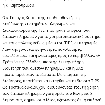
η κ. Καμπουρίδου.
Ο κ. Γιώργος Κορφιάτης, υποδιευθυντής της
Διεύθυνσης Συστημάτων Πληρωμών και
Διακανονισμού της ΤτΕ, επισήμανε τα οφέλη των
άμεσων πληρωμών για το χρηματοπιστωτικό σύστημα
και τους πολίτες καθώς, μέσω του TIPS, οι πληρωμές
λιανικής γίνονται φθηνότερες, ευκολότερες,
ασφαλέστερες και φιλικότερες προς το περιβάλλον. «Η
Τράπεζα της Ελλάδος υποστηρίζει την πλήρη
υιοθέτηση των άμεσων πληρωμών και η ίδια
πρωτοπορεί στον τομέα αυτό. Με απόφαση της
Διοίκησης, προτίθεται να ενταχθεί και η ίδια στο TIPS
ως Τράπεζα δικαιούχου, διευρύνοντας έτσι τη χρήση
των άμεσων πληρωμών για φορείς του Ελληνικού
Δημοσίου», σημείωσε ο ίδιος, εξηγώντας ότι η επιλογή