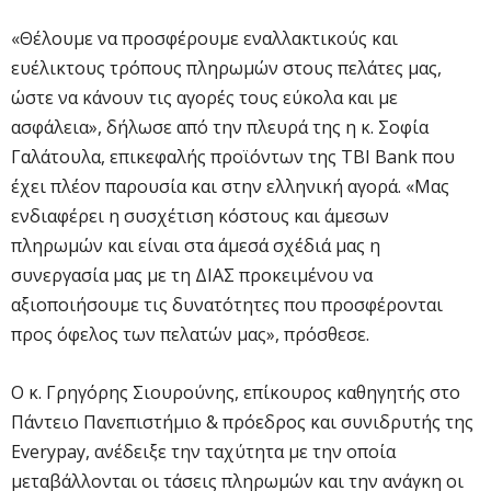
«Θέλουμε να προσφέρουμε εναλλακτικούς και
ευέλικτους τρόπους πληρωμών στους πελάτες μας,
ώστε να κάνουν τις αγορές τους εύκολα και με
ασφάλεια», δήλωσε από την πλευρά της η κ. Σοφία
Γαλάτουλα, επικεφαλής προϊόντων της TBI Bank που
έχει πλέον παρουσία και στην ελληνική αγορά. «Μας
ενδιαφέρει η συσχέτιση κόστους και άμεσων
πληρωμών και είναι στα άμεσά σχέδιά μας η
συνεργασία μας με τη ΔΙΑΣ προκειμένου να
αξιοποιήσουμε τις δυνατότητες που προσφέρονται
προς όφελος των πελατών μας», πρόσθεσε.
Ο κ. Γρηγόρης Σιουρούνης, επίκουρος καθηγητής στο
Πάντειο Πανεπιστήμιο & πρόεδρος και συνιδρυτής της
Everypay, ανέδειξε την ταχύτητα με την οποία
μεταβάλλονται οι τάσεις πληρωμών και την ανάγκη οι