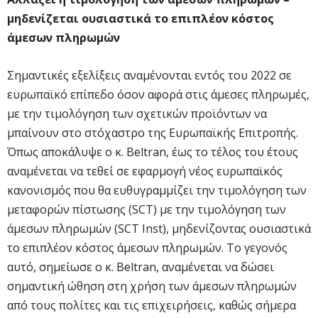
μηδενίζεται ουσιαστικά το επιπλέον κόστος
άμεσων πληρωμών
Σημαντικές εξελίξεις αναμένονται εντός του 2022 σε
ευρωπαϊκό επίπεδο όσον αφορά στις άμεσες πληρωμές,
με την τιμολόγηση των σχετικών προϊόντων να
μπαίνουν στο στόχαστρο της Ευρωπαϊκής Επιτροπής.
Όπως αποκάλυψε ο κ. Beltran, έως το τέλος του έτους
αναμένεται να τεθεί σε εφαρμογή νέος ευρωπαϊκός
κανονισμός που θα ευθυγραμμίζει την τιμολόγηση των
μεταφορών πίστωσης (SCT) με την τιμολόγηση των
άμεσων πληρωμών (SCT Inst), μηδενίζοντας ουσιαστικά
το επιπλέον κόστος άμεσων πληρωμών. Το γεγονός
αυτό, σημείωσε ο κ. Beltran, αναμένεται να δώσει
σημαντική ώθηση στη χρήση των άμεσων πληρωμών
από τους πολίτες και τις επιχειρήσεις, καθώς σήμερα