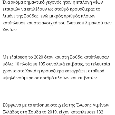
Ένα ακόμα σημαντικό γεγονός ήταν η επιλογή νέων
εταιριών να επιλέξουν ως σταθμό κρουαζιέρας το
λιμάνι της Σούδας, ενώ μικρός αριθμός πλοίων
κατέπλευσε και στα ανοιχτά του Ενετικού λιμανιού των
Χανίων.
Με εξαίρεση το 2020 όταν και στη Σούδα κατέπλευσαν
μόλις 10 πλοία με 105 συνολικά επιβάτες, τα τελευταία
χρόνια στα Χανιά η κρουαζιέρα καταγράφει σταθερά
υψηλά νούμερα σε αριθμό πλοίων και επιβατών.
Σύμφωνα με τα επίσημα στοιχεία της Ένωσης Λιμένων
Ελλάδος στη Σούδα το 2019, είχαν καταπλεύσει 132