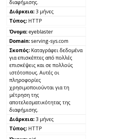
διαφήμισης.
3 μήνες
HTTP
eyeblaster
serving-sys.com
Καταγράφει δεδομένα
για επισκέπτες από πολλές
επισκέψεις και σε πολλούς
ιστότοπους. Αυτές οι
πληροφορίες
χρησιμοποιούνται για τη
μέτρηση της
αποτελεσματικότητας της
διαφήμισης.
3 μήνες
HTTP