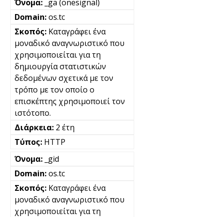
_ga (onesignal)
os.tc
Καταγράφει ένα
μοναδικό αναγνωριστικό που
χρησιμοποιείται για τη
δημιουργία στατιστικών
δεδομένων σχετικά με τον
τρόπο με τον οποίο ο
επισκέπτης χρησιμοποιεί τον
ιστότοπο.
2 έτη
HTTP
_gid
os.tc
Καταγράφει ένα
μοναδικό αναγνωριστικό που
χρησιμοποιείται για τη