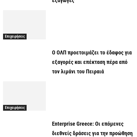
εξαγωγές
Επιχειρήσεις
O ΟΛΠ προετοιμάζει το έδαφος για
εξαγορές και επέκταση πέρα από
τον λιμάνι του Πειραιά
Επιχειρήσεις
Enterprise Greece: Οι επόμενες
διεθνείς δράσεις για την προώθηση