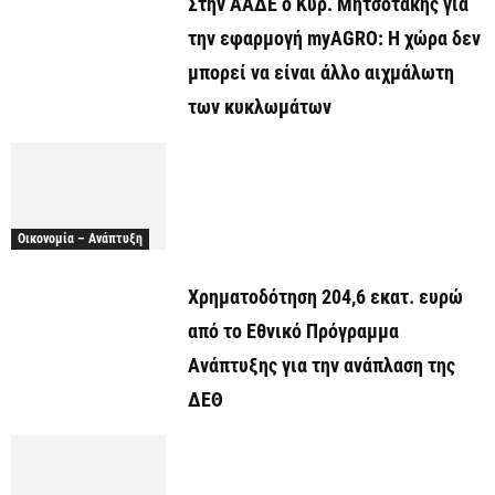
Στην ΑΑΔΕ ο Κυρ. Μητσοτάκης για
την εφαρμογή myAGRO: Η χώρα δεν
μπορεί να είναι άλλο αιχμάλωτη
των κυκλωμάτων
Οικονομία – Ανάπτυξη
Χρηματοδότηση 204,6 εκατ. ευρώ
από το Εθνικό Πρόγραμμα
Ανάπτυξης για την ανάπλαση της
ΔΕΘ