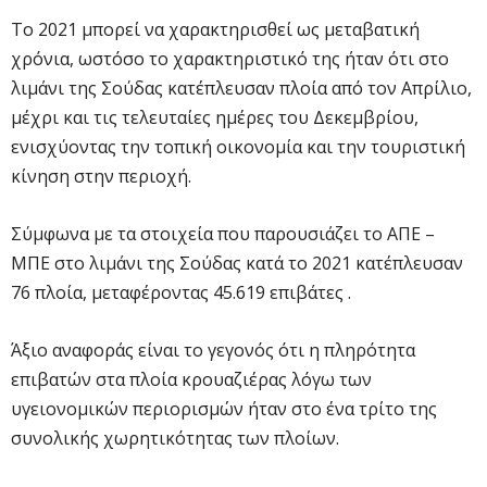
Το 2021 μπορεί να χαρακτηρισθεί ως μεταβατική
χρόνια, ωστόσο το χαρακτηριστικό της ήταν ότι στο
λιμάνι της Σούδας κατέπλευσαν πλοία από τον Απρίλιο,
μέχρι και τις τελευταίες ημέρες του Δεκεμβρίου,
ενισχύοντας την τοπική οικονομία και την τουριστική
κίνηση στην περιοχή.
Σύμφωνα με τα στοιχεία που παρουσιάζει το ΑΠΕ –
ΜΠΕ στο λιμάνι της Σούδας κατά το 2021 κατέπλευσαν
76 πλοία, μεταφέροντας 45.619 επιβάτες .
Άξιο αναφοράς είναι το γεγονός ότι η πληρότητα
επιβατών στα πλοία κρουαζιέρας λόγω των
υγειονομικών περιορισμών ήταν στο ένα τρίτο της
συνολικής χωρητικότητας των πλοίων.