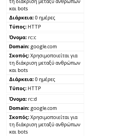
τη διάκριση μεταξύ ανθρώπων
και bots
0 ημέρες
HTTP
rc::c
google.com
Χρησιμοποιείται για
τη διάκριση μεταξύ ανθρώπων
και bots
0 ημέρες
HTTP
rc::d
google.com
Χρησιμοποιείται για
τη διάκριση μεταξύ ανθρώπων
και bots