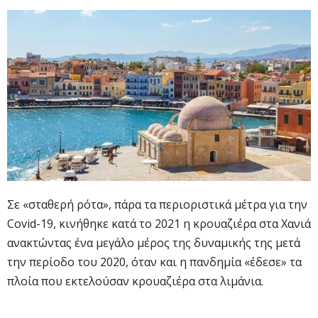
Σε «σταθερή ρότα», πάρα τα περιοριστικά μέτρα για την
Covid-19, κινήθηκε κατά το 2021 η κρουαζιέρα στα Χανιά
ανακτώντας ένα μεγάλο μέρος της δυναμικής της μετά
την περίοδο του 2020, όταν και η πανδημία «έδεσε» τα
πλοία που εκτελούσαν κρουαζιέρα στα λιμάνια.