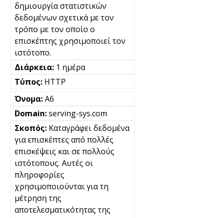
δημιουργία στατιστικών
δεδομένων σχετικά με τον
τρόπο με τον οποίο ο
επισκέπτης χρησιμοποιεί τον
ιστότοπο.
1 ημέρα
HTTP
A6
serving-sys.com
Καταγράφει δεδομένα
για επισκέπτες από πολλές
επισκέψεις και σε πολλούς
ιστότοπους. Αυτές οι
πληροφορίες
χρησιμοποιούνται για τη
μέτρηση της
αποτελεσματικότητας της