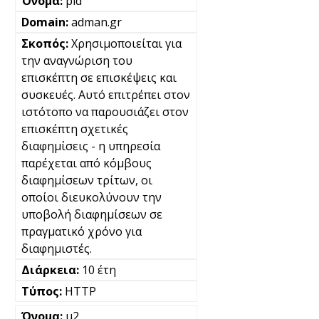
pid
adman.gr
Χρησιμοποιείται για
την αναγνώριση του
επισκέπτη σε επισκέψεις και
συσκευές. Αυτό επιτρέπει στον
ιστότοπο να παρουσιάζει στον
επισκέπτη σχετικές
διαφημίσεις - η υπηρεσία
παρέχεται από κόμβους
διαφημίσεων τρίτων, οι
οποίοι διευκολύνουν την
υποβολή διαφημίσεων σε
πραγματικό χρόνο για
διαφημιστές.
10 έτη
HTTP
u2