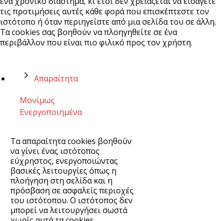
ένα χρονικό διάστημα, κι έτσι δεν χρειάζεται να εισάγετε
τις προτιμήσεις αυτές κάθε φορά που επισκέπτεστε τον
ιστότοπο ή όταν περιηγείστε από μια σελίδα του σε άλλη.
Τα cookies σας βοηθούν να πλοηγηθείτε σε ένα
περιβάλλον που είναι πιο φιλικό προς τον χρήστη.
Απαραίτητα
Μονίμως
Ενεργοποιημένα
Τα απαραίτητα cookies βοηθούν
να γίνει ένας ιστότοπος
εύχρηστος, ενεργοποιώντας
βασικές λειτουργίες όπως η
πλοήγηση στη σελίδα και η
πρόσβαση σε ασφαλείς περιοχές
του ιστότοπου. Ο ιστότοπος δεν
μπορεί να λειτουργήσει σωστά
χωρίς αυτά τα cookies.