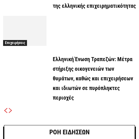
της ελληνικής επιχειρηματικότητας
Επιχειρήσεις
Ελληνική Ένωση Τραπεζών: Μέτρα
στήριξης οικογενειών των
θυμάτων, καθώς και επιχειρήσεων
και ιδιωτών σε πυρόπληκτες
περιοχές
ΡΟΗ ΕΙΔΗΣΕΩΝ