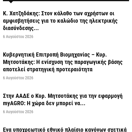
Κ. Χατζηδάκης: Στον κάλαθο των αχρήστων οι
αμφισβητήσεις για το καλώδιο της ηλεκτρικής
διασύνδεσης...
6 Αυγούστου 2026
Κυβερνητική Επιτροπή Βιομηχανίας – Κυρ.
Μητσοτάκης: Η ενίσχυση της παραγωγικής βάσης
αποτελεί στρατηγική προτεραιότητα
6 Αυγούστου 2026
Στην ΑΑΔΕ ο Κυρ. Μητσοτάκης για την εφαρμογή
myAGRO: Η χώρα δεν μπορεί να...
6 Αυγούστου 2026
Ένα υποχρεωτικό εθνικό πλαίσιο κανόνων σχετικά