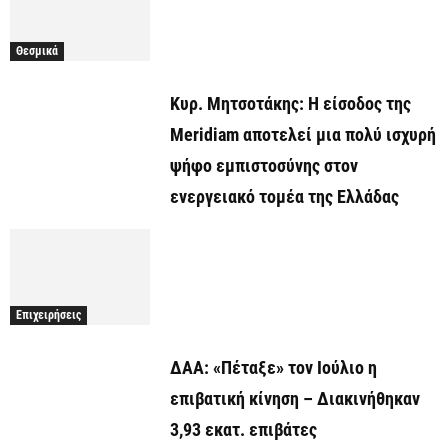
Θεσμικά
Κυρ. Μητσοτάκης: Η είσοδος της
Meridiam αποτελεί μια πολύ ισχυρή
ψήφο εμπιστοσύνης στον
ενεργειακό τομέα της Ελλάδας
Επιχειρήσεις
ΔΑΑ: «Πέταξε» τον Ιούλιο η
επιβατική κίνηση – Διακινήθηκαν
3,93 εκατ. επιβάτες