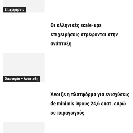
Επιχειρήσεις
Οι ελληνικές scale-ups
επιχειρήσεις στρέφονται στην
ανάπτυξη
Οικονομία – Ανάπτυξη
Άνοιξε η πλατφόρμα για ενισχύσεις
de minimis ύψους 24,6 εκατ. ευρώ
σε παραγωγούς