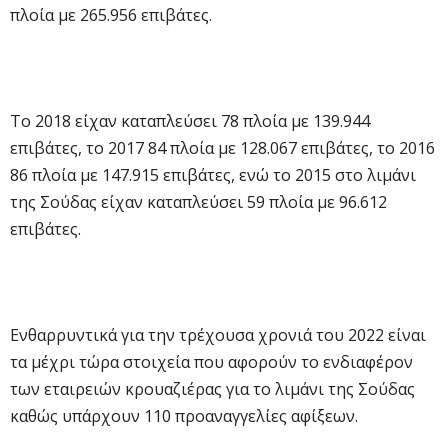
πλοία με 265.956 επιβάτες.
Το 2018 είχαν καταπλεύσει 78 πλοία με 139.944
επιβάτες, το 2017 84 πλοία με 128.067 επιβάτες, το 2016
86 πλοία με 147.915 επιβάτες, ενώ το 2015 στο λιμάνι
της Σούδας είχαν καταπλεύσει 59 πλοία με 96.612
επιβάτες.
Ενθαρρυντικά για την τρέχουσα χρονιά του 2022 είναι
τα μέχρι τώρα στοιχεία που αφορούν το ενδιαφέρον
των εταιρειών κρουαζιέρας για το λιμάνι της Σούδας
καθώς υπάρχουν 110 προαναγγελίες αφίξεων.