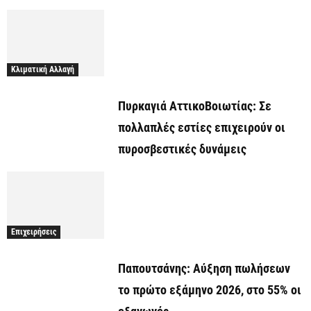
Κλιματική Αλλαγή
Πυρκαγιά ΑττικοΒοιωτίας: Σε
πολλαπλές εστίες επιχειρούν οι
πυροσβεστικές δυνάμεις
Επιχειρήσεις
Παπουτσάνης: Αύξηση πωλήσεων
το πρώτο εξάμηνο 2026, στο 55% οι