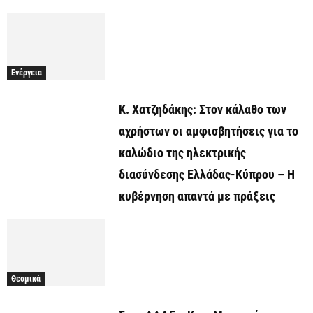
Ενέργεια
Κ. Χατζηδάκης: Στον κάλαθο των
αχρήστων οι αμφισβητήσεις για το
καλώδιο της ηλεκτρικής
διασύνδεσης Ελλάδας-Κύπρου – Η
κυβέρνηση απαντά με πράξεις
Θεσμικά