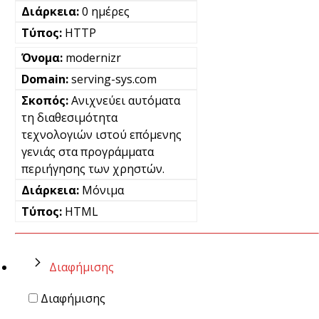
0 ημέρες
HTTP
modernizr
serving-sys.com
Ανιχνεύει αυτόματα
τη διαθεσιμότητα
τεχνολογιών ιστού επόμενης
γενιάς στα προγράμματα
περιήγησης των χρηστών.
Μόνιμα
HTML
Διαφήμισης
Διαφήμισης