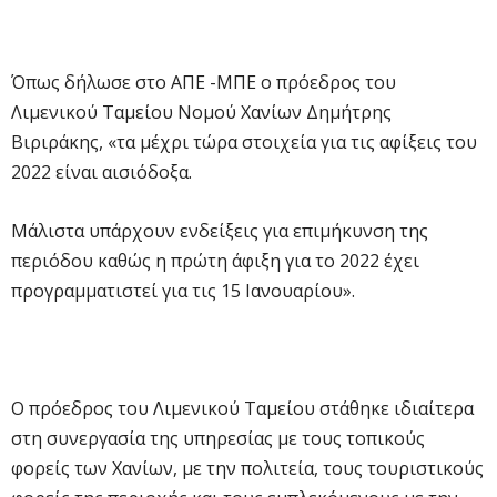
Όπως δήλωσε στο ΑΠΕ -ΜΠΕ ο πρόεδρος του
Λιμενικού Ταμείου Νομού Χανίων Δημήτρης
Βιριράκης, «τα μέχρι τώρα στοιχεία για τις αφίξεις του
2022 είναι αισιόδοξα.
Μάλιστα υπάρχουν ενδείξεις για επιμήκυνση της
περιόδου καθώς η πρώτη άφιξη για το 2022 έχει
προγραμματιστεί για τις 15 Ιανουαρίου».
Ο πρόεδρος του Λιμενικού Ταμείου στάθηκε ιδιαίτερα
στη συνεργασία της υπηρεσίας με τους τοπικούς
φορείς των Χανίων, με την πολιτεία, τους τουριστικούς