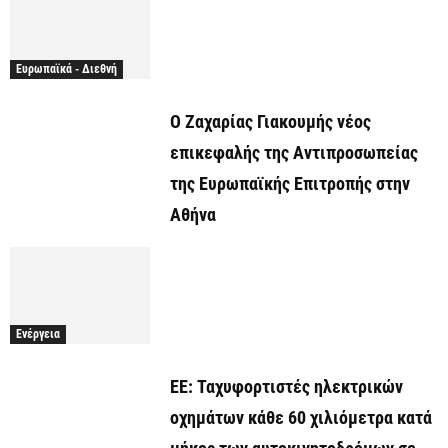
Ευρωπαϊκά - Διεθνή
O Ζαχαρίας Γιακουμής νέος
επικεφαλής της Αντιπροσωπείας
της Ευρωπαϊκής Επιτροπής στην
Αθήνα
Ενέργεια
ΕΕ: Ταχυφορτιστές ηλεκτρικών
οχημάτων κάθε 60 χιλιόμετρα κατά