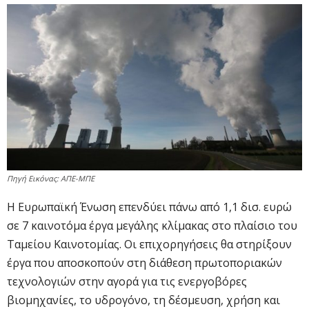
Πηγή Εικόνας: ΑΠΕ-ΜΠΕ
Η Ευρωπαϊκή Ένωση επενδύει πάνω από 1,1 δισ. ευρώ
σε 7 καινοτόμα έργα μεγάλης κλίμακας στο πλαίσιο του
Ταμείου Καινοτομίας. Οι επιχορηγήσεις θα στηρίξουν
έργα που αποσκοπούν στη διάθεση πρωτοποριακών
τεχνολογιών στην αγορά για τις ενεργοβόρες
βιομηχανίες, το υδρογόνο, τη δέσμευση, χρήση και