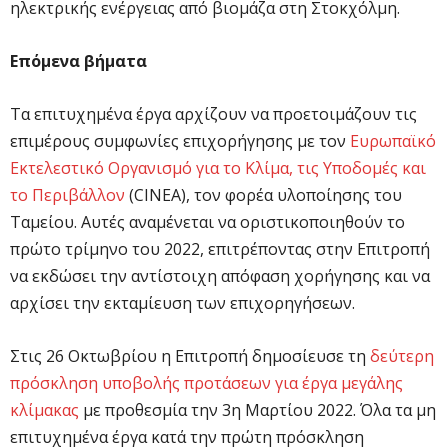
ηλεκτρικής ενέργειας από βιομάζα στη Στοκχόλμη.
Επόμενα βήματα
Τα επιτυχημένα έργα αρχίζουν να προετοιμάζουν τις
επιμέρους συμφωνίες επιχορήγησης με τον
Ευρωπαϊκό
Εκτελεστικό Οργανισμό για το Κλίμα, τις Υποδομές και
το Περιβάλλον
(
CINEA
), τον φορέα υλοποίησης του
Ταμείου. Αυτές αναμένεται να οριστικοποιηθούν το
πρώτο τρίμηνο του 2022, επιτρέποντας στην Επιτροπή
να εκδώσει την αντίστοιχη απόφαση χορήγησης και να
αρχίσει την εκταμίευση των επιχορηγήσεων.
Στις 26 Οκτωβρίου η Επιτροπή δημοσίευσε τη
δεύτερη
πρόσκληση υποβολής προτάσεων για έργα μεγάλης
κλίμακας
με προθεσμία την 3η Μαρτίου 2022. Όλα τα μη
επιτυχημένα έργα κατά την πρώτη πρόσκληση