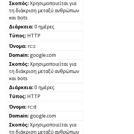
Χρησιμοποιείται για
τη διάκριση μεταξύ ανθρώπων
και bots
0 ημέρες
HTTP
rc::c
google.com
Χρησιμοποιείται για
τη διάκριση μεταξύ ανθρώπων
και bots
0 ημέρες
HTTP
rc::d
google.com
Χρησιμοποιείται για
τη διάκριση μεταξύ ανθρώπων