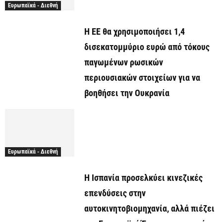
Ευρωπαϊκά - Διεθνή
Η ΕΕ θα χρησιμοποιήσει 1,4
δισεκατομμύριο ευρώ από τόκους
παγωμένων ρωσικών
περιουσιακών στοιχείων για να
βοηθήσει την Ουκρανία
Ευρωπαϊκά - Διεθνή
Η Ισπανία προσελκύει κινεζικές
επενδύσεις στην
αυτοκινητοβιομηχανία, αλλά πιέζει