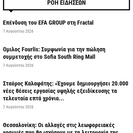
ΡΟΗ ΕΙΔΗΣΕΩΝ
Επένδυση του EFA GROUP στη Fractal
7 Αυγούστου 2026
Όμιλος Fourlis: Συμφωνία για την πώληση
συμμετοχής στο Sofia South Ring Mall
7 Αυγούστου 2026
Σταύρος Καλαφάτης: «Έχουμε δημιουργήσει 20.000
νέες θέσεις εργασίας υψηλής εξειδίκευσης τα
τελευταία επτά χρόνια...
7 Αυγούστου 2026
Θεσσαλονίκη: Οι αλλαγές στις λεωφορειακές
γραμμές που θα ισχύσουν με τη λειτουργία της