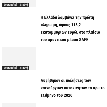
Ευρωπαϊκά - Διεθνή
Η Ελλάδα λαμβάνει την πρώτη
πληρωμή, ύψους 118,2
εκατομμυρίων ευρώ, στο πλαίσιο
του αμυντικού μέσου SAFE
Ευρωπαϊκά - Διεθνή
Αυξήθηκαν οι πωλήσεις των
καινούργιων αυτοκινήτων το πρώτο
εξάμηνο του 2026