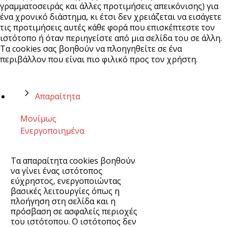
γραμματοσειράς και άλλες προτιμήσεις απεικόνισης) για
ένα χρονικό διάστημα, κι έτσι δεν χρειάζεται να εισάγετε
τις προτιμήσεις αυτές κάθε φορά που επισκέπτεστε τον
ιστότοπο ή όταν περιηγείστε από μια σελίδα του σε άλλη.
Τα cookies σας βοηθούν να πλοηγηθείτε σε ένα
περιβάλλον που είναι πιο φιλικό προς τον χρήστη.
Απαραίτητα
Μονίμως
Ενεργοποιημένα
Τα απαραίτητα cookies βοηθούν
να γίνει ένας ιστότοπος
εύχρηστος, ενεργοποιώντας
βασικές λειτουργίες όπως η
πλοήγηση στη σελίδα και η
πρόσβαση σε ασφαλείς περιοχές
του ιστότοπου. Ο ιστότοπος δεν