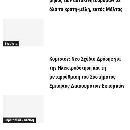
μήκος των αυτοκινητοδρόμων σε
όλα τα κράτη-μέλη, εκτός Μάλτας
Ενέργεια
Κομισιόν: Νέο Σχέδιο Δράσης για
την Ηλεκτροδότηση και τη
μεταρρύθμιση του Συστήματος
Εμπορίας Δικαιωμάτων Εκπομπών
Ευρωπαϊκά - Διεθνή