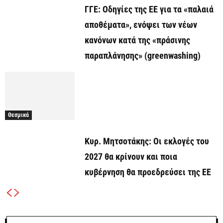
ΓΓΕ: Οδηγίες της ΕΕ για τα «παλαιά
αποθέματα», ενόψει των νέων
κανόνων κατά της «πράσινης
παραπλάνησης» (greenwashing)
Θεσμικά
Κυρ. Μητσοτάκης: Οι εκλογές του
2027 θα κρίνουν και ποια
κυβέρνηση θα προεδρεύσει της ΕΕ