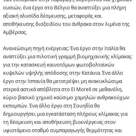
ουσιών, ένα έργο στο Βέλγιο θα αναπτύξει μια πλήρη
αξιακή αλυσίδα δέσμευσης, μεταφοράς και
αποθήκευσης διοξειδίου του άνθρακα στον λιμένα της
Αμβέρσας.
Ανανεώσιμη πηγή ενέργειας: Ένα έργο στην Ιταλία θα
αναπτύξει μια πιλοτική γραμμή βιομηχανικής κλίμακας
για την κατασκευή καινοτόμων φωτοβολταϊκών
κυψελών υψηλής απόδοσης στην Κατάνια. Ένα άλλο
έργο στην Ισπανία θα μετατρέψει μη ανακυκλώσιμα
στερεά αστικά απόβλητα στο
El Morell
σε μεθανόλη,
κύριο βασικό χημικό καύσιμο χαμηλών ανθρακούχων
εκπομπών. Ένα άλλο έργο στη Σουηδία θα
δημιουργήσει μια εγκατάσταση πλήρους κλίμακας για
τη δέσμευση και αποθήκευση βιοενέργειας στον
υφιστάμενο σταθμό συμπαραγωγής θερμότητας και