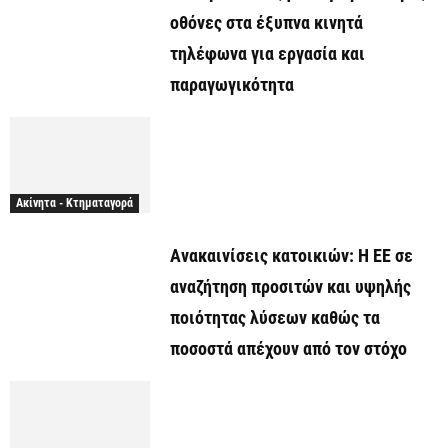
οθόνες στα έξυπνα κινητά
τηλέφωνα για εργασία και
παραγωγικότητα
Ακίνητα - Κτηματαγορά
Ανακαινίσεις κατοικιών: Η ΕΕ σε
αναζήτηση προσιτών και υψηλής
ποιότητας λύσεων καθώς τα
ποσοστά απέχουν από τον στόχο