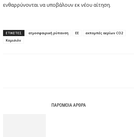
ενθαρρύνονται να υποβάλουν εκ νέου αίτηση.
ΕΤΙΚΕΤΕΣ
ατμοσφαιρική ρύπανση
ΕΕ
εκπομπές αερίων CO2
Κομισιόν
ΠΑΡΟΜΟΙΑ ΑΡΘΡΑ