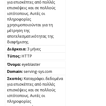
για επισκέπτες από πολλές
επισκέψεις και σε πολλούς
ιστότοπους. Αυτές οι
πληροφορίες
χρησιμοποιούνται για τη
μέτρηση της
αποτελεσματικότητας της
διαφήμισης.
3 μήνες
HTTP
eyeblaster
serving-sys.com
Καταγράφει δεδομένα
για επισκέπτες από πολλές
επισκέψεις και σε πολλούς
ιστότοπους. Αυτές οι
πληροφορίες