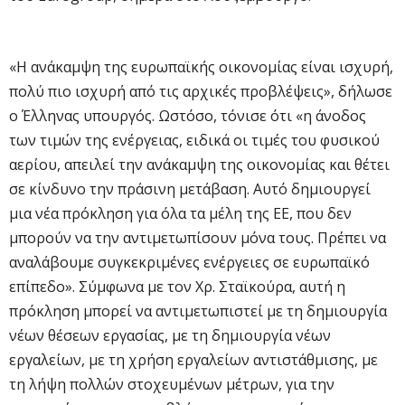
«Η ανάκαμψη της ευρωπαϊκής οικονομίας είναι ισχυρή,
πολύ πιο ισχυρή από τις αρχικές προβλέψεις», δήλωσε
ο Έλληνας υπουργός. Ωστόσο, τόνισε ότι «η άνοδος
των τιμών της ενέργειας, ειδικά οι τιμές του φυσικού
αερίου, απειλεί την ανάκαμψη της οικονομίας και θέτει
σε κίνδυνο την πράσινη μετάβαση. Αυτό δημιουργεί
μια νέα πρόκληση για όλα τα μέλη της ΕΕ, που δεν
μπορούν να την αντιμετωπίσουν μόνα τους. Πρέπει να
αναλάβουμε συγκεκριμένες ενέργειες σε ευρωπαϊκό
επίπεδο». Σύμφωνα με τον Χρ. Σταϊκούρα, αυτή η
πρόκληση μπορεί να αντιμετωπιστεί με τη δημιουργία
νέων θέσεων εργασίας, με τη δημιουργία νέων
εργαλείων, με τη χρήση εργαλείων αντιστάθμισης, με
τη λήψη πολλών στοχευμένων μέτρων, για την