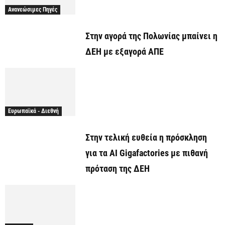
Ανανεώσιμες Πηγές
Στην αγορά της Πολωνίας μπαίνει η
ΔΕΗ με εξαγορά ΑΠΕ
Ευρωπαϊκά - Διεθνή
Στην τελική ευθεία η πρόσκληση
για τα AI Gigafactories με πιθανή
πρόταση της ΔΕΗ