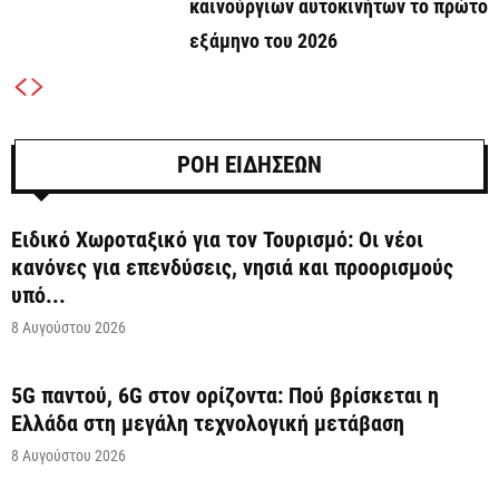
καινούργιων αυτοκινήτων το πρώτο
εξάμηνο του 2026
ΡΟΗ ΕΙΔΗΣΕΩΝ
Ειδικό Χωροταξικό για τον Τουρισμό: Οι νέοι
κανόνες για επενδύσεις, νησιά και προορισμούς
υπό...
8 Αυγούστου 2026
5G παντού, 6G στον ορίζοντα: Πού βρίσκεται η
Ελλάδα στη μεγάλη τεχνολογική μετάβαση
8 Αυγούστου 2026