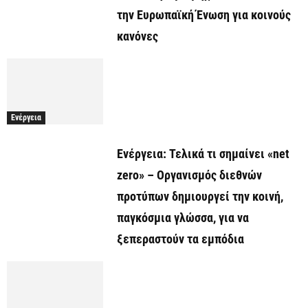
την Ευρωπαϊκή Ένωση για κοινούς
κανόνες
Ενέργεια
Ενέργεια: Τελικά τι σημαίνει «net
zero» – Οργανισμός διεθνών
προτύπων δημιουργεί την κοινή,
παγκόσμια γλώσσα, για να
ξεπεραστούν τα εμπόδια