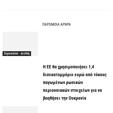
ΠΑΡΟΜΟΙΑ ΑΡΘΡΑ
Ευρωπαϊκά - Διεθνή
Η ΕΕ θα χρησιμοποιήσει 1,4
δισεκατομμύριο ευρώ από τόκους
παγωμένων ρωσικών
περιουσιακών στοιχείων για να
βοηθήσει την Ουκρανία