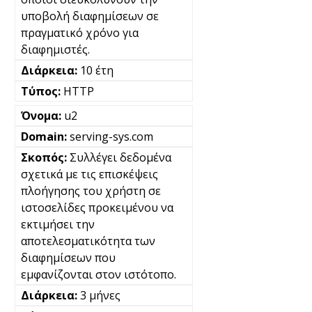
υποβολή διαφημίσεων σε
πραγματικό χρόνο για
διαφημιστές.
10 έτη
HTTP
u2
serving-sys.com
Συλλέγει δεδομένα
σχετικά με τις επισκέψεις
πλοήγησης του χρήστη σε
ιστοσελίδες προκειμένου να
εκτιμήσει την
αποτελεσματικότητα των
διαφημίσεων που
εμφανίζονται στον ιστότοπο.
3 μήνες