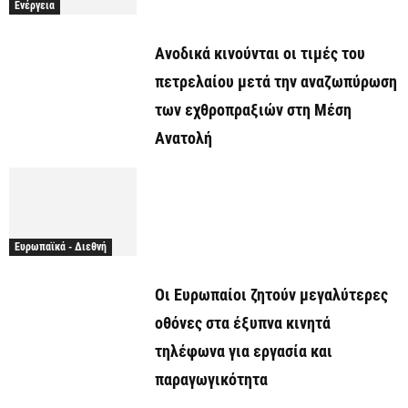
Ενέργεια
Ανοδικά κινούνται οι τιμές του
πετρελαίου μετά την αναζωπύρωση
των εχθροπραξιών στη Μέση
Ανατολή
Ευρωπαϊκά - Διεθνή
Οι Ευρωπαίοι ζητούν μεγαλύτερες
οθόνες στα έξυπνα κινητά
τηλέφωνα για εργασία και
παραγωγικότητα