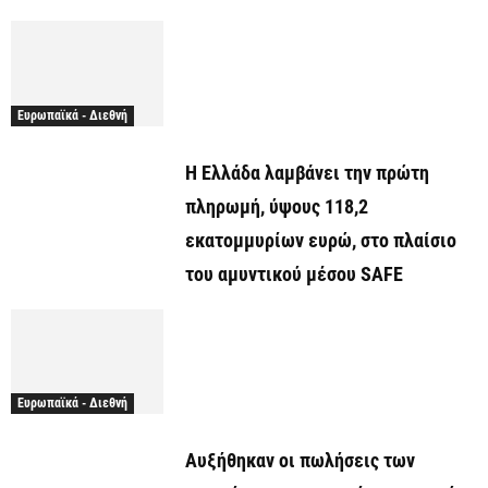
Ευρωπαϊκά - Διεθνή
Η Ελλάδα λαμβάνει την πρώτη
πληρωμή, ύψους 118,2
εκατομμυρίων ευρώ, στο πλαίσιο
του αμυντικού μέσου SAFE
Ευρωπαϊκά - Διεθνή
Αυξήθηκαν οι πωλήσεις των