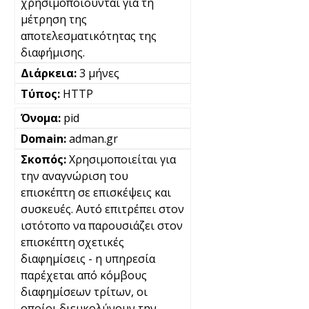
χρησιμοποιούνται για τη
μέτρηση της
αποτελεσματικότητας της
διαφήμισης.
3 μήνες
HTTP
pid
adman.gr
Χρησιμοποιείται για
την αναγνώριση του
επισκέπτη σε επισκέψεις και
συσκευές. Αυτό επιτρέπει στον
ιστότοπο να παρουσιάζει στον
επισκέπτη σχετικές
διαφημίσεις - η υπηρεσία
παρέχεται από κόμβους
διαφημίσεων τρίτων, οι
οποίοι διευκολύνουν την