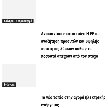
Ακίνητα - Κτηματαγορά
Ανακαινίσεις κατοικιών: Η ΕΕ σε
αναζήτηση προσιτών και υψηλής
ποιότητας λύσεων καθώς τα
ποσοστά απέχουν από τον στόχο
Ενέργεια
Το νέο τοπίο στην αγορά ηλεκτρικής
ενέργειας