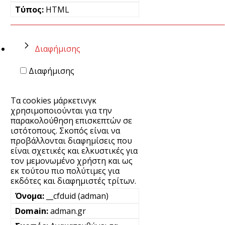
HTML
Διαφήμισης
Διαφήμισης
Τα cookies μάρκετινγκ
χρησιμοποιούνται για την
παρακολούθηση επισκεπτών σε
ιστότοπους. Σκοπός είναι να
προβάλλονται διαφημίσεις που
είναι σχετικές και ελκυστικές για
τον μεμονωμένο χρήστη και ως
εκ τούτου πιο πολύτιμες για
εκδότες και διαφημιστές τρίτων.
__cfduid (adman)
adman.gr