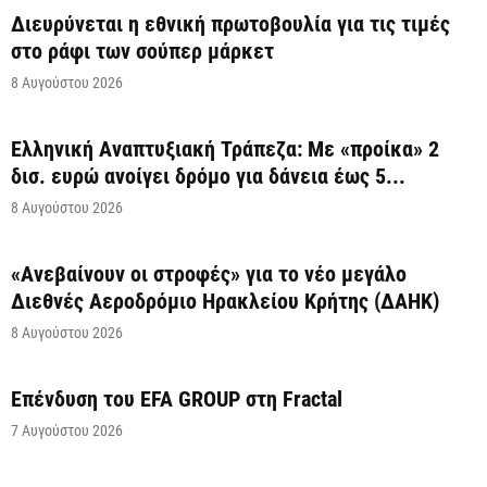
Διευρύνεται η εθνική πρωτοβουλία για τις τιμές
στο ράφι των σούπερ μάρκετ
8 Αυγούστου 2026
Ελληνική Αναπτυξιακή Τράπεζα: Με «προίκα» 2
δισ. ευρώ ανοίγει δρόμο για δάνεια έως 5...
8 Αυγούστου 2026
«Ανεβαίνουν οι στροφές» για το νέο μεγάλο
Διεθνές Αεροδρόμιο Ηρακλείου Κρήτης (ΔΑΗΚ)
8 Αυγούστου 2026
Επένδυση του EFA GROUP στη Fractal
7 Αυγούστου 2026