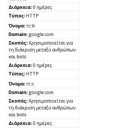
0 ημέρες
HTTP
rc::b
google.com
Χρησιμοποιείται για
τη διάκριση μεταξύ ανθρώπων
και bots
0 ημέρες
HTTP
rc::c
google.com
Χρησιμοποιείται για
τη διάκριση μεταξύ ανθρώπων
και bots
0 ημέρες