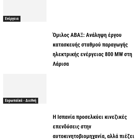
Ενέργεια
Όμιλος ΑΒΑΞ: Ανάληψη έργου
κατασκευής σταθμού παραγωγής
ηλεκτρικής ενέργειας 800 ΜW στη
Λάρισα
Ευρωπαϊκά - Διεθνή
Η Ισπανία προσελκύει κινεζικές
επενδύσεις στην
αυτοκινητοβιομηχανία, αλλά πιέζει