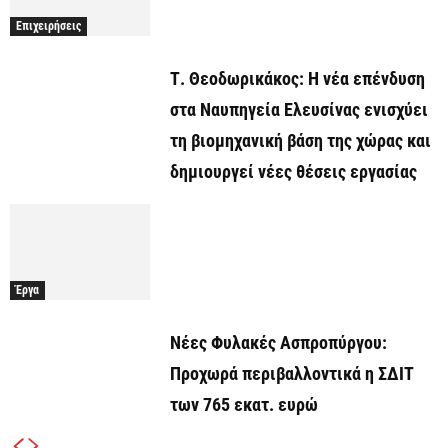
Επιχειρήσεις
Τ. Θεοδωρικάκος: Η νέα επένδυση
στα Ναυπηγεία Ελευσίνας ενισχύει
τη βιομηχανική βάση της χώρας και
δημιουργεί νέες θέσεις εργασίας
Έργα
Νέες Φυλακές Ασπροπύργου:
Προχωρά περιβαλλοντικά η ΣΔΙΤ
των 765 εκατ. ευρώ