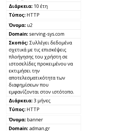
10 έτη
HTTP
u2
serving-sys.com
Συλλέγει δεδομένα
σχετικά με τις επισκέψεις
πλοήγησης του χρήστη σε
ιστοσελίδες προκειμένου να
εκτιμήσει την
αποτελεσματικότητα των
διαφημίσεων που
εμφανίζονται στον ιστότοπο.
3 μήνες
HTTP
banner
adman.gr