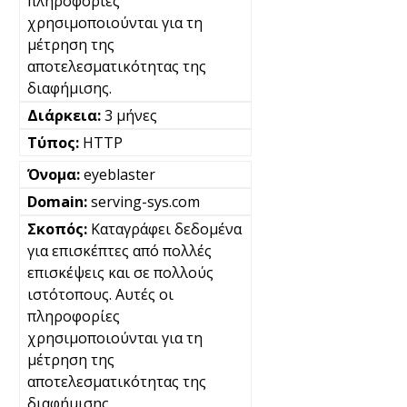
πληροφορίες
χρησιμοποιούνται για τη
μέτρηση της
αποτελεσματικότητας της
διαφήμισης.
3 μήνες
HTTP
eyeblaster
serving-sys.com
Καταγράφει δεδομένα
για επισκέπτες από πολλές
επισκέψεις και σε πολλούς
ιστότοπους. Αυτές οι
πληροφορίες
χρησιμοποιούνται για τη
μέτρηση της
αποτελεσματικότητας της
διαφήμισης.