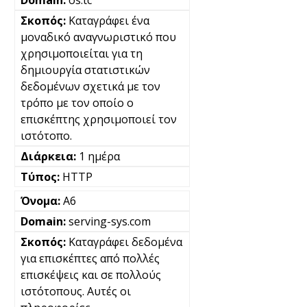
os.tc
Καταγράφει ένα
μοναδικό αναγνωριστικό που
χρησιμοποιείται για τη
δημιουργία στατιστικών
δεδομένων σχετικά με τον
τρόπο με τον οποίο ο
επισκέπτης χρησιμοποιεί τον
ιστότοπο.
1 ημέρα
HTTP
A6
serving-sys.com
Καταγράφει δεδομένα
για επισκέπτες από πολλές
επισκέψεις και σε πολλούς
ιστότοπους. Αυτές οι