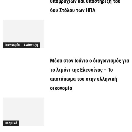
υποβρυχίων και υποστήριξη του
6ου Στόλου των ΗΠΑ
Οικονομία – Ανάπτυξη
Μέσα στον Ιούνιο ο διαγωνισμός για
το λιμάνι της Ελευσίνας – Το
αποτύπωμα του στην ελληνική
οικονομία
Θεσμικά