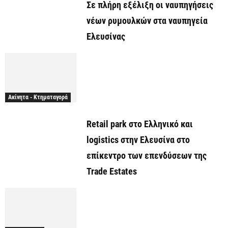
Σε πλήρη εξέλιξη οι ναυπηγήσεις
νέων ρυμουλκών στα ναυπηγεία
Ελευσίνας
Ακίνητα - Κτηματαγορά
Retail park στο Ελληνικό και
logistics στην Ελευσίνα στο
επίκεντρο των επενδύσεων της
Trade Estates