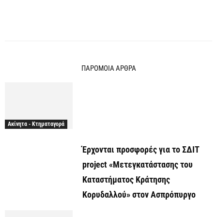
ΠΑΡΟΜΟΙΑ ΑΡΘΡΑ
Ακίνητα - Κτηματαγορά
Έρχονται προσφορές για το ΣΔΙΤ
project «Μετεγκατάστασης του
Καταστήματος Κράτησης
Κορυδαλλού» στον Ασπρόπυργο