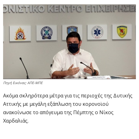
Πηγή Εικόνας: ΑΠΕ-ΜΠΕ
Ακόμα σκληρότερα μέτρα για τις περιοχές της Δυτικής
Αττικής με μεγάλη εξάπλωση του κορονοϊού
ανακοίνωσε το απόγευμα της Πέμπτης ο Νίκος
Χαρδαλιάς.