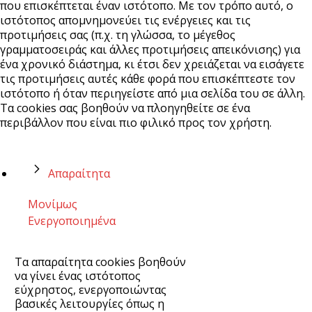
που επισκέπτεται έναν ιστότοπο. Με τον τρόπο αυτό, ο
ιστότοπος απομνημονεύει τις ενέργειες και τις
προτιμήσεις σας (π.χ. τη γλώσσα, το μέγεθος
γραμματοσειράς και άλλες προτιμήσεις απεικόνισης) για
ένα χρονικό διάστημα, κι έτσι δεν χρειάζεται να εισάγετε
τις προτιμήσεις αυτές κάθε φορά που επισκέπτεστε τον
ιστότοπο ή όταν περιηγείστε από μια σελίδα του σε άλλη.
Τα cookies σας βοηθούν να πλοηγηθείτε σε ένα
περιβάλλον που είναι πιο φιλικό προς τον χρήστη.
Απαραίτητα
Μονίμως
Ενεργοποιημένα
Τα απαραίτητα cookies βοηθούν
να γίνει ένας ιστότοπος
εύχρηστος, ενεργοποιώντας
βασικές λειτουργίες όπως η