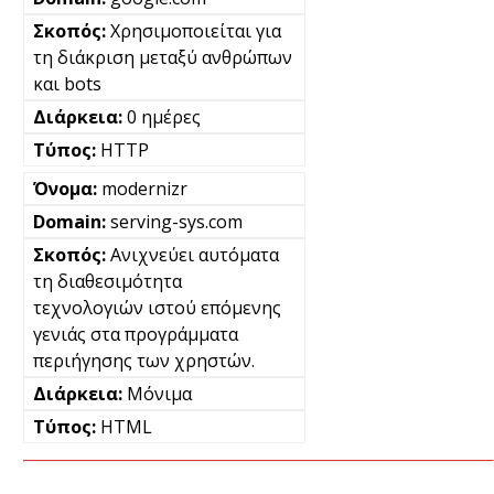
Χρησιμοποιείται για
τη διάκριση μεταξύ ανθρώπων
και bots
0 ημέρες
HTTP
modernizr
serving-sys.com
Ανιχνεύει αυτόματα
τη διαθεσιμότητα
τεχνολογιών ιστού επόμενης
γενιάς στα προγράμματα
περιήγησης των χρηστών.
Μόνιμα
HTML