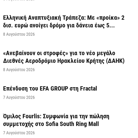
Ελληνική Αναπτυξιακή Τράπεζα: Με «προίκα» 2
δισ. ευρώ ανοίγει δρόμο για δάνεια έως 5...
8 Αυγούστου 2026
«Ανεβαίνουν οι στροφές» για το νέο μεγάλο
Διεθνές Αεροδρόμιο Ηρακλείου Κρήτης (ΔΑΗΚ)
8 Αυγούστου 2026
Επένδυση του EFA GROUP στη Fractal
7 Αυγούστου 2026
Όμιλος Fourlis: Συμφωνία για την πώληση
συμμετοχής στο Sofia South Ring Mall
7 Αυγούστου 2026