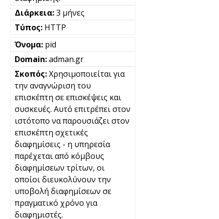
3 μήνες
HTTP
pid
adman.gr
Χρησιμοποιείται για
την αναγνώριση του
επισκέπτη σε επισκέψεις και
συσκευές. Αυτό επιτρέπει στον
ιστότοπο να παρουσιάζει στον
επισκέπτη σχετικές
διαφημίσεις - η υπηρεσία
παρέχεται από κόμβους
διαφημίσεων τρίτων, οι
οποίοι διευκολύνουν την
υποβολή διαφημίσεων σε
πραγματικό χρόνο για
διαφημιστές.