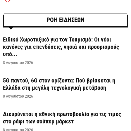
ΡΟΗ ΕΙΔΗΣΕΩΝ
Ειδικό Χωροταξικό για τον Τουρισμό: Οι νέοι
κανόνες για επενδύσεις, νησιά και προορισμούς
υπό...
8 Αυγούστου 2026
5G παντού, 6G στον ορίζοντα: Πού βρίσκεται η
Ελλάδα στη μεγάλη τεχνολογική μετάβαση
8 Αυγούστου 2026
Διευρύνεται η εθνική πρωτοβουλία για τις τιμές
στο ράφι των σούπερ μάρκετ
8 Αυγούστου 2026