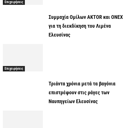
Επιχειρήσεις
Συμμαχία Ομίλων AKTOR και ONEX
για τη διεκδίκηση του Λιμένα
Ελευσίνας
Επιχειρήσεις
Τριάντα χρόνια μετά τα βαγόνια
επιστρέφουν στις ράγες των
Ναυπηγείων Ελευσίνας