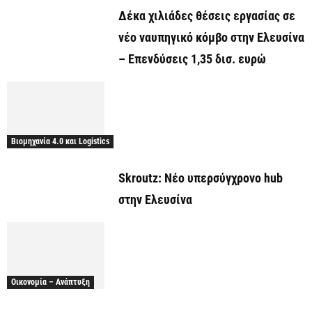
Δέκα χιλιάδες θέσεις εργασίας σε
νέο ναυπηγικό κόμβο στην Ελευσίνα
– Επενδύσεις 1,35 δισ. ευρώ
Βιομηχανία 4.0 και Logistics
Skroutz: Νέο υπερσύγχρονο hub
στην Ελευσίνα
Οικονομία – Ανάπτυξη