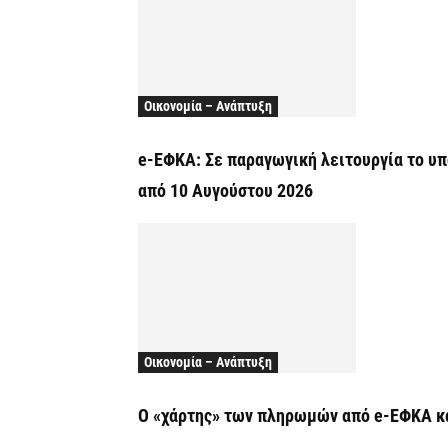
Οικονομία – Ανάπτυξη
e-ΕΦΚΑ: Σε παραγωγική λειτουργία το υ
από 10 Αυγούστου 2026
Οικονομία – Ανάπτυξη
Ο «χάρτης» των πληρωμών από e-ΕΦΚΑ κα