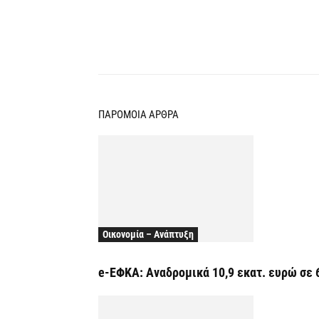
Κοινοποίηση
ΠΑΡΟΜΟΙΑ ΑΡΘΡΑ
Οικονομία – Ανάπτυξη
e-ΕΦΚΑ: Αναδρομικά 10,9 εκατ. ευρώ σε 