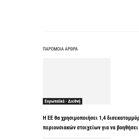
Κοινοποίηση
ΠΑΡΟΜΟΙΑ ΑΡΘΡΑ
Ευρωπαϊκά - Διεθνή
Η ΕΕ θα χρησιμοποιήσει 1,4 δισεκατομμ
περιουσιακών στοιχείων για να βοηθήσει