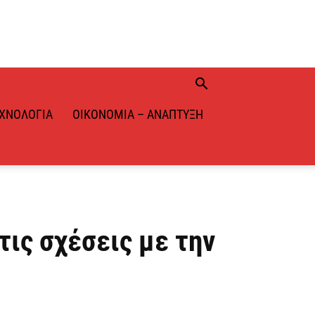
ΧΝΟΛΟΓΊΑ
ΟΙΚΟΝΟΜΊΑ – ΑΝΆΠΤΥΞΗ
τις σχέσεις με την