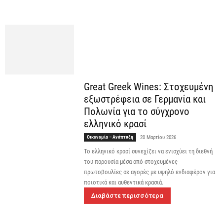
Great Greek Wines: Στοχευμένη
εξωστρέφεια σε Γερμανία και
Πολωνία για το σύγχρονο
ελληνικό κρασί
Οικονομία – Ανάπτυξη
20 Μαρτίου 2026
Το ελληνικό κρασί συνεχίζει να ενισχύει τη διεθνή
του παρουσία μέσα από στοχευμένες
πρωτοβουλίες σε αγορές με υψηλό ενδιαφέρον για
ποιοτικά και αυθεντικά κρασιά.
Διαβάστε περισσότερα