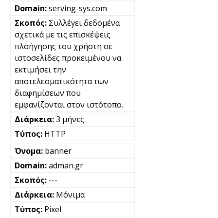
serving-sys.com
Συλλέγει δεδομένα
σχετικά με τις επισκέψεις
πλοήγησης του χρήστη σε
ιστοσελίδες προκειμένου να
εκτιμήσει την
αποτελεσματικότητα των
διαφημίσεων που
εμφανίζονται στον ιστότοπο.
3 μήνες
HTTP
banner
adman.gr
---
Μόνιμα
Pixel