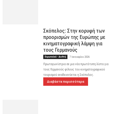
Σκόπελος: Στην κορυφή των
προορισμών της Ευρώπης με
κινηματογραφική λάμψη για
τους Γερμανούς
Ευρωπαϊκά - Διεθνή
7 Ιανουαρίου 2026
Πρωταγωνίστρια σε μια νέα πρωτότυπη λίστα για
τους Γερμανούς φίλους του κινηματογραφικού
τουρισμού αναδεικνύεται η Σκόπελος.
Διαβάστε περισσότερα