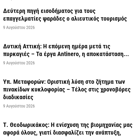
Δεύτερη πηγή εισοδήματος για τους
επαγγελματίες ψαράδες ο αλιευτικός τουρισμός
9 Αυγούστου 2026
Δυτική Αττική: Η επόμενη ημέρα μετά τις
πυρκαγιές – Τα έργα Antinero, η αποκατάσταση...
9 Αυγούστου 2026
Υπ. Μεταφορών: Οριστική λύση στο ζήτημα των
πινακίδων κυκλοφορίας – Τέλος στις χρονοβόρες
διαδικασίες
9 Αυγούστου 2026
Τ. Θεοδωρικάκος: Η ενίσχυση της βιομηχανίας μας
αφορά όλους, γιατί διασφαλίζει την ανάπτυξη,