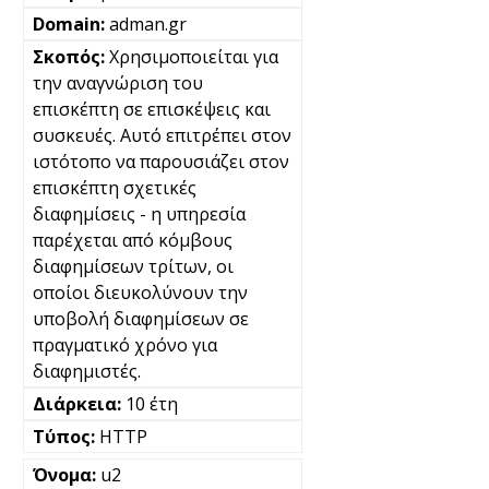
adman.gr
Χρησιμοποιείται για
την αναγνώριση του
επισκέπτη σε επισκέψεις και
συσκευές. Αυτό επιτρέπει στον
ιστότοπο να παρουσιάζει στον
επισκέπτη σχετικές
διαφημίσεις - η υπηρεσία
παρέχεται από κόμβους
διαφημίσεων τρίτων, οι
οποίοι διευκολύνουν την
υποβολή διαφημίσεων σε
πραγματικό χρόνο για
διαφημιστές.
10 έτη
HTTP
u2