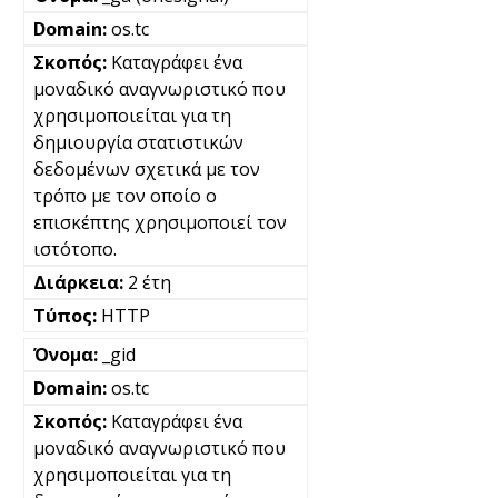
os.tc
Καταγράφει ένα
μοναδικό αναγνωριστικό που
χρησιμοποιείται για τη
δημιουργία στατιστικών
δεδομένων σχετικά με τον
τρόπο με τον οποίο ο
επισκέπτης χρησιμοποιεί τον
ιστότοπο.
2 έτη
HTTP
_gid
os.tc
Καταγράφει ένα
μοναδικό αναγνωριστικό που
χρησιμοποιείται για τη