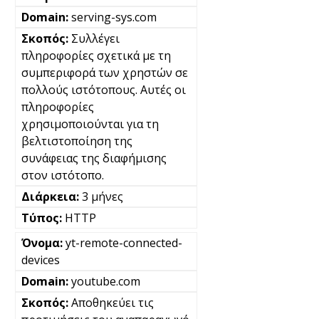
serving-sys.com
Συλλέγει
πληροφορίες σχετικά με τη
συμπεριφορά των χρηστών σε
πολλούς ιστότοπους. Αυτές οι
πληροφορίες
χρησιμοποιούνται για τη
βελτιστοποίηση της
συνάφειας της διαφήμισης
στον ιστότοπο.
3 μήνες
HTTP
yt-remote-connected-
devices
youtube.com
Αποθηκεύει τις