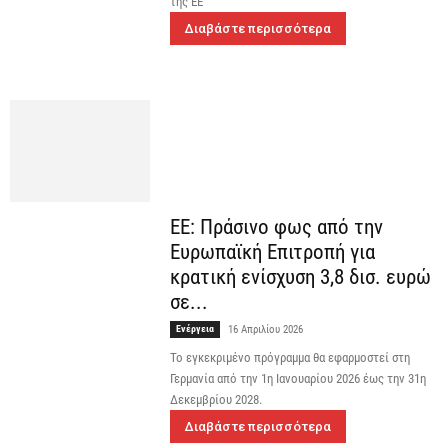
της ΕΕ
Διαβάστε περισσότερα
ΕΕ: Πράσινο φως από την
Ευρωπαϊκή Επιτροπή για
κρατική ενίσχυση 3,8 δισ. ευρώ
σε...
Ενέργεια
16 Απριλίου 2026
Το εγκεκριμένο πρόγραμμα θα εφαρμοστεί στη
Γερμανία από την 1η Ιανουαρίου 2026 έως την 31η
Δεκεμβρίου 2028.
Διαβάστε περισσότερα