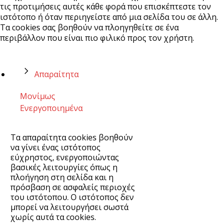
τις προτιμήσεις αυτές κάθε φορά που επισκέπτεστε τον
ιστότοπο ή όταν περιηγείστε από μια σελίδα του σε άλλη.
Τα cookies σας βοηθούν να πλοηγηθείτε σε ένα
περιβάλλον που είναι πιο φιλικό προς τον χρήστη.
Απαραίτητα
Μονίμως
Ενεργοποιημένα
Τα απαραίτητα cookies βοηθούν
να γίνει ένας ιστότοπος
εύχρηστος, ενεργοποιώντας
βασικές λειτουργίες όπως η
πλοήγηση στη σελίδα και η
πρόσβαση σε ασφαλείς περιοχές
του ιστότοπου. Ο ιστότοπος δεν
μπορεί να λειτουργήσει σωστά
χωρίς αυτά τα cookies.