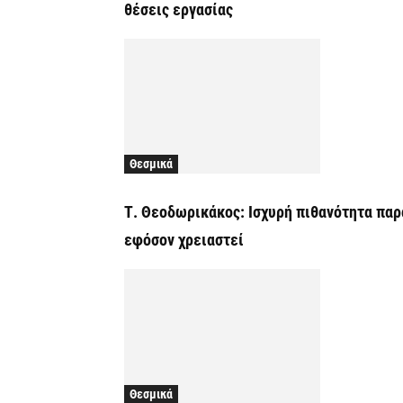
θέσεις εργασίας
Θεσμικά
Τ. Θεοδωρικάκος: Ισχυρή πιθανότητα παρ
εφόσον χρειαστεί
Θεσμικά