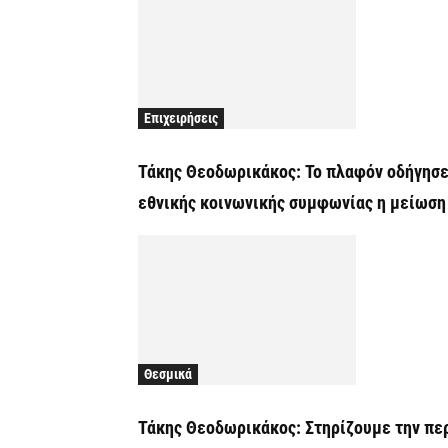
Επιχειρήσεις
Τάκης Θεοδωρικάκος: Το πλαφόν οδήγησε 
εθνικής κοινωνικής συμφωνίας η μείωση
Θεσμικά
Τάκης Θεοδωρικάκος: Στηρίζουμε την περ