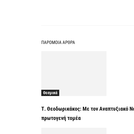
Κοινοποίηση
ΠΑΡΟΜΟΙΑ ΑΡΘΡΑ
Θεσμικά
Τ. Θεοδωρικάκος: Με τον Αναπτυξιακό Ν
πρωτογενή τομέα