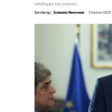
υποδομές του νησιού.
Συντάκτης:
Economix Newsroom
3 Ιουνίου 2020