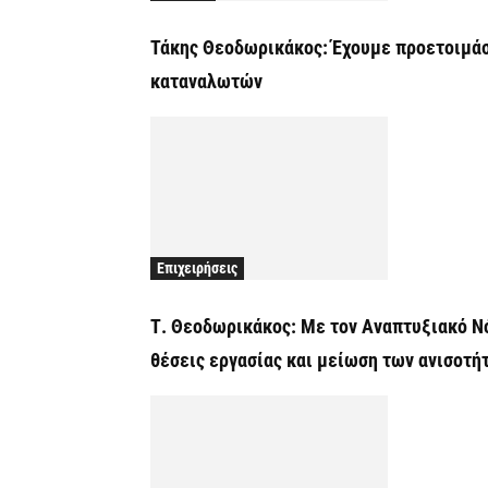
Τάκης Θεοδωρικάκος: Έχουμε προετοιμάσ
καταναλωτών
Επιχειρήσεις
Τ. Θεοδωρικάκος: Με τον Αναπτυξιακό Ν
θέσεις εργασίας και μείωση των ανισοτή