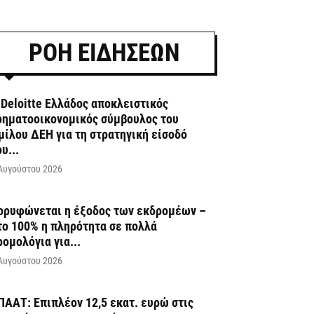
ΡΟΗ ΕΙΔΗΣΕΩΝ
 Deloitte Ελλάδος αποκλειστικός
ρηματοοικονομικός σύμβουλος του
μίλου ΔΕΗ για τη στρατηγική είσοδό
υ...
Αυγούστου 2026
ορυφώνεται η έξοδος των εκδρομέων –
το 100% η πληρότητα σε πολλά
ρομολόγια για...
Αυγούστου 2026
ΠΑΑΤ: Επιπλέον 12,5 εκατ. ευρώ στις