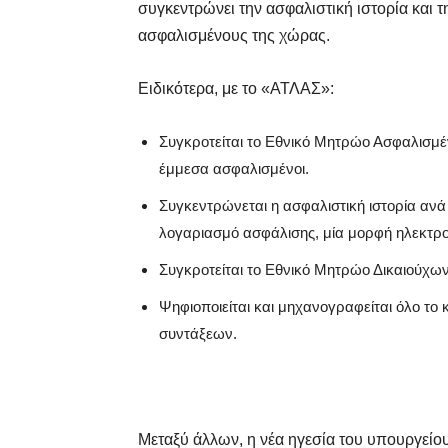
συγκεντρώνει την ασφαλιστική ιστορία και τ
ασφαλισμένους της χώρας.
Ειδικότερα, με το «ΑΤΛΑΣ»:
Συγκροτείται το Εθνικό Μητρώο Ασφαλισμέν
έμμεσα ασφαλισμένοι.
Συγκεντρώνεται η ασφαλιστική ιστορία ανά
λογαριασμό ασφάλισης, μία μορφή ηλεκτρο
Συγκροτείται το Εθνικό Μητρώο Δικαιούχω
Ψηφιοποιείται και μηχανογραφείται όλο το 
συντάξεων.
Μεταξύ άλλων, η νέα ηγεσία του υπουργείο