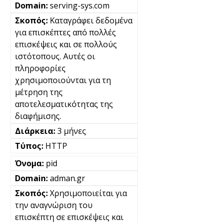
serving-sys.com
Καταγράφει δεδομένα
για επισκέπτες από πολλές
επισκέψεις και σε πολλούς
ιστότοπους. Αυτές οι
πληροφορίες
χρησιμοποιούνται για τη
μέτρηση της
αποτελεσματικότητας της
διαφήμισης.
3 μήνες
HTTP
pid
adman.gr
Χρησιμοποιείται για
την αναγνώριση του
επισκέπτη σε επισκέψεις και