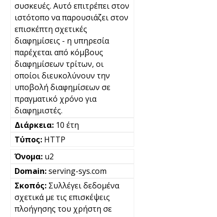
συσκευές. Αυτό επιτρέπει στον
ιστότοπο να παρουσιάζει στον
επισκέπτη σχετικές
διαφημίσεις - η υπηρεσία
παρέχεται από κόμβους
διαφημίσεων τρίτων, οι
οποίοι διευκολύνουν την
υποβολή διαφημίσεων σε
πραγματικό χρόνο για
διαφημιστές.
10 έτη
HTTP
u2
serving-sys.com
Συλλέγει δεδομένα
σχετικά με τις επισκέψεις
πλοήγησης του χρήστη σε