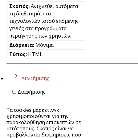
Ανιχνεύει αυτόματα
τη διαθεσιμότητα
τεχνολογιών ιστού επόμενης
γενιάς στα προγράμματα
περιήγησης των χρηστών.
Μόνιμα
HTML
Διαφήμισης
Διαφήμισης
Τα cookies μάρκετινγκ
χρησιμοποιούνται για την
παρακολούθηση επισκεπτών σε
ιστότοπους. Σκοπός είναι να
προβάλλονται διαφημίσεις που