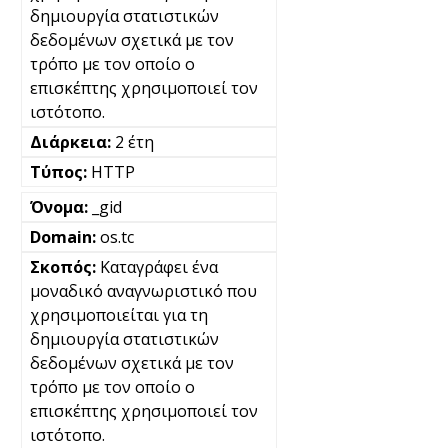
δημιουργία στατιστικών
δεδομένων σχετικά με τον
τρόπο με τον οποίο ο
επισκέπτης χρησιμοποιεί τον
ιστότοπο.
2 έτη
HTTP
_gid
os.tc
Καταγράφει ένα
μοναδικό αναγνωριστικό που
χρησιμοποιείται για τη
δημιουργία στατιστικών
δεδομένων σχετικά με τον
τρόπο με τον οποίο ο
επισκέπτης χρησιμοποιεί τον
ιστότοπο.