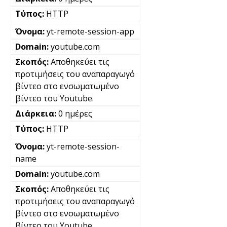
HTTP
yt-remote-session-app
youtube.com
Αποθηκεύει τις
προτιμήσεις του αναπαραγωγό
βίντεο στο ενσωματωμένο
βίντεο του Youtube.
0 ημέρες
HTTP
yt-remote-session-
name
youtube.com
Αποθηκεύει τις
προτιμήσεις του αναπαραγωγό
βίντεο στο ενσωματωμένο
βίντεο του Youtube.