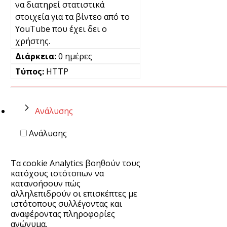
να διατηρεί στατιστικά
στοιχεία για τα βίντεο από το
YouTube που έχει δει ο
χρήστης.
0 ημέρες
HTTP
Ανάλυσης
Ανάλυσης
Τα cookie Analytics βοηθούν τους
κατόχους ιστότοπων να
κατανοήσουν πώς
αλληλεπιδρούν οι επισκέπτες με
ιστότοπους συλλέγοντας και
αναφέροντας πληροφορίες
ανώνυμα.