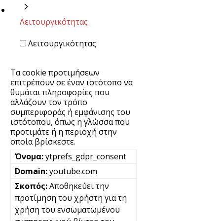
Λειτουργικότητας
Λειτουργικότητας
Τα cookie προτιμήσεων
επιτρέπουν σε έναν ιστότοπο να
θυμάται πληροφορίες που
αλλάζουν τον τρόπο
συμπεριφοράς ή εμφάνισης του
ιστότοπου, όπως η γλώσσα που
προτιμάτε ή η περιοχή στην
οποία βρίσκεστε.
ytprefs_gdpr_consent
youtube.com
Αποθηκεύει την
προτίμηση του χρήστη για τη
χρήση του ενσωματωμένου