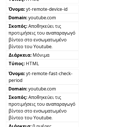
yt-remote-device-id
youtube.com
Αποθηκεύει τις
προτιμήσεις του αναπαραγωγό
βίντεο στο ενσωματωμένο
βίντεο του Youtube.
Μόνιμα
HTML
yt-remote-fast-check-
period
youtube.com
Αποθηκεύει τις
προτιμήσεις του αναπαραγωγό
βίντεο στο ενσωματωμένο
βίντεο του Youtube.
0 ημέρες