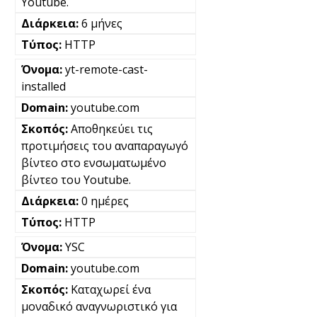
Youtube.
6 μήνες
HTTP
yt-remote-cast-
installed
youtube.com
Αποθηκεύει τις
προτιμήσεις του αναπαραγωγό
βίντεο στο ενσωματωμένο
βίντεο του Youtube.
0 ημέρες
HTTP
YSC
youtube.com
Καταχωρεί ένα
μοναδικό αναγνωριστικό για