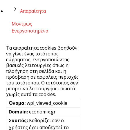
Απαραίτητα
Μονίμως
Ενεργοποιημένα
Τα απαραίτητα cookies βοηθούν
να γίνει ένας ιστότοπος
εύχρηστος, ενεργοποιώντας
βασικές λειτουργίες όπως η
πλοήγηση στη σελίδα και η
πρόσβαση σε ασφαλείς περιοχές
του ιστότοπου. Ο ιστότοπος δεν
μπορεί να λειτουργήσει σωστά
χωρίς αυτά τα cookies.
wpl_viewed_cookie
economix.gr
Καθορίζει εάν ο
χρήστης έχει αποδεχτεί το