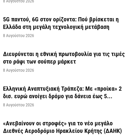
8 Αυγούστου 2026
5G παντού, 6G στον ορίζοντα: Πού βρίσκεται η
Ελλάδα στη μεγάλη τεχνολογική μετάβαση
8 Αυγούστου 2026
Διευρύνεται η εθνική πρωτοβουλία για τις τιμές
στο ράφι των σούπερ μάρκετ
8 Αυγούστου 2026
Ελληνική Αναπτυξιακή Τράπεζα: Με «προίκα» 2
δισ. ευρώ ανοίγει δρόμο για δάνεια έως 5...
8 Αυγούστου 2026
«Ανεβαίνουν οι στροφές» για το νέο μεγάλο
Διεθνές Αεροδρόμιο Ηρακλείου Κρήτης (ΔΑΗΚ)