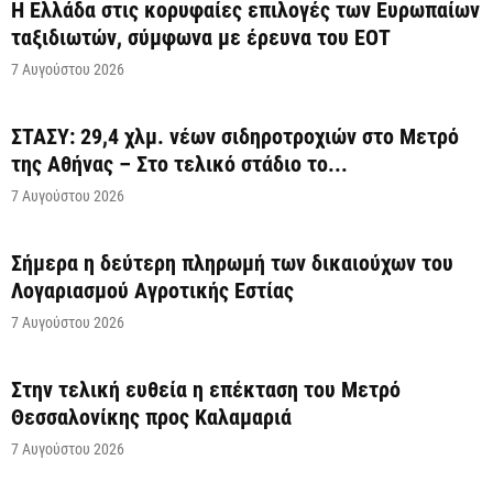
Η Ελλάδα στις κορυφαίες επιλογές των Ευρωπαίων
ταξιδιωτών, σύμφωνα με έρευνα του ΕΟΤ
7 Αυγούστου 2026
ΣΤΑΣΥ: 29,4 χλμ. νέων σιδηροτροχιών στο Μετρό
της Αθήνας – Στο τελικό στάδιο το...
7 Αυγούστου 2026
Σήμερα η δεύτερη πληρωμή των δικαιούχων του
Λογαριασμού Αγροτικής Εστίας
7 Αυγούστου 2026
Στην τελική ευθεία η επέκταση του Μετρό
Θεσσαλονίκης προς Καλαμαριά
7 Αυγούστου 2026