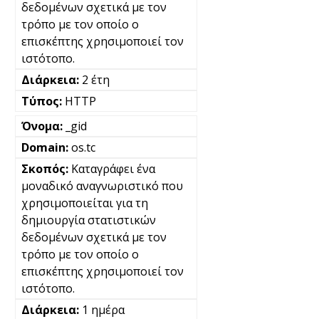
δεδομένων σχετικά με τον
τρόπο με τον οποίο ο
επισκέπτης χρησιμοποιεί τον
ιστότοπο.
2 έτη
HTTP
_gid
os.tc
Καταγράφει ένα
μοναδικό αναγνωριστικό που
χρησιμοποιείται για τη
δημιουργία στατιστικών
δεδομένων σχετικά με τον
τρόπο με τον οποίο ο
επισκέπτης χρησιμοποιεί τον
ιστότοπο.
1 ημέρα