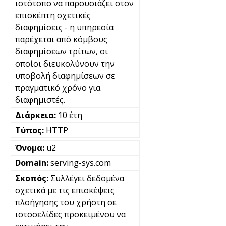
ιστότοπο να παρουσιάζει στον
επισκέπτη σχετικές
διαφημίσεις - η υπηρεσία
παρέχεται από κόμβους
διαφημίσεων τρίτων, οι
οποίοι διευκολύνουν την
υποβολή διαφημίσεων σε
πραγματικό χρόνο για
διαφημιστές.
10 έτη
HTTP
u2
serving-sys.com
Συλλέγει δεδομένα
σχετικά με τις επισκέψεις
πλοήγησης του χρήστη σε
ιστοσελίδες προκειμένου να