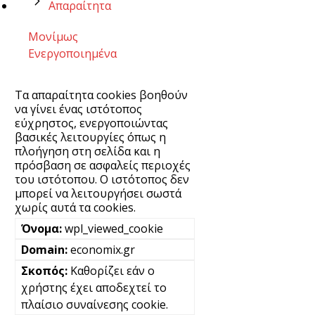
Απαραίτητα
Μονίμως
Ενεργοποιημένα
Τα απαραίτητα cookies βοηθούν
να γίνει ένας ιστότοπος
εύχρηστος, ενεργοποιώντας
βασικές λειτουργίες όπως η
πλοήγηση στη σελίδα και η
πρόσβαση σε ασφαλείς περιοχές
του ιστότοπου. Ο ιστότοπος δεν
μπορεί να λειτουργήσει σωστά
χωρίς αυτά τα cookies.
wpl_viewed_cookie
economix.gr
Καθορίζει εάν ο
χρήστης έχει αποδεχτεί το
πλαίσιο συναίνεσης cookie.