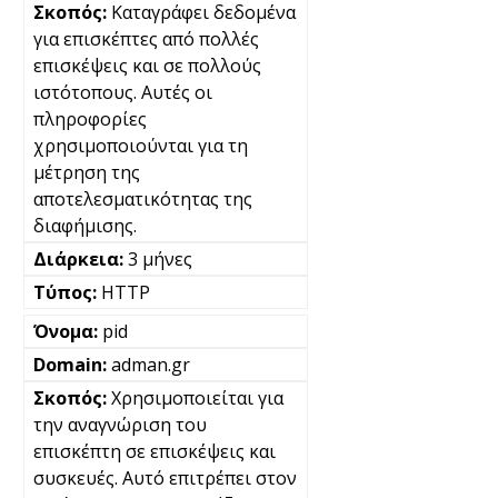
Καταγράφει δεδομένα
για επισκέπτες από πολλές
επισκέψεις και σε πολλούς
ιστότοπους. Αυτές οι
πληροφορίες
χρησιμοποιούνται για τη
μέτρηση της
αποτελεσματικότητας της
διαφήμισης.
3 μήνες
HTTP
pid
adman.gr
Χρησιμοποιείται για
την αναγνώριση του
επισκέπτη σε επισκέψεις και
συσκευές. Αυτό επιτρέπει στον