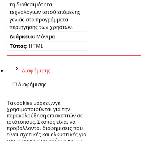
τη διαθεσιμότητα
τεχνολογιών ιστού επόμενης
γενιάς στα προγράμματα
περιήγησης των χρηστών.
Μόνιμα
HTML
Διαφήμισης
Διαφήμισης
Τα cookies μάρκετινγκ
χρησιμοποιούνται για την
παρακολούθηση επισκεπτών σε
ιστότοπους. Σκοπός είναι να
προβάλλονται διαφημίσεις που
είναι σχετικές και ελκυστικές για
τον μεμονωμένο χρήστη και ως