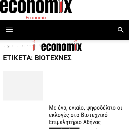
Economix
Αρχική
Ετικέτες
βιοτέχνες
ΕΤΙΚΈΤΑ: ΒΙΟΤΈΧΝΕΣ
Με ένα, ενιαίο, ψηφοδέλτιο οι
εκλογές στο Βιοτεχνικό
Επιμελητήριο Αθήνας