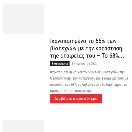
Ικανοποιημένο το 55% των
βιοτεχνών με την κατάσταση
της εταιρείας του – Το 68%...
Επιχειρήσεις
31 Αυγούστου 2023
Ικανοποιητική κρίνει το 55% των βιοτεχνών της
Θεσσαλονίκης την κατάσταση της εταιρείας του, με
ποσοστό του 68% να δηλώνει ότι θα διατηρήσει το
προσωπικό που απασχολεί.
Διαβάστε περισσότερα