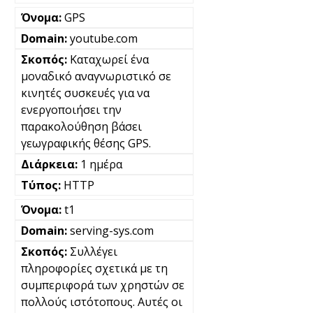
GPS
youtube.com
Καταχωρεί ένα
μοναδικό αναγνωριστικό σε
κινητές συσκευές για να
ενεργοποιήσει την
παρακολούθηση βάσει
γεωγραφικής θέσης GPS.
1 ημέρα
HTTP
t1
serving-sys.com
Συλλέγει
πληροφορίες σχετικά με τη
συμπεριφορά των χρηστών σε
πολλούς ιστότοπους. Αυτές οι