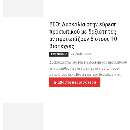
ΒΕΘ: Δυσκολία στην εύρεση
προσωπικού με δεξιότητες
αντιμετωπίζουν 8 στους 10
βιοτέχνες
Επιχειρήσεις
25 Ιουνίου 2023
Δυσκολία στην εύρεση εξειδικευμένου προσωπικού
με τις επιθυμητές δεξιότητες αντιμετωπίζουν
οκτώ στους δέκα βιοτέχνες της Θεσσαλονίκης.
Διαβάστε περισσότερα