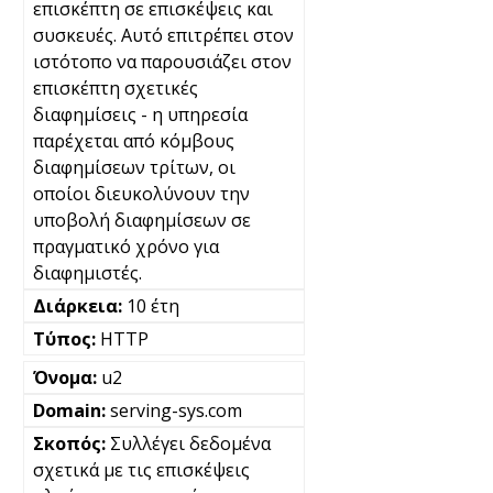
επισκέπτη σε επισκέψεις και
συσκευές. Αυτό επιτρέπει στον
ιστότοπο να παρουσιάζει στον
επισκέπτη σχετικές
διαφημίσεις - η υπηρεσία
παρέχεται από κόμβους
διαφημίσεων τρίτων, οι
οποίοι διευκολύνουν την
υποβολή διαφημίσεων σε
πραγματικό χρόνο για
διαφημιστές.
10 έτη
HTTP
u2
serving-sys.com
Συλλέγει δεδομένα
σχετικά με τις επισκέψεις