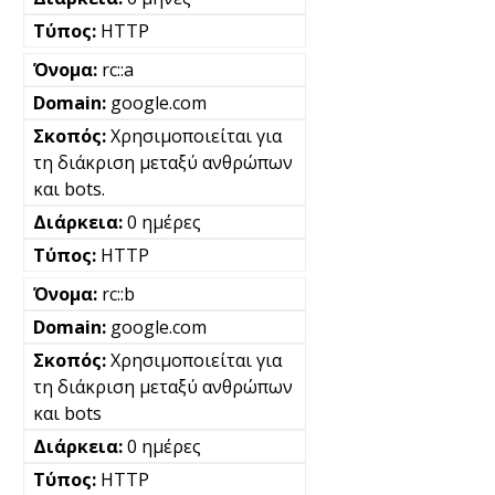
HTTP
rc::a
google.com
Χρησιμοποιείται για
τη διάκριση μεταξύ ανθρώπων
και bots.
0 ημέρες
HTTP
rc::b
google.com
Χρησιμοποιείται για
τη διάκριση μεταξύ ανθρώπων
και bots
0 ημέρες
HTTP