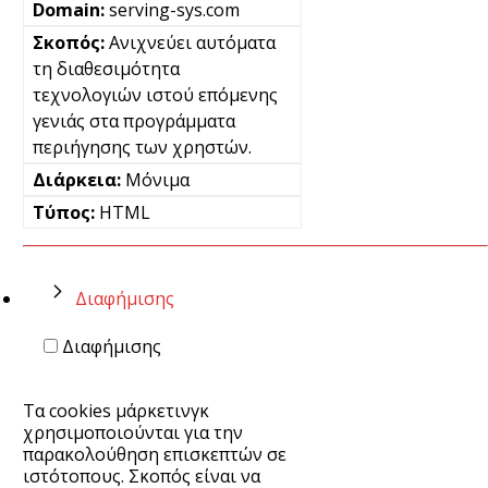
serving-sys.com
Ανιχνεύει αυτόματα
τη διαθεσιμότητα
τεχνολογιών ιστού επόμενης
γενιάς στα προγράμματα
περιήγησης των χρηστών.
Μόνιμα
HTML
Διαφήμισης
Διαφήμισης
Τα cookies μάρκετινγκ
χρησιμοποιούνται για την
παρακολούθηση επισκεπτών σε
ιστότοπους. Σκοπός είναι να