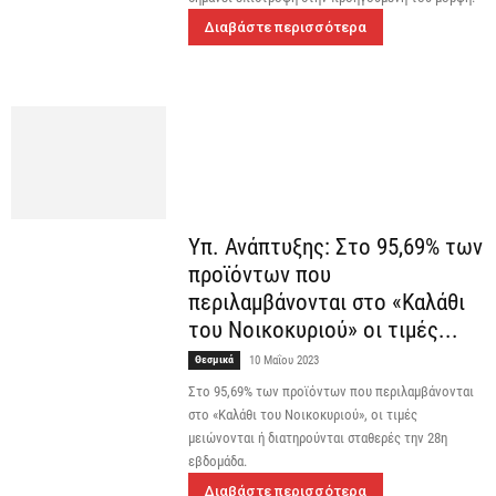
Διαβάστε περισσότερα
Υπ. Ανάπτυξης: Στο 95,69% των
προϊόντων που
περιλαμβάνονται στο «Kαλάθι
του Νοικοκυριού» οι τιμές...
Θεσμικά
10 Μαΐου 2023
Στο 95,69% των προϊόντων που περιλαμβάνονται
στο «Kαλάθι του Nοικοκυριού», οι τιμές
μειώνονται ή διατηρούνται σταθερές την 28η
εβδομάδα.
Διαβάστε περισσότερα