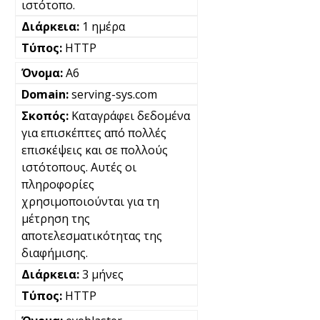
ιστότοπο.
1 ημέρα
HTTP
A6
serving-sys.com
Καταγράφει δεδομένα
για επισκέπτες από πολλές
επισκέψεις και σε πολλούς
ιστότοπους. Αυτές οι
πληροφορίες
χρησιμοποιούνται για τη
μέτρηση της
αποτελεσματικότητας της
διαφήμισης.
3 μήνες
HTTP