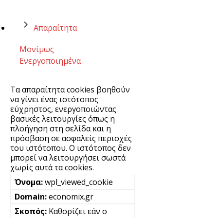
Απαραίτητα
Μονίμως
Ενεργοποιημένα
Τα απαραίτητα cookies βοηθούν
να γίνει ένας ιστότοπος
εύχρηστος, ενεργοποιώντας
βασικές λειτουργίες όπως η
πλοήγηση στη σελίδα και η
πρόσβαση σε ασφαλείς περιοχές
του ιστότοπου. Ο ιστότοπος δεν
μπορεί να λειτουργήσει σωστά
χωρίς αυτά τα cookies.
wpl_viewed_cookie
economix.gr
Καθορίζει εάν ο