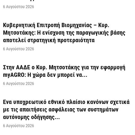
6 Αυγούστου 2026
Κυβερνητική Επιτροπή Βιομηχανίας – Κυρ.
Μητσοτάκης: Η ενίσχυση της παραγωγικής βάσης
αποτελεί στρατηγική προτεραιότητα
6 Αυγούστου 2026
Στην ΑΑΔΕ ο Κυρ. Μητσοτάκης για την εφαρμογή
myAGRO: Η χώρα δεν μπορεί να...
6 Αυγούστου 2026
Ένα υποχρεωτικό εθνικό πλαίσιο κανόνων σχετικά
με τις απαιτήσεις ασφάλειας των συστημάτων
αυτόνομης οδήγησης...
6 Αυγούστου 2026