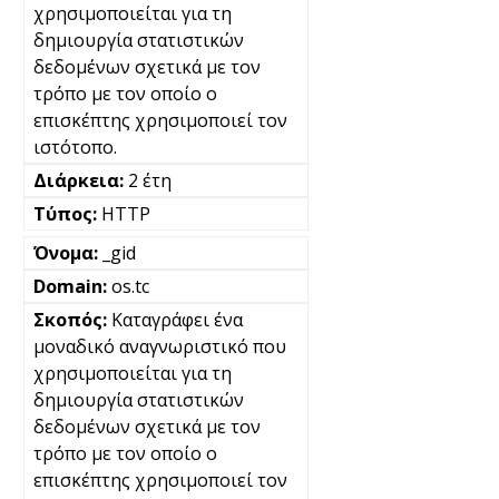
χρησιμοποιείται για τη
δημιουργία στατιστικών
δεδομένων σχετικά με τον
τρόπο με τον οποίο ο
επισκέπτης χρησιμοποιεί τον
ιστότοπο.
2 έτη
HTTP
_gid
os.tc
Καταγράφει ένα
μοναδικό αναγνωριστικό που
χρησιμοποιείται για τη
δημιουργία στατιστικών
δεδομένων σχετικά με τον
τρόπο με τον οποίο ο
επισκέπτης χρησιμοποιεί τον