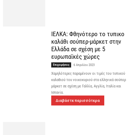
ΙΕΛΚΑ: Φθηνότερο το τυπικο
καλάθι σούπερ-μάρκετ στην
Ελλάδα σε σχέση με 5
ευρωπαϊκές χώρες
Επιχειρήσεις
6 Απριλίου 2023
Χαμηλότερες παραμένουν οι τιμές του τυπικού
καλαθιού του νοικοκυριού στα ελληνικά σούπερ
μάρκετ σε σχέση με Γαλλία, Αγγλία, Ιταλία και
Ισπανία.
Διαβάστε περισσότερα