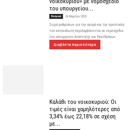
νοικοκυριού» με νομοσχέδιο
του υπουργείου...
Θεσμικά
24 Μαρτίου 2023
Σειρά ρυθμίσεων για την αγορά και την προστασία
του καταναλωτή περιλαμβάνονται σε νομοσχέδιο
του υπουργείου Ανάπτυξης και Επενδύσεων.
Διαβάστε περισσότερα
Καλάθι του νοικοκυριού: Οι
τιμές είναι χαμηλότερες από
3,34% έως 22,18% σε σχέση
με...