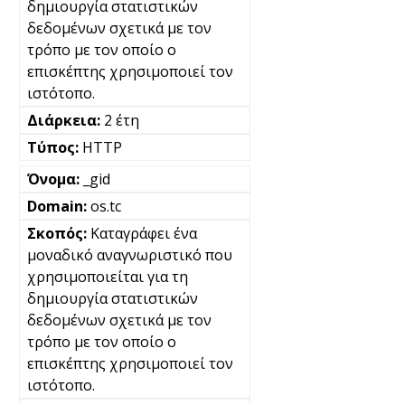
δημιουργία στατιστικών
δεδομένων σχετικά με τον
τρόπο με τον οποίο ο
επισκέπτης χρησιμοποιεί τον
ιστότοπο.
2 έτη
HTTP
_gid
os.tc
Καταγράφει ένα
μοναδικό αναγνωριστικό που
χρησιμοποιείται για τη
δημιουργία στατιστικών
δεδομένων σχετικά με τον
τρόπο με τον οποίο ο
επισκέπτης χρησιμοποιεί τον
ιστότοπο.