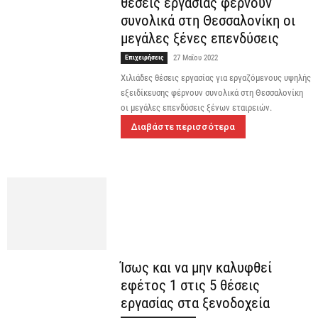
θέσεις εργασίας φέρνουν
συνολικά στη Θεσσαλονίκη οι
μεγάλες ξένες επενδύσεις
Επιχειρήσεις
27 Μαΐου 2022
Χιλιάδες θέσεις εργασίας για εργαζόμενους υψηλής
εξειδίκευσης φέρνουν συνολικά στη Θεσσαλονίκη
οι μεγάλες επενδύσεις ξένων εταιρειών.
Διαβάστε περισσότερα
Ίσως και να μην καλυφθεί
εφέτος 1 στις 5 θέσεις
εργασίας στα ξενοδοχεία