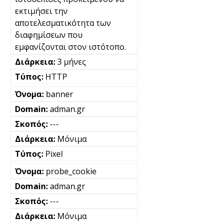
εκτιμήσει την
αποτελεσματικότητα των
διαφημίσεων που
εμφανίζονται στον ιστότοπο.
3 μήνες
HTTP
banner
adman.gr
---
Μόνιμα
Pixel
probe_cookie
adman.gr
---
Μόνιμα