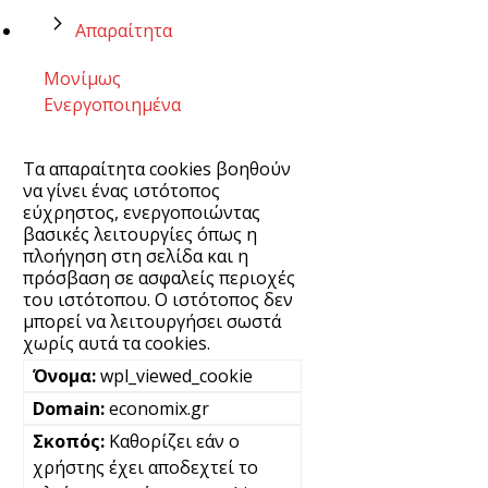
Απαραίτητα
Μονίμως
Ενεργοποιημένα
Τα απαραίτητα cookies βοηθούν
να γίνει ένας ιστότοπος
εύχρηστος, ενεργοποιώντας
βασικές λειτουργίες όπως η
πλοήγηση στη σελίδα και η
πρόσβαση σε ασφαλείς περιοχές
του ιστότοπου. Ο ιστότοπος δεν
μπορεί να λειτουργήσει σωστά
χωρίς αυτά τα cookies.
wpl_viewed_cookie
economix.gr
Καθορίζει εάν ο
χρήστης έχει αποδεχτεί το