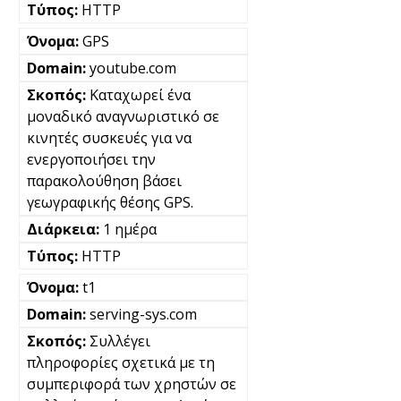
HTTP
GPS
youtube.com
Καταχωρεί ένα
μοναδικό αναγνωριστικό σε
κινητές συσκευές για να
ενεργοποιήσει την
παρακολούθηση βάσει
γεωγραφικής θέσης GPS.
1 ημέρα
HTTP
t1
serving-sys.com
Συλλέγει
πληροφορίες σχετικά με τη
συμπεριφορά των χρηστών σε