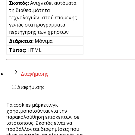
Ανιχνεύει αυτόματα
τη διαθεσιμότητα
τεχνολογιών ιστού επόμενης
γενιάς στα προγράμματα
περιήγησης των χρηστών.
Μόνιμα
HTML
Διαφήμισης
Διαφήμισης
Τα cookies μάρκετινγκ
χρησιμοποιούνται για την
παρακολούθηση επισκεπτών σε
ιστότοπους. Σκοπός είναι να
προβάλλονται διαφημίσεις που
είναι σχετικές και ελκυστικές για