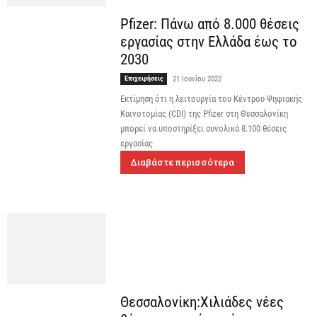
Pfizer: Πάνω από 8.000 θέσεις
εργασίας στην Ελλάδα έως το
2030
Επιχειρήσεις
21 Ιουνίου 2022
Εκτίμηση ότι η λειτουργία του Κέντρου Ψηφιακής
Καινοτομίας (CDI) της Pfizer στη Θεσσαλονίκη
μπορεί να υποστηρίξει συνολικά 8.100 θέσεις
εργασίας
Διαβάστε περισσότερα
Θεσσαλονίκη:Χιλιάδες νέες